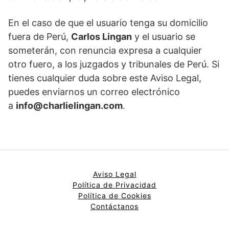
En el caso de que el usuario tenga su domicilio
fuera de Perú,
Carlos Lingan
y el usuario se
someterán, con renuncia expresa a cualquier
otro fuero, a los juzgados y tribunales de Perú. Si
tienes cualquier duda sobre este Aviso Legal,
puedes enviarnos un correo electrónico
a
info@charlielingan.com
.
Aviso Legal
Política de Privacidad
Política de
Cookies
Contáctanos