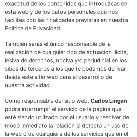
exactitud de los contenidos que introduzcas en
esta web y de los datos personales que nos
facilites con las finalidades previstas en nuestra
Política de Privacidad.
También serás el único responsable de la
realización de cualquier tipo de actuación ilícita,
lesiva de derechos, nociva y/o perjudicial en los
sitios de terceros a los que te podamos derivar
desde este sitio web para el desarrollo de
nuestra actividad.
Como responsable del sitio web,
Carlos Lingan
podrá interrumpir el servicio de la página que
esté siendo utilizado por el usuario y resolver de
modo inmediato la relación si detecta un uso de
la web o de cualquiera de los servicios que en el