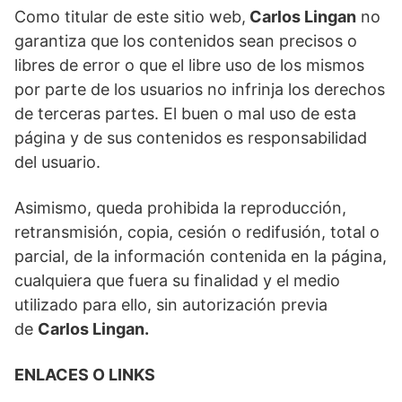
Como titular de este sitio web,
Carlos Lingan
no
garantiza que los contenidos sean precisos o
libres de error o que el libre uso de los mismos
por parte de los usuarios no infrinja los derechos
de terceras partes. El buen o mal uso de esta
página y de sus contenidos es responsabilidad
del usuario.
Asimismo, queda prohibida la reproducción,
retransmisión, copia, cesión o redifusión, total o
parcial, de la información contenida en la página,
cualquiera que fuera su finalidad y el medio
utilizado para ello, sin autorización previa
de
Carlos Lingan.
ENLACES O LINKS