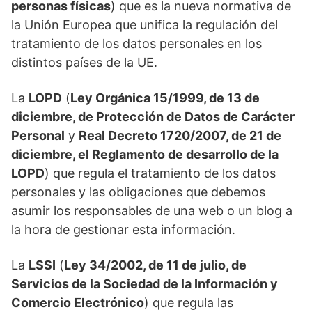
personas físicas
) que es la nueva normativa de
la Unión Europea que unifica la regulación del
tratamiento de los datos personales en los
distintos países de la UE.
La
LOPD
(
Ley Orgánica 15/1999, de 13 de
diciembre, de Protección de Datos de Carácter
Personal
y
Real Decreto 1720/2007, de 21 de
diciembre, el Reglamento de desarrollo de la
LOPD
) que regula el tratamiento de los datos
personales y las obligaciones que debemos
asumir los responsables de una web o un blog a
la hora de gestionar esta información.
La
LSSI
(
Ley 34/2002, de 11 de julio, de
Servicios de la Sociedad de la Información y
Comercio Electrónico
) que regula las