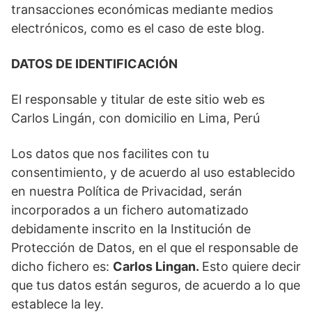
transacciones económicas mediante medios
electrónicos, como es el caso de este blog.
DATOS DE IDENTIFICACIÓN
El responsable y titular de este sitio web es
Carlos Lingán, con domicilio en Lima, Perú
Los datos que nos facilites con tu
consentimiento, y de acuerdo al uso establecido
en nuestra Política de Privacidad, serán
incorporados a un fichero automatizado
debidamente inscrito en la Institución de
Protección de Datos, en el que el responsable de
dicho fichero es:
Carlos Lingan.
Esto quiere decir
que tus datos están seguros, de acuerdo a lo que
establece la ley.