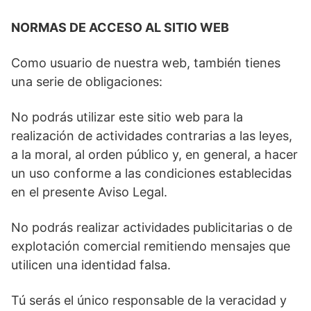
NORMAS DE ACCESO AL SITIO WEB
Como usuario de nuestra web, también tienes
una serie de obligaciones:
No podrás utilizar este sitio web para la
realización de actividades contrarias a las leyes,
a la moral, al orden público y, en general, a hacer
un uso conforme a las condiciones establecidas
en el presente Aviso Legal.
No podrás realizar actividades publicitarias o de
explotación comercial remitiendo mensajes que
utilicen una identidad falsa.
Tú serás el único responsable de la veracidad y