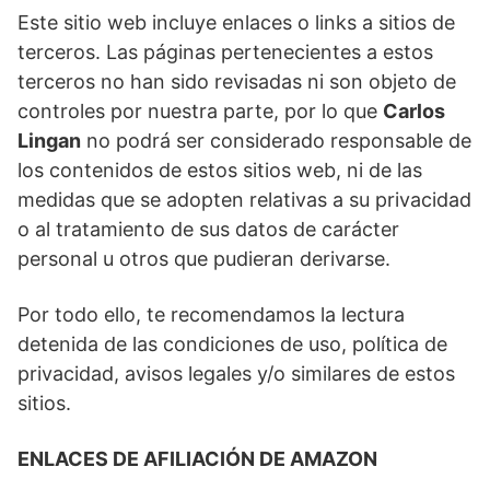
Este sitio web incluye enlaces o links a sitios de
terceros. Las páginas pertenecientes a estos
terceros no han sido revisadas ni son objeto de
controles por nuestra parte, por lo que
Carlos
Lingan
no podrá ser considerado responsable de
los contenidos de estos sitios web, ni de las
medidas que se adopten relativas a su privacidad
o al tratamiento de sus datos de carácter
personal u otros que pudieran derivarse.
Por todo ello, te recomendamos la lectura
detenida de las condiciones de uso, política de
privacidad, avisos legales y/o similares de estos
sitios.
ENLACES DE AFILIACIÓN DE AMAZON