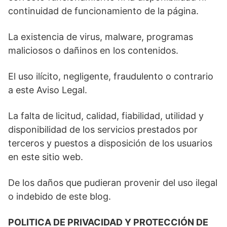
continuidad de funcionamiento de la página.
La existencia de virus, malware, programas
maliciosos o dañinos en los contenidos.
El uso ilícito, negligente, fraudulento o contrario
a este Aviso Legal.
La falta de licitud, calidad, fiabilidad, utilidad y
disponibilidad de los servicios prestados por
terceros y puestos a disposición de los usuarios
en este sitio web.
De los daños que pudieran provenir del uso ilegal
o indebido de este blog.
POLITICA DE PRIVACIDAD Y PROTECCIÓN DE