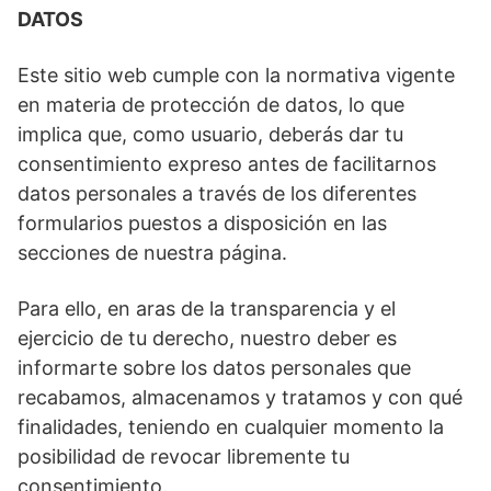
DATOS
Este sitio web cumple con la normativa vigente
en materia de protección de datos, lo que
implica que, como usuario, deberás dar tu
consentimiento expreso antes de facilitarnos
datos personales a través de los diferentes
formularios puestos a disposición en las
secciones de nuestra página.
Para ello, en aras de la transparencia y el
ejercicio de tu derecho, nuestro deber es
informarte sobre los datos personales que
recabamos, almacenamos y tratamos y con qué
finalidades, teniendo en cualquier momento la
posibilidad de revocar libremente tu
consentimiento.