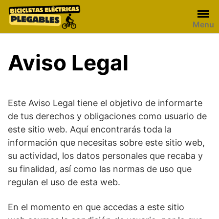
Skip
to
Menu
content
Aviso Legal
Este Aviso Legal tiene el objetivo de informarte
de tus derechos y obligaciones como usuario de
este sitio web. Aquí encontrarás toda la
información que necesitas sobre este sitio web,
su actividad, los datos personales que recaba y
su finalidad, así como las normas de uso que
regulan el uso de esta web.
En el momento en que accedas a este sitio