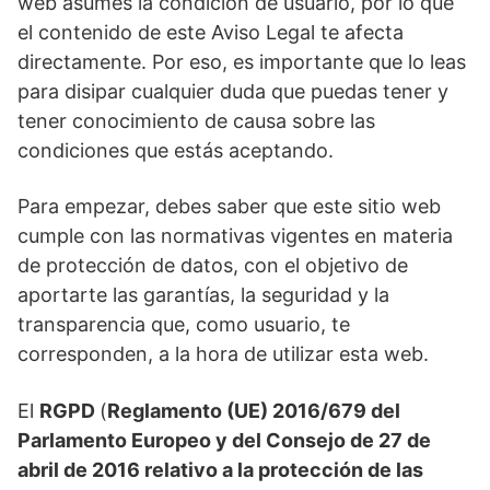
web asumes la condición de usuario, por lo que
el contenido de este Aviso Legal te afecta
directamente. Por eso, es importante que lo leas
para disipar cualquier duda que puedas tener y
tener conocimiento de causa sobre las
condiciones que estás aceptando.
Para empezar, debes saber que este sitio web
cumple con las normativas vigentes en materia
de protección de datos, con el objetivo de
aportarte las garantías, la seguridad y la
transparencia que, como usuario, te
corresponden, a la hora de utilizar esta web.
El
RGPD
(
Reglamento (UE) 2016/679 del
Parlamento Europeo y del Consejo de 27 de
abril de 2016 relativo a la protección de las