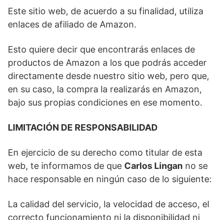
Este sitio web, de acuerdo a su finalidad, utiliza
enlaces de afiliado de Amazon.
Esto quiere decir que encontrarás enlaces de
productos de Amazon a los que podrás acceder
directamente desde nuestro sitio web, pero que,
en su caso, la compra la realizarás en Amazon,
bajo sus propias condiciones en ese momento.
LIMITACIÓN DE RESPONSABILIDAD
En ejercicio de su derecho como titular de esta
web, te informamos de que
Carlos Lingan
no se
hace responsable en ningún caso de lo siguiente:
La calidad del servicio, la velocidad de acceso, el
correcto funcionamiento ni la disponibilidad ni