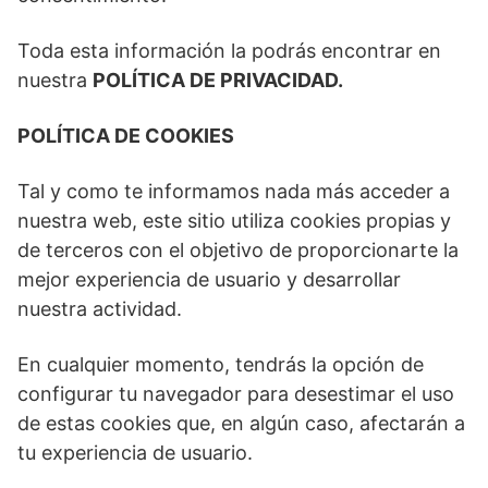
Toda esta información la podrás encontrar en
nuestra
POLÍTICA DE PRIVACIDAD.
POLÍTICA DE COOKIES
Tal y como te informamos nada más acceder a
nuestra web, este sitio utiliza cookies propias y
de terceros con el objetivo de proporcionarte la
mejor experiencia de usuario y desarrollar
nuestra actividad.
En cualquier momento, tendrás la opción de
configurar tu navegador para desestimar el uso
de estas cookies que, en algún caso, afectarán a
tu experiencia de usuario.