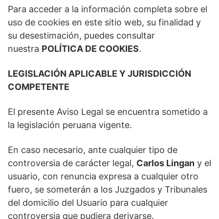
Para acceder a la información completa sobre el
uso de cookies en este sitio web, su finalidad y
su desestimación, puedes consultar
nuestra
POLÍTICA DE COOKIES
.
LEGISLACIÓN APLICABLE Y JURISDICCIÓN
COMPETENTE
El presente Aviso Legal se encuentra sometido a
la legislación peruana vigente.
En caso necesario, ante cualquier tipo de
controversia de carácter legal,
Carlos Lingan
y el
usuario, con renuncia expresa a cualquier otro
fuero, se someterán a los Juzgados y Tribunales
del domicilio del Usuario para cualquier
controversia que pudiera derivarse.