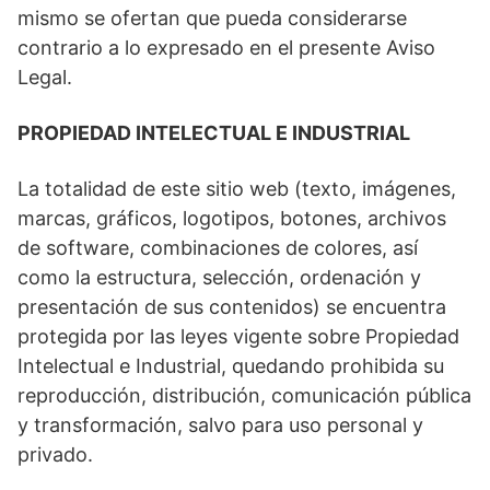
mismo se ofertan que pueda considerarse
contrario a lo expresado en el presente Aviso
Legal.
PROPIEDAD INTELECTUAL E INDUSTRIAL
La totalidad de este sitio web (texto, imágenes,
marcas, gráficos, logotipos, botones, archivos
de software, combinaciones de colores, así
como la estructura, selección, ordenación y
presentación de sus contenidos) se encuentra
protegida por las leyes vigente sobre Propiedad
Intelectual e Industrial, quedando prohibida su
reproducción, distribución, comunicación pública
y transformación, salvo para uso personal y
privado.