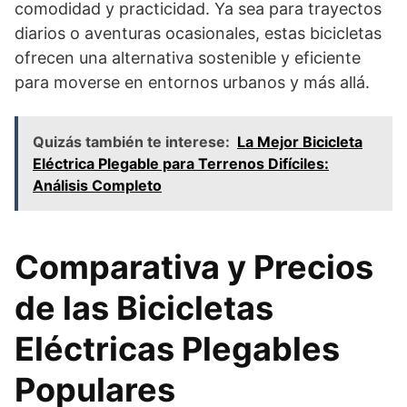
comodidad y practicidad. Ya sea para trayectos
diarios o aventuras ocasionales, estas bicicletas
ofrecen una alternativa sostenible y eficiente
para moverse en entornos urbanos y más allá.
Quizás también te interese:
La Mejor Bicicleta
Eléctrica Plegable para Terrenos Difíciles:
Análisis Completo
Comparativa y Precios
de las Bicicletas
Eléctricas Plegables
Populares