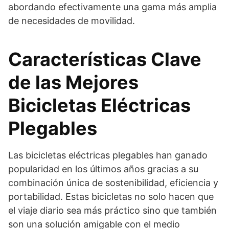
abordando efectivamente una gama más amplia
de necesidades de movilidad.
Características Clave
de las Mejores
Bicicletas Eléctricas
Plegables
Las bicicletas eléctricas plegables han ganado
popularidad en los últimos años gracias a su
combinación única de sostenibilidad, eficiencia y
portabilidad. Estas bicicletas no solo hacen que
el viaje diario sea más práctico sino que también
son una solución amigable con el medio