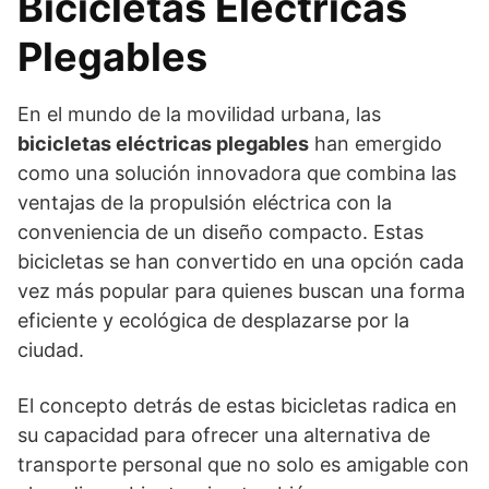
Bicicletas Eléctricas
Plegables
En el mundo de la movilidad urbana, las
bicicletas eléctricas plegables
han emergido
como una solución innovadora que combina las
ventajas de la propulsión eléctrica con la
conveniencia de un diseño compacto. Estas
bicicletas se han convertido en una opción cada
vez más popular para quienes buscan una forma
eficiente y ecológica de desplazarse por la
ciudad.
El concepto detrás de estas bicicletas radica en
su capacidad para ofrecer una alternativa de
transporte personal que no solo es amigable con