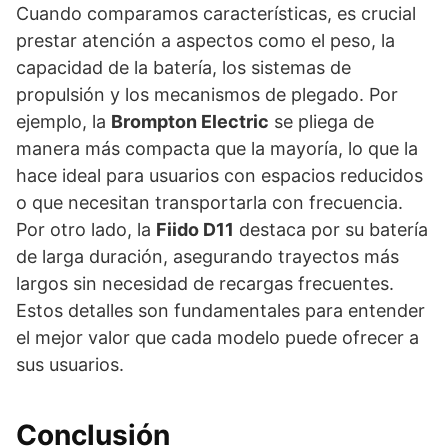
Cuando comparamos características, es crucial
prestar atención a aspectos como el peso, la
capacidad de la batería, los sistemas de
propulsión y los mecanismos de plegado. Por
ejemplo, la
Brompton Electric
se pliega de
manera más compacta que la mayoría, lo que la
hace ideal para usuarios con espacios reducidos
o que necesitan transportarla con frecuencia.
Por otro lado, la
Fiido D11
destaca por su batería
de larga duración, asegurando trayectos más
largos sin necesidad de recargas frecuentes.
Estos detalles son fundamentales para entender
el mejor valor que cada modelo puede ofrecer a
sus usuarios.
Conclusión