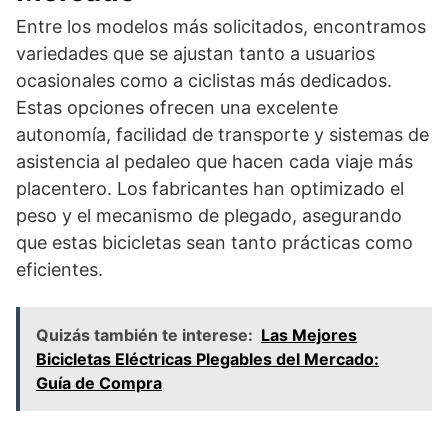
Entre los modelos más solicitados, encontramos
variedades que se ajustan tanto a usuarios
ocasionales como a ciclistas más dedicados.
Estas opciones ofrecen una excelente
autonomía, facilidad de transporte y sistemas de
asistencia al pedaleo que hacen cada viaje más
placentero. Los fabricantes han optimizado el
peso y el mecanismo de plegado, asegurando
que estas bicicletas sean tanto prácticas como
eficientes.
Quizás también te interese:
Las Mejores
Bicicletas Eléctricas Plegables del Mercado:
Guía de Compra