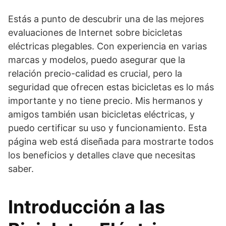
Estás a punto de descubrir una de las mejores
evaluaciones de Internet sobre bicicletas
eléctricas plegables. Con experiencia en varias
marcas y modelos, puedo asegurar que la
relación precio-calidad es crucial, pero la
seguridad que ofrecen estas bicicletas es lo más
importante y no tiene precio. Mis hermanos y
amigos también usan bicicletas eléctricas, y
puedo certificar su uso y funcionamiento. Esta
página web está diseñada para mostrarte todos
los beneficios y detalles clave que necesitas
saber.
Introducción a las