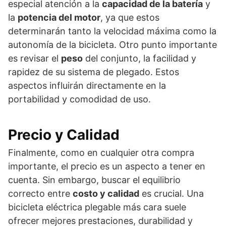
especial atención a la
capacidad de la batería
y
la
potencia del motor
, ya que estos
determinarán tanto la velocidad máxima como la
autonomía de la bicicleta. Otro punto importante
es revisar el
peso
del conjunto, la facilidad y
rapidez de su sistema de plegado. Estos
aspectos influirán directamente en la
portabilidad y comodidad de uso.
Precio y Calidad
Finalmente, como en cualquier otra compra
importante, el precio es un aspecto a tener en
cuenta. Sin embargo, buscar el equilibrio
correcto entre
costo y calidad
es crucial. Una
bicicleta eléctrica plegable más cara suele
ofrecer mejores prestaciones, durabilidad y