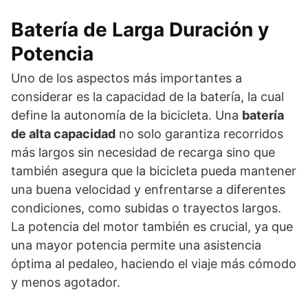
Batería de Larga Duración y
Potencia
Uno de los aspectos más importantes a
considerar es la capacidad de la batería, la cual
define la autonomía de la bicicleta. Una
batería
de alta capacidad
no solo garantiza recorridos
más largos sin necesidad de recarga sino que
también asegura que la bicicleta pueda mantener
una buena velocidad y enfrentarse a diferentes
condiciones, como subidas o trayectos largos.
La potencia del motor también es crucial, ya que
una mayor potencia permite una asistencia
óptima al pedaleo, haciendo el viaje más cómodo
y menos agotador.