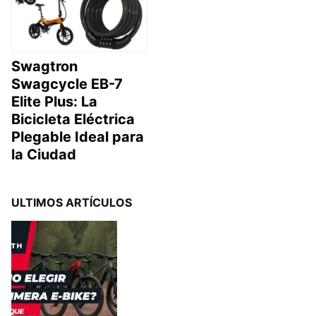
Swagtron
Swagcycle EB-7
Elite Plus: La
Bicicleta Eléctrica
Plegable Ideal para
la Ciudad
ULTIMOS ARTÍCULOS