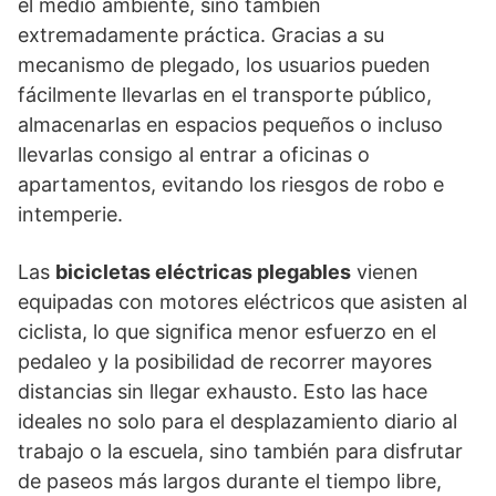
el medio ambiente, sino también
extremadamente práctica. Gracias a su
mecanismo de plegado, los usuarios pueden
fácilmente llevarlas en el transporte público,
almacenarlas en espacios pequeños o incluso
llevarlas consigo al entrar a oficinas o
apartamentos, evitando los riesgos de robo e
intemperie.
Las
bicicletas eléctricas plegables
vienen
equipadas con motores eléctricos que asisten al
ciclista, lo que significa menor esfuerzo en el
pedaleo y la posibilidad de recorrer mayores
distancias sin llegar exhausto. Esto las hace
ideales no solo para el desplazamiento diario al
trabajo o la escuela, sino también para disfrutar
de paseos más largos durante el tiempo libre,