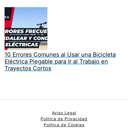
10 Errores Comunes al Usar una Bicicleta
Eléctrica Plegable para Ir al Trabajo en
Trayectos Cortos
Aviso Legal
Política de Privacidad
Política de
Cookies