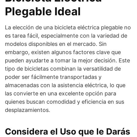
Plegable Ideal
La elección de una bicicleta eléctrica plegable no
es tarea fácil, especialmente con la variedad de
modelos disponibles en el mercado. Sin
embargo, existen algunos factores clave que
pueden ayudarte a tomar la mejor decisión. Este
tipo de bicicletas combinan la versatilidad de
poder ser fácilmente transportadas y
almacenadas con la asistencia eléctrica, lo que
las convierte en una excelente opción para
quienes buscan comodidad y eficiencia en sus
desplazamientos.
Considera el Uso que le Darás