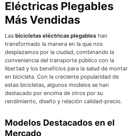
Eléctricas Plegables
Más Vendidas
Las
bicicletas eléctricas plegables
han
transformado la manera en la que nos
desplazamos por la ciudad, combinando la
conveniencia del transporte público con la
libertad y los beneficios para la salud de montar
en bicicleta. Con la creciente popularidad de
estas bicicletas, algunos modelos se han
destacado por encima de otros por su
rendimiento, diseño y relación calidad-precio.
Modelos Destacados en el
Mercado