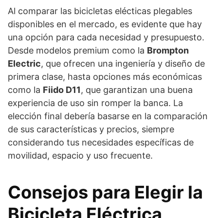
Al comparar las bicicletas elécticas plegables
disponibles en el mercado, es evidente que hay
una opción para cada necesidad y presupuesto.
Desde modelos premium como la
Brompton
Electric
, que ofrecen una ingeniería y diseño de
primera clase, hasta opciones más económicas
como la
Fiido D11
, que garantizan una buena
experiencia de uso sin romper la banca. La
elección final debería basarse en la comparación
de sus características y precios, siempre
considerando tus necesidades específicas de
movilidad, espacio y uso frecuente.
Consejos para Elegir la
Bicicleta Eléctrica