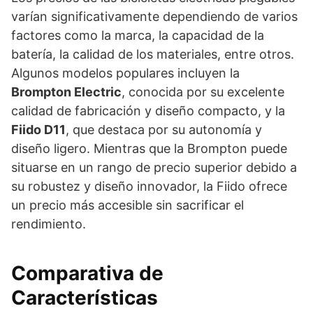
varían significativamente dependiendo de varios
factores como la marca, la capacidad de la
batería, la calidad de los materiales, entre otros.
Algunos modelos populares incluyen la
Brompton Electric
, conocida por su excelente
calidad de fabricación y diseño compacto, y la
Fiido D11
, que destaca por su autonomía y
diseño ligero. Mientras que la Brompton puede
situarse en un rango de precio superior debido a
su robustez y diseño innovador, la Fiido ofrece
un precio más accesible sin sacrificar el
rendimiento.
Comparativa de
Características