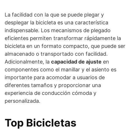
La facilidad con la que se puede plegar y
desplegar la bicicleta es una característica
indispensable. Los mecanismos de plegado
eficientes permiten transformar rápidamente la
bicicleta en un formato compacto, que puede ser
almacenado o transportado con facilidad.
Adicionalmente, la
capacidad de ajuste
en
componentes como el manillar y el asiento es
importante para acomodar a usuarios de
diferentes tamaños y proporcionar una
experiencia de conducción cómoda y
personalizada.
Top Bicicletas