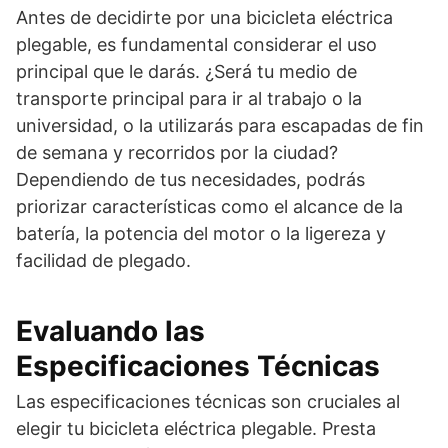
Antes de decidirte por una bicicleta eléctrica
plegable, es fundamental considerar el uso
principal que le darás. ¿Será tu medio de
transporte principal para ir al trabajo o la
universidad, o la utilizarás para escapadas de fin
de semana y recorridos por la ciudad?
Dependiendo de tus necesidades, podrás
priorizar características como el alcance de la
batería, la potencia del motor o la ligereza y
facilidad de plegado.
Evaluando las
Especificaciones Técnicas
Las especificaciones técnicas son cruciales al
elegir tu bicicleta eléctrica plegable. Presta