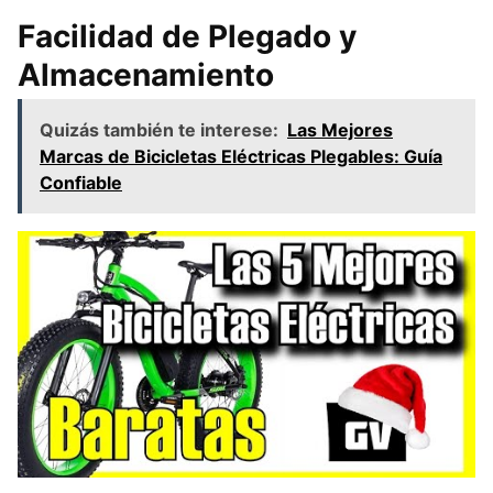
Facilidad de Plegado y
Almacenamiento
Quizás también te interese:
Las Mejores
Marcas de Bicicletas Eléctricas Plegables: Guía
Confiable