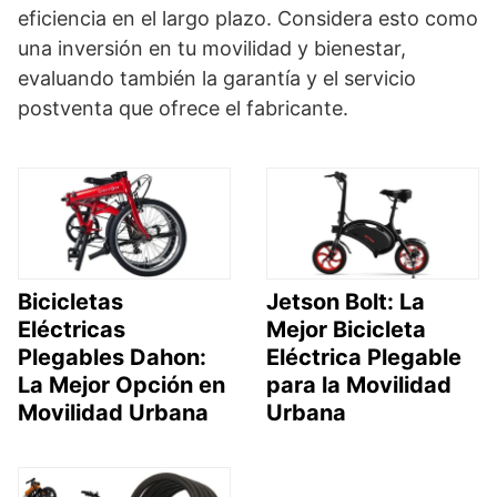
eficiencia en el largo plazo. Considera esto como
una inversión en tu movilidad y bienestar,
evaluando también la garantía y el servicio
postventa que ofrece el fabricante.
Bicicletas
Jetson Bolt: La
Eléctricas
Mejor Bicicleta
Plegables Dahon:
Eléctrica Plegable
La Mejor Opción en
para la Movilidad
Movilidad Urbana
Urbana