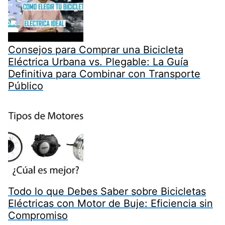
Consejos para Comprar una Bicicleta
Eléctrica Urbana vs. Plegable: La Guía
Definitiva para Combinar con Transporte
Público
Todo lo que Debes Saber sobre Bicicletas
Eléctricas con Motor de Buje: Eficiencia sin
Compromiso