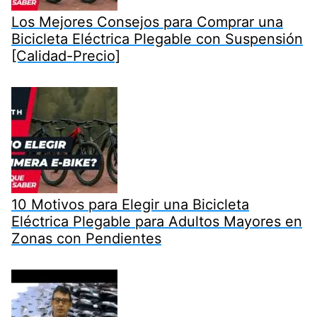
Los Mejores Consejos para Comprar una
Bicicleta Eléctrica Plegable con Suspensión
[Calidad-Precio]
10 Motivos para Elegir una Bicicleta
Eléctrica Plegable para Adultos Mayores en
Zonas con Pendientes