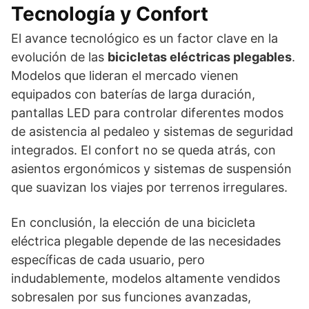
Tecnología y Confort
El avance tecnológico es un factor clave en la
evolución de las
bicicletas eléctricas plegables
.
Modelos que lideran el mercado vienen
equipados con baterías de larga duración,
pantallas LED para controlar diferentes modos
de asistencia al pedaleo y sistemas de seguridad
integrados. El confort no se queda atrás, con
asientos ergonómicos y sistemas de suspensión
que suavizan los viajes por terrenos irregulares.
En conclusión, la elección de una bicicleta
eléctrica plegable depende de las necesidades
específicas de cada usuario, pero
indudablemente, modelos altamente vendidos
sobresalen por sus funciones avanzadas,