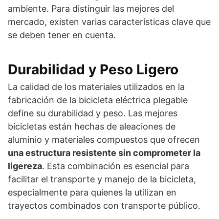
ambiente. Para distinguir las mejores del
mercado, existen varias características clave que
se deben tener en cuenta.
Durabilidad y Peso Ligero
La calidad de los materiales utilizados en la
fabricación de la bicicleta eléctrica plegable
define su durabilidad y peso. Las mejores
bicicletas están hechas de aleaciones de
aluminio y materiales compuestos que ofrecen
una estructura resistente sin comprometer la
ligereza
. Esta combinación es esencial para
facilitar el transporte y manejo de la bicicleta,
especialmente para quienes la utilizan en
trayectos combinados con transporte público.