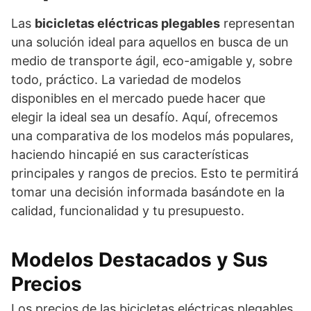
Las
bicicletas eléctricas plegables
representan
una solución ideal para aquellos en busca de un
medio de transporte ágil, eco-amigable y, sobre
todo, práctico. La variedad de modelos
disponibles en el mercado puede hacer que
elegir la ideal sea un desafío. Aquí, ofrecemos
una comparativa de los modelos más populares,
haciendo hincapié en sus características
principales y rangos de precios. Esto te permitirá
tomar una decisión informada basándote en la
calidad, funcionalidad y tu presupuesto.
Modelos Destacados y Sus
Precios
Los precios de las bicicletas eléctricas plegables