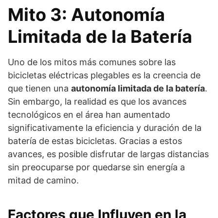
Mito 3: Autonomía
Limitada de la Batería
Uno de los mitos más comunes sobre las
bicicletas eléctricas plegables es la creencia de
que tienen una
autonomía limitada de la batería
.
Sin embargo, la realidad es que los avances
tecnológicos en el área han aumentado
significativamente la eficiencia y duración de la
batería de estas bicicletas. Gracias a estos
avances, es posible disfrutar de largas distancias
sin preocuparse por quedarse sin energía a
mitad de camino.
Factores que Influyen en la