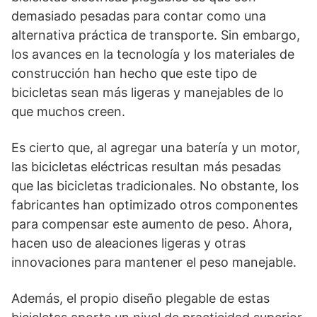
demasiado pesadas para contar como una
alternativa práctica de transporte. Sin embargo,
los avances en la tecnología y los materiales de
construcción han hecho que este tipo de
bicicletas sean más ligeras y manejables de lo
que muchos creen.
Es cierto que, al agregar una batería y un motor,
las bicicletas eléctricas resultan más pesadas
que las bicicletas tradicionales. No obstante, los
fabricantes han optimizado otros componentes
para compensar este aumento de peso. Ahora,
hacen uso de aleaciones ligeras y otras
innovaciones para mantener el peso manejable.
Además, el propio diseño plegable de estas