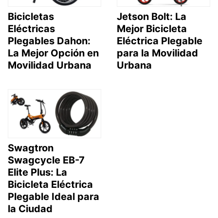
Bicicletas
Jetson Bolt: La
Eléctricas
Mejor Bicicleta
Plegables Dahon:
Eléctrica Plegable
La Mejor Opción en
para la Movilidad
Movilidad Urbana
Urbana
Swagtron
Swagcycle EB-7
Elite Plus: La
Bicicleta Eléctrica
Plegable Ideal para
la Ciudad