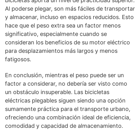
bicicletas aporta un nivel de practicidad superior.
Al poderse plegar, son más fáciles de transportar
y almacenar, incluso en espacios reducidos. Esto
hace que el peso extra sea un factor menos
significativo, especialmente cuando se
consideran los beneficios de su motor eléctrico
para desplazamientos más largos y menos
fatigosos.
En conclusión, mientras el peso puede ser un
factor a considerar, no debería ser visto como
un obstáculo insuperable. Las bicicletas
eléctricas plegables siguen siendo una opción
sumamente práctica para el transporte urbano,
ofreciendo una combinación ideal de eficiencia,
comodidad y capacidad de almacenamiento.