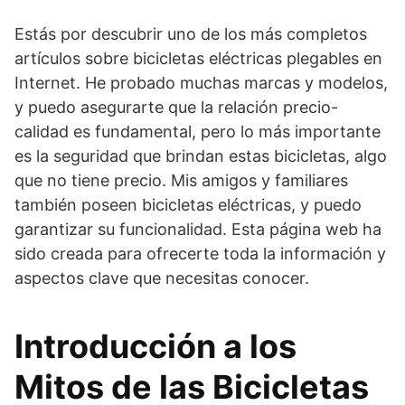
Estás por descubrir uno de los más completos
artículos sobre bicicletas eléctricas plegables en
Internet. He probado muchas marcas y modelos,
y puedo asegurarte que la relación precio-
calidad es fundamental, pero lo más importante
es la seguridad que brindan estas bicicletas, algo
que no tiene precio. Mis amigos y familiares
también poseen bicicletas eléctricas, y puedo
garantizar su funcionalidad. Esta página web ha
sido creada para ofrecerte toda la información y
aspectos clave que necesitas conocer.
Introducción a los
Mitos de las Bicicletas