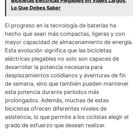
Bicicletas Eléctricas Plegables en Viajes Largos:
Lo Que Debes Saber
El progreso en la tecnología de baterías ha
hecho que sean más compactas, ligeras y con
mayor capacidad de almacenamiento de energía.
Esta evolución significa que las bicicletas
eléctricas plegables no solo son capaces de
desarrollar la potencia necesaria para
desplazamientos cotidianos y aventuras de fin
de semana, sino que también pueden mantener
esta potencia durante períodos más
prolongados. Además, muchas de estas
bicicletas ofrecen diferentes niveles de
asistencia, lo que permite a los ciclistas elegir el
grado de esfuerzo que desean realizar.