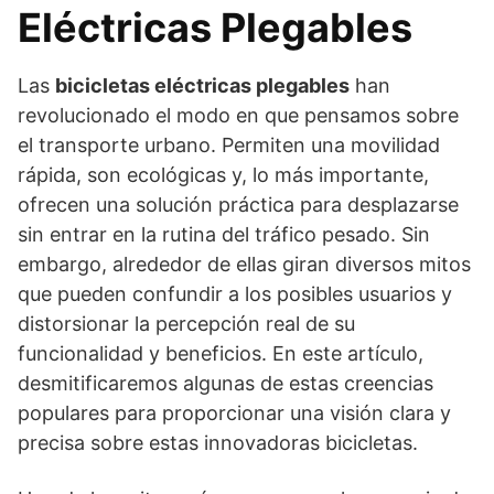
Eléctricas Plegables
Las
bicicletas eléctricas plegables
han
revolucionado el modo en que pensamos sobre
el transporte urbano. Permiten una movilidad
rápida, son ecológicas y, lo más importante,
ofrecen una solución práctica para desplazarse
sin entrar en la rutina del tráfico pesado. Sin
embargo, alrededor de ellas giran diversos mitos
que pueden confundir a los posibles usuarios y
distorsionar la percepción real de su
funcionalidad y beneficios. En este artículo,
desmitificaremos algunas de estas creencias
populares para proporcionar una visión clara y
precisa sobre estas innovadoras bicicletas.