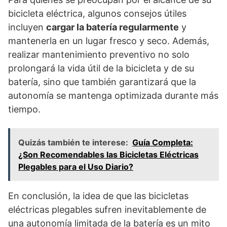
bicicleta eléctrica, algunos consejos útiles
incluyen
cargar la batería regularmente
y
mantenerla en un lugar fresco y seco. Además,
realizar mantenimiento preventivo no solo
prolongará la vida útil de la bicicleta y de su
batería, sino que también garantizará que la
autonomía se mantenga optimizada durante más
tiempo.
Quizás también te interese:
Guía Completa:
¿Son Recomendables las Bicicletas Eléctricas
Plegables para el Uso Diario?
En conclusión, la idea de que las bicicletas
eléctricas plegables sufren inevitablemente de
una autonomía limitada de la batería es un mito