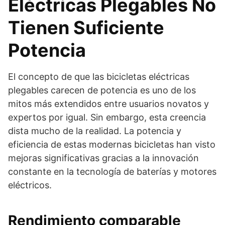
Eléctricas Plegables No
Tienen Suficiente
Potencia
El concepto de que las bicicletas eléctricas
plegables carecen de potencia es uno de los
mitos más extendidos entre usuarios novatos y
expertos por igual. Sin embargo, esta creencia
dista mucho de la realidad. La potencia y
eficiencia de estas modernas bicicletas han visto
mejoras significativas gracias a la innovación
constante en la tecnología de baterías y motores
eléctricos.
Rendimiento comparable