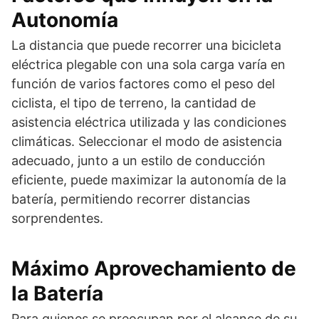
Autonomía
La distancia que puede recorrer una bicicleta
eléctrica plegable con una sola carga varía en
función de varios factores como el peso del
ciclista, el tipo de terreno, la cantidad de
asistencia eléctrica utilizada y las condiciones
climáticas. Seleccionar el modo de asistencia
adecuado, junto a un estilo de conducción
eficiente, puede maximizar la autonomía de la
batería, permitiendo recorrer distancias
sorprendentes.
Máximo Aprovechamiento de
la Batería
Para quienes se preocupan por el alcance de su