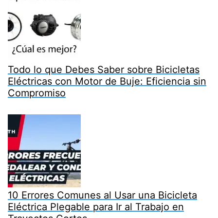
Todo lo que Debes Saber sobre Bicicletas
Eléctricas con Motor de Buje: Eficiencia sin
Compromiso
10 Errores Comunes al Usar una Bicicleta
Eléctrica Plegable para Ir al Trabajo en