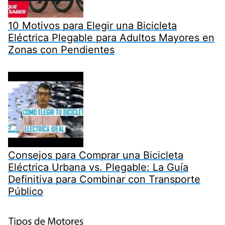
10 Motivos para Elegir una Bicicleta
Eléctrica Plegable para Adultos Mayores en
Zonas con Pendientes
Consejos para Comprar una Bicicleta
Eléctrica Urbana vs. Plegable: La Guía
Definitiva para Combinar con Transporte
Público