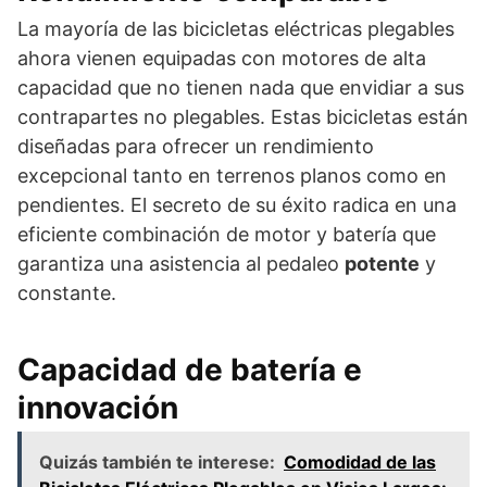
La mayoría de las bicicletas eléctricas plegables
ahora vienen equipadas con motores de alta
capacidad que no tienen nada que envidiar a sus
contrapartes no plegables. Estas bicicletas están
diseñadas para ofrecer un rendimiento
excepcional tanto en terrenos planos como en
pendientes. El secreto de su éxito radica en una
eficiente combinación de motor y batería que
garantiza una asistencia al pedaleo
potente
y
constante.
Capacidad de batería e
innovación
Quizás también te interese:
Comodidad de las