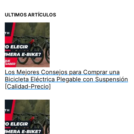
ULTIMOS ARTÍCULOS
Los Mejores Consejos para Comprar una
Bicicleta Eléctrica Plegable con Suspensión
[Calidad-Precio]