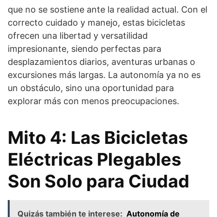
que no se sostiene ante la realidad actual. Con el
correcto cuidado y manejo, estas bicicletas
ofrecen una libertad y versatilidad
impresionante, siendo perfectas para
desplazamientos diarios, aventuras urbanas o
excursiones más largas. La autonomía ya no es
un obstáculo, sino una oportunidad para
explorar más con menos preocupaciones.
Mito 4: Las Bicicletas
Eléctricas Plegables
Son Solo para Ciudad
Quizás también te interese:
Autonomía de