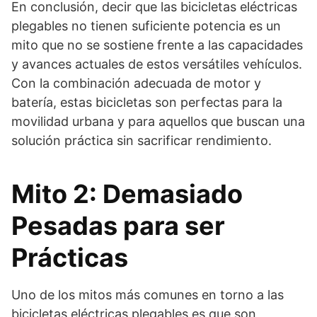
En conclusión, decir que las bicicletas eléctricas
plegables no tienen suficiente potencia es un
mito que no se sostiene frente a las capacidades
y avances actuales de estos versátiles vehículos.
Con la combinación adecuada de motor y
batería, estas bicicletas son perfectas para la
movilidad urbana y para aquellos que buscan una
solución práctica sin sacrificar rendimiento.
Mito 2: Demasiado
Pesadas para ser
Prácticas
Uno de los mitos más comunes en torno a las
bicicletas eléctricas plegables es que son