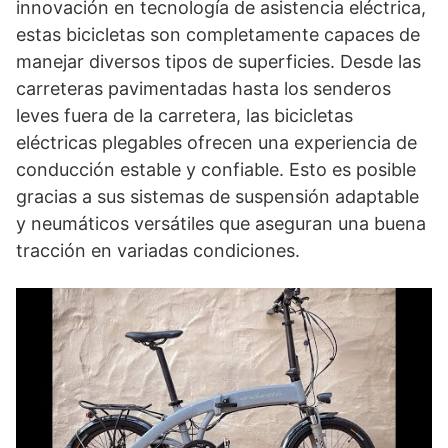
innovación en tecnología de asistencia eléctrica,
estas bicicletas son completamente capaces de
manejar diversos tipos de superficies. Desde las
carreteras pavimentadas hasta los senderos
leves fuera de la carretera, las bicicletas
eléctricas plegables ofrecen una experiencia de
conducción estable y confiable. Esto es posible
gracias a sus sistemas de suspensión adaptable
y neumáticos versátiles que aseguran una buena
tracción en variadas condiciones.