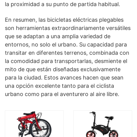
la proximidad a su punto de partida habitual.
En resumen, las bicicletas eléctricas plegables
son herramientas extraordinariamente versátiles
que se adaptan a una amplia variedad de
entornos, no solo el urbano. Su capacidad para
transitar en diferentes terrenos, combinada con
la comodidad para transportarlas, desmiente el
mito de que están diseñadas exclusivamente
para la ciudad. Estos avances hacen que sean
una opción excelente tanto para el ciclista
urbano como para el aventurero al aire libre.