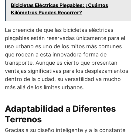
Bicicletas Eléctricas Plegables: ¿Cuántos
Kilómetros Puedes Recorrer?
La creencia de que las bicicletas eléctricas
plegables están reservadas únicamente para el
uso urbano es uno de los mitos más comunes
que rodean a esta innovadora forma de
transporte. Aunque es cierto que presentan
ventajas significativas para los desplazamientos
dentro de la ciudad, su versatilidad va mucho
más allá de los límites urbanos.
Adaptabilidad a Diferentes
Terrenos
Gracias a su diseño inteligente y a la constante