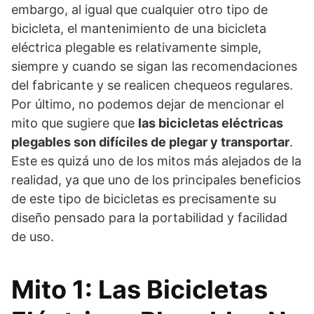
embargo, al igual que cualquier otro tipo de
bicicleta, el mantenimiento de una bicicleta
eléctrica plegable es relativamente simple,
siempre y cuando se sigan las recomendaciones
del fabricante y se realicen chequeos regulares.
Por último, no podemos dejar de mencionar el
mito que sugiere que
las bicicletas eléctricas
plegables son difíciles de plegar y transportar
.
Este es quizá uno de los mitos más alejados de la
realidad, ya que uno de los principales beneficios
de este tipo de bicicletas es precisamente su
diseño pensado para la portabilidad y facilidad
de uso.
Mito 1: Las Bicicletas