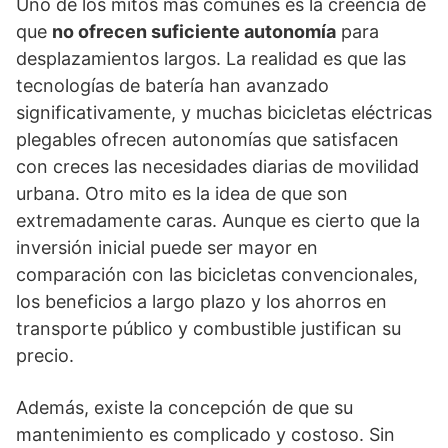
Uno de los mitos más comunes es la creencia de
que
no ofrecen suficiente autonomía
para
desplazamientos largos. La realidad es que las
tecnologías de batería han avanzado
significativamente, y muchas bicicletas eléctricas
plegables ofrecen autonomías que satisfacen
con creces las necesidades diarias de movilidad
urbana. Otro mito es la idea de que son
extremadamente caras. Aunque es cierto que la
inversión inicial puede ser mayor en
comparación con las bicicletas convencionales,
los beneficios a largo plazo y los ahorros en
transporte público y combustible justifican su
precio.
Además, existe la concepción de que su
mantenimiento es complicado y costoso. Sin