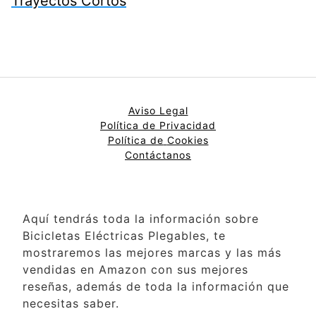
Trayectos Cortos
Aviso Legal
Política de Privacidad
Política de
Cookies
Contáctanos
Aquí tendrás toda la información sobre
Bicicletas Eléctricas Plegables, te
mostraremos las mejores marcas y las más
vendidas en Amazon con sus mejores
reseñas, además de toda la información que
necesitas saber.