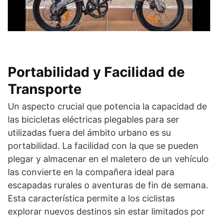
Portabilidad y Facilidad de
Transporte
Un aspecto crucial que potencia la capacidad de
las bicicletas eléctricas plegables para ser
utilizadas fuera del ámbito urbano es su
portabilidad. La facilidad con la que se pueden
plegar y almacenar en el maletero de un vehículo
las convierte en la compañera ideal para
escapadas rurales o aventuras de fin de semana.
Esta característica permite a los ciclistas
explorar nuevos destinos sin estar limitados por