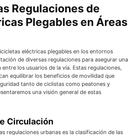
las Regulaciones de
tricas Plegables en Áreas
icicletas eléctricas plegables en los entornos
tación de diversas regulaciones para asegurar una
ntre los usuarios de la vía. Estas regulaciones,
can equilibrar los beneficios de movilidad que
seguridad tanto de ciclistas como peatones y
esentaremos una visión general de estas
e Circulación
s regulaciones urbanas es la clasificación de las