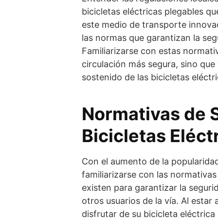
bicicletas eléctricas plegables 
este medio de transporte innova
las normas que garantizan la seg
Familiarizarse con estas normati
circulación más segura, sino que
sostenido de las bicicletas eléctr
Normativas de S
Bicicletas Eléct
Con el aumento de la popularidad 
familiarizarse con las normativas
existen para garantizar la seguri
otros usuarios de la vía. Al estar
disfrutar de su bicicleta eléctric