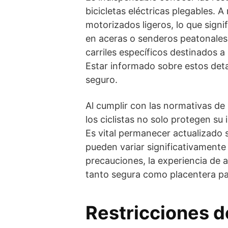
bicicletas eléctricas plegables. A
motorizados ligeros, lo que signi
en aceras o senderos peatonales
carriles específicos destinados a 
Estar informado sobre estos deta
seguro.
Al cumplir con las normativas de s
los ciclistas no solo protegen su
Es vital permanecer actualizado s
pueden variar significativamente
precauciones, la experiencia de a
tanto segura como placentera pa
Restricciones d