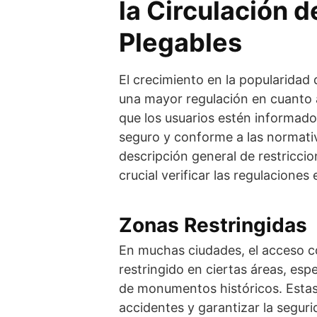
la Circulación d
Plegables
El crecimiento en la popularidad d
una mayor regulación en cuanto a
que los usuarios estén informado
seguro y conforme a las normati
descripción general de restricci
crucial verificar las regulaciones
Zonas Restringidas
En muchas ciudades, el acceso co
restringido en ciertas áreas, es
de monumentos históricos. Estas
accidentes y garantizar la segur