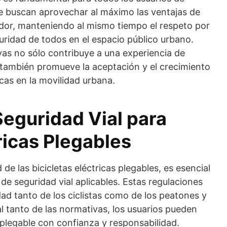
que buscan aprovechar al máximo las ventajas de
dor, manteniendo al mismo tiempo el respeto por
uridad de todos en el espacio público urbano.
vas no sólo contribuye a una experiencia de
 también promueve la aceptación y el crecimiento
icas en la movilidad urbana.
eguridad Vial para
ricas Plegables
de las bicicletas eléctricas plegables, es esencial
 de seguridad vial aplicables. Estas regulaciones
dad tanto de los ciclistas como de los peatones y
 al tanto de las normativas, los usuarios pueden
a plegable con confianza y responsabilidad.