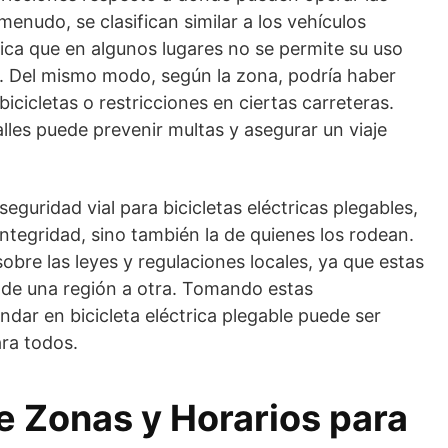
 menudo, se clasifican similar a los vehículos
fica que en algunos lugares no se permite su uso
. Del mismo modo, según la zona, podría haber
bicicletas o restricciones en ciertas carreteras.
lles puede prevenir multas y asegurar un viaje
eguridad vial para bicicletas eléctricas plegables,
 integridad, sino también la de quienes los rodean.
obre las leyes y regulaciones locales, ya que estas
 de una región a otra. Tomando estas
ndar en bicicleta eléctrica plegable puede ser
ra todos.
e Zonas y Horarios para