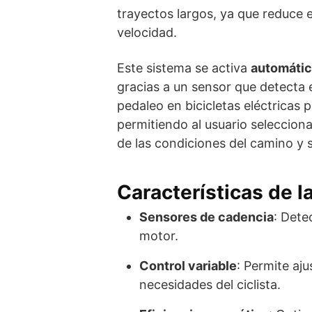
trayectos largos, ya que reduce e
velocidad.
Este sistema se activa
automáti
gracias a un sensor que detecta 
pedaleo en bicicletas eléctricas 
permitiendo al usuario seleccion
de las condiciones del camino y s
Características de l
Sensores de cadencia
: Dete
motor.
Control variable
: Permite aju
necesidades del ciclista.