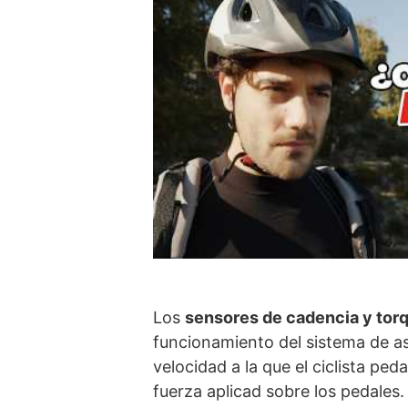
Los
sensores de cadencia y tor
funcionamiento del sistema de as
velocidad a la que el ciclista pe
fuerza aplicad sobre los pedales