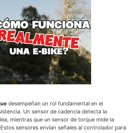
que
desempeñan un rol fundamental en el
istencia. Un sensor de cadencia detecta la
dalea, mientras que un sensor de torque mide la
. Estos sensores envían señales al controlador para