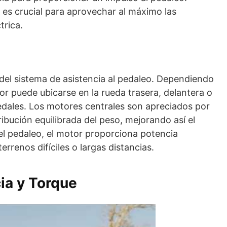
s crucial para aprovechar al máximo las
trica.
del sistema de asistencia al pedaleo. Dependiendo
or puede ubicarse en la rueda trasera, delantera o
 pedales. Los motores centrales son apreciados por
ibución equilibrada del peso, mejorando así el
r el pedaleo, el motor proporciona potencia
errenos difíciles o largas distancias.
ia y Torque