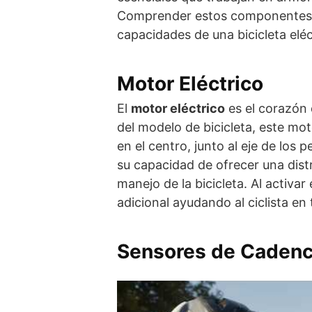
Comprender estos componentes e
capacidades de una bicicleta eléc
Motor Eléctrico
El
motor eléctrico
es el corazón 
del modelo de bicicleta, este mot
en el centro, junto al eje de los
su capacidad de ofrecer una distr
manejo de la bicicleta. Al activa
adicional ayudando al ciclista en t
Sensores de Cadenc