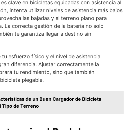
es clave en bicicletas equipadas con asistencia al
ón, intenta utilizar niveles de asistencia más bajos
rovecha las bajadas y el terreno plano para
. La correcta gestión de la batería no solo
mbién te garantiza llegar a destino sin
tu esfuerzo físico y el nivel de asistencia
an diferencia. Ajustar correctamente la
jorará tu rendimiento, sino que también
icicleta plegable.
cterísticas de un Buen Cargador de Bicicleta
l Tipo de Terreno