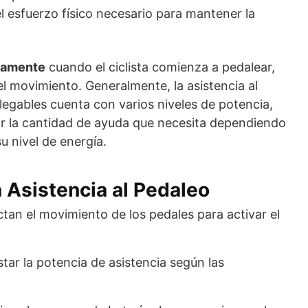
l esfuerzo físico necesario para mantener la
camente
cuando el ciclista comienza a pedalear,
el movimiento. Generalmente, la asistencia al
plegables cuenta con varios niveles de potencia,
ar la cantidad de ayuda que necesita dependiendo
u nivel de energía.
a Asistencia al Pedaleo
ctan el movimiento de los pedales para activar el
star la potencia de asistencia según las