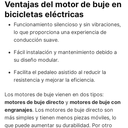
Ventajas del motor de buje en
bicicletas eléctricas
Funcionamiento silencioso y sin vibraciones,
lo que proporciona una experiencia de
conducción suave.
Fácil instalación y mantenimiento debido a
su diseño modular.
Facilita el pedaleo asistido al reducir la
resistencia y mejorar la eficiencia.
Los motores de buje vienen en dos tipos:
motores de buje directo
y
motores de buje con
engranajes
. Los motores de buje directo son
más simples y tienen menos piezas móviles, lo
que puede aumentar su durabilidad. Por otro