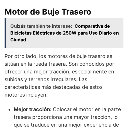
Motor de Buje Trasero
Quizás también te interese:
Comparativa de
Bicicletas Eléctricas de 250W para Uso Diario en
Ciudad
Por otro lado, los motores de buje trasero se
sitúan en la rueda trasera. Son conocidos por
ofrecer una mejor tracción, especialmente en
subidas y terrenos irregulares. Las
características más destacadas de estos
motores incluyen:
Mejor tracción:
Colocar el motor en la parte
trasera proporciona una mayor tracción, lo
que se traduce en una mejor experiencia de