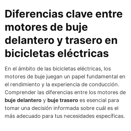
Diferencias clave entre
motores de buje
delantero y trasero en
bicicletas eléctricas
En el ámbito de las bicicletas eléctricas, los
motores de buje juegan un papel fundamental en
el rendimiento y la experiencia de conducción.
Comprender las diferencias entre los motores de
buje delantero
y
buje trasero
es esencial para
tomar una decisión informada sobre cuál es el
más adecuado para tus necesidades específicas.