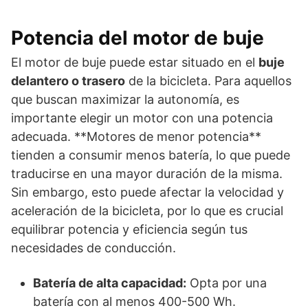
Potencia del motor de buje
El motor de buje puede estar situado en el
buje
delantero o trasero
de la bicicleta. Para aquellos
que buscan maximizar la autonomía, es
importante elegir un motor con una potencia
adecuada. **Motores de menor potencia**
tienden a consumir menos batería, lo que puede
traducirse en una mayor duración de la misma.
Sin embargo, esto puede afectar la velocidad y
aceleración de la bicicleta, por lo que es crucial
equilibrar potencia y eficiencia según tus
necesidades de conducción.
Batería de alta capacidad:
Opta por una
batería con al menos 400-500 Wh.