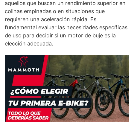
aquellos que buscan un rendimiento superior en
colinas empinadas o en situaciones que
requieren una aceleración rápida. Es
fundamental evaluar las necesidades específicas
de uso para decidir si un motor de buje es la
elección adecuada.