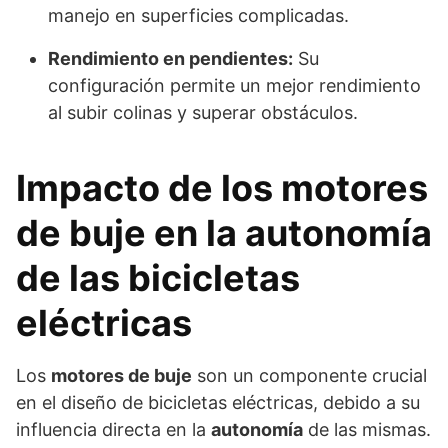
manejo en superficies complicadas.
Rendimiento en pendientes:
Su
configuración permite un mejor rendimiento
al subir colinas y superar obstáculos.
Impacto de los motores
de buje en la autonomía
de las bicicletas
eléctricas
Los
motores de buje
son un componente crucial
en el diseño de bicicletas eléctricas, debido a su
influencia directa en la
autonomía
de las mismas.