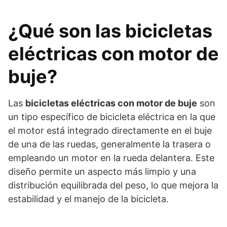
¿Qué son las bicicletas
eléctricas con motor de
buje?
Las
bicicletas eléctricas con motor de buje
son
un tipo específico de bicicleta eléctrica en la que
el motor está integrado directamente en el buje
de una de las ruedas, generalmente la trasera o
empleando un motor en la rueda delantera. Este
diseño permite un aspecto más limpio y una
distribución equilibrada del peso, lo que mejora la
estabilidad y el manejo de la bicicleta.