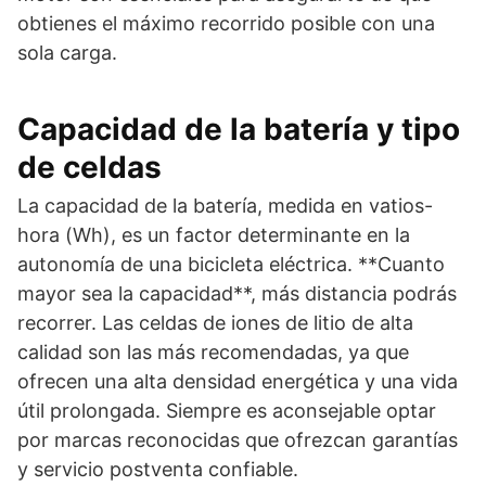
obtienes el máximo recorrido posible con una
sola carga.
Capacidad de la batería y tipo
de celdas
La capacidad de la batería, medida en vatios-
hora (Wh), es un factor determinante en la
autonomía de una bicicleta eléctrica. **Cuanto
mayor sea la capacidad**, más distancia podrás
recorrer. Las celdas de iones de litio de alta
calidad son las más recomendadas, ya que
ofrecen una alta densidad energética y una vida
útil prolongada. Siempre es aconsejable optar
por marcas reconocidas que ofrezcan garantías
y servicio postventa confiable.