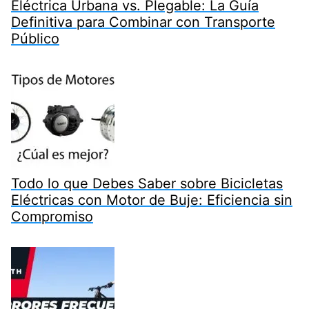
Eléctrica Urbana vs. Plegable: La Guía
Definitiva para Combinar con Transporte
Público
Todo lo que Debes Saber sobre Bicicletas
Eléctricas con Motor de Buje: Eficiencia sin
Compromiso