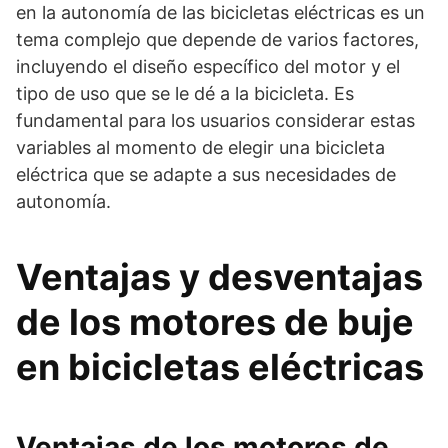
en la autonomía de las bicicletas eléctricas es un
tema complejo que depende de varios factores,
incluyendo el diseño específico del motor y el
tipo de uso que se le dé a la bicicleta. Es
fundamental para los usuarios considerar estas
variables al momento de elegir una bicicleta
eléctrica que se adapte a sus necesidades de
autonomía.
Ventajas y desventajas
de los motores de buje
en bicicletas eléctricas
Ventajas de los motores de