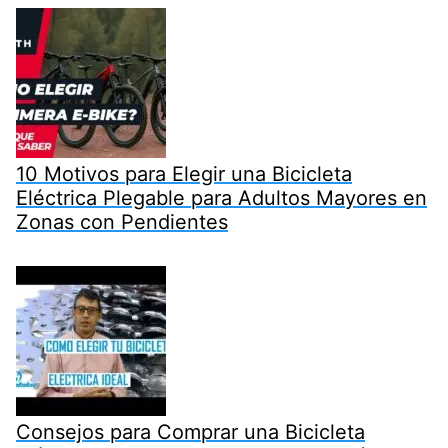
10 Motivos para Elegir una Bicicleta
Eléctrica Plegable para Adultos Mayores en
Zonas con Pendientes
Consejos para Comprar una Bicicleta