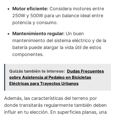
Motor eficiente:
Considera motores entre
250W y 500W para un balance ideal entre
potencia y consumo.
Mantenimiento regular:
Un buen
mantenimiento del sistema eléctrico y de la
batería puede alargar la vida útil de estos
componentes.
Quizás también te interese:
Dudas Frecuentes
sobre Asistencia al Pedaleo en Bicicletas
Eléctricas para Trayectos Urbanos
Además, las características del terreno por
donde transitarás regularmente también deben
influir en tu elección. En superficies planas, una