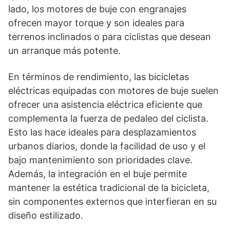
lado, los motores de buje con engranajes
ofrecen mayor torque y son ideales para
terrenos inclinados o para ciclistas que desean
un arranque más potente.
En términos de rendimiento, las bicicletas
eléctricas equipadas con motores de buje suelen
ofrecer una asistencia eléctrica eficiente que
complementa la fuerza de pedaleo del ciclista.
Esto las hace ideales para desplazamientos
urbanos diarios, donde la facilidad de uso y el
bajo mantenimiento son prioridades clave.
Además, la integración en el buje permite
mantener la estética tradicional de la bicicleta,
sin componentes externos que interfieran en su
diseño estilizado.