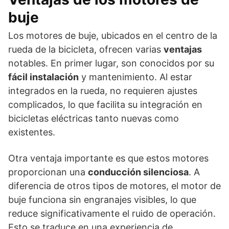
buje
Los motores de buje, ubicados en el centro de la
rueda de la bicicleta, ofrecen varias
ventajas
notables. En primer lugar, son conocidos por su
fácil instalación
y mantenimiento. Al estar
integrados en la rueda, no requieren ajustes
complicados, lo que facilita su integración en
bicicletas eléctricas tanto nuevas como
existentes.
Otra ventaja importante es que estos motores
proporcionan una
conducción silenciosa
. A
diferencia de otros tipos de motores, el motor de
buje funciona sin engranajes visibles, lo que
reduce significativamente el ruido de operación.
Esto se traduce en una experiencia de