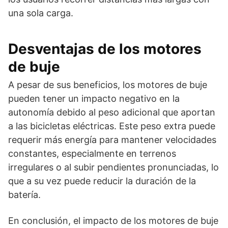
una sola carga.
Desventajas de los motores
de buje
A pesar de sus beneficios, los motores de buje
pueden tener un impacto negativo en la
autonomía debido al peso adicional que aportan
a las bicicletas eléctricas. Este peso extra puede
requerir más energía para mantener velocidades
constantes, especialmente en terrenos
irregulares o al subir pendientes pronunciadas, lo
que a su vez puede reducir la duración de la
batería.
En conclusión, el impacto de los motores de buje