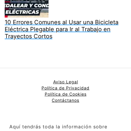
10 Errores Comunes al Usar una Bicicleta
Eléctrica Plegable para Ir al Trabajo en
Trayectos Cortos
Aviso Legal
Política de Privacidad
Política de
Cookies
Contáctanos
Aquí tendrás toda la información sobre