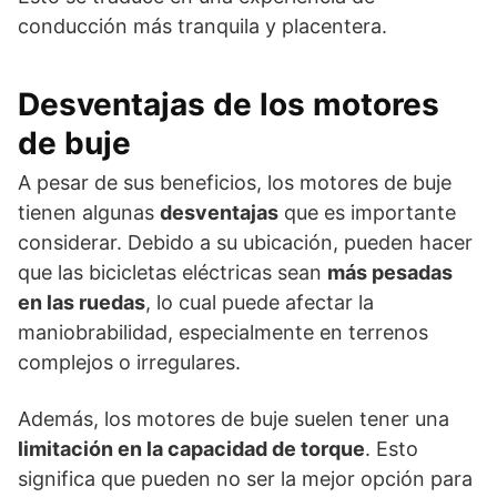
conducción más tranquila y placentera.
Desventajas de los motores
de buje
A pesar de sus beneficios, los motores de buje
tienen algunas
desventajas
que es importante
considerar. Debido a su ubicación, pueden hacer
que las bicicletas eléctricas sean
más pesadas
en las ruedas
, lo cual puede afectar la
maniobrabilidad, especialmente en terrenos
complejos o irregulares.
Además, los motores de buje suelen tener una
limitación en la capacidad de torque
. Esto
significa que pueden no ser la mejor opción para