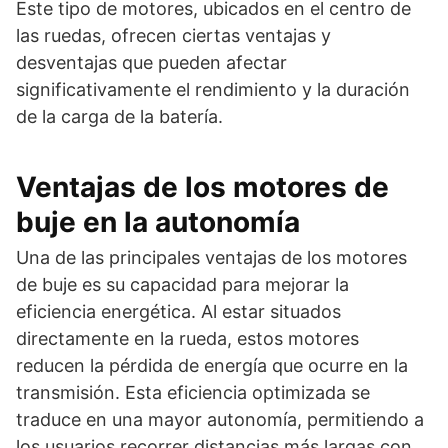
Este tipo de motores, ubicados en el centro de
las ruedas, ofrecen ciertas ventajas y
desventajas que pueden afectar
significativamente el rendimiento y la duración
de la carga de la batería.
Ventajas de los motores de
buje en la autonomía
Una de las principales ventajas de los motores
de buje es su capacidad para mejorar la
eficiencia energética. Al estar situados
directamente en la rueda, estos motores
reducen la pérdida de energía que ocurre en la
transmisión. Esta eficiencia optimizada se
traduce en una mayor autonomía, permitiendo a
los usuarios recorrer distancias más largas con