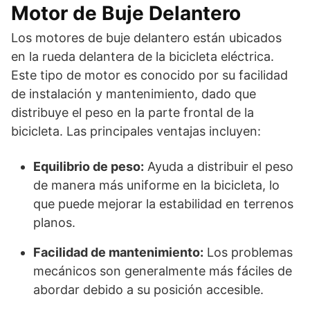
Motor de Buje Delantero
Los motores de buje delantero están ubicados
en la rueda delantera de la bicicleta eléctrica.
Este tipo de motor es conocido por su facilidad
de instalación y mantenimiento, dado que
distribuye el peso en la parte frontal de la
bicicleta. Las principales ventajas incluyen:
Equilibrio de peso:
Ayuda a distribuir el peso
de manera más uniforme en la bicicleta, lo
que puede mejorar la estabilidad en terrenos
planos.
Facilidad de mantenimiento:
Los problemas
mecánicos son generalmente más fáciles de
abordar debido a su posición accesible.