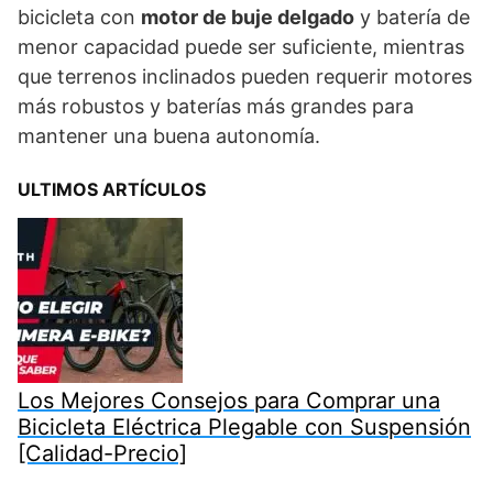
bicicleta con
motor de buje delgado
y batería de
menor capacidad puede ser suficiente, mientras
que terrenos inclinados pueden requerir motores
más robustos y baterías más grandes para
mantener una buena autonomía.
ULTIMOS ARTÍCULOS
Los Mejores Consejos para Comprar una
Bicicleta Eléctrica Plegable con Suspensión
[Calidad-Precio]