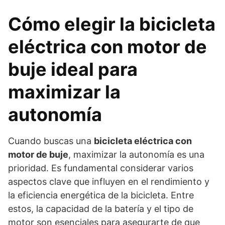
Cómo elegir la bicicleta
eléctrica con motor de
buje ideal para
maximizar la
autonomía
Cuando buscas una
bicicleta eléctrica con
motor de buje
, maximizar la autonomía es una
prioridad. Es fundamental considerar varios
aspectos clave que influyen en el rendimiento y
la eficiencia energética de la bicicleta. Entre
estos, la capacidad de la batería y el tipo de
motor son esenciales para asegurarte de que