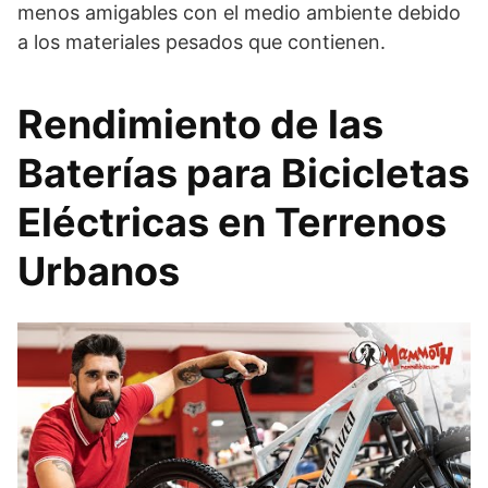
menos amigables con el medio ambiente debido
a los materiales pesados que contienen.
Rendimiento de las
Baterías para Bicicletas
Eléctricas en Terrenos
Urbanos