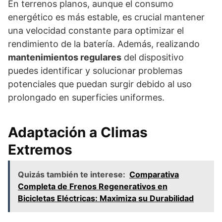
En terrenos planos, aunque el consumo
energético es más estable, es crucial mantener
una velocidad constante para optimizar el
rendimiento de la batería. Además, realizando
mantenimientos regulares
del dispositivo
puedes identificar y solucionar problemas
potenciales que puedan surgir debido al uso
prolongado en superficies uniformes.
Adaptación a Climas
Extremos
Quizás también te interese:
Comparativa
Completa de Frenos Regenerativos en
Bicicletas Eléctricas: Maximiza su Durabilidad