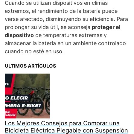
Cuando se utilizan dispositivos en climas
extremos, el rendimiento de la batería puede
verse afectado, disminuyendo su eficiencia. Para
prolongar su vida útil, se aconseja
proteger el
dispositivo
de temperaturas extremas y
almacenar la batería en un ambiente controlado
cuando no esté en uso.
ULTIMOS ARTÍCULOS
Los Mejores Consejos para Comprar una
Bicicleta Eléctrica Plegable con Suspensión