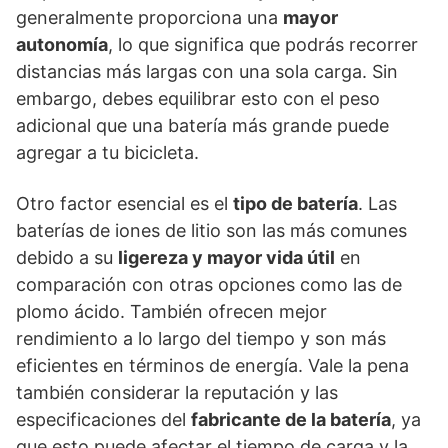
generalmente proporciona una
mayor
autonomía
, lo que significa que podrás recorrer
distancias más largas con una sola carga. Sin
embargo, debes equilibrar esto con el peso
adicional que una batería más grande puede
agregar a tu bicicleta.
Otro factor esencial es el
tipo de batería
. Las
baterías de iones de litio son las más comunes
debido a su
ligereza y mayor vida útil
en
comparación con otras opciones como las de
plomo ácido. También ofrecen mejor
rendimiento a lo largo del tiempo y son más
eficientes en términos de energía. Vale la pena
también considerar la reputación y las
especificaciones del
fabricante de la batería
, ya
que esto puede afectar el tiempo de carga y la