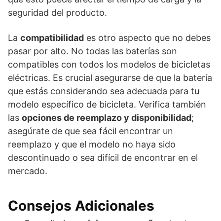
seguridad del producto.
La
compatibilidad
es otro aspecto que no debes
pasar por alto. No todas las baterías son
compatibles con todos los modelos de bicicletas
eléctricas. Es crucial asegurarse de que la batería
que estás considerando sea adecuada para tu
modelo específico de bicicleta. Verifica también
las
opciones de reemplazo y disponibilidad
;
asegúrate de que sea fácil encontrar un
reemplazo y que el modelo no haya sido
descontinuado o sea difícil de encontrar en el
mercado.
Consejos Adicionales