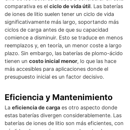
comparativa es el
ciclo de vida útil
. Las baterías
de iones de litio suelen tener un ciclo de vida
significativamente más largo, soportando más
ciclos de carga antes de que su capacidad
comience a disminuir. Esto se traduce en menos
reemplazos y, en teoría, un menor coste a largo
plazo. Sin embargo, las baterías de plomo-ácido
tienen un
costo inicial menor
, lo que las hace
más accesibles para aplicaciones donde el
presupuesto inicial es un factor decisivo.
Eficiencia y Mantenimiento
La
eficiencia de carga
es otro aspecto donde
estas baterías divergen considerablemente. Las
baterías de iones de litio son más eficientes, con