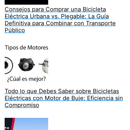
Consejos para Comprar una Bicicleta
Eléctrica Urbana vs. Plegable: La Guía
Definitiva para Combinar con Transporte
Público
Todo lo que Debes Saber sobre Bicicletas
Eléctricas con Motor de Buje: Eficiencia sin
Compromiso