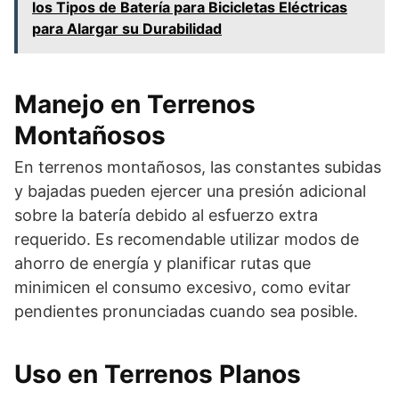
los Tipos de Batería para Bicicletas Eléctricas
para Alargar su Durabilidad
Manejo en Terrenos
Montañosos
En terrenos montañosos, las constantes subidas
y bajadas pueden ejercer una presión adicional
sobre la batería debido al esfuerzo extra
requerido. Es recomendable utilizar modos de
ahorro de energía y planificar rutas que
minimicen el consumo excesivo, como evitar
pendientes pronunciadas cuando sea posible.
Uso en Terrenos Planos