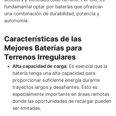
fundamental optar por baterías que ofrezcan
una combinación de durabilidad, potencia y
autonomía.
Características de las
Mejores Baterías para
Terrenos Irregulares
Alta capacidad de carga:
Es esencial que la
batería tenga una alta capacidad para
proporcionar suficiente energía durante
trayectos largos y desafiantes. Esto es
especialmente importante en áreas remotas
donde las oportunidades de recargar pueden
ser limitadas.