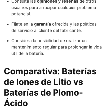
Consulta las
opiniones y reseñas
de otros
usuarios para anticipar cualquier problema
potencial.
Fíjate en la
garantía
ofrecida y las políticas
de servicio al cliente del fabricante.
Considera la posibilidad de realizar un
mantenimiento regular para prolongar la vida
útil de la batería.
Comparativa: Baterías
de Iones de Litio vs
Baterías de Plomo-
Ácido