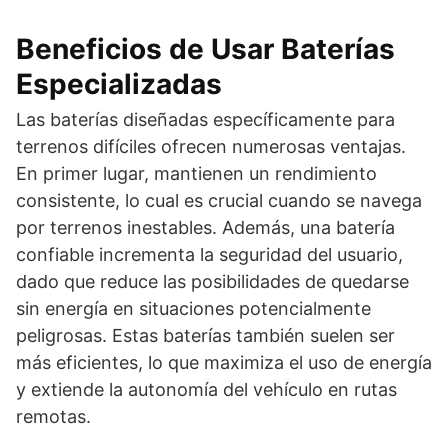
Beneficios de Usar Baterías
Especializadas
Las baterías diseñadas específicamente para
terrenos difíciles ofrecen numerosas ventajas.
En primer lugar, mantienen un rendimiento
consistente, lo cual es crucial cuando se navega
por terrenos inestables. Además, una batería
confiable incrementa la seguridad del usuario,
dado que reduce las posibilidades de quedarse
sin energía en situaciones potencialmente
peligrosas. Estas baterías también suelen ser
más eficientes, lo que maximiza el uso de energía
y extiende la autonomía del vehículo en rutas
remotas.