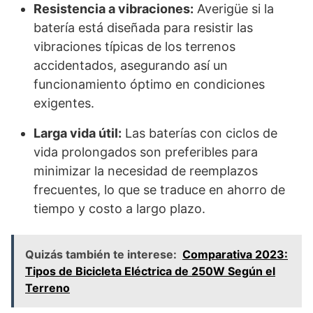
Resistencia a vibraciones:
Averigüe si la
batería está diseñada para resistir las
vibraciones típicas de los terrenos
accidentados, asegurando así un
funcionamiento óptimo en condiciones
exigentes.
Larga vida útil:
Las baterías con ciclos de
vida prolongados son preferibles para
minimizar la necesidad de reemplazos
frecuentes, lo que se traduce en ahorro de
tiempo y costo a largo plazo.
Quizás también te interese:
Comparativa 2023:
Tipos de Bicicleta Eléctrica de 250W Según el
Terreno