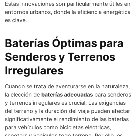
Estas innovaciones son particularmente útiles en
entornos urbanos, donde la eficiencia energética
es clave.
Baterías Óptimas para
Senderos y Terrenos
Irregulares
Cuando se trata de aventurarse en la naturaleza,
la elección de
baterías adecuadas
para senderos
y terrenos irregulares es crucial. Las exigencias
del terreno y la duración del viaje pueden afectar
significativamente el rendimiento de las baterías
para vehículos como bicicletas eléctricas,
scooters y vehículos todo terreno. Por ello, es