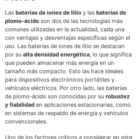
Las
baterías de iones de litio
y las
baterías de
plomo-ácido
son dos de las tecnologías más
comunes utilizadas en la actualidad, cada una
con ventajas y desventajas específicas según el
uso. Las baterías de iones de litio se destacan
por su
alta densidad energética
, lo que significa
que pueden almacenar más energía en un
tamaño más compacto. Esto las hace ideales
para dispositivos electrónicos portátiles y
vehículos eléctricos. Por otro lado, las baterías
de plomo-ácido son conocidas por su
robustez
y fiabilidad
en aplicaciones estacionarias, como
en sistemas de respaldo de energía y vehículos
convencionales.
Uno de los factores críticos a considerar en esta