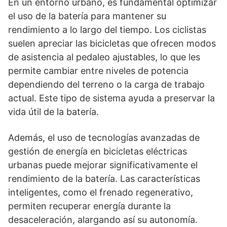
En un entorno urbano, es fundamental optimizar
el uso de la batería para mantener su
rendimiento a lo largo del tiempo. Los ciclistas
suelen apreciar las bicicletas que ofrecen modos
de asistencia al pedaleo ajustables, lo que les
permite cambiar entre niveles de potencia
dependiendo del terreno o la carga de trabajo
actual. Este tipo de sistema ayuda a preservar la
vida útil de la batería.
Además, el uso de tecnologías avanzadas de
gestión de energía en bicicletas eléctricas
urbanas puede mejorar significativamente el
rendimiento de la batería. Las características
inteligentes, como el frenado regenerativo,
permiten recuperar energía durante la
desaceleración, alargando así su autonomía.