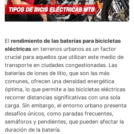
El
rendimiento de las baterías para bicicletas
eléctricas
en terrenos urbanos es un factor
crucial para aquellos que utilizan este medio de
transporte en ciudades congestionadas. Las
baterías de iones de litio, que son las más
comunes, ofrecen una densidad energética
óptima, lo que permite a las bicicletas eléctricas
recorrer distancias significativas con una sola
carga. Sin embargo, el entorno urbano presenta
desafíos únicos, como paradas frecuentes,
semáforos y pendientes, que pueden afectar la
duración de la batería.