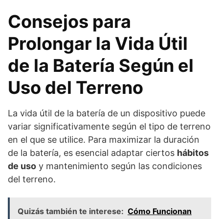
Consejos para
Prolongar la Vida Útil
de la Batería Según el
Uso del Terreno
La vida útil de la batería de un dispositivo puede
variar significativamente según el tipo de terreno
en el que se utilice. Para maximizar la duración
de la batería, es esencial adaptar ciertos
hábitos
de uso
y mantenimiento según las condiciones
del terreno.
Quizás también te interese:
Cómo Funcionan