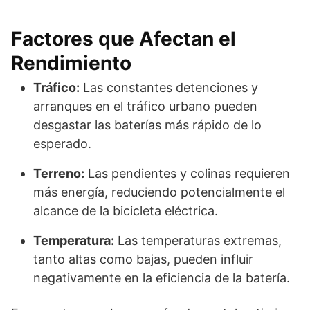
Factores que Afectan el
Rendimiento
Tráfico:
Las constantes detenciones y
arranques en el tráfico urbano pueden
desgastar las baterías más rápido de lo
esperado.
Terreno:
Las pendientes y colinas requieren
más energía, reduciendo potencialmente el
alcance de la bicicleta eléctrica.
Temperatura:
Las temperaturas extremas,
tanto altas como bajas, pueden influir
negativamente en la eficiencia de la batería.