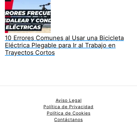
10 Errores Comunes al Usar una Bicicleta
Eléctrica Plegable para Ir al Trabajo en
Trayectos Cortos
Aviso Legal
Política de Privacidad
Política de
Cookies
Contáctanos