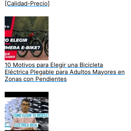
[Calidad-Precio]
10 Motivos para Elegir una Bicicleta
Eléctrica Plegable para Adultos Mayores en
Zonas con Pendientes