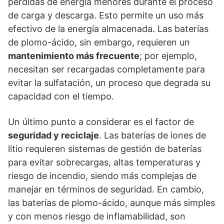
pérdidas de energía menores durante el proceso
de carga y descarga. Esto permite un uso más
efectivo de la energía almacenada. Las baterías
de plomo-ácido, sin embargo, requieren un
mantenimiento más frecuente
; por ejemplo,
necesitan ser recargadas completamente para
evitar la sulfatación, un proceso que degrada su
capacidad con el tiempo.
Un último punto a considerar es el factor de
seguridad y reciclaje
. Las baterías de iones de
litio requieren sistemas de gestión de baterías
para evitar sobrecargas, altas temperaturas y
riesgo de incendio, siendo más complejas de
manejar en términos de seguridad. En cambio,
las baterías de plomo-ácido, aunque más simples
y con menos riesgo de inflamabilidad, son