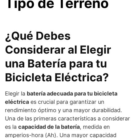
Tipo de Terreno
¿Qué Debes
Considerar al Elegir
una Batería para tu
Bicicleta Eléctrica?
Elegir la
batería adecuada para tu bicicleta
eléctrica
es crucial para garantizar un
rendimiento óptimo y una mayor durabilidad.
Una de las primeras características a considerar
es la
capacidad de la batería
, medida en
amperios-hora (Ah). Una mayor capacidad