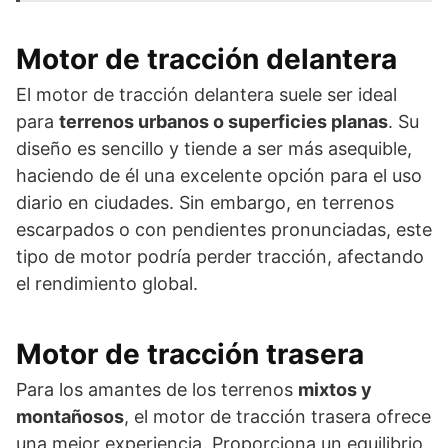
Motor de tracción delantera
El motor de tracción delantera suele ser ideal
para
terrenos urbanos o superficies planas
. Su
diseño es sencillo y tiende a ser más asequible,
haciendo de él una excelente opción para el uso
diario en ciudades. Sin embargo, en terrenos
escarpados o con pendientes pronunciadas, este
tipo de motor podría perder tracción, afectando
el rendimiento global.
Motor de tracción trasera
Para los amantes de los terrenos
mixtos y
montañosos
, el motor de tracción trasera ofrece
una mejor experiencia. Proporciona un equilibrio