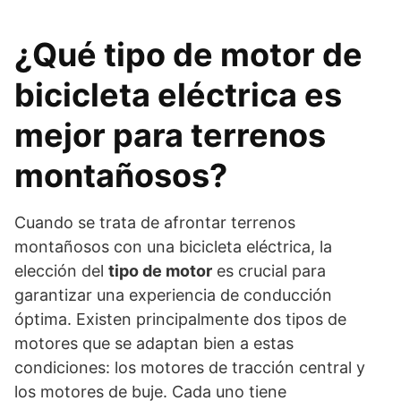
¿Qué tipo de motor de
bicicleta eléctrica es
mejor para terrenos
montañosos?
Cuando se trata de afrontar terrenos
montañosos con una bicicleta eléctrica, la
elección del
tipo de motor
es crucial para
garantizar una experiencia de conducción
óptima. Existen principalmente dos tipos de
motores que se adaptan bien a estas
condiciones: los motores de tracción central y
los motores de buje. Cada uno tiene