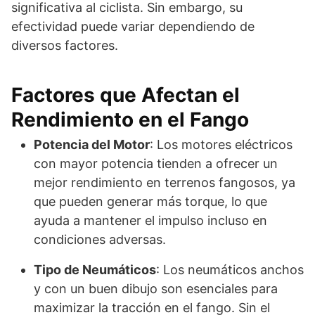
significativa al ciclista. Sin embargo, su
efectividad puede variar dependiendo de
diversos factores.
Factores que Afectan el
Rendimiento en el Fango
Potencia del Motor
: Los motores eléctricos
con mayor potencia tienden a ofrecer un
mejor rendimiento en terrenos fangosos, ya
que pueden generar más torque, lo que
ayuda a mantener el impulso incluso en
condiciones adversas.
Tipo de Neumáticos
: Los neumáticos anchos
y con un buen dibujo son esenciales para
maximizar la tracción en el fango. Sin el