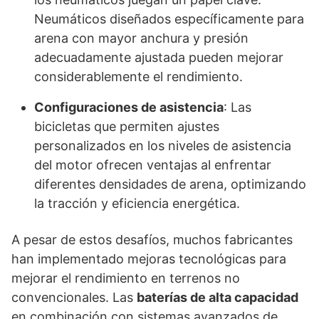
Neumáticos diseñados específicamente para
arena con mayor anchura y presión
adecuadamente ajustada pueden mejorar
considerablemente el rendimiento.
Configuraciones de asistencia
: Las
bicicletas que permiten ajustes
personalizados en los niveles de asistencia
del motor ofrecen ventajas al enfrentar
diferentes densidades de arena, optimizando
la tracción y eficiencia energética.
A pesar de estos desafíos, muchos fabricantes
han implementado mejoras tecnológicas para
mejorar el rendimiento en terrenos no
convencionales. Las
baterías de alta capacidad
en combinación con sistemas avanzados de