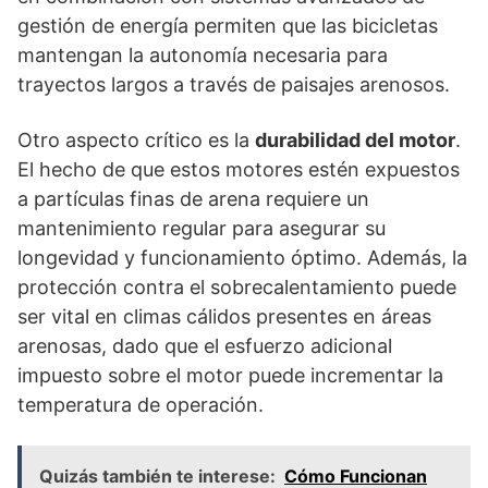
gestión de energía permiten que las bicicletas
mantengan la autonomía necesaria para
trayectos largos a través de paisajes arenosos.
Otro aspecto crítico es la
durabilidad del motor
.
El hecho de que estos motores estén expuestos
a partículas finas de arena requiere un
mantenimiento regular para asegurar su
longevidad y funcionamiento óptimo. Además, la
protección contra el sobrecalentamiento puede
ser vital en climas cálidos presentes en áreas
arenosas, dado que el esfuerzo adicional
impuesto sobre el motor puede incrementar la
temperatura de operación.
Quizás también te interese:
Cómo Funcionan