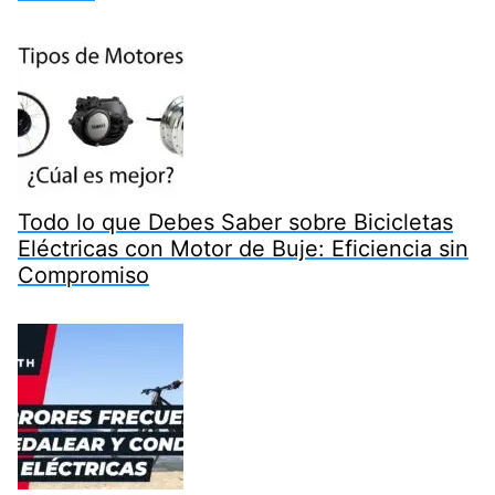
Todo lo que Debes Saber sobre Bicicletas
Eléctricas con Motor de Buje: Eficiencia sin
Compromiso