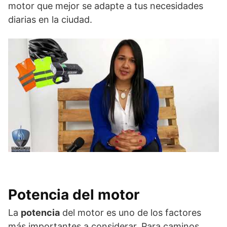
motor que mejor se adapte a tus necesidades
diarias en la ciudad.
Potencia del motor
La
potencia
del motor es uno de los factores
más importantes a considerar. Para caminos