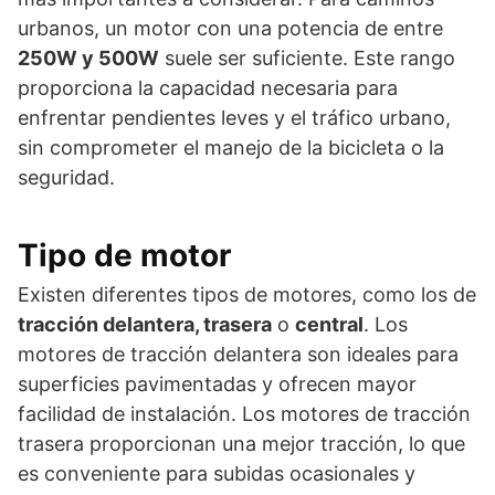
urbanos, un motor con una potencia de entre
250W y 500W
suele ser suficiente. Este rango
proporciona la capacidad necesaria para
enfrentar pendientes leves y el tráfico urbano,
sin comprometer el manejo de la bicicleta o la
seguridad.
Tipo de motor
Existen diferentes tipos de motores, como los de
tracción delantera, trasera
o
central
. Los
motores de tracción delantera son ideales para
superficies pavimentadas y ofrecen mayor
facilidad de instalación. Los motores de tracción
trasera proporcionan una mejor tracción, lo que
es conveniente para subidas ocasionales y