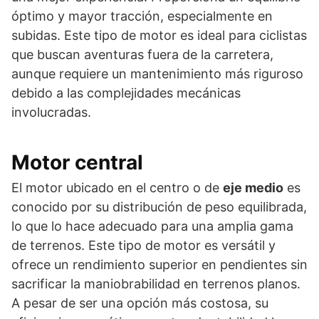
óptimo y mayor tracción, especialmente en
subidas. Este tipo de motor es ideal para ciclistas
que buscan aventuras fuera de la carretera,
aunque requiere un mantenimiento más riguroso
debido a las complejidades mecánicas
involucradas.
Motor central
El motor ubicado en el centro o de
eje medio
es
conocido por su distribución de peso equilibrada,
lo que lo hace adecuado para una amplia gama
de terrenos. Este tipo de motor es versátil y
ofrece un rendimiento superior en pendientes sin
sacrificar la maniobrabilidad en terrenos planos.
A pesar de ser una opción más costosa, su