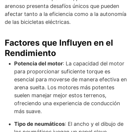
arenoso presenta desafíos únicos que pueden
afectar tanto a la eficiencia como a la autonomía
de las bicicletas eléctricas.
Factores que Influyen en el
Rendimiento
Potencia del motor
: La capacidad del motor
para proporcionar suficiente torque es
esencial para moverse de manera efectiva en
arena suelta. Los motores más potentes
suelen manejar mejor estos terrenos,
ofreciendo una experiencia de conducción
más suave.
Tipo de neumáticos
: El ancho y el dibujo de
los neumáticos juegan un papel clave.