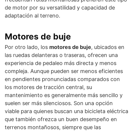
de motor por su versatilidad y capacidad de
adaptación al terreno.
Motores de buje
Por otro lado, los
motores de buje
, ubicados en
las ruedas delanteras o traseras, ofrecen una
experiencia de pedaleo más directa y menos
compleja. Aunque pueden ser menos eficientes
en pendientes pronunciadas comparados con
los motores de tracción central, su
mantenimiento es generalmente más sencillo y
suelen ser más silenciosos. Son una opción
viable para quienes buscan una bicicleta eléctrica
que también ofrezca un buen desempeño en
terrenos montañosos, siempre que las