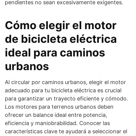
pendientes no sean excesivamente exigentes.
Cómo elegir el motor
de bicicleta eléctrica
ideal para caminos
urbanos
Al circular por caminos urbanos, elegir el motor
adecuado para tu bicicleta eléctrica es crucial
para garantizar un trayecto eficiente y cómodo.
Los motores para terrenos urbanos deben
ofrecer un balance ideal entre potencia,
eficiencia y maniobrabilidad. Conocer las
características clave te ayudará a seleccionar el