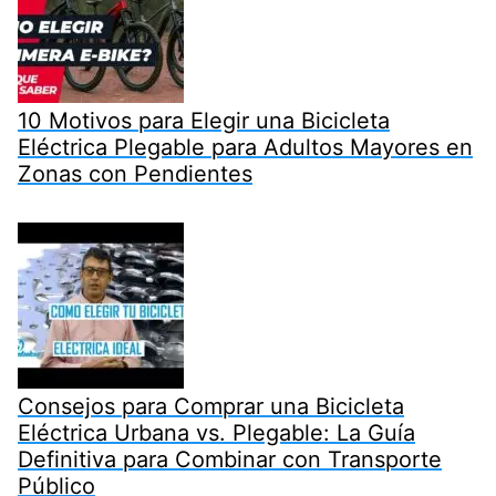
10 Motivos para Elegir una Bicicleta
Eléctrica Plegable para Adultos Mayores en
Zonas con Pendientes
Consejos para Comprar una Bicicleta
Eléctrica Urbana vs. Plegable: La Guía
Definitiva para Combinar con Transporte
Público