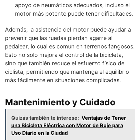
apoyo de neumáticos adecuados, incluso el
motor más potente puede tener dificultades.
Además, la asistencia del motor puede ayudar a
prevenir que las ruedas pierdan agarre al
pedalear, lo cual es común en terrenos fangosos.
Esto no solo mejora el control de la bicicleta,
sino que también reduce el esfuerzo físico del
ciclista, permitiendo que mantenga el equilibrio
más fácilmente en situaciones complicadas.
Mantenimiento y Cuidado
Quizás también te interese:
Ventajas de Tener
una Bicicleta Eléctrica con Motor de Buje para
Uso Diario en la Ciudad