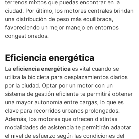
terrenos mixtos que puedas encontrar en la
ciudad. Por último, los motores centrales brindan
una distribución de peso más equilibrada,
favoreciendo un mejor manejo en entornos
congestionados.
Eficiencia energética
La
eficiencia energética
es vital cuando se
utiliza la bicicleta para desplazamientos diarios
por la ciudad. Optar por un motor con un
sistema de gestión eficiente te permitirá obtener
una mayor autonomía entre cargas, lo que es
clave para recorridos urbanos prolongados.
Además, los motores que ofrecen distintas
modalidades de asistencia te permitirán adaptar
el nivel de esfuerzo según las condiciones del