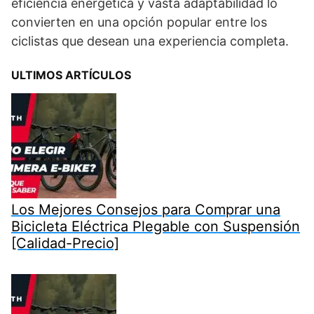
eficiencia energética y vasta adaptabilidad lo
convierten en una opción popular entre los
ciclistas que desean una experiencia completa.
ULTIMOS ARTÍCULOS
Los Mejores Consejos para Comprar una
Bicicleta Eléctrica Plegable con Suspensión
[Calidad-Precio]