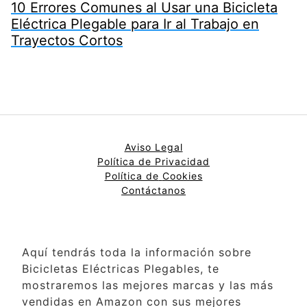
10 Errores Comunes al Usar una Bicicleta
Eléctrica Plegable para Ir al Trabajo en
Trayectos Cortos
Aviso Legal
Política de Privacidad
Política de
Cookies
Contáctanos
Aquí tendrás toda la información sobre
Bicicletas Eléctricas Plegables, te
mostraremos las mejores marcas y las más
vendidas en Amazon con sus mejores