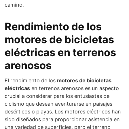
camino.
Rendimiento de los
motores de bicicletas
eléctricas en terrenos
arenosos
El rendimiento de los
motores de bicicletas
eléctricas
en terrenos arenosos es un aspecto
crucial a considerar para los entusiastas del
ciclismo que desean aventurarse en paisajes
desérticos o playas. Los motores eléctricos han
sido diseñados para proporcionar asistencia en
una variedad de superficies, pero el terreno