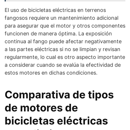
El uso de bicicletas eléctricas en terrenos
fangosos requiere un mantenimiento adicional
para asegurar que el motor y otros componentes
funcionen de manera óptima. La exposición
continua al fango puede afectar negativamente
a las partes eléctricas si no se limpian y revisan
regularmente, lo cual es otro aspecto importante
a considerar cuando se evalúa la efectividad de
estos motores en dichas condiciones.
Comparativa de tipos
de motores de
bicicletas eléctricas