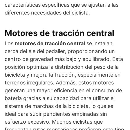
características específicas que se ajustan a las
diferentes necesidades del ciclista.
Motores de tracción central
Los
motores de tracción central
se instalan
cerca del eje del pedalier, proporcionando un
centro de gravedad más bajo y equilibrado. Esta
posición optimiza la distribución del peso de la
bicicleta y mejora la tracción, especialmente en
terrenos irregulares. Además, estos motores
generan una mayor eficiencia en el consumo de
batería gracias a su capacidad para utilizar el
sistema de marchas de la bicicleta, lo que es
ideal para subir pendientes empinadas sin
esfuerzo excesivo. Muchos ciclistas que
frecuentan rutas montañosas prefieren este tipo