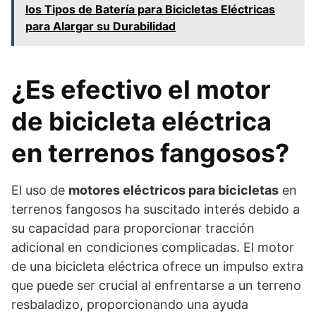
los Tipos de Batería para Bicicletas Eléctricas
para Alargar su Durabilidad
¿Es efectivo el motor
de bicicleta eléctrica
en terrenos fangosos?
El uso de
motores eléctricos para bicicletas
en
terrenos fangosos ha suscitado interés debido a
su capacidad para proporcionar tracción
adicional en condiciones complicadas. El motor
de una bicicleta eléctrica ofrece un impulso extra
que puede ser crucial al enfrentarse a un terreno
resbaladizo, proporcionando una ayuda