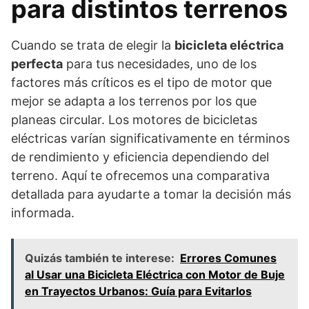
para distintos terrenos
Cuando se trata de elegir la
bicicleta eléctrica
perfecta
para tus necesidades, uno de los
factores más críticos es el tipo de motor que
mejor se adapta a los terrenos por los que
planeas circular. Los motores de bicicletas
eléctricas varían significativamente en términos
de rendimiento y eficiencia dependiendo del
terreno. Aquí te ofrecemos una comparativa
detallada para ayudarte a tomar la decisión más
informada.
Quizás también te interese:
Errores Comunes
al Usar una Bicicleta Eléctrica con Motor de Buje
en Trayectos Urbanos: Guía para Evitarlos