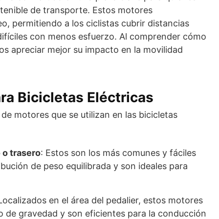
tenible de transporte. Estos motores
, permitiendo a los ciclistas cubrir distancias
 difíciles con menos esfuerzo. Al comprender cómo
s apreciar mejor su impacto en la movilidad
a Bicicletas Eléctricas
 de motores que se utilizan en las bicicletas
 o trasero
: Estos son los más comunes y fáciles
ribución de peso equilibrada y son ideales para
 Localizados en el área del pedalier, estos motores
 de gravedad y son eficientes para la conducción