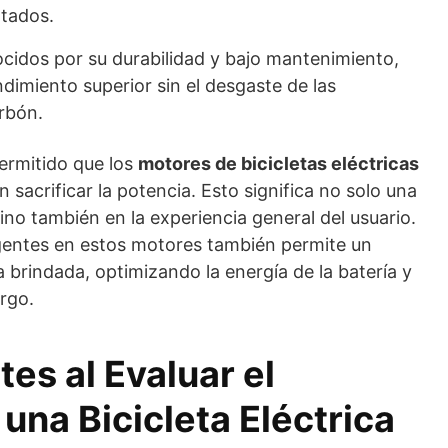
ntados.
ocidos por su durabilidad y bajo mantenimiento,
dimiento superior sin el desgaste de las
arbón.
ermitido que los
motores de bicicletas eléctricas
 sacrificar la potencia. Esto significa no solo una
 sino también en la experiencia general del usuario.
igentes en estos motores también permite un
a brindada, optimizando la energía de la batería y
rgo.
es al Evaluar el
una Bicicleta Eléctrica