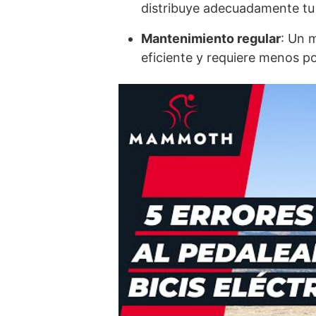
distribuye adecuadamente tu 
Mantenimiento regular
: Un 
eficiente y requiere menos p