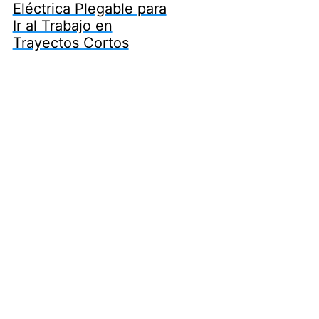
Eléctrica Plegable para
Ir al Trabajo en
Trayectos Cortos