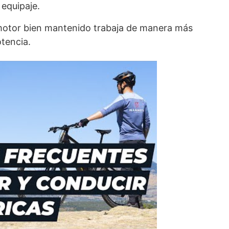
equipaje.
motor bien mantenido trabaja de manera más
otencia.