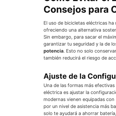
Consejos para C
El uso de bicicletas eléctricas 
ofreciendo una alternativa sosten
Sin embargo, para sacar el máxim
garantizar tu seguridad y la de lo
potencia
. Esto no solo conservar
también reducirá el riesgo de acc
Ajuste de la Configu
Una de las formas más efectivas 
eléctrica es ajustar la configurac
modernas vienen equipadas con di
por un nivel de asistencia más b
solo te ayudará a ahorrar batería