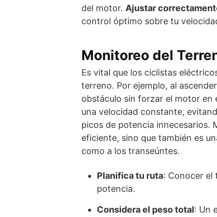
del motor.
Ajustar correctament
control óptimo sobre tu velocida
Monitoreo del Terren
Es vital que los ciclistas eléctri
terreno. Por ejemplo, al ascender 
obstáculo sin forzar el motor en
una velocidad constante, evitan
picos de potencia innecesarios.
eficiente, sino que también es un
como a los transeúntes.
Planifica tu ruta
: Conocer el 
potencia.
Considera el peso total
: Un 