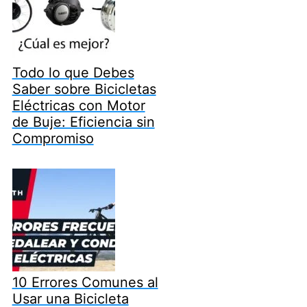
Todo lo que Debes
Saber sobre Bicicletas
Eléctricas con Motor
de Buje: Eficiencia sin
Compromiso
10 Errores Comunes al
Usar una Bicicleta