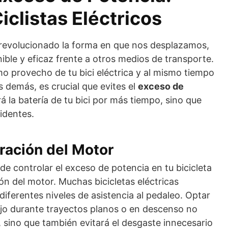
iclistas Eléctricos
ha revolucionado la forma en que nos desplazamos,
ible y eficaz frente a otros medios de transporte.
o provecho de tu bici eléctrica y al mismo tiempo
s demás, es crucial que evites el
exceso de
á la batería de tu bici por más tiempo, sino que
identes.
ración del Motor
de controlar el exceso de potencia en tu bicicleta
ión del motor. Muchas bicicletas eléctricas
ferentes niveles de asistencia al pedaleo. Optar
ajo durante trayectos planos o en descenso no
, sino que también evitará el desgaste innecesario