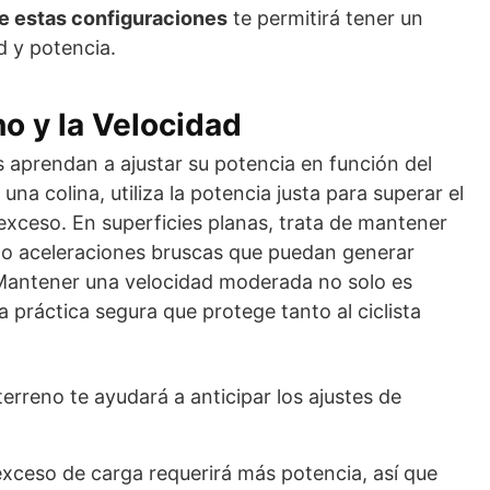
e estas configuraciones
te permitirá tener un
d y potencia.
o y la Velocidad
cos aprendan a ajustar su potencia en función del
una colina, utiliza la potencia justa para superar el
 exceso. En superficies planas, trata de mantener
do aceleraciones bruscas que puedan generar
 Mantener una velocidad moderada no solo es
a práctica segura que protege tanto al ciclista
terreno te ayudará a anticipar los ajustes de
exceso de carga requerirá más potencia, así que