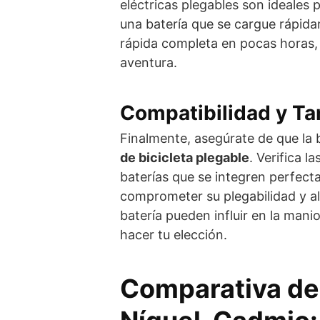
eléctricas plegables son ideales p
una batería que se cargue rápid
rápida completa en pocas horas, 
aventura.
Compatibilidad y T
Finalmente, asegúrate de que la 
de bicicleta plegable
. Verifica l
baterías que se integren perfecta
comprometer su plegabilidad y a
batería pueden influir en la manio
hacer tu elección.
Comparativa de 