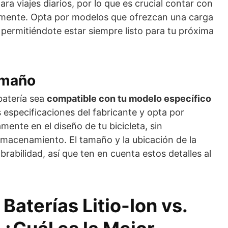
ara viajes diarios, por lo que es crucial contar con
amente. Opta por modelos que ofrezcan una carga
permitiéndote estar siempre listo para tu próxima
amaño
batería sea
compatible con tu modelo específico
as especificaciones del fabricante y opta por
mente en el diseño de tu bicicleta, sin
lmacenamiento. El tamaño y la ubicación de la
brabilidad, así que ten en cuenta estos detalles al
Baterías Litio-Ion vs.