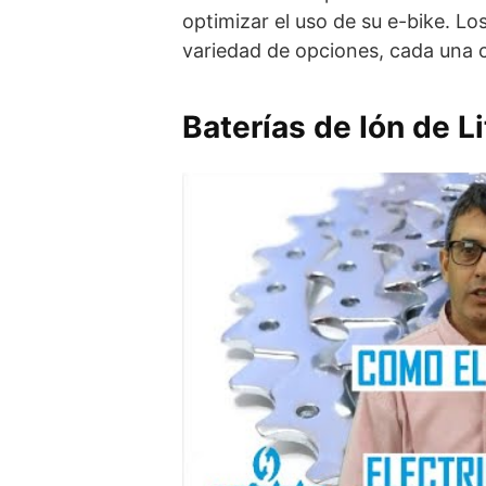
optimizar el uso de su e-bike. L
variedad de opciones, cada una c
Baterías de Ión de Li