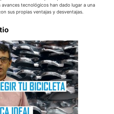
os avances tecnológicos han dado lugar a una
on sus propias ventajas y desventajas.
tio