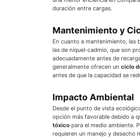
duración entre cargas.
Mantenimiento y Cic
En cuanto a mantenimiento, las ba
las de níquel-cadmio, que son p
adecuadamente antes de recargars
generalmente ofrecen un
ciclo d
antes de que la capacidad se re
Impacto Ambiental
Desde el punto de vista ecológico
opción más favorable debido a q
tóxico
para el medio ambiente. Po
requieren un manejo y desecho 