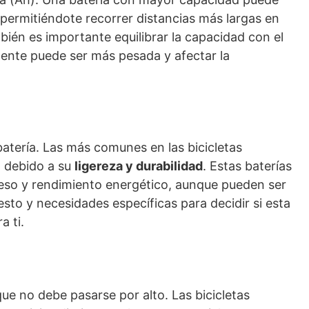
permitiéndote recorrer distancias más largas en
én es importante equilibrar la capacidad con el
tente puede ser más pesada y afectar la
batería. Las más comunes en las bicicletas
io debido a su
ligereza y durabilidad
. Estas baterías
eso y rendimiento energético, aunque pueden ser
sto y necesidades específicas para decidir si esta
a ti.
ue no debe pasarse por alto. Las bicicletas