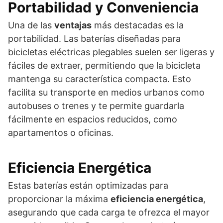
Portabilidad y Conveniencia
Una de las
ventajas
más destacadas es la
portabilidad. Las baterías diseñadas para
bicicletas eléctricas plegables suelen ser ligeras y
fáciles de extraer, permitiendo que la bicicleta
mantenga su característica compacta. Esto
facilita su transporte en medios urbanos como
autobuses o trenes y te permite guardarla
fácilmente en espacios reducidos, como
apartamentos o oficinas.
Eficiencia Energética
Estas baterías están optimizadas para
proporcionar la máxima
eficiencia energética
,
asegurando que cada carga te ofrezca el mayor