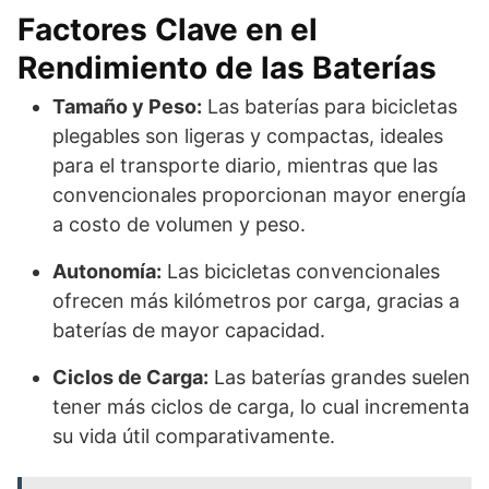
Factores Clave en el
Rendimiento de las Baterías
Tamaño y Peso:
Las baterías para bicicletas
plegables son ligeras y compactas, ideales
para el transporte diario, mientras que las
convencionales proporcionan mayor energía
a costo de volumen y peso.
Autonomía:
Las bicicletas convencionales
ofrecen más kilómetros por carga, gracias a
baterías de mayor capacidad.
Ciclos de Carga:
Las baterías grandes suelen
tener más ciclos de carga, lo cual incrementa
su vida útil comparativamente.