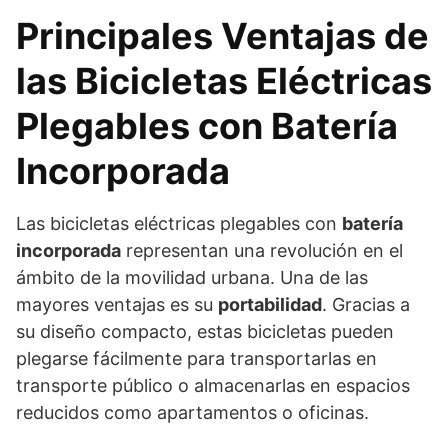
Principales Ventajas de
las Bicicletas Eléctricas
Plegables con Batería
Incorporada
Las bicicletas eléctricas plegables con
batería
incorporada
representan una revolución en el
ámbito de la movilidad urbana. Una de las
mayores ventajas es su
portabilidad
. Gracias a
su diseño compacto, estas bicicletas pueden
plegarse fácilmente para transportarlas en
transporte público o almacenarlas en espacios
reducidos como apartamentos o oficinas.