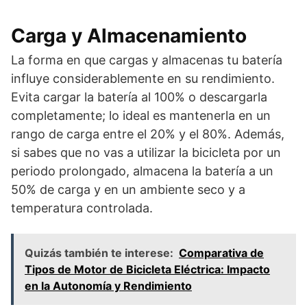
Carga y Almacenamiento
La forma en que cargas y almacenas tu batería
influye considerablemente en su rendimiento.
Evita cargar la batería al 100% o descargarla
completamente; lo ideal es mantenerla en un
rango de carga entre el 20% y el 80%. Además,
si sabes que no vas a utilizar la bicicleta por un
periodo prolongado, almacena la batería a un
50% de carga y en un ambiente seco y a
temperatura controlada.
Quizás también te interese:
Comparativa de
Tipos de Motor de Bicicleta Eléctrica: Impacto
en la Autonomía y Rendimiento