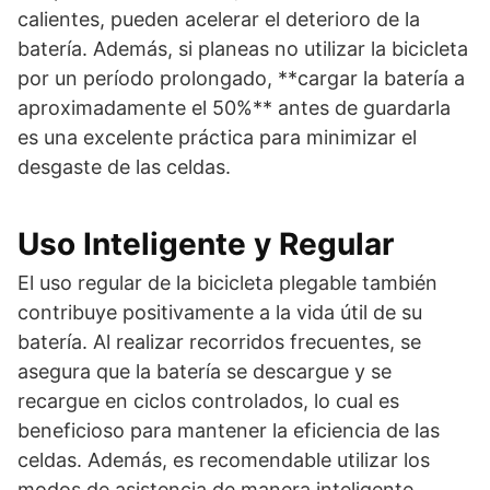
calientes, pueden acelerar el deterioro de la
batería. Además, si planeas no utilizar la bicicleta
por un período prolongado, **cargar la batería a
aproximadamente el 50%** antes de guardarla
es una excelente práctica para minimizar el
desgaste de las celdas.
Uso Inteligente y Regular
El uso regular de la bicicleta plegable también
contribuye positivamente a la vida útil de su
batería. Al realizar recorridos frecuentes, se
asegura que la batería se descargue y se
recargue en ciclos controlados, lo cual es
beneficioso para mantener la eficiencia de las
celdas. Además, es recomendable utilizar los
modos de asistencia de manera inteligente.