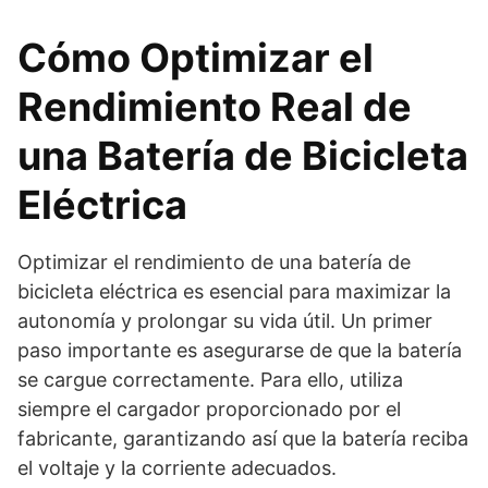
Cómo Optimizar el
Rendimiento Real de
una Batería de Bicicleta
Eléctrica
Optimizar el rendimiento de una batería de
bicicleta eléctrica es esencial para maximizar la
autonomía y prolongar su vida útil. Un primer
paso importante es asegurarse de que la batería
se cargue correctamente. Para ello, utiliza
siempre el cargador proporcionado por el
fabricante, garantizando así que la batería reciba
el voltaje y la corriente adecuados.