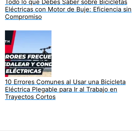
Todo lo que Debes Saber sobre Bicicletas
Eléctricas con Motor de Buje: Eficiencia sin
Compromiso
10 Errores Comunes al Usar una Bicicleta
Eléctrica Plegable para Ir al Trabajo en
Trayectos Cortos