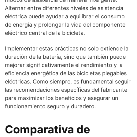
Alternar entre diferentes niveles de asistencia
eléctrica puede ayudar a equilibrar el consumo
de energía y prolongar la vida del componente
eléctrico central de la bicicleta.
Implementar estas prácticas no solo extiende la
duración de la batería, sino que también puede
mejorar significativamente el rendimiento y la
eficiencia energética de las bicicletas plegables
eléctricas. Como siempre, es fundamental seguir
las recomendaciones específicas del fabricante
para maximizar los beneficios y asegurar un
funcionamiento seguro y duradero.
Comparativa de