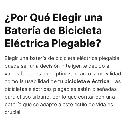
¿Por Qué Elegir una
Batería de Bicicleta
Eléctrica Plegable?
Elegir una batería de bicicleta eléctrica plegable
puede ser una decisión inteligente debido a
varios factores que optimizan tanto la movilidad
como la usabilidad de tu
bicicleta eléctrica
. Las
bicicletas eléctricas plegables están diseñadas
para el uso urbano, por lo que contar con una
batería que se adapte a este estilo de vida es
crucial.