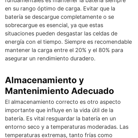
fundamentales es mantener la batería siempre
en su rango óptimo de carga. Evitar que la
batería se descargue completamente o se
sobrecargue es esencial, ya que estas
situaciones pueden desgastar las celdas de
energía con el tiempo. Siempre es recomendable
mantener la carga entre el 20% y el 80% para
asegurar un rendimiento duradero.
Almacenamiento y
Mantenimiento Adecuado
El almacenamiento correcto es otro aspecto
importante que influye en la vida útil de la
batería. Es vital resguardar la batería en un
entorno seco y a temperaturas moderadas. Las
temperaturas extremas, tanto frías como