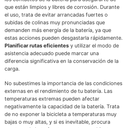
que están limpios y libres de corrosión. Durante
el uso, trata de evitar arrancadas fuertes o
subidas de colinas muy pronunciadas que
demanden más energía de la batería, ya que
estas acciones pueden desgastarla rápidamente.
Planificar rutas eficientes
y utilizar el modo de
asistencia adecuado puede marcar una
diferencia significativa en la conservación de la
carga.
No subestimes la importancia de las condiciones
externas en el rendimiento de tu batería. Las
temperaturas extremas pueden afectar
negativamente la capacidad de la batería. Trata
de no exponer la bicicleta a temperaturas muy
bajas o muy altas, y si es inevitable, procura