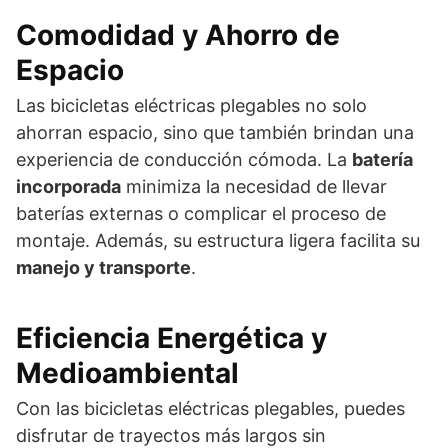
Comodidad y Ahorro de
Espacio
Las bicicletas eléctricas plegables no solo
ahorran espacio, sino que también brindan una
experiencia de conducción cómoda. La
batería
incorporada
minimiza la necesidad de llevar
baterías externas o complicar el proceso de
montaje. Además, su estructura ligera facilita su
manejo y transporte
.
Eficiencia Energética y
Medioambiental
Con las bicicletas eléctricas plegables, puedes
disfrutar de trayectos más largos sin