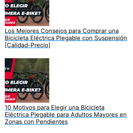
Los Mejores Consejos para Comprar una
Bicicleta Eléctrica Plegable con Suspensión
[Calidad-Precio]
10 Motivos para Elegir una Bicicleta
Eléctrica Plegable para Adultos Mayores en
Zonas con Pendientes