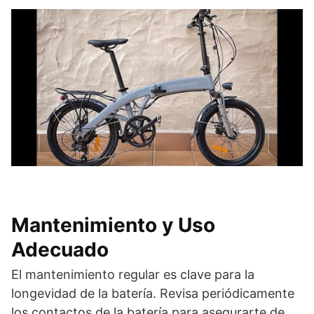
Mantenimiento y Uso
Adecuado
El mantenimiento regular es clave para la
longevidad de la batería. Revisa periódicamente
los contactos de la batería para asegurarte de