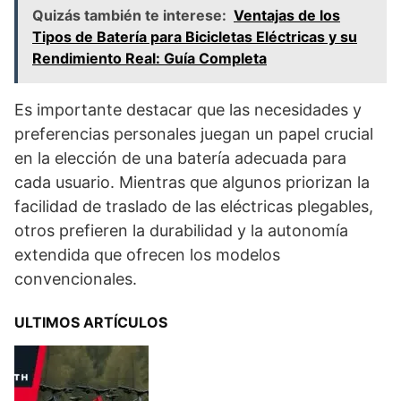
Quizás también te interese:
Ventajas de los
Tipos de Batería para Bicicletas Eléctricas y su
Rendimiento Real: Guía Completa
Es importante destacar que las necesidades y
preferencias personales juegan un papel crucial
en la elección de una batería adecuada para
cada usuario. Mientras que algunos priorizan la
facilidad de traslado de las eléctricas plegables,
otros prefieren la durabilidad y la autonomía
extendida que ofrecen los modelos
convencionales.
ULTIMOS ARTÍCULOS