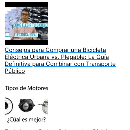
Consejos para Comprar una Bicicleta
Eléctrica Urbana vs. Plegable: La Guía
Definitiva para Combinar con Transporte
Público