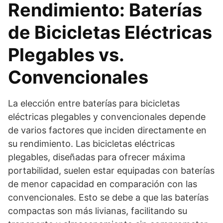
Rendimiento: Baterías
de Bicicletas Eléctricas
Plegables vs.
Convencionales
La elección entre baterías para bicicletas
eléctricas plegables y convencionales depende
de varios factores que inciden directamente en
su rendimiento. Las bicicletas eléctricas
plegables, diseñadas para ofrecer máxima
portabilidad, suelen estar equipadas con baterías
de menor capacidad en comparación con las
convencionales. Esto se debe a que las baterías
compactas son más livianas, facilitando su