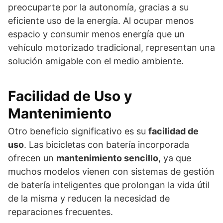
preocuparte por la autonomía, gracias a su
eficiente uso de la energía. Al ocupar menos
espacio y consumir menos energía que un
vehículo motorizado tradicional, representan una
solución amigable con el medio ambiente.
Facilidad de Uso y
Mantenimiento
Otro beneficio significativo es su
facilidad de
uso
. Las bicicletas con batería incorporada
ofrecen un
mantenimiento sencillo
, ya que
muchos modelos vienen con sistemas de gestión
de batería inteligentes que prolongan la vida útil
de la misma y reducen la necesidad de
reparaciones frecuentes.