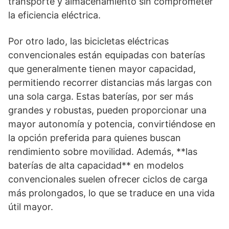
transporte y almacenamiento sin comprometer
la eficiencia eléctrica.
Por otro lado, las bicicletas eléctricas
convencionales están equipadas con baterías
que generalmente tienen mayor capacidad,
permitiendo recorrer distancias más largas con
una sola carga. Estas baterías, por ser más
grandes y robustas, pueden proporcionar una
mayor autonomía y potencia, convirtiéndose en
la opción preferida para quienes buscan
rendimiento sobre movilidad. Además, **las
baterías de alta capacidad** en modelos
convencionales suelen ofrecer ciclos de carga
más prolongados, lo que se traduce en una vida
útil mayor.