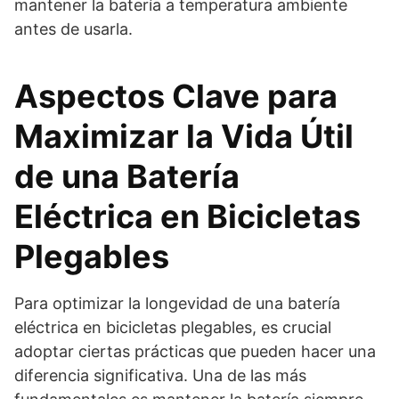
mantener la batería a temperatura ambiente
antes de usarla.
Aspectos Clave para
Maximizar la Vida Útil
de una Batería
Eléctrica en Bicicletas
Plegables
Para optimizar la longevidad de una batería
eléctrica en bicicletas plegables, es crucial
adoptar ciertas prácticas que pueden hacer una
diferencia significativa. Una de las más