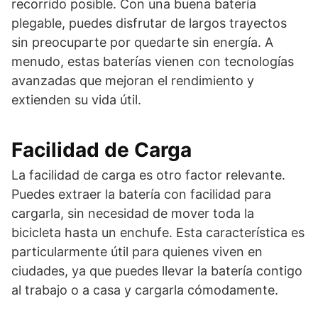
recorrido posible. Con una buena batería
plegable, puedes disfrutar de largos trayectos
sin preocuparte por quedarte sin energía. A
menudo, estas baterías vienen con tecnologías
avanzadas que mejoran el rendimiento y
extienden su vida útil.
Facilidad de Carga
La facilidad de carga es otro factor relevante.
Puedes extraer la batería con facilidad para
cargarla, sin necesidad de mover toda la
bicicleta hasta un enchufe. Esta característica es
particularmente útil para quienes viven en
ciudades, ya que puedes llevar la batería contigo
al trabajo o a casa y cargarla cómodamente.