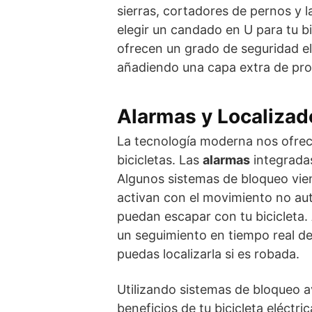
sierras, cortadores de pernos y l
elegir un candado en U para tu bi
ofrecen un grado de seguridad el
añadiendo una capa extra de pro
Alarmas y Localiza
La tecnología moderna nos ofre
bicicletas. Las
alarmas
integrada
Algunos sistemas de bloqueo vi
activan con el movimiento no aut
puedan escapar con tu bicicleta.
un seguimiento en tiempo real de
puedas localizarla si es robada.
Utilizando sistemas de bloqueo a
beneficios de tu bicicleta eléctr