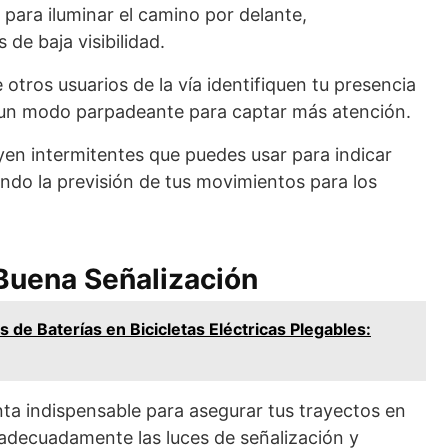
 para iluminar el camino por delante,
de baja visibilidad.
otros usuarios de la vía identifiquen tu presencia
 un modo parpadeante para captar más atención.
yen intermitentes que puedes usar para indicar
ndo la previsión de tus movimientos para los
Buena Señalización
s de Baterías en Bicicletas Eléctricas Plegables:
nta indispensable para asegurar tus trayectos en
r adecuadamente las luces de señalización y