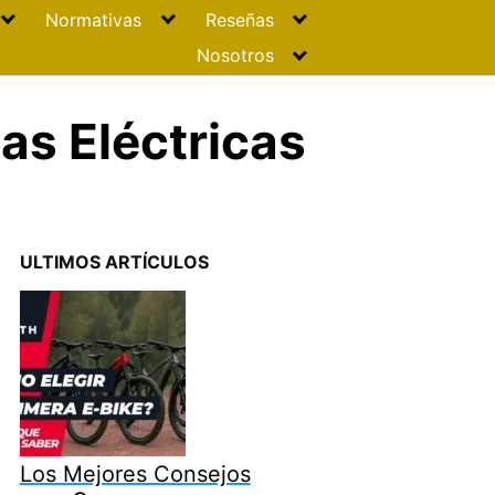
Normativas
Reseñas
Nosotros
as Eléctricas
ULTIMOS ARTÍCULOS
Los Mejores Consejos