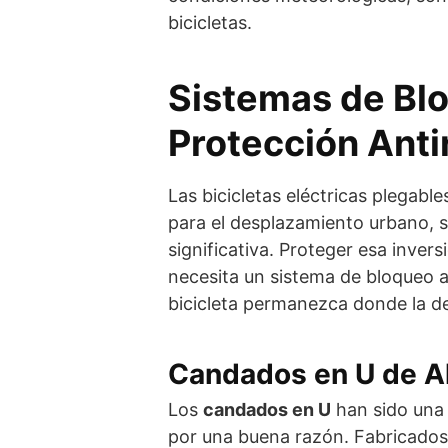
bicicletas.
Sistemas de Bl
Protección Anti
Las bicicletas eléctricas plegable
para el desplazamiento urbano, 
significativa. Proteger esa inve
necesita un sistema de bloqueo 
bicicleta permanezca donde la de
Candados en U de A
Los
candados en U
han sido una 
por una buena razón. Fabricados