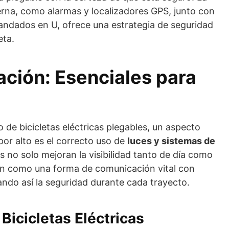
na, como alarmas y localizadores GPS, junto con
andados en U, ofrece una estrategia de seguridad
eta.
ación: Esenciales para
o de bicicletas eléctricas plegables, un aspecto
por alto es el correcto uso de
luces y sistemas de
 no solo mejoran la visibilidad tanto de día como
en como una forma de comunicación vital con
ndo así la seguridad durante cada trayecto.
Bicicletas Eléctricas