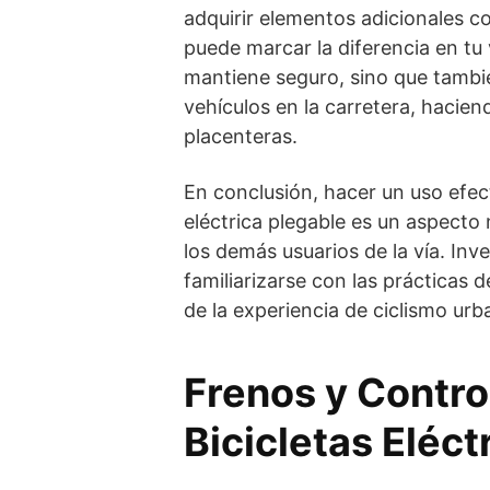
adquirir elementos adicionales c
puede marcar la diferencia en tu v
mantiene seguro, sino que tambi
vehículos en la carretera, hacien
placenteras.
En conclusión, hacer un uso efec
eléctrica plegable es un aspecto 
los demás usuarios de la vía. Inv
familiarizarse con las prácticas 
de la experiencia de ciclismo ur
Frenos y Contro
Bicicletas Eléct