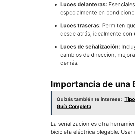
Luces delanteras:
Esenciales
especialmente en condiciones 
Luces traseras:
Permiten que 
desde atrás, idealmente con
Luces de señalización:
Inclu
cambios de dirección, mejora
demás.
Importancia de una 
Quizás también te interese:
Tipo
Guía Completa
La señalización es otra herramie
bicicleta eléctrica plegable. Usa