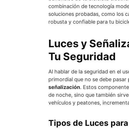
combinación de tecnología moder
soluciones probadas, como los c
robusta y confiable para tu bicicl
Luces y Señaliz
Tu Seguridad
Al hablar de la seguridad en el us
primordial que no se debe pasar 
señalización
. Estos componentes
de noche, sino que también sirv
vehículos y peatones, incrementa
Tipos de Luces para 