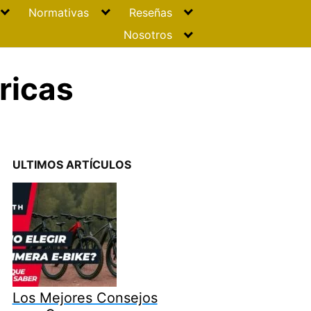
Normativas
Reseñas
Nosotros
ricas
ULTIMOS ARTÍCULOS
Los Mejores Consejos