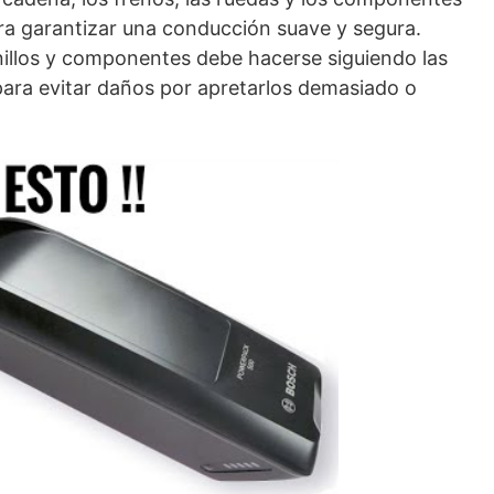
para garantizar una conducción suave y segura.
nillos y componentes debe hacerse siguiendo las
 para evitar daños por apretarlos demasiado o