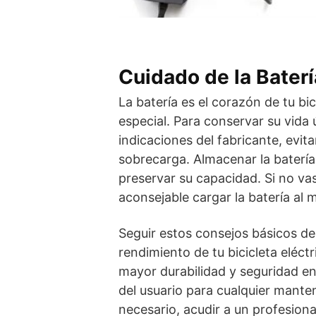
Cuidado de la Baterí
La batería es el corazón de tu bi
especial. Para conservar su vida 
indicaciones del fabricante, evi
sobrecarga. Almacenar la batería
preservar su capacidad. Si no vas
aconsejable cargar la batería al
Seguir estos consejos básicos d
rendimiento de tu bicicleta eléct
mayor durabilidad y seguridad en
del usuario para cualquier mante
necesario, acudir a un profesion