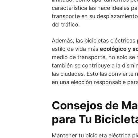
característica las hace ideales 
transporte en su desplazamiento 
del tráfico.
Además, las bicicletas eléctricas
estilo de vida más
ecológico y s
medio de transporte, no solo se 
también se contribuye a la dismin
las ciudades. Esto las convierte
en una elección responsable par
Consejos de Ma
para Tu Biciclet
Mantener tu bicicleta eléctrica 