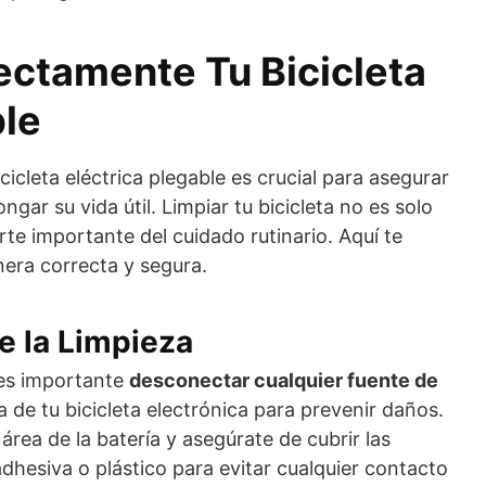
ectamente Tu Bicicleta
ble
cicleta eléctrica plegable es crucial para asegurar
gar su vida útil. Limpiar tu bicicleta no es solo
arte importante del cuidado rutinario. Aquí te
ra correcta y segura.
e la Limpieza
 es importante
desconectar cualquier fuente de
 de tu bicicleta electrónica para prevenir daños.
área de la batería y asegúrate de cubrir las
dhesiva o plástico para evitar cualquier contacto