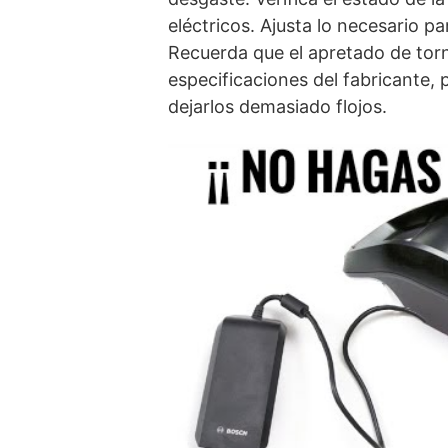
eléctricos. Ajusta lo necesario 
Recuerda que el apretado de tor
especificaciones del fabricante,
dejarlos demasiado flojos.