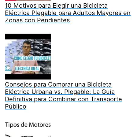
10 Motivos para Elegir una Bicicleta
Eléctrica Plegable para Adultos Mayores en
Zonas con Pendientes
Consejos para Comprar una Bicicleta
Eléctrica Urbana vs. Plegable: La Guía
Definitiva para Combinar con Transporte
Público