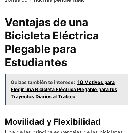
Ventajas de una
Bicicleta Eléctrica
Plegable para
Estudiantes
Quizás también te interese:
10 Motivos para
Elegir una Bicicleta Eléctrica Plegable para tus
Trayectos Diarios al Trabajo
Movilidad y Flexibilidad
Una de las principales ventajas de las bicicletas