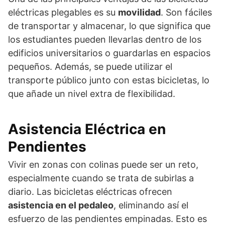
eléctricas plegables es su
movilidad
. Son fáciles
de transportar y almacenar, lo que significa que
los estudiantes pueden llevarlas dentro de los
edificios universitarios o guardarlas en espacios
pequeños. Además, se puede utilizar el
transporte público junto con estas bicicletas, lo
que añade un nivel extra de flexibilidad.
Asistencia Eléctrica en
Pendientes
Vivir en zonas con colinas puede ser un reto,
especialmente cuando se trata de subirlas a
diario. Las bicicletas eléctricas ofrecen
asistencia en el pedaleo
, eliminando así el
esfuerzo de las pendientes empinadas. Esto es