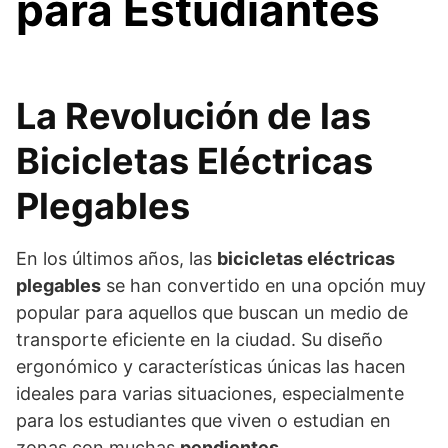
para Estudiantes
La Revolución de las
Bicicletas Eléctricas
Plegables
En los últimos años, las
bicicletas eléctricas
plegables
se han convertido en una opción muy
popular para aquellos que buscan un medio de
transporte eficiente en la ciudad. Su diseño
ergonómico y características únicas las hacen
ideales para varias situaciones, especialmente
para los estudiantes que viven o estudian en
zonas con muchas
pendientes
.