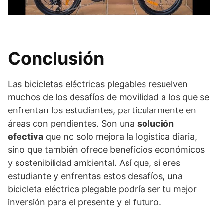
Conclusión
Las bicicletas eléctricas plegables resuelven
muchos de los desafíos de movilidad a los que se
enfrentan los estudiantes, particularmente en
áreas con pendientes. Son una
solución
efectiva
que no solo mejora la logistica diaria,
sino que también ofrece beneficios económicos
y sostenibilidad ambiental. Así que, si eres
estudiante y enfrentas estos desafíos, una
bicicleta eléctrica plegable podría ser tu mejor
inversión para el presente y el futuro.