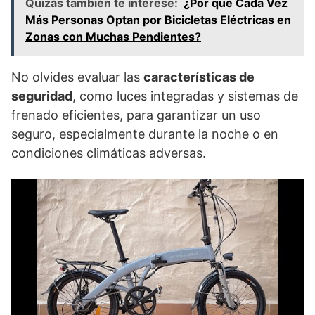
Quizás también te interese:
¿Por qué Cada Vez
Más Personas Optan por Bicicletas Eléctricas en
Zonas con Muchas Pendientes?
No olvides evaluar las
características de
seguridad
, como luces integradas y sistemas de
frenado eficientes, para garantizar un uso
seguro, especialmente durante la noche o en
condiciones climáticas adversas.