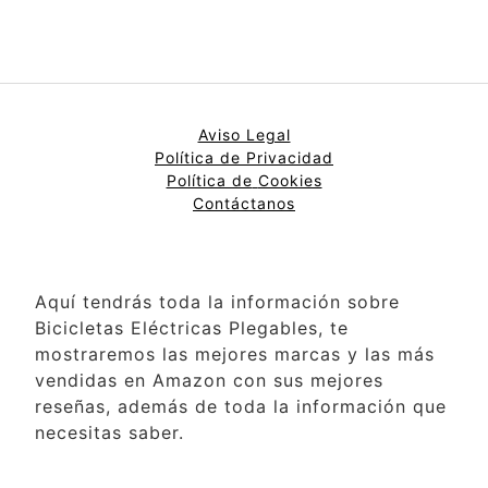
Aviso Legal
Política de Privacidad
Política de
Cookies
Contáctanos
Aquí tendrás toda la información sobre
Bicicletas Eléctricas Plegables, te
mostraremos las mejores marcas y las más
vendidas en Amazon con sus mejores
reseñas, además de toda la información que
necesitas saber.