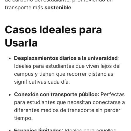
transporte más
sostenible
.
Casos Ideales para
Usarla
Desplazamientos diarios a la universidad
:
Ideales para estudiantes que viven lejos del
campus y tienen que recorrer distancias
significativas cada día.
Conexión con transporte público
: Perfectas
para estudiantes que necesitan conectarse a
diferentes medios de transporte sin perder
tiempo.
Espacios limitados
: Ideales para aquellos