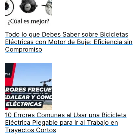
Todo lo que Debes Saber sobre Bicicletas
Eléctricas con Motor de Buje: Eficiencia sin
Compromiso
10 Errores Comunes al Usar una Bicicleta
Eléctrica Plegable para Ir al Trabajo en
Trayectos Cortos