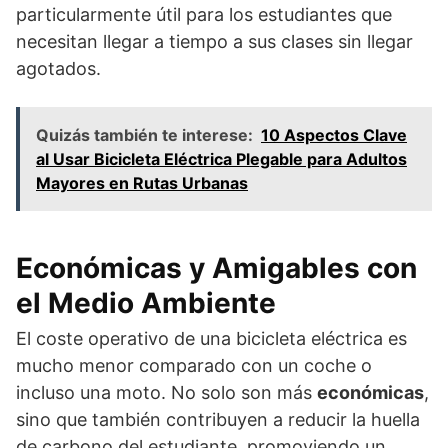
particularmente útil para los estudiantes que
necesitan llegar a tiempo a sus clases sin llegar
agotados.
Quizás también te interese:
10 Aspectos Clave
al Usar Bicicleta Eléctrica Plegable para Adultos
Mayores en Rutas Urbanas
Económicas y Amigables con
el Medio Ambiente
El coste operativo de una bicicleta eléctrica es
mucho menor comparado con un coche o
incluso una moto. No solo son más
económicas
,
sino que también contribuyen a reducir la huella
de carbono del estudiante, promoviendo un