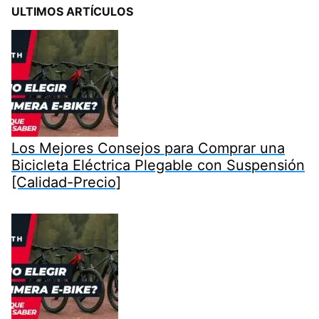
ULTIMOS ARTÍCULOS
Los Mejores Consejos para Comprar una
Bicicleta Eléctrica Plegable con Suspensión
[Calidad-Precio]