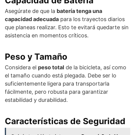
Capacidad de Batería
Asegúrate de que la
batería tenga una
capacidad adecuada
para los trayectos diarios
que planeas realizar. Esto te evitará quedarte sin
asistencia en momentos críticos.
Peso y Tamaño
Considera el
peso total
de la bicicleta, así como
el tamaño cuando está plegada. Debe ser lo
suficientemente ligera para transportarla
fácilmente, pero robusta para garantizar
estabilidad y durabilidad.
Características de Seguridad