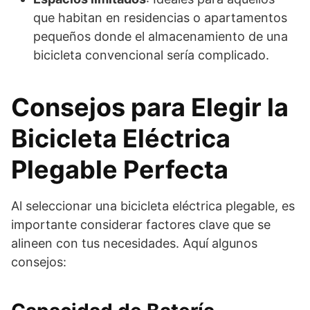
que habitan en residencias o apartamentos
pequeños donde el almacenamiento de una
bicicleta convencional sería complicado.
Consejos para Elegir la
Bicicleta Eléctrica
Plegable Perfecta
Al seleccionar una bicicleta eléctrica plegable, es
importante considerar factores clave que se
alineen con tus necesidades. Aquí algunos
consejos: