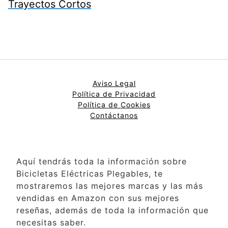
Trayectos Cortos
Aviso Legal
Política de Privacidad
Política de
Cookies
Contáctanos
Aquí tendrás toda la información sobre
Bicicletas Eléctricas Plegables, te
mostraremos las mejores marcas y las más
vendidas en Amazon con sus mejores
reseñas, además de toda la información que
necesitas saber.