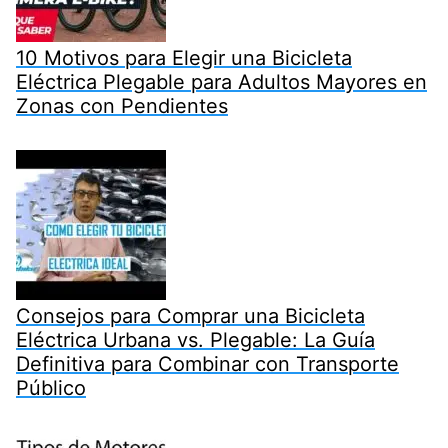
10 Motivos para Elegir una Bicicleta
Eléctrica Plegable para Adultos Mayores en
Zonas con Pendientes
Consejos para Comprar una Bicicleta
Eléctrica Urbana vs. Plegable: La Guía
Definitiva para Combinar con Transporte
Público