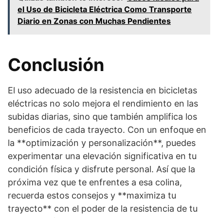
el Uso de Bicicleta Eléctrica Como Transporte
Diario en Zonas con Muchas Pendientes
Conclusión
El uso adecuado de la resistencia en bicicletas
eléctricas no solo mejora el rendimiento en las
subidas diarias, sino que también amplifica los
beneficios de cada trayecto. Con un enfoque en
la **optimización y personalización**, puedes
experimentar una elevación significativa en tu
condición física y disfrute personal. Así que la
próxima vez que te enfrentes a esa colina,
recuerda estos consejos y **maximiza tu
trayecto** con el poder de la resistencia de tu