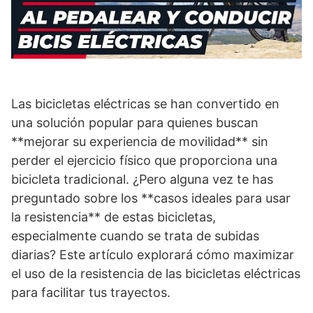
Las bicicletas eléctricas se han convertido en
una solución popular para quienes buscan
**mejorar su experiencia de movilidad** sin
perder el ejercicio físico que proporciona una
bicicleta tradicional. ¿Pero alguna vez te has
preguntado sobre los **casos ideales para usar
la resistencia** de estas bicicletas,
especialmente cuando se trata de subidas
diarias? Este artículo explorará cómo maximizar
el uso de la resistencia de las bicicletas eléctricas
para facilitar tus trayectos.