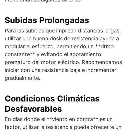
Subidas Prolongadas
Para las subidas que implican distancias largas,
utilizar una buena dosis de resistencia ayuda a
modular el esfuerzo, permitiendo un **ritmo
constante** y evitando el agotamiento
prematuro del motor eléctrico. Recomendamos
iniciar con una resistencia baja e incrementar
gradualmente.
Condiciones Climáticas
Desfavorables
En días donde el **viento en contra** es un
factor, utilizar la resistencia puede ofrecerte un