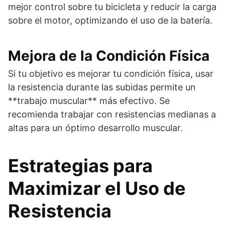
mejor control sobre tu bicicleta y reducir la carga
sobre el motor, optimizando el uso de la batería.
Mejora de la Condición Física
Si tu objetivo es mejorar tu condición física, usar
la resistencia durante las subidas permite un
**trabajo muscular** más efectivo. Se
recomienda trabajar con resistencias medianas a
altas para un óptimo desarrollo muscular.
Estrategias para
Maximizar el Uso de
Resistencia