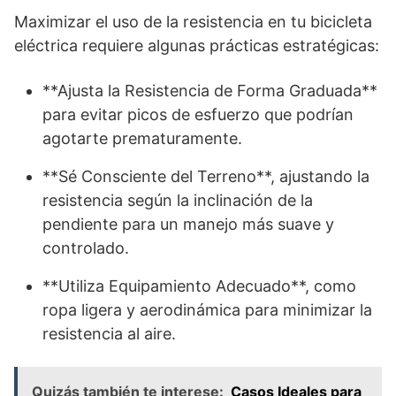
Maximizar el uso de la resistencia en tu bicicleta
eléctrica requiere algunas prácticas estratégicas:
**Ajusta la Resistencia de Forma Graduada**
para evitar picos de esfuerzo que podrían
agotarte prematuramente.
**Sé Consciente del Terreno**, ajustando la
resistencia según la inclinación de la
pendiente para un manejo más suave y
controlado.
**Utiliza Equipamiento Adecuado**, como
ropa ligera y aerodinámica para minimizar la
resistencia al aire.
Quizás también te interese:
Casos Ideales para