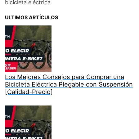
bicicleta eléctrica.
ULTIMOS ARTÍCULOS
Los Mejores Consejos para Comprar una
Bicicleta Eléctrica Plegable con Suspensión
[Calidad-Precio]