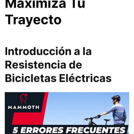
Maximiza Tu
Trayecto
Introducción a la
Resistencia de
Bicicletas Eléctricas