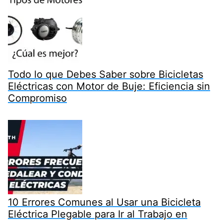
Todo lo que Debes Saber sobre Bicicletas
Eléctricas con Motor de Buje: Eficiencia sin
Compromiso
10 Errores Comunes al Usar una Bicicleta
Eléctrica Plegable para Ir al Trabajo en