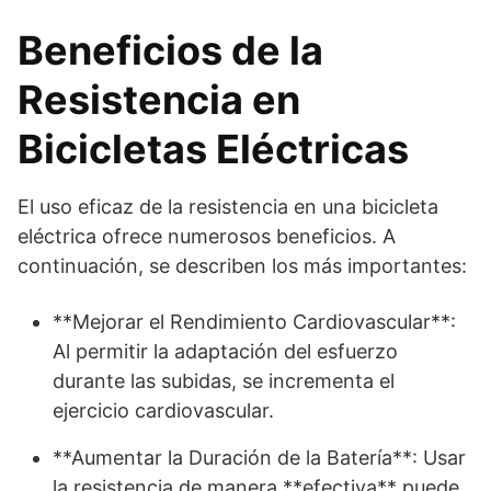
Beneficios de la
Resistencia en
Bicicletas Eléctricas
El uso eficaz de la resistencia en una bicicleta
eléctrica ofrece numerosos beneficios. A
continuación, se describen los más importantes:
**Mejorar el Rendimiento Cardiovascular**:
Al permitir la adaptación del esfuerzo
durante las subidas, se incrementa el
ejercicio cardiovascular.
**Aumentar la Duración de la Batería**: Usar
la resistencia de manera **efectiva** puede