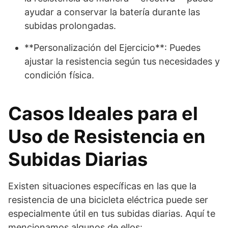
ayudar a conservar la batería durante las
subidas prolongadas.
**Personalización del Ejercicio**: Puedes
ajustar la resistencia según tus necesidades y
condición física.
Casos Ideales para el
Uso de Resistencia en
Subidas Diarias
Existen situaciones específicas en las que la
resistencia de una bicicleta eléctrica puede ser
especialmente útil en tus subidas diarias. Aquí te
mencionamos algunos de ellos: