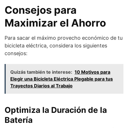
Consejos para
Maximizar el Ahorro
Para sacar el máximo provecho económico de tu
bicicleta eléctrica, considera los siguientes
consejos:
Quizás también te interese:
10 Motivos para
Elegir una Bicicleta Eléctrica Plegable para tus
Trayectos Diarios al Trabajo
Optimiza la Duración de la
Batería