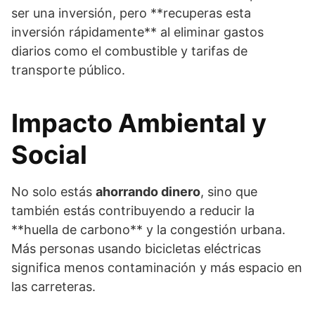
ser una inversión, pero **recuperas esta
inversión rápidamente** al eliminar gastos
diarios como el combustible y tarifas de
transporte público.
Impacto Ambiental y
Social
No solo estás
ahorrando dinero
, sino que
también estás contribuyendo a reducir la
**huella de carbono** y la congestión urbana.
Más personas usando bicicletas eléctricas
significa menos contaminación y más espacio en
las carreteras.