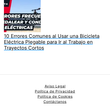
10 Errores Comunes al Usar una Bicicleta
Eléctrica Plegable para Ir al Trabajo en
Trayectos Cortos
Aviso Legal
Política de Privacidad
Política de
Cookies
Contáctanos