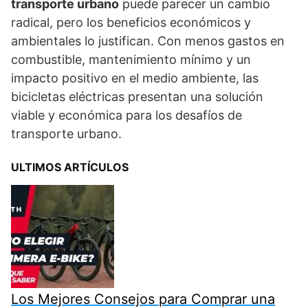
transporte urbano
puede parecer un cambio
radical, pero los beneficios económicos y
ambientales lo justifican. Con menos gastos en
combustible, mantenimiento mínimo y un
impacto positivo en el medio ambiente, las
bicicletas eléctricas presentan una solución
viable y económica para los desafíos de
transporte urbano.
ULTIMOS ARTÍCULOS
Los Mejores Consejos para Comprar una