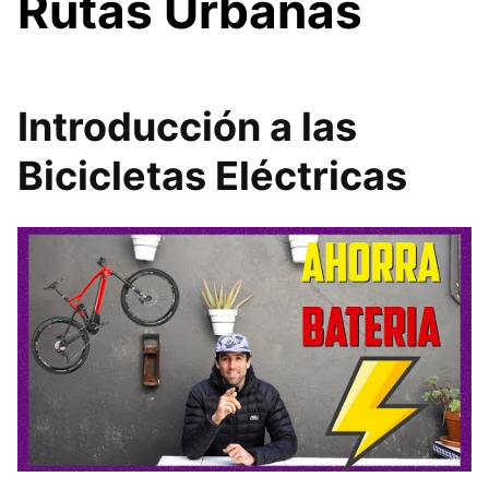
Rutas Urbanas
Introducción a las
Bicicletas Eléctricas