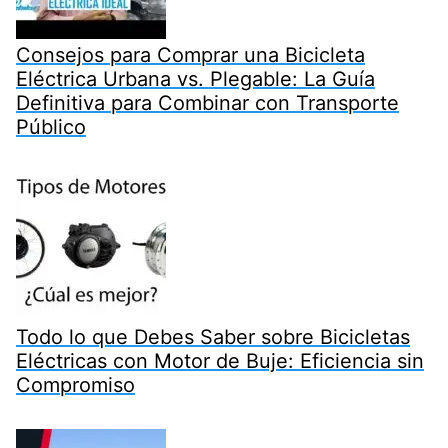
Consejos para Comprar una Bicicleta
Eléctrica Urbana vs. Plegable: La Guía
Definitiva para Combinar con Transporte
Público
Todo lo que Debes Saber sobre Bicicletas
Eléctricas con Motor de Buje: Eficiencia sin
Compromiso