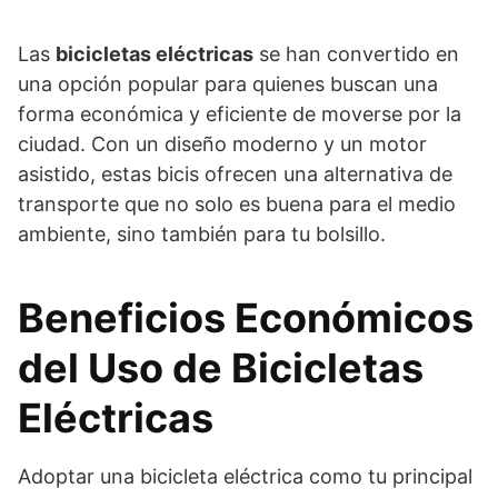
Las
bicicletas eléctricas
se han convertido en
una opción popular para quienes buscan una
forma económica y eficiente de moverse por la
ciudad. Con un diseño moderno y un motor
asistido, estas bicis ofrecen una alternativa de
transporte que no solo es buena para el medio
ambiente, sino también para tu bolsillo.
Beneficios Económicos
del Uso de Bicicletas
Eléctricas
Adoptar una bicicleta eléctrica como tu principal