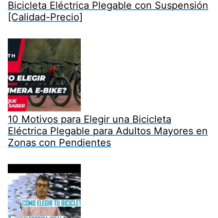
Bicicleta Eléctrica Plegable con Suspensión
[Calidad-Precio]
10 Motivos para Elegir una Bicicleta
Eléctrica Plegable para Adultos Mayores en
Zonas con Pendientes