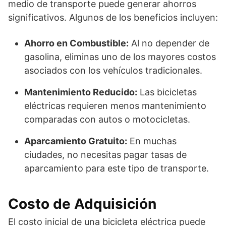
medio de transporte puede generar ahorros
significativos. Algunos de los beneficios incluyen:
Ahorro en Combustible:
Al no depender de
gasolina, eliminas uno de los mayores costos
asociados con los vehículos tradicionales.
Mantenimiento Reducido:
Las bicicletas
eléctricas requieren menos mantenimiento
comparadas con autos o motocicletas.
Aparcamiento Gratuito:
En muchas
ciudades, no necesitas pagar tasas de
aparcamiento para este tipo de transporte.
Costo de Adquisición
El costo inicial de una bicicleta eléctrica puede