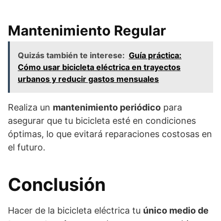
Mantenimiento Regular
Quizás también te interese:
Guía práctica:
Cómo usar bicicleta eléctrica en trayectos
urbanos y reducir gastos mensuales
Realiza un
mantenimiento periódico
para
asegurar que tu bicicleta esté en condiciones
óptimas, lo que evitará reparaciones costosas en
el futuro.
Conclusión
Hacer de la bicicleta eléctrica tu
único medio de