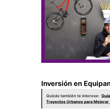
Inversión en Equipa
Quizás también te interese:
Guía
Trayectos Urbanos para Mejorar 