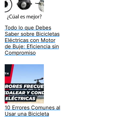
Todo lo que Debes
Saber sobre Bicicletas
Eléctricas con Motor
de Buje: Eficiencia sin
Compromiso
10 Errores Comunes al
Usar una Bicicleta