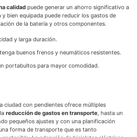
a calidad
puede generar un ahorro significativo a
a y bien equipada puede reducir los gastos de
ación de la batería y otros componentes.
idad y larga duración.
a tenga buenos frenos y neumáticos resistentes.
un portabultos para mayor comodidad.
na ciudad con pendientes ofrece múltiples
 la
reducción de gastos en transporte
, hasta un
do pequeños ajustes y con una planificación
na forma de transporte que es tanto