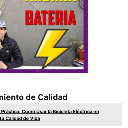
miento de Calidad
 Práctica: Cómo Usar la Bicicleta Eléctrica en
tu Calidad de Vida