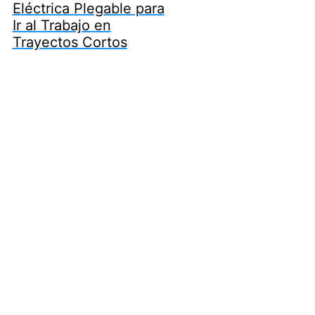
Eléctrica Plegable para
Ir al Trabajo en
Trayectos Cortos