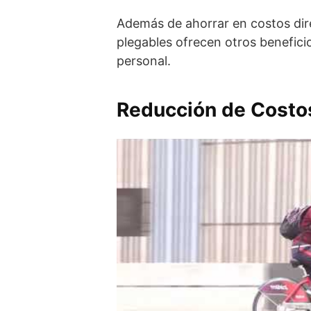
Además de ahorrar en costos direc
plegables ofrecen otros benefic
personal.
Reducción de Costo