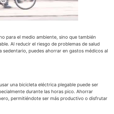
eno para el medio ambiente, sino que también
ble. Al reducir el riesgo de problemas de salud
da sedentario, puedes ahorrar en gastos médicos al
usar una bicicleta eléctrica plegable puede ser
ecialmente durante las horas pico. Ahorrar
ero, permitiéndote ser más productivo o disfrutar