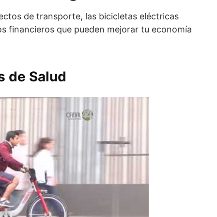
tos de transporte, las bicicletas eléctricas
ios financieros que pueden mejorar tu economía
s de Salud