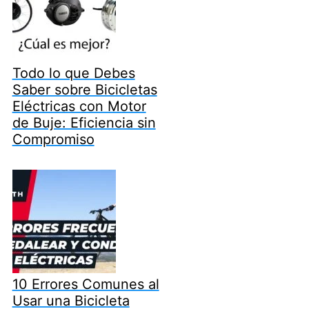
Todo lo que Debes
Saber sobre Bicicletas
Eléctricas con Motor
de Buje: Eficiencia sin
Compromiso
10 Errores Comunes al
Usar una Bicicleta