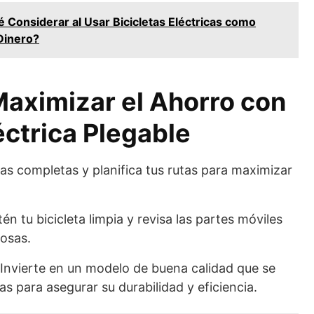
 Considerar al Usar Bicicletas Eléctricas como
 Dinero?
aximizar el Ahorro con
éctrica Plegable
as completas y planifica tus rutas para maximizar
n tu bicicleta limpia y revisa las partes móviles
tosas.
Invierte en un modelo de buena calidad que se
as para asegurar su durabilidad y eficiencia.