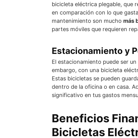
bicicleta eléctrica plegable, que
en comparación con lo que gasta
mantenimiento son mucho
más 
partes móviles que requieren rep
Estacionamiento y P
El estacionamiento puede ser un 
embargo, con una bicicleta eléct
Estas bicicletas se pueden guard
dentro de la oficina o en casa. A
significativo en tus gastos mensu
Beneficios Fina
Bicicletas Eléct