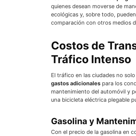
quienes desean moverse de maner
ecológicas y, sobre todo, pueden
comparación con otros medios d
Costos de Tran
Tráfico Intenso
El tráfico en las ciudades no sol
gastos adicionales
para los cond
mantenimiento del automóvil y 
una bicicleta eléctrica plegable
Gasolina y Manteni
Con el precio de la gasolina en 