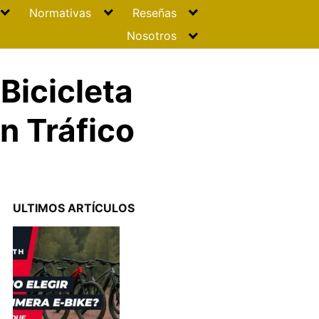
Normativas
Reseñas
Nosotros
Bicicleta
n Tráfico
ULTIMOS ARTÍCULOS