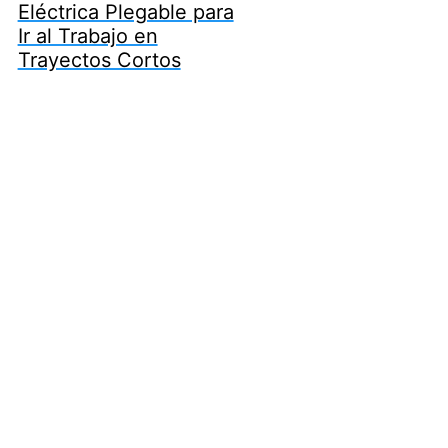
Eléctrica Plegable para
Ir al Trabajo en
Trayectos Cortos