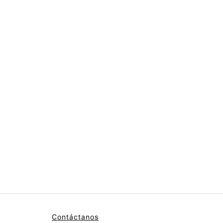
Contáctanos