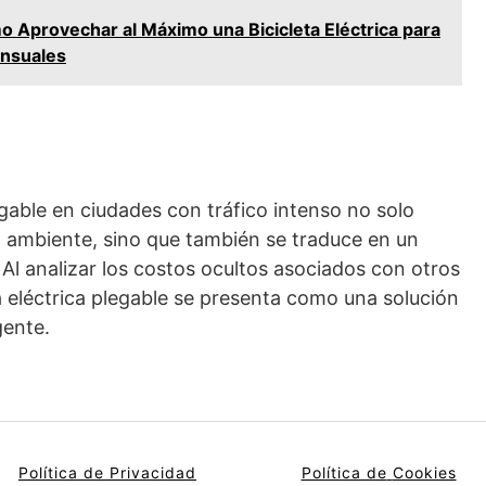
 Aprovechar al Máximo una Bicicleta Eléctrica para
ensuales
legable en ciudades con tráfico intenso no solo
o ambiente, sino que también se traduce en un
. Al analizar los costos ocultos asociados con otros
a eléctrica plegable se presenta como una solución
gente.
Política de Privacidad
Política de
Cookies