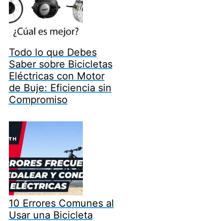
Todo lo que Debes
Saber sobre Bicicletas
Eléctricas con Motor
de Buje: Eficiencia sin
Compromiso
10 Errores Comunes al
Usar una Bicicleta