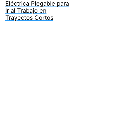
Eléctrica Plegable para
Ir al Trabajo en
Trayectos Cortos