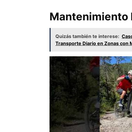
Mantenimiento 
Quizás también te interese:
Caso
Transporte Diario en Zonas con