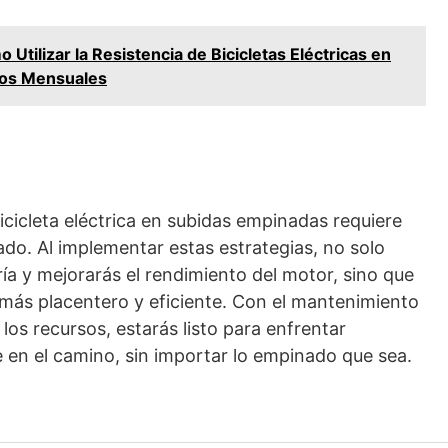
 Utilizar la Resistencia de Bicicletas Eléctricas en
tos Mensuales
icicleta eléctrica en subidas empinadas requiere
ado. Al implementar estas estrategias, no solo
ría y mejorarás el rendimiento del motor, sino que
más placentero y eficiente. Con el mantenimiento
los recursos, estarás listo para enfrentar
e en el camino, sin importar lo empinado que sea.