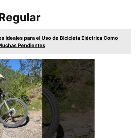
Regular
s Ideales para el Uso de Bicicleta Eléctrica Como
 Muchas Pendientes