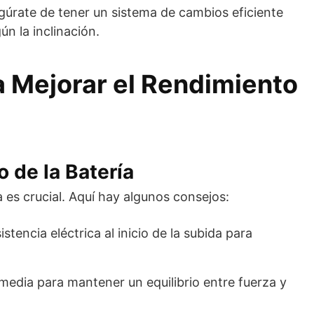
gúrate de tener un sistema de cambios eficiente
ún la inclinación.
a Mejorar el Rendimiento
 de la Batería
 es crucial. Aquí hay algunos consejos:
istencia eléctrica al inicio de la subida para
 media para mantener un equilibrio entre fuerza y