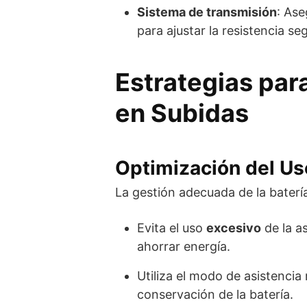
Sistema de transmisión
: Ase
para ajustar la resistencia seg
Estrategias par
en Subidas
Optimización del Uso
La gestión adecuada de la batería
Evita el uso
excesivo
de la as
ahorrar energía.
Utiliza el modo de asistencia
conservación de la batería.