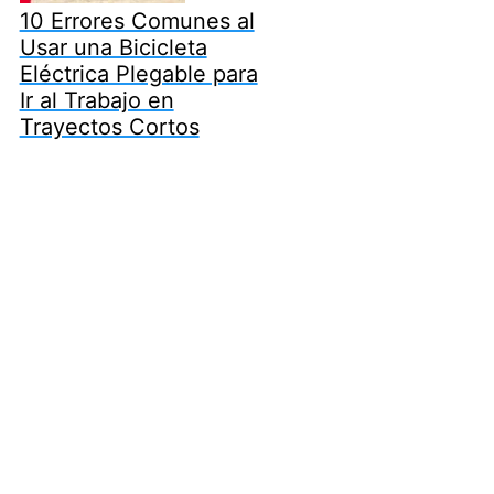
10 Errores Comunes al
Usar una Bicicleta
Eléctrica Plegable para
Ir al Trabajo en
Trayectos Cortos