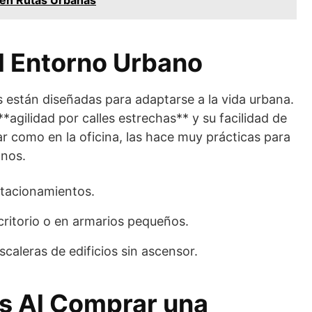
l Entorno Urbano
es están diseñadas para adaptarse a la vida urbana.
agilidad por calles estrechas** y su facilidad de
 como en la oficina, las hace muy prácticas para
anos.
tacionamientos.
critorio o en armarios pequeños.
scaleras de edificios sin ascensor.
s Al Comprar una