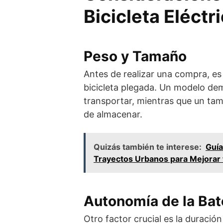
Bicicleta Eléctr
Peso y Tamaño
Antes de realizar una compra, es 
bicicleta plegada. Un modelo de
transportar, mientras que un ta
de almacenar.
Quizás también te interese:
Guía
Trayectos Urbanos para Mejorar 
Autonomía de la Bat
Otro factor crucial es la duración