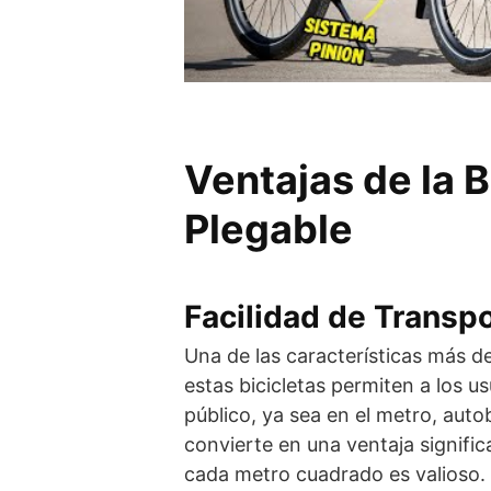
Ventajas de la B
Plegable
Facilidad de Transp
Una de las características más de
estas bicicletas permiten a los 
público, ya sea en el metro, auto
convierte en una ventaja signifi
cada metro cuadrado es valioso.