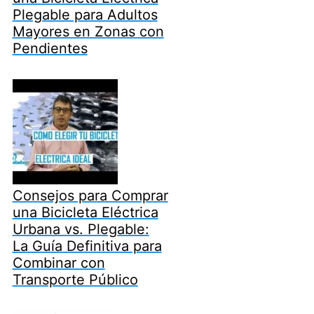
Plegable para Adultos
Mayores en Zonas con
Pendientes
Consejos para Comprar
una Bicicleta Eléctrica
Urbana vs. Plegable:
La Guía Definitiva para
Combinar con
Transporte Público