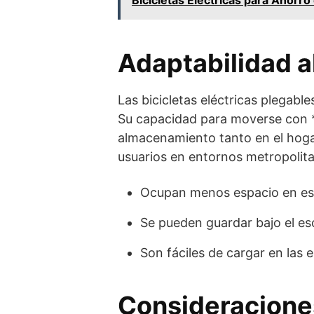
Adaptabilidad a
Las bicicletas eléctricas plegabl
Su capacidad para moverse con **
almacenamiento tanto en el hogar
usuarios en entornos metropolit
Ocupan menos espacio en es
Se pueden guardar bajo el es
Son fáciles de cargar en las e
Consideracione