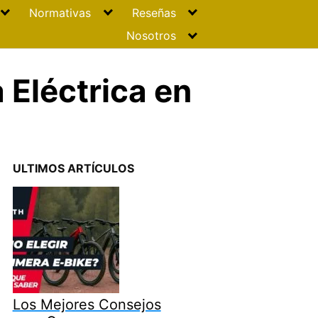
Normativas
Reseñas
Nosotros
 Eléctrica en
s
ULTIMOS ARTÍCULOS
Los Mejores Consejos