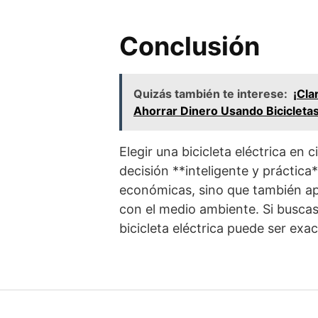
Conclusión
Quizás también te interese:
¡Cla
Ahorrar Dinero Usando Bicicleta
Elegir una bicicleta eléctrica en
decisión **inteligente y práctica
económicas, sino que también ap
con el medio ambiente. Si buscas 
bicicleta eléctrica puede ser exa