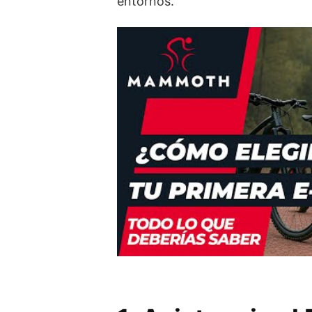
entornos.