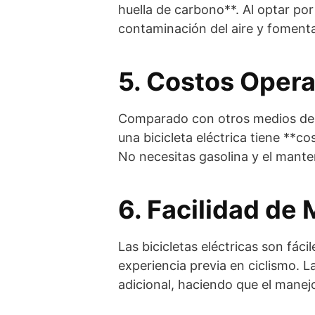
huella de carbono**. Al optar por
contaminación del aire y fomenta
5. Costos Opera
Comparado con otros medios de 
una bicicleta eléctrica tiene **c
No necesitas gasolina y el mante
6. Facilidad de
Las bicicletas eléctricas son fáci
experiencia previa en ciclismo. L
adicional, haciendo que el manej