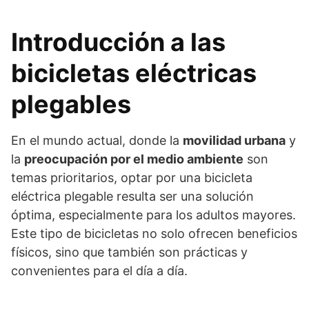
Introducción a las
bicicletas eléctricas
plegables
En el mundo actual, donde la
movilidad urbana
y
la
preocupación por el medio ambiente
son
temas prioritarios, optar por una bicicleta
eléctrica plegable resulta ser una solución
óptima, especialmente para los adultos mayores.
Este tipo de bicicletas no solo ofrecen beneficios
físicos, sino que también son prácticas y
convenientes para el día a día.