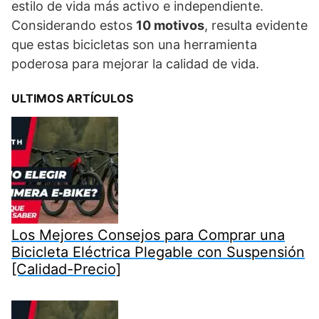
estilo de vida más activo e independiente.
Considerando estos
10 motivos
, resulta evidente
que estas bicicletas son una herramienta
poderosa para mejorar la calidad de vida.
ULTIMOS ARTÍCULOS
Los Mejores Consejos para Comprar una
Bicicleta Eléctrica Plegable con Suspensión
[Calidad-Precio]