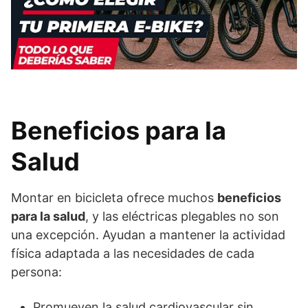
Beneficios para la
Salud
Montar en bicicleta ofrece muchos
beneficios
para la salud
, y las eléctricas plegables no son
una excepción. Ayudan a mantener la actividad
física adaptada a las necesidades de cada
persona:
Promueven la salud cardiovascular sin