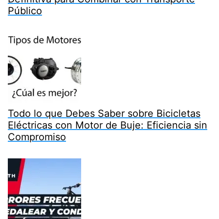
Público
Todo lo que Debes Saber sobre Bicicletas
Eléctricas con Motor de Buje: Eficiencia sin
Compromiso