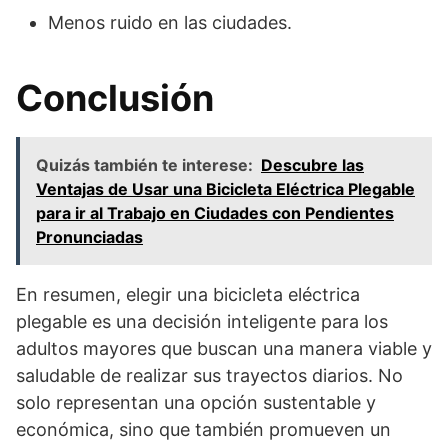
Menos ruido en las ciudades.
Conclusión
Quizás también te interese:
Descubre las
Ventajas de Usar una Bicicleta Eléctrica Plegable
para ir al Trabajo en Ciudades con Pendientes
Pronunciadas
En resumen, elegir una bicicleta eléctrica
plegable es una decisión inteligente para los
adultos mayores que buscan una manera viable y
saludable de realizar sus trayectos diarios. No
solo representan una opción sustentable y
económica, sino que también promueven un