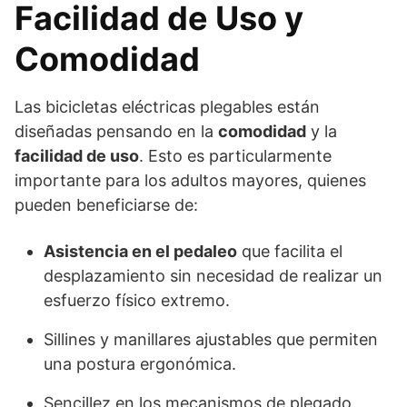
Facilidad de Uso y
Comodidad
Las bicicletas eléctricas plegables están
diseñadas pensando en la
comodidad
y la
facilidad de uso
. Esto es particularmente
importante para los adultos mayores, quienes
pueden beneficiarse de:
Asistencia en el pedaleo
que facilita el
desplazamiento sin necesidad de realizar un
esfuerzo físico extremo.
Sillines y manillares ajustables que permiten
una postura ergonómica.
Sencillez en los mecanismos de plegado,