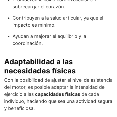
sobrecargar el corazón.
Contribuyen a la salud articular, ya que el
impacto es mínimo.
Ayudan a mejorar el equilibrio y la
coordinación.
Adaptabilidad a las
necesidades físicas
Con la posibilidad de ajustar el nivel de asistencia
del motor, es posible adaptar la intensidad del
ejercicio a las
capacidades físicas
de cada
individuo, haciendo que sea una actividad segura
y beneficiosa.