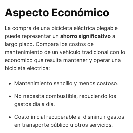
Aspecto Económico
La compra de una bicicleta eléctrica plegable
puede representar un
ahorro significativo
a
largo plazo. Compara los costos de
mantenimiento de un vehículo tradicional con lo
económico que resulta mantener y operar una
bicicleta eléctrica:
Mantenimiento sencillo y menos costoso.
No necesita combustible, reduciendo los
gastos día a día.
Costo inicial recuperable al disminuir gastos
en transporte público u otros servicios.