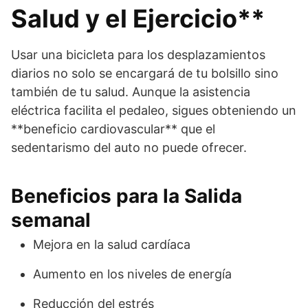
Salud y el Ejercicio**
Usar una bicicleta para los desplazamientos
diarios no solo se encargará de tu bolsillo sino
también de tu salud. Aunque la asistencia
eléctrica facilita el pedaleo, sigues obteniendo un
**beneficio cardiovascular** que el
sedentarismo del auto no puede ofrecer.
Beneficios para la Salida
semanal
Mejora en la salud cardíaca
Aumento en los niveles de energía
Reducción del estrés