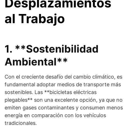
Desplazamientos
al Trabajo
1. **Sostenibilidad
Ambiental**
Con el creciente desafío del cambio climático, es
fundamental adoptar medios de transporte más
sostenibles. Las **bicicletas eléctricas
plegables** son una excelente opción, ya que no
emiten gases contaminantes y consumen menos
energía en comparación con los vehículos
tradicionales.