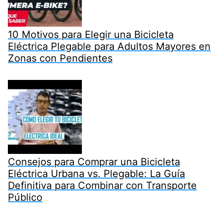
10 Motivos para Elegir una Bicicleta
Eléctrica Plegable para Adultos Mayores en
Zonas con Pendientes
Consejos para Comprar una Bicicleta
Eléctrica Urbana vs. Plegable: La Guía
Definitiva para Combinar con Transporte
Público