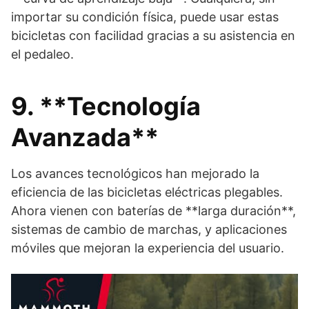
importar su condición física, puede usar estas
bicicletas con facilidad gracias a su asistencia en
el pedaleo.
9. **Tecnología
Avanzada**
Los avances tecnológicos han mejorado la
eficiencia de las bicicletas eléctricas plegables.
Ahora vienen con baterías de **larga duración**,
sistemas de cambio de marchas, y aplicaciones
móviles que mejoran la experiencia del usuario.