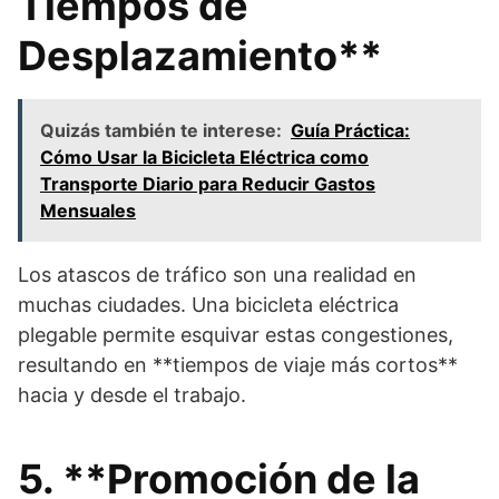
Tiempos de
Desplazamiento**
Quizás también te interese:
Guía Práctica:
Cómo Usar la Bicicleta Eléctrica como
Transporte Diario para Reducir Gastos
Mensuales
Los atascos de tráfico son una realidad en
muchas ciudades. Una bicicleta eléctrica
plegable permite esquivar estas congestiones,
resultando en **tiempos de viaje más cortos**
hacia y desde el trabajo.
5. **Promoción de la