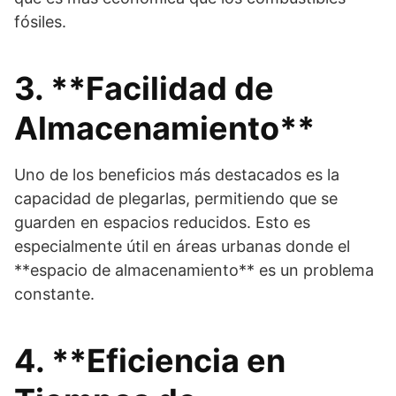
fósiles.
3. **Facilidad de
Almacenamiento**
Uno de los beneficios más destacados es la
capacidad de plegarlas, permitiendo que se
guarden en espacios reducidos. Esto es
especialmente útil en áreas urbanas donde el
**espacio de almacenamiento** es un problema
constante.
4. **Eficiencia en