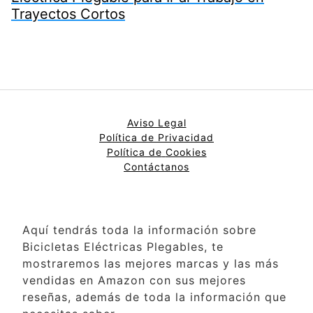
Trayectos Cortos
Aviso Legal
Política de Privacidad
Política de
Cookies
Contáctanos
Aquí tendrás toda la información sobre
Bicicletas Eléctricas Plegables, te
mostraremos las mejores marcas y las más
vendidas en Amazon con sus mejores
reseñas, además de toda la información que