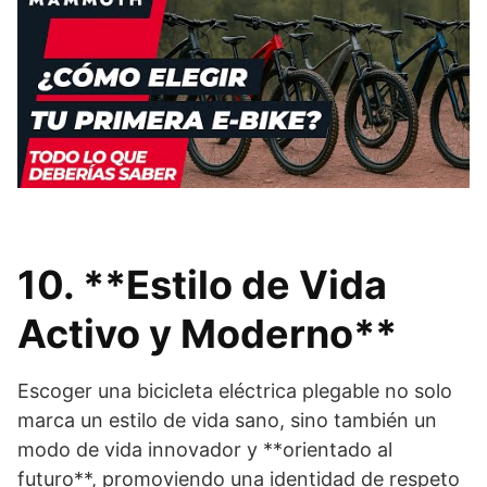
10. **Estilo de Vida
Activo y Moderno**
Escoger una bicicleta eléctrica plegable no solo
marca un estilo de vida sano, sino también un
modo de vida innovador y **orientado al
futuro**, promoviendo una identidad de respeto