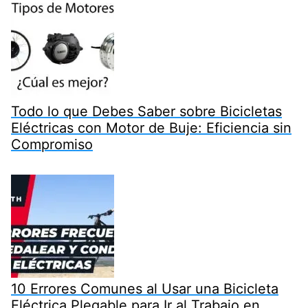
Todo lo que Debes Saber sobre Bicicletas
Eléctricas con Motor de Buje: Eficiencia sin
Compromiso
10 Errores Comunes al Usar una Bicicleta
Eléctrica Plegable para Ir al Trabajo en