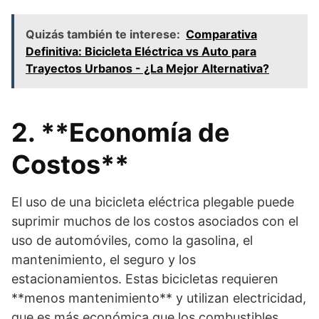
Quizás también te interese:
Comparativa
Definitiva: Bicicleta Eléctrica vs Auto para
Trayectos Urbanos - ¿La Mejor Alternativa?
2. **Economía de
Costos**
El uso de una bicicleta eléctrica plegable puede
suprimir muchos de los costos asociados con el
uso de automóviles, como la gasolina, el
mantenimiento, el seguro y los
estacionamientos. Estas bicicletas requieren
**menos mantenimiento** y utilizan electricidad,
que es más económica que los combustibles