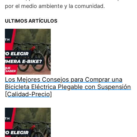
por el medio ambiente y la comunidad.
ULTIMOS ARTÍCULOS
Los Mejores Consejos para Comprar una
Bicicleta Eléctrica Plegable con Suspensión
[Calidad-Precio]