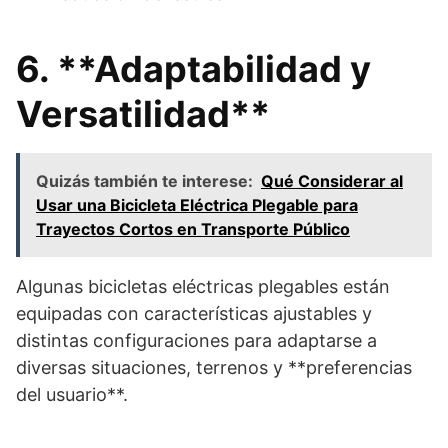
6. **Adaptabilidad y
Versatilidad**
Quizás también te interese:
Qué Considerar al
Usar una Bicicleta Eléctrica Plegable para
Trayectos Cortos en Transporte Público
Algunas bicicletas eléctricas plegables están
equipadas con características ajustables y
distintas configuraciones para adaptarse a
diversas situaciones, terrenos y **preferencias
del usuario**.