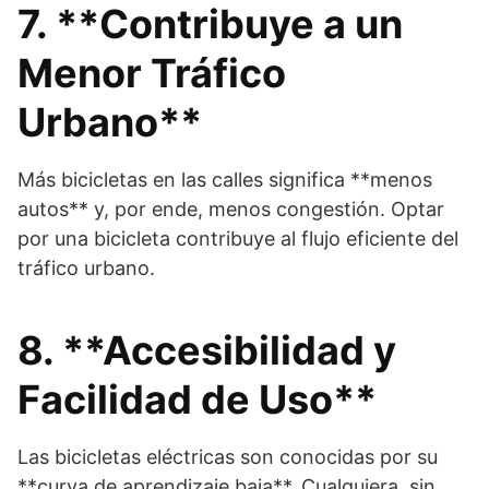
7. **Contribuye a un
Menor Tráfico
Urbano**
Más bicicletas en las calles significa **menos
autos** y, por ende, menos congestión. Optar
por una bicicleta contribuye al flujo eficiente del
tráfico urbano.
8. **Accesibilidad y
Facilidad de Uso**
Las bicicletas eléctricas son conocidas por su
**curva de aprendizaje baja**. Cualquiera, sin