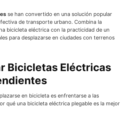
les
se han convertido en una solución popular
fectiva de transporte urbano. Combina la
a bicicleta eléctrica con la practicidad de un
ales para desplazarse en ciudades con terrenos
 Bicicletas Eléctricas
endientes
lazarse en bicicleta es enfrentarse a las
r qué una bicicleta eléctrica plegable es la mejor