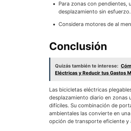
Para zonas con pendientes, u
desplazamiento sin esfuerzo.
Considera motores de al me
Conclusión
Quizás también te interese:
Cómo
Eléctricas y Reducir tus Gastos 
Las bicicletas eléctricas plegab
desplazamiento diario en zonas 
difíciles. Su combinación de porta
ambientales las convierte en una
opción de transporte eficiente y