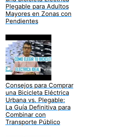
Plegable para Adultos
Mayores en Zonas con
Pendientes
Consejos para Comprar
una Bicicleta Eléctrica
Urbana vs. Plegable:
La Guía Definitiva para
Combinar con
Transporte Público