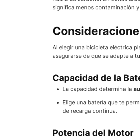
significa menos contaminación y
Consideracione
Al elegir una bicicleta eléctrica 
asegurarse de que se adapte a t
Capacidad de la Bat
La capacidad determina la
au
Elige una batería que te perm
de recarga continua.
Potencia del Motor