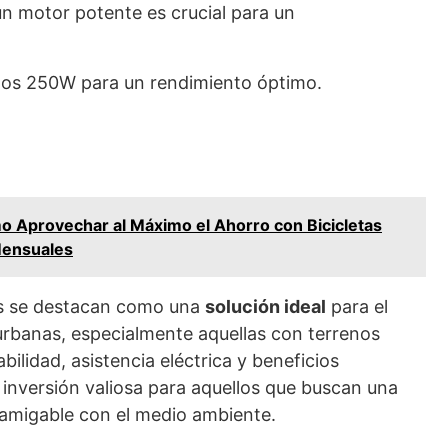
n motor potente es crucial para un
nos 250W para un rendimiento óptimo.
 Aprovechar al Máximo el Ahorro con Bicicletas
Mensuales
les se destacan como una
solución ideal
para el
urbanas, especialmente aquellas con terrenos
bilidad, asistencia eléctrica y beneficios
 inversión valiosa para aquellos que buscan una
 amigable con el medio ambiente.