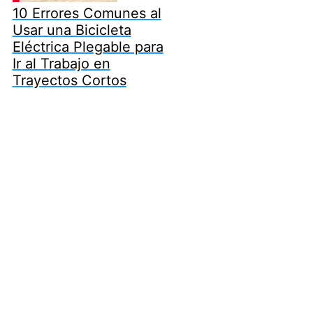
10 Errores Comunes al
Usar una Bicicleta
Eléctrica Plegable para
Ir al Trabajo en
Trayectos Cortos