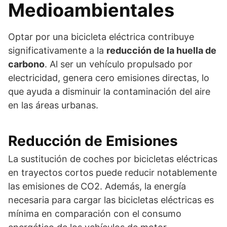
Medioambientales
Optar por una bicicleta eléctrica contribuye
significativamente a la
reducción de la huella de
carbono
. Al ser un vehículo propulsado por
electricidad, genera cero emisiones directas, lo
que ayuda a disminuir la contaminación del aire
en las áreas urbanas.
Reducción de Emisiones
La sustitución de coches por bicicletas eléctricas
en trayectos cortos puede reducir notablemente
las emisiones de CO2. Además, la energía
necesaria para cargar las bicicletas eléctricas es
mínima en comparación con el consumo