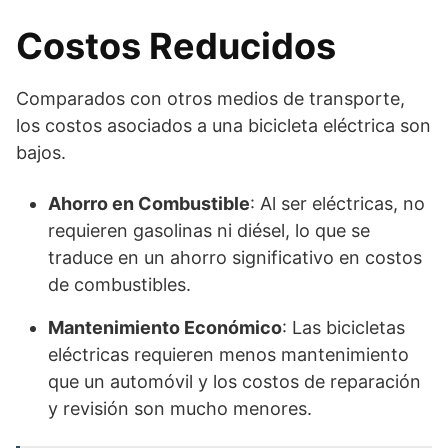
Costos Reducidos
Comparados con otros medios de transporte,
los costos asociados a una bicicleta eléctrica son
bajos.
Ahorro en Combustible
: Al ser eléctricas, no
requieren gasolinas ni diésel, lo que se
traduce en un ahorro significativo en costos
de combustibles.
Mantenimiento Económico
: Las bicicletas
eléctricas requieren menos mantenimiento
que un automóvil y los costos de reparación
y revisión son mucho menores.