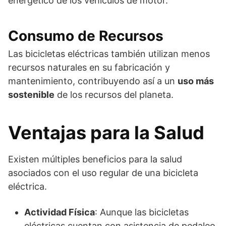
energético de los vehículos de motor.
Consumo de Recursos
Las bicicletas eléctricas también utilizan menos
recursos naturales en su fabricación y
mantenimiento, contribuyendo así a un
uso más
sostenible
de los recursos del planeta.
Ventajas para la Salud
Existen múltiples beneficios para la salud
asociados con el uso regular de una bicicleta
eléctrica.
Actividad Física
: Aunque las bicicletas
eléctricas cuentan con asistencia de pedaleo,