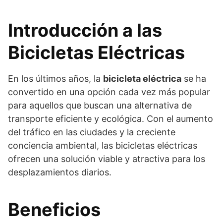
Introducción a las
Bicicletas Eléctricas
En los últimos años, la
bicicleta eléctrica
se ha
convertido en una opción cada vez más popular
para aquellos que buscan una alternativa de
transporte eficiente y ecológica. Con el aumento
del tráfico en las ciudades y la creciente
conciencia ambiental, las bicicletas eléctricas
ofrecen una solución viable y atractiva para los
desplazamientos diarios.
Beneficios