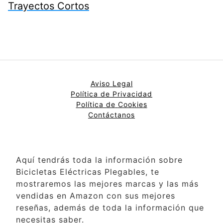
Trayectos Cortos
Aviso Legal
Política de Privacidad
Política de
Cookies
Contáctanos
Aquí tendrás toda la información sobre
Bicicletas Eléctricas Plegables, te
mostraremos las mejores marcas y las más
vendidas en Amazon con sus mejores
reseñas, además de toda la información que
necesitas saber.