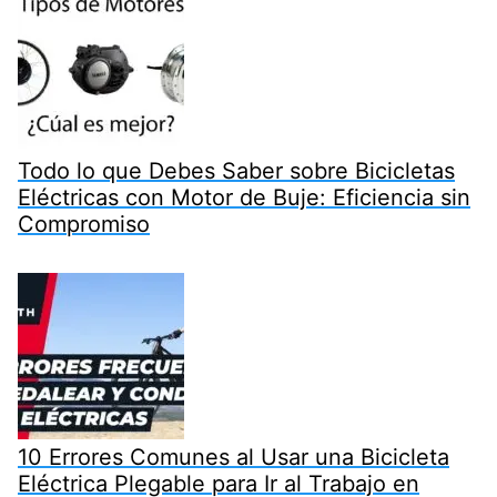
Todo lo que Debes Saber sobre Bicicletas
Eléctricas con Motor de Buje: Eficiencia sin
Compromiso
10 Errores Comunes al Usar una Bicicleta
Eléctrica Plegable para Ir al Trabajo en