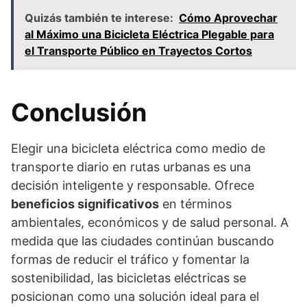
Quizás también te interese:
Cómo Aprovechar
al Máximo una Bicicleta Eléctrica Plegable para
el Transporte Público en Trayectos Cortos
Conclusión
Elegir una bicicleta eléctrica como medio de
transporte diario en rutas urbanas es una
decisión inteligente y responsable. Ofrece
beneficios significativos
en términos
ambientales, económicos y de salud personal. A
medida que las ciudades continúan buscando
formas de reducir el tráfico y fomentar la
sostenibilidad, las bicicletas eléctricas se
posicionan como una solución ideal para el