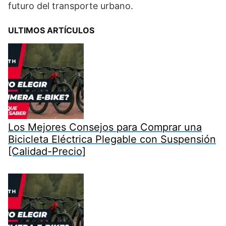
futuro del transporte urbano.
ULTIMOS ARTÍCULOS
Los Mejores Consejos para Comprar una
Bicicleta Eléctrica Plegable con Suspensión
[Calidad-Precio]