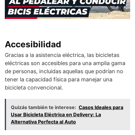
Accesibilidad
Gracias a la asistencia eléctrica, las bicicletas
eléctricas son accesibles para una amplia gama
de personas, incluidas aquellas que podrían no
tener la capacidad física para manejar una
bicicleta convencional.
Quizás también te interese:
Casos Ideales para
Usar Bicicleta Eléctrica en Delivery: La
Alternativa Perfecta al Auto