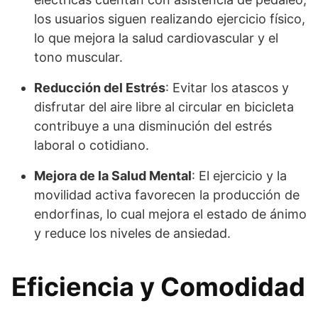
los usuarios siguen realizando ejercicio físico,
lo que mejora la salud cardiovascular y el
tono muscular.
Reducción del Estrés
: Evitar los atascos y
disfrutar del aire libre al circular en bicicleta
contribuye a una disminución del estrés
laboral o cotidiano.
Mejora de la Salud Mental
: El ejercicio y la
movilidad activa favorecen la producción de
endorfinas, lo cual mejora el estado de ánimo
y reduce los niveles de ansiedad.
Eficiencia y Comodidad