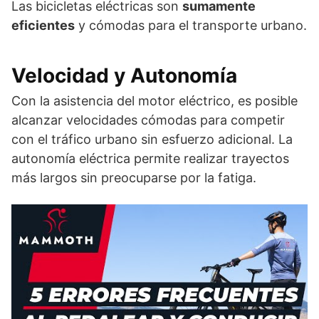
Las bicicletas eléctricas son
sumamente
eficientes
y cómodas para el transporte urbano.
Velocidad y Autonomía
Con la asistencia del motor eléctrico, es posible
alcanzar velocidades cómodas para competir
con el tráfico urbano sin esfuerzo adicional. La
autonomía eléctrica permite realizar trayectos
más largos sin preocuparse por la fatiga.