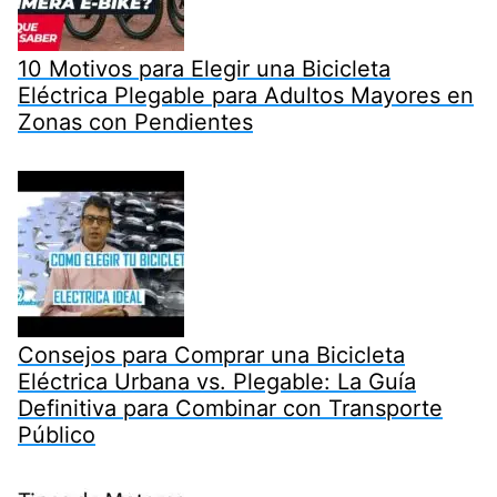
10 Motivos para Elegir una Bicicleta
Eléctrica Plegable para Adultos Mayores en
Zonas con Pendientes
Consejos para Comprar una Bicicleta
Eléctrica Urbana vs. Plegable: La Guía
Definitiva para Combinar con Transporte
Público