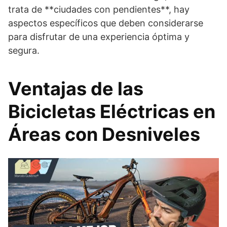
trata de **ciudades con pendientes**, hay
aspectos específicos que deben considerarse
para disfrutar de una experiencia óptima y
segura.
Ventajas de las
Bicicletas Eléctricas en
Áreas con Desniveles