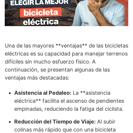
Una de las mayores **ventajas** de las bicicletas
eléctricas es su capacidad para manejar terrenos
difíciles sin mucho esfuerzo físico. A
continuación, se presentan algunas de las
ventajas más destacadas:
Asistencia al Pedaleo:
La **asistencia
eléctrica** facilita el ascenso de pendientes
empinadas, reduciendo la fatiga del ciclista.
Reducción del Tiempo de Viaje:
Al subir
colinas más rápido que con una bicicleta