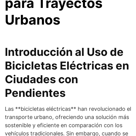
para Trayectos
Urbanos
Introducción al Uso de
Bicicletas Eléctricas en
Ciudades con
Pendientes
Las **bicicletas eléctricas** han revolucionado el
transporte urbano, ofreciendo una solución más
sostenible y eficiente en comparación con los
vehículos tradicionales. Sin embargo, cuando se