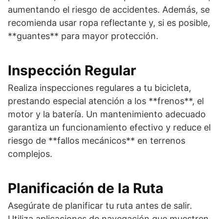
aumentando el riesgo de accidentes. Además, se
recomienda usar ropa reflectante y, si es posible,
**guantes** para mayor protección.
Inspección Regular
Realiza inspecciones regulares a tu bicicleta,
prestando especial atención a los **frenos**, el
motor y la batería. Un mantenimiento adecuado
garantiza un funcionamiento efectivo y reduce el
riesgo de **fallos mecánicos** en terrenos
complejos.
Planificación de la Ruta
Asegúrate de planificar tu ruta antes de salir.
Utiliza aplicaciones de navegación que muestren