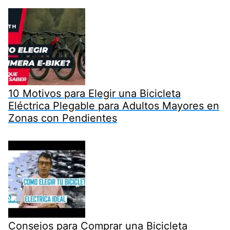
10 Motivos para Elegir una Bicicleta
Eléctrica Plegable para Adultos Mayores en
Zonas con Pendientes
Consejos para Comprar una Bicicleta