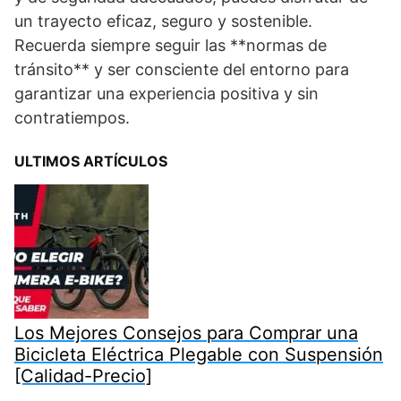
un trayecto eficaz, seguro y sostenible.
Recuerda siempre seguir las **normas de
tránsito** y ser consciente del entorno para
garantizar una experiencia positiva y sin
contratiempos.
ULTIMOS ARTÍCULOS
Los Mejores Consejos para Comprar una
Bicicleta Eléctrica Plegable con Suspensión
[Calidad-Precio]