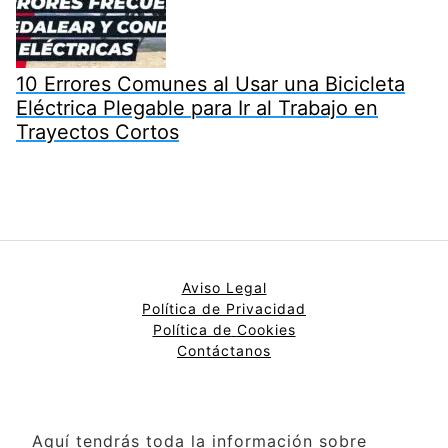
10 Errores Comunes al Usar una Bicicleta
Eléctrica Plegable para Ir al Trabajo en
Trayectos Cortos
Aviso Legal
Política de Privacidad
Política de
Cookies
Contáctanos
Aquí tendrás toda la información sobre