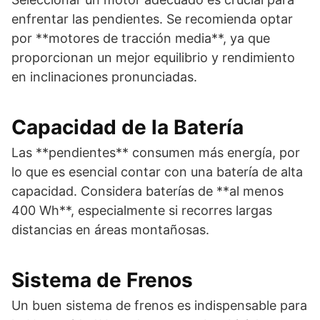
enfrentar las pendientes. Se recomienda optar
por **motores de tracción media**, ya que
proporcionan un mejor equilibrio y rendimiento
en inclinaciones pronunciadas.
Capacidad de la Batería
Las **pendientes** consumen más energía, por
lo que es esencial contar con una batería de alta
capacidad. Considera baterías de **al menos
400 Wh**, especialmente si recorres largas
distancias en áreas montañosas.
Sistema de Frenos
Un buen sistema de frenos es indispensable para