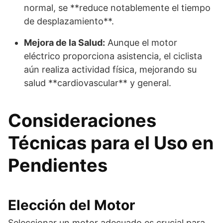
normal, se **reduce notablemente el tiempo
de desplazamiento**.
Mejora de la Salud:
Aunque el motor
eléctrico proporciona asistencia, el ciclista
aún realiza actividad física, mejorando su
salud **cardiovascular** y general.
Consideraciones
Técnicas para el Uso en
Pendientes
Elección del Motor
Seleccionar un motor adecuado es crucial para