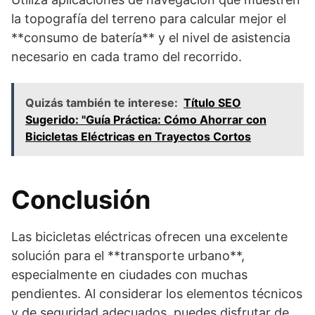
la topografía del terreno para calcular mejor el
**consumo de batería** y el nivel de asistencia
necesario en cada tramo del recorrido.
Quizás también te interese:
Título SEO
Sugerido: "Guía Práctica: Cómo Ahorrar con
Bicicletas Eléctricas en Trayectos Cortos
Conclusión
Las bicicletas eléctricas ofrecen una excelente
solución para el **transporte urbano**,
especialmente en ciudades con muchas
pendientes. Al considerar los elementos técnicos
y de seguridad adecuados, puedes disfrutar de