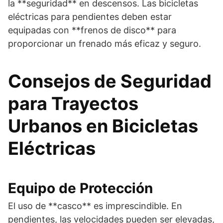
la **seguridad** en descensos. Las bicicletas
eléctricas para pendientes deben estar
equipadas con **frenos de disco** para
proporcionar un frenado más eficaz y seguro.
Consejos de Seguridad
para Trayectos
Urbanos en Bicicletas
Eléctricas
Equipo de Protección
El uso de **casco** es imprescindible. En
pendientes, las velocidades pueden ser elevadas,