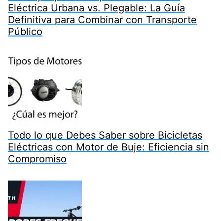
Eléctrica Urbana vs. Plegable: La Guía
Definitiva para Combinar con Transporte
Público
Todo lo que Debes Saber sobre Bicicletas
Eléctricas con Motor de Buje: Eficiencia sin
Compromiso