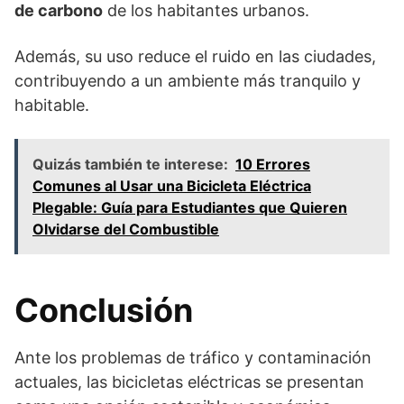
de carbono
de los habitantes urbanos.
Además, su uso reduce el ruido en las ciudades,
contribuyendo a un ambiente más tranquilo y
habitable.
Quizás también te interese:
10 Errores
Comunes al Usar una Bicicleta Eléctrica
Plegable: Guía para Estudiantes que Quieren
Olvidarse del Combustible
Conclusión
Ante los problemas de tráfico y contaminación
actuales, las bicicletas eléctricas se presentan