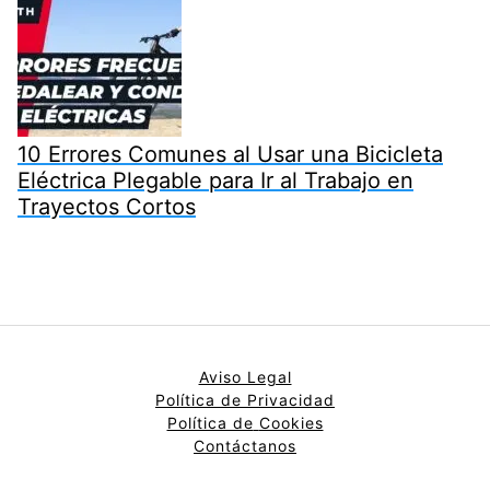
10 Errores Comunes al Usar una Bicicleta
Eléctrica Plegable para Ir al Trabajo en
Trayectos Cortos
Aviso Legal
Política de Privacidad
Política de
Cookies
Contáctanos