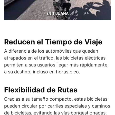
Reducen el Tiempo de Viaje
A diferencia de los automóviles que quedan
atrapados en el tráfico, las bicicletas eléctricas
permiten a sus usuarios llegar más rápidamente
a su destino, incluso en horas pico.
Flexibilidad de Rutas
Gracias a su tamaño compacto, estas bicicletas
pueden circular por carriles especiales y caminos
de bicicletas, evitando las vías congestionadas.