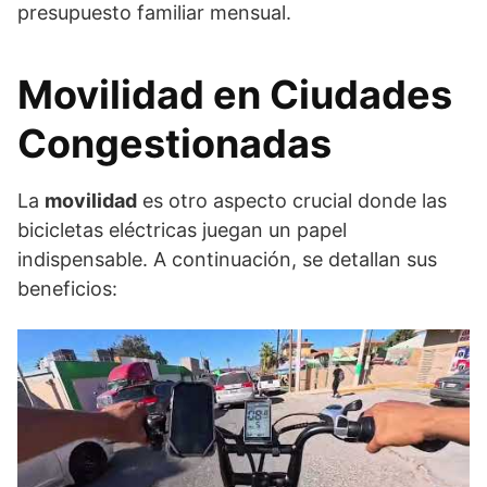
presupuesto familiar mensual.
Movilidad en Ciudades
Congestionadas
La
movilidad
es otro aspecto crucial donde las
bicicletas eléctricas juegan un papel
indispensable. A continuación, se detallan sus
beneficios: