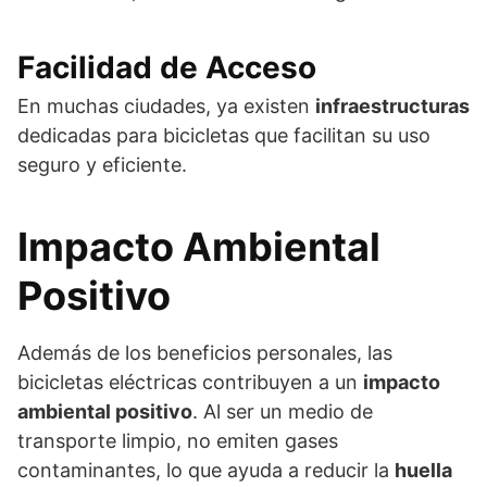
Facilidad de Acceso
En muchas ciudades, ya existen
infraestructuras
dedicadas para bicicletas que facilitan su uso
seguro y eficiente.
Impacto Ambiental
Positivo
Además de los beneficios personales, las
bicicletas eléctricas contribuyen a un
impacto
ambiental positivo
. Al ser un medio de
transporte limpio, no emiten gases
contaminantes, lo que ayuda a reducir la
huella