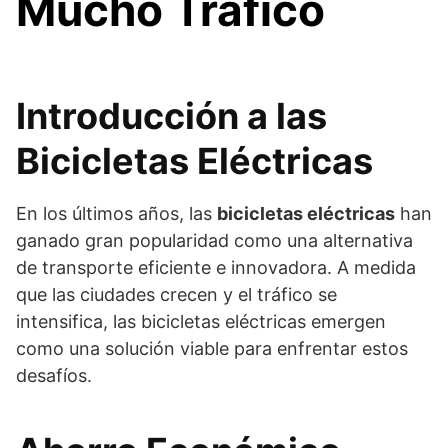
Mucho Tráfico
Introducción a las
Bicicletas Eléctricas
En los últimos años, las
bicicletas eléctricas
han
ganado gran popularidad como una alternativa
de transporte eficiente e innovadora. A medida
que las ciudades crecen y el tráfico se
intensifica, las bicicletas eléctricas emergen
como una solución viable para enfrentar estos
desafíos.