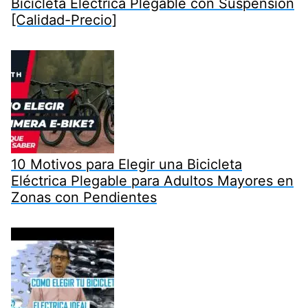
Bicicleta Eléctrica Plegable con Suspensión
[Calidad-Precio]
10 Motivos para Elegir una Bicicleta
Eléctrica Plegable para Adultos Mayores en
Zonas con Pendientes