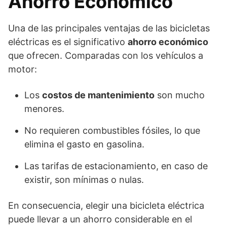
Ahorro Económico
Una de las principales ventajas de las bicicletas
eléctricas es el significativo
ahorro económico
que ofrecen. Comparadas con los vehículos a
motor:
Los
costos de mantenimiento
son mucho
menores.
No requieren combustibles fósiles, lo que
elimina el gasto en gasolina.
Las tarifas de estacionamiento, en caso de
existir, son mínimas o nulas.
En consecuencia, elegir una bicicleta eléctrica
puede llevar a un ahorro considerable en el