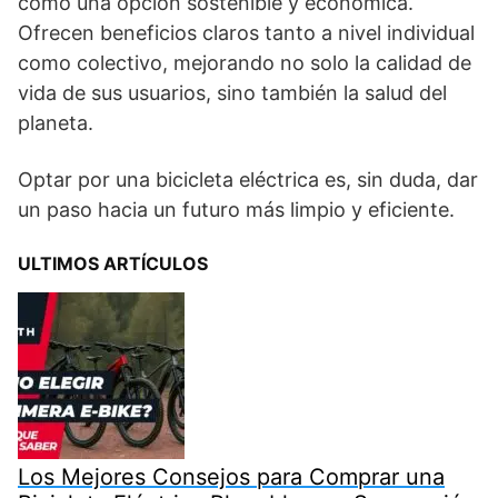
como una opción sostenible y económica.
Ofrecen beneficios claros tanto a nivel individual
como colectivo, mejorando no solo la calidad de
vida de sus usuarios, sino también la salud del
planeta.
Optar por una bicicleta eléctrica es, sin duda, dar
un paso hacia un futuro más limpio y eficiente.
ULTIMOS ARTÍCULOS
Los Mejores Consejos para Comprar una