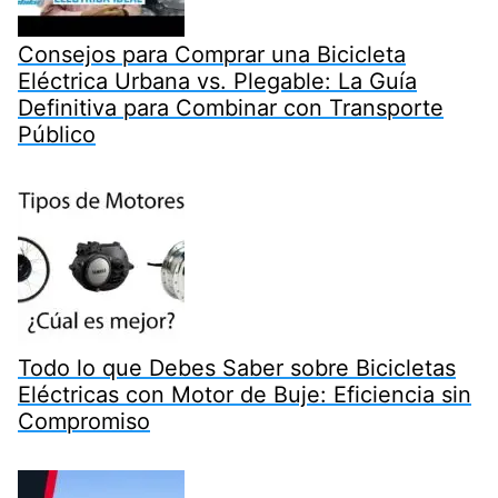
Consejos para Comprar una Bicicleta
Eléctrica Urbana vs. Plegable: La Guía
Definitiva para Combinar con Transporte
Público
Todo lo que Debes Saber sobre Bicicletas
Eléctricas con Motor de Buje: Eficiencia sin
Compromiso