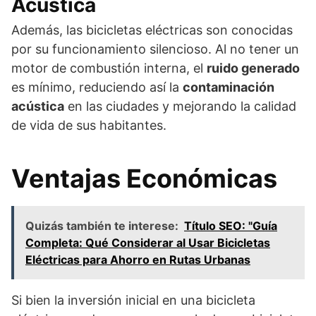
Acústica
Además, las bicicletas eléctricas son conocidas
por su funcionamiento silencioso. Al no tener un
motor de combustión interna, el
ruido generado
es mínimo, reduciendo así la
contaminación
acústica
en las ciudades y mejorando la calidad
de vida de sus habitantes.
Ventajas Económicas
Quizás también te interese:
Título SEO: "Guía
Completa: Qué Considerar al Usar Bicicletas
Eléctricas para Ahorro en Rutas Urbanas
Si bien la inversión inicial en una bicicleta