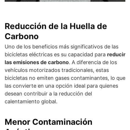
Reducción de la Huella de
Carbono
Uno de los beneficios más significativos de las
bicicletas eléctricas es su capacidad para
reducir
las emisiones de carbono
. A diferencia de los
vehículos motorizados tradicionales, estas
bicicletas no emiten gases contaminantes, lo que
las convierte en una opción ideal para quienes
desean contribuir a la reducción del
calentamiento global.
Menor Contaminación