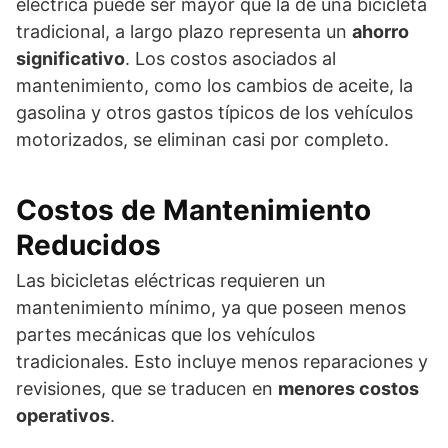
eléctrica puede ser mayor que la de una bicicleta
tradicional, a largo plazo representa un
ahorro
significativo
. Los costos asociados al
mantenimiento, como los cambios de aceite, la
gasolina y otros gastos típicos de los vehículos
motorizados, se eliminan casi por completo.
Costos de Mantenimiento
Reducidos
Las bicicletas eléctricas requieren un
mantenimiento mínimo, ya que poseen menos
partes mecánicas que los vehículos
tradicionales. Esto incluye menos reparaciones y
revisiones, que se traducen en
menores costos
operativos
.