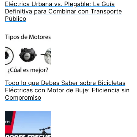
Eléctrica Urbana vs. Plegable: La Guía
Definitiva para Combinar con Transporte
Público
Todo lo que Debes Saber sobre Bicicletas
Eléctricas con Motor de Buje: Eficiencia sin
Compromiso