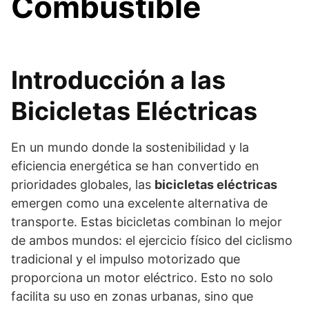
Combustible
Introducción a las
Bicicletas Eléctricas
En un mundo donde la sostenibilidad y la
eficiencia energética se han convertido en
prioridades globales, las
bicicletas eléctricas
emergen como una excelente alternativa de
transporte. Estas bicicletas combinan lo mejor
de ambos mundos: el ejercicio físico del ciclismo
tradicional y el impulso motorizado que
proporciona un motor eléctrico. Esto no solo
facilita su uso en zonas urbanas, sino que