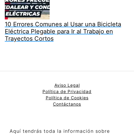
10 Errores Comunes al Usar una Bicicleta
Eléctrica Plegable para Ir al Trabajo en
Trayectos Cortos
Aviso Legal
Política de Privacidad
Política de
Cookies
Contáctanos
Aquí tendrás toda la información sobre