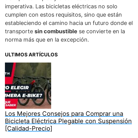
imperativa. Las bicicletas eléctricas no solo
cumplen con estos requisitos, sino que están
estableciendo el camino hacia un futuro donde el
transporte
sin combustible
se convierte en la
norma más que en la excepción.
ULTIMOS ARTÍCULOS
Los Mejores Consejos para Comprar una
Bicicleta Eléctrica Plegable con Suspensión
[Calidad-Precio]