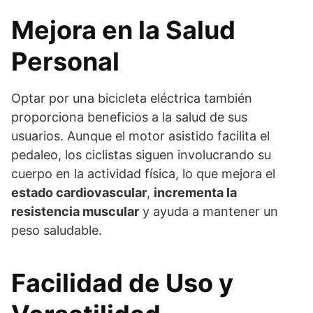
Mejora en la Salud
Personal
Optar por una bicicleta eléctrica también
proporciona beneficios a la salud de sus
usuarios. Aunque el motor asistido facilita el
pedaleo, los ciclistas siguen involucrando su
cuerpo en la actividad física, lo que mejora el
estado cardiovascular
,
incrementa la
resistencia muscular
y ayuda a mantener un
peso saludable.
Facilidad de Uso y