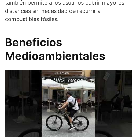
también permite a los usuarios cubrir mayores
distancias sin necesidad de recurrir a
combustibles fósiles.
Beneficios
Medioambientales