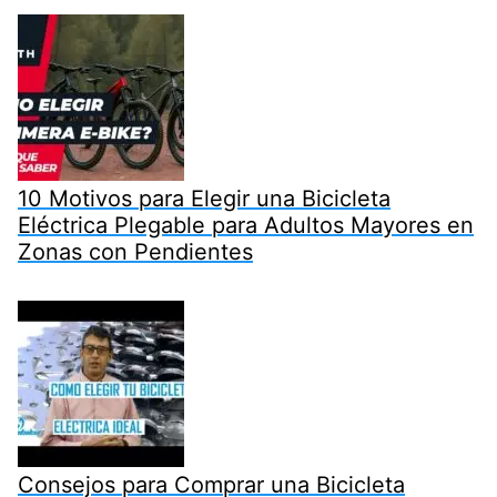
10 Motivos para Elegir una Bicicleta
Eléctrica Plegable para Adultos Mayores en
Zonas con Pendientes
Consejos para Comprar una Bicicleta