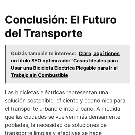
Conclusión: El Futuro
del Transporte
Quizás también te interese:
Claro, aquí tienes
un título SEO optimizado: "Casos Ideales para
Usar una Bicicleta Eléctrica Plegable para Ir al
Trabajo sin Combustible
Las bicicletas eléctricas representan una
solución sostenible, eficiente y económica para
el transporte urbano e interurbano. A medida
que las ciudades se vuelven más densamente
pobladas, la necesidad de soluciones de
transporte limpias y efectivas se hace