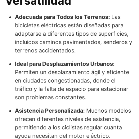
Versatilidad
Adecuada para Todos los Terrenos:
Las
bicicletas eléctricas están diseñadas para
adaptarse a diferentes tipos de superficies,
incluidos caminos pavimentados, senderos y
terrenos accidentados.
Ideal para Desplazamientos Urbanos:
Permiten un desplazamiento ágil y eficiente
en ciudades congestionadas, donde el
tráfico y la falta de espacio para estacionar
son problemas constantes.
Asistencia Personalizada:
Muchos modelos
ofrecen diferentes niveles de asistencia,
permitiendo a los ciclistas regular cuánta
ayuda necesitan del motor eléctrico.