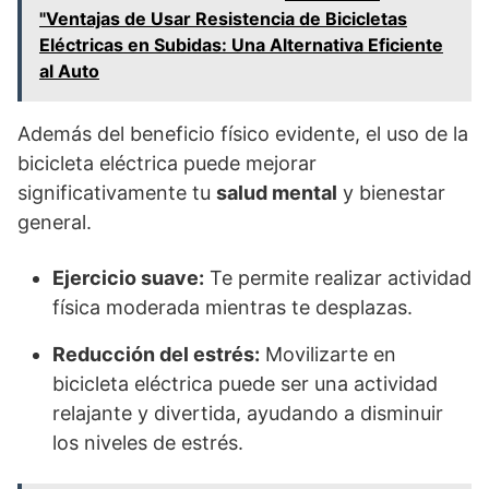
"Ventajas de Usar Resistencia de Bicicletas
Eléctricas en Subidas: Una Alternativa Eficiente
al Auto
Además del beneficio físico evidente, el uso de la
bicicleta eléctrica puede mejorar
significativamente tu
salud mental
y bienestar
general.
Ejercicio suave:
Te permite realizar actividad
física moderada mientras te desplazas.
Reducción del estrés:
Movilizarte en
bicicleta eléctrica puede ser una actividad
relajante y divertida, ayudando a disminuir
los niveles de estrés.