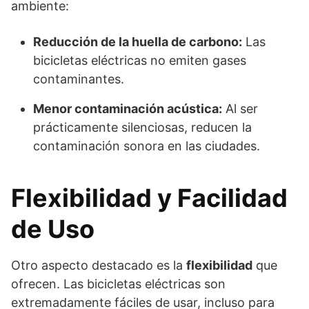
ambiente:
Reducción de la huella de carbono:
Las
bicicletas eléctricas no emiten gases
contaminantes.
Menor contaminación acústica:
Al ser
prácticamente silenciosas, reducen la
contaminación sonora en las ciudades.
Flexibilidad y Facilidad
de Uso
Otro aspecto destacado es la
flexibilidad
que
ofrecen. Las bicicletas eléctricas son
extremadamente fáciles de usar, incluso para