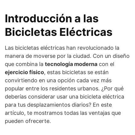
Introducción a las
Bicicletas Eléctricas
Las bicicletas eléctricas han revolucionado la
manera de moverse por la ciudad. Con un diseño
que combina la
tecnología moderna
con el
ejercicio físico
, estas bicicletas se están
convirtiendo en una opción cada vez más
popular entre los residentes urbanos. ¿Por qué
deberías considerar usar una bicicleta eléctrica
para tus desplazamientos diarios? En este
artículo, te mostramos todas las ventajas que
pueden ofrecerte.