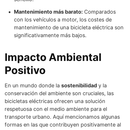
Mantenimiento más barato:
Comparados
con los vehículos a motor, los costes de
mantenimiento de una bicicleta eléctrica son
significativamente más bajos.
Impacto Ambiental
Positivo
En un mundo donde la
sostenibilidad
y la
conservación del ambiente son cruciales, las
bicicletas eléctricas ofrecen una solución
respetuosa con el medio ambiente para el
transporte urbano. Aquí mencionamos algunas
formas en las que contribuyen positivamente al