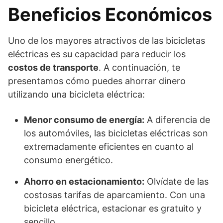
Beneficios Económicos
Uno de los mayores atractivos de las bicicletas
eléctricas es su capacidad para reducir los
costos de transporte
. A continuación, te
presentamos cómo puedes ahorrar dinero
utilizando una bicicleta eléctrica:
Menor consumo de energía:
A diferencia de
los automóviles, las bicicletas eléctricas son
extremadamente eficientes en cuanto al
consumo energético.
Ahorro en estacionamiento:
Olvídate de las
costosas tarifas de aparcamiento. Con una
bicicleta eléctrica, estacionar es gratuito y
sencillo.