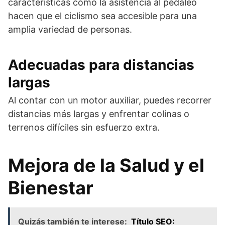
características como la asistencia al pedaleo
hacen que el ciclismo sea accesible para una
amplia variedad de personas.
Adecuadas para distancias
largas
Al contar con un motor auxiliar, puedes recorrer
distancias más largas y enfrentar colinas o
terrenos difíciles sin esfuerzo extra.
Mejora de la Salud y el
Bienestar
Quizás también te interese:
Título SEO: