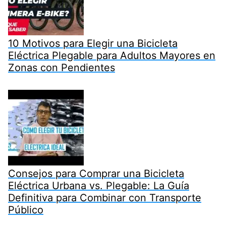
10 Motivos para Elegir una Bicicleta
Eléctrica Plegable para Adultos Mayores en
Zonas con Pendientes
Consejos para Comprar una Bicicleta
Eléctrica Urbana vs. Plegable: La Guía
Definitiva para Combinar con Transporte
Público