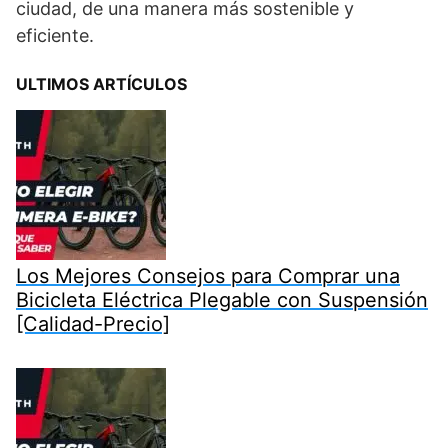
ciudad, de una manera más sostenible y
eficiente.
ULTIMOS ARTÍCULOS
Los Mejores Consejos para Comprar una
Bicicleta Eléctrica Plegable con Suspensión
[Calidad-Precio]