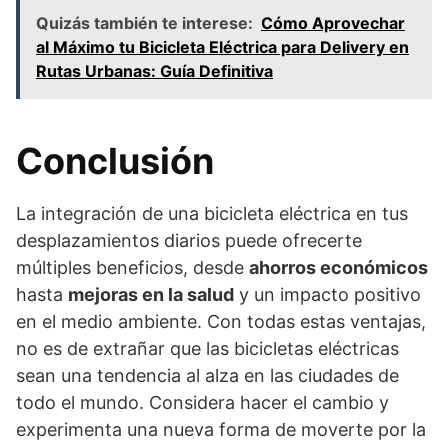
Quizás también te interese:
Cómo Aprovechar
al Máximo tu Bicicleta Eléctrica para Delivery en
Rutas Urbanas: Guía Definitiva
Conclusión
La integración de una bicicleta eléctrica en tus
desplazamientos diarios puede ofrecerte
múltiples beneficios, desde
ahorros económicos
hasta
mejoras en la salud
y un impacto positivo
en el medio ambiente. Con todas estas ventajas,
no es de extrañar que las bicicletas eléctricas
sean una tendencia al alza en las ciudades de
todo el mundo. Considera hacer el cambio y
experimenta una nueva forma de moverte por la