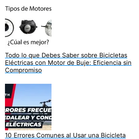
Todo lo que Debes Saber sobre Bicicletas
Eléctricas con Motor de Buje: Eficiencia sin
Compromiso
10 Errores Comunes al Usar una Bicicleta