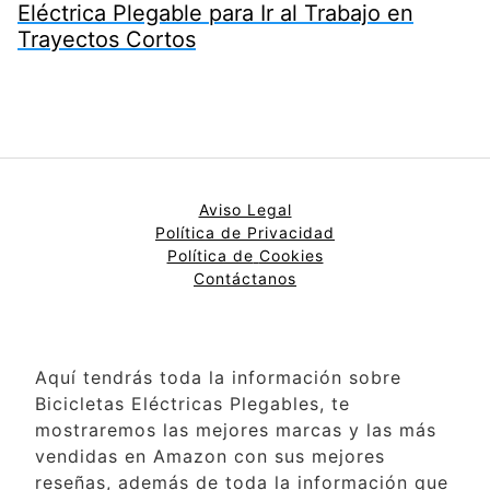
Eléctrica Plegable para Ir al Trabajo en
Trayectos Cortos
Aviso Legal
Política de Privacidad
Política de
Cookies
Contáctanos
Aquí tendrás toda la información sobre
Bicicletas Eléctricas Plegables, te
mostraremos las mejores marcas y las más
vendidas en Amazon con sus mejores
reseñas, además de toda la información que