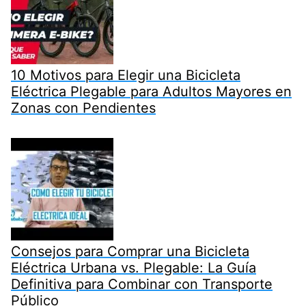
10 Motivos para Elegir una Bicicleta
Eléctrica Plegable para Adultos Mayores en
Zonas con Pendientes
Consejos para Comprar una Bicicleta
Eléctrica Urbana vs. Plegable: La Guía
Definitiva para Combinar con Transporte
Público