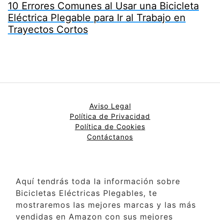
10 Errores Comunes al Usar una Bicicleta
Eléctrica Plegable para Ir al Trabajo en
Trayectos Cortos
Aviso Legal
Política de Privacidad
Política de
Cookies
Contáctanos
Aquí tendrás toda la información sobre
Bicicletas Eléctricas Plegables, te
mostraremos las mejores marcas y las más
vendidas en Amazon con sus mejores