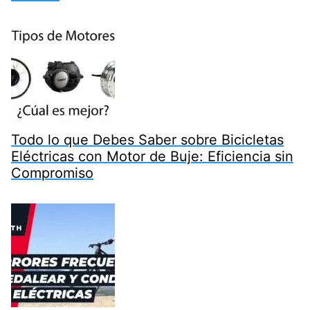
Todo lo que Debes Saber sobre Bicicletas
Eléctricas con Motor de Buje: Eficiencia sin
Compromiso