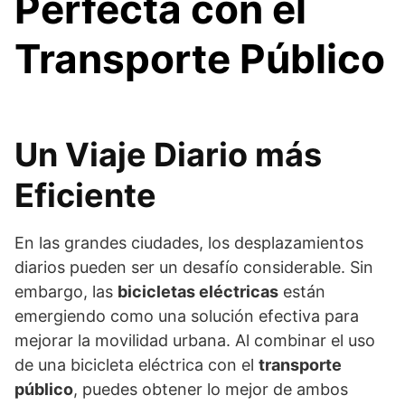
Perfecta con el
Transporte Público
Un Viaje Diario más
Eficiente
En las grandes ciudades, los desplazamientos
diarios pueden ser un desafío considerable. Sin
embargo, las
bicicletas eléctricas
están
emergiendo como una solución efectiva para
mejorar la movilidad urbana. Al combinar el uso
de una bicicleta eléctrica con el
transporte
público
, puedes obtener lo mejor de ambos