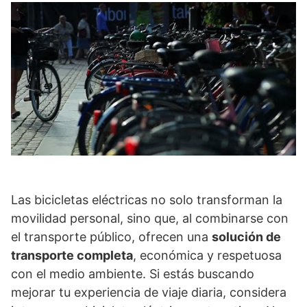
Las bicicletas eléctricas no solo transforman la
movilidad personal, sino que, al combinarse con
el transporte público, ofrecen una
solución de
transporte completa
, económica y respetuosa
con el medio ambiente. Si estás buscando
mejorar tu experiencia de viaje diaria, considera