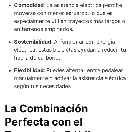
Comodidad
: La asistencia eléctrica permite
moverse con menor esfuerzo, lo que es
especialmente útil en trayectos más largos o
en terrenos empinados.
Sostenibilidad
: Al funcionar con energía
eléctrica, estas bicicletas ayudan a reducir tu
huella de carbono.
Flexibilidad
: Puedes alternar entre pedalear
manualmente o activar la asistencia eléctrica
según tus necesidades.
La Combinación
Perfecta con el