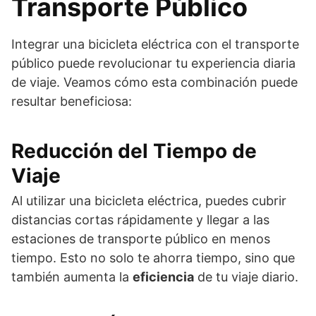
Transporte Público
Integrar una bicicleta eléctrica con el transporte
público puede revolucionar tu experiencia diaria
de viaje. Veamos cómo esta combinación puede
resultar beneficiosa:
Reducción del Tiempo de
Viaje
Al utilizar una bicicleta eléctrica, puedes cubrir
distancias cortas rápidamente y llegar a las
estaciones de transporte público en menos
tiempo. Esto no solo te ahorra tiempo, sino que
también aumenta la
eficiencia
de tu viaje diario.