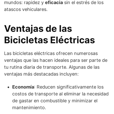
mundos: rapidez y
eficacia
sin el estrés de los
atascos vehiculares.
Ventajas de las
Bicicletas Eléctricas
Las bicicletas eléctricas ofrecen numerosas
ventajas que las hacen ideales para ser parte de
tu rutina diaria de transporte. Algunas de las
ventajas más destacadas incluyen:
Economía
: Reducen significativamente los
costos de transporte al eliminar la necesidad
de gastar en combustible y minimizar el
mantenimiento.