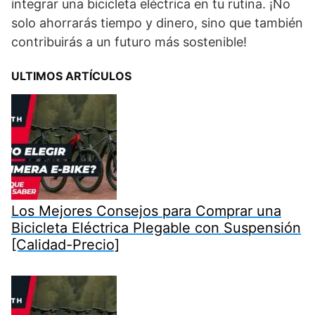
integrar una bicicleta eléctrica en tu rutina. ¡No
solo ahorrarás tiempo y dinero, sino que también
contribuirás a un futuro más sostenible!
ULTIMOS ARTÍCULOS
Los Mejores Consejos para Comprar una
Bicicleta Eléctrica Plegable con Suspensión
[Calidad-Precio]