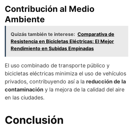
Contribución al Medio
Ambiente
Quizás también te interese:
Comparativa de
Resistencia en Bicicletas Eléctricas: El Mejor
Rendimiento en Subidas Empinadas
El uso combinado de transporte público y
bicicletas eléctricas minimiza el uso de vehículos
privados, contribuyendo así a la
reducción de la
contaminación
y la mejora de la calidad del aire
en las ciudades.
Conclusión