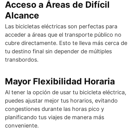
Acceso a Áreas de Difícil
Alcance
Las bicicletas eléctricas son perfectas para
acceder a áreas que el transporte público no
cubre directamente. Esto te lleva más cerca de
tu destino final sin depender de múltiples
transbordos.
Mayor Flexibilidad Horaria
Al tener la opción de usar tu bicicleta eléctrica,
puedes ajustar mejor tus horarios, evitando
congestiones durante las horas pico y
planificando tus viajes de manera más
conveniente.