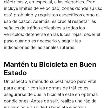
eléctricas y, en especial, a las plegables. Esto
incluye límites de velocidad, zonas donde su uso
está prohibido y requisitos específicos como el
uso de casco. Además, es crucial respetar las
señales de tráfico aplicables a todos los
vehículos: detenerse en las luces rojas, ceder el
paso cuando es necesario y seguir las
indicaciones de las señales ruteras.
Mantén tu Bicicleta en Buen
Estado
Un aspecto a menudo subestimado pero vital
para cumplir con las normas de tráfico es
asegurarse de que la bicicleta esté en óptimas
condiciones. Antes de salir, realiza una rápida
inspección visual de tu bicicleta eléctrica