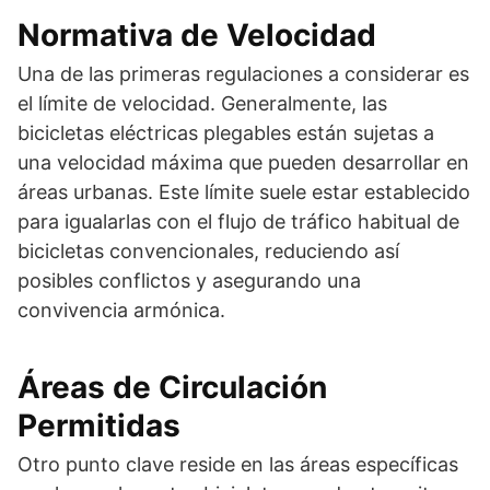
Normativa de Velocidad
Una de las primeras regulaciones a considerar es
el límite de velocidad. Generalmente, las
bicicletas eléctricas plegables están sujetas a
una velocidad máxima que pueden desarrollar en
áreas urbanas. Este límite suele estar establecido
para igualarlas con el flujo de tráfico habitual de
bicicletas convencionales, reduciendo así
posibles conflictos y asegurando una
convivencia armónica.
Áreas de Circulación
Permitidas
Otro punto clave reside en las áreas específicas