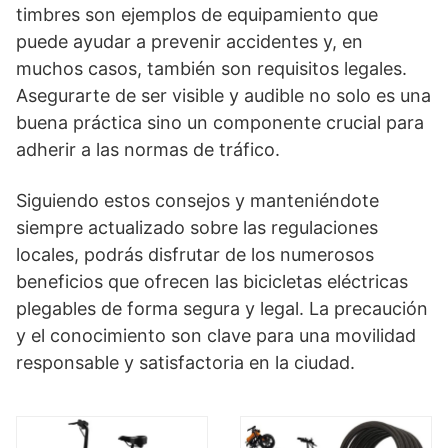
timbres son ejemplos de equipamiento que
puede ayudar a prevenir accidentes y, en
muchos casos, también son requisitos legales.
Asegurarte de ser visible y audible no solo es una
buena práctica sino un componente crucial para
adherir a las normas de tráfico.
Siguiendo estos consejos y manteniéndote
siempre actualizado sobre las regulaciones
locales, podrás disfrutar de los numerosos
beneficios que ofrecen las bicicletas eléctricas
plegables de forma segura y legal. La precaución
y el conocimiento son clave para una movilidad
responsable y satisfactoria en la ciudad.