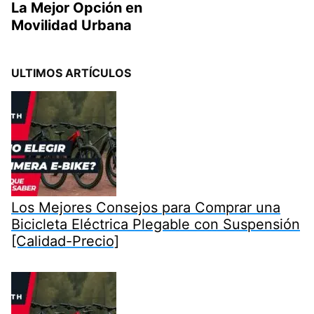
La Mejor Opción en
Movilidad Urbana
ULTIMOS ARTÍCULOS
Los Mejores Consejos para Comprar una
Bicicleta Eléctrica Plegable con Suspensión
[Calidad-Precio]