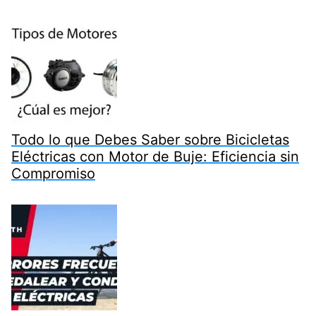
Todo lo que Debes Saber sobre Bicicletas
Eléctricas con Motor de Buje: Eficiencia sin
Compromiso