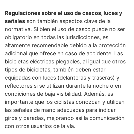
Regulaciones sobre el uso de cascos, luces y
señales
son también aspectos clave de la
normativa. Si bien el uso de casco puede no ser
obligatorio en todas las jurisdicciones, es
altamente recomendable debido a la protección
adicional que ofrece en caso de accidente. Las
bicicletas eléctricas plegables, al igual que otros
tipos de bicicletas, también deben estar
equipadas con luces (delanteras y traseras) y
reflectores si se utilizan durante la noche o en
condiciones de baja visibilidad. Además, es
importante que los ciclistas conozcan y utilicen
las señales de mano adecuadas para indicar
giros y paradas, mejorando así la comunicación
con otros usuarios de la vía.