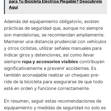
para Tu Bicicleta Eléctrica Plegable? Descúbrelo
Aquí
Además del equipamiento obligatorio, existen
prácticas de seguridad que, aunque no siempre
son mandatorias, se recomiendan ampliamente.
Mantener una distancia prudencial con vehículos
y otros ciclistas, utilizar señales manuales para
indicar giros y detenciones, así como llevar
siempre
ropa y accesorios visibles
contribuyen
significativamente a prevenir accidentes. Es
también aconsejable realizar un chequeo pre-
ride de la bicicleta para asegurarse de que todo
esté en orden y funcione correctamente.
En resumen, seguir estas recomendaciones de
equipamiento y medidas de seguridad no solo es