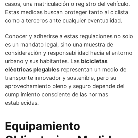
casos, una matriculación o registro del vehículo.
Estas medidas buscan proteger tanto al ciclista
como a terceros ante cualquier eventualidad.
Conocer y adherirse a estas regulaciones no solo
es un mandato legal, sino una muestra de
consideración y responsabilidad hacia el entorno
urbano y sus habitantes. Las
bicicletas
eléctricas plegables
representan un medio de
transporte innovador y sostenible, pero su
aprovechamiento pleno y seguro depende del
cumplimiento consciente de las normas
establecidas.
Equipamiento