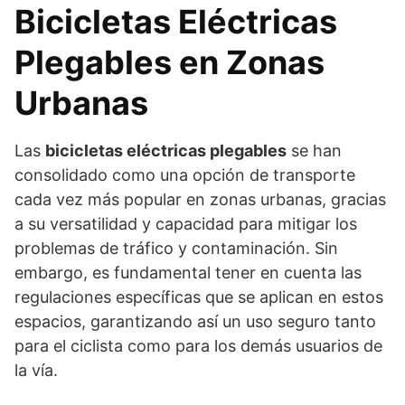
Bicicletas Eléctricas
Plegables en Zonas
Urbanas
Las
bicicletas eléctricas plegables
se han
consolidado como una opción de transporte
cada vez más popular en zonas urbanas, gracias
a su versatilidad y capacidad para mitigar los
problemas de tráfico y contaminación. Sin
embargo, es fundamental tener en cuenta las
regulaciones específicas que se aplican en estos
espacios, garantizando así un uso seguro tanto
para el ciclista como para los demás usuarios de
la vía.