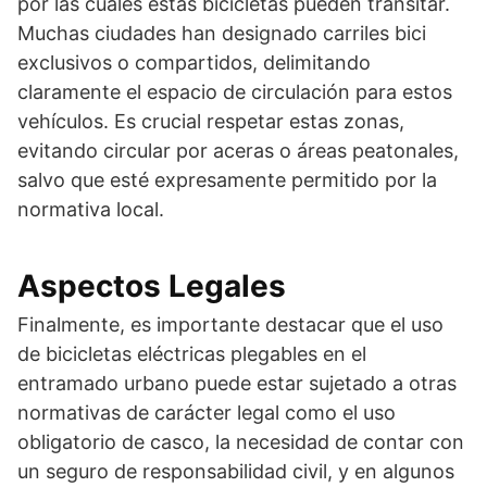
por las cuales estas bicicletas pueden transitar.
Muchas ciudades han designado carriles bici
exclusivos o compartidos, delimitando
claramente el espacio de circulación para estos
vehículos. Es crucial respetar estas zonas,
evitando circular por aceras o áreas peatonales,
salvo que esté expresamente permitido por la
normativa local.
Aspectos Legales
Finalmente, es importante destacar que el uso
de bicicletas eléctricas plegables en el
entramado urbano puede estar sujetado a otras
normativas de carácter legal como el uso
obligatorio de casco, la necesidad de contar con
un seguro de responsabilidad civil, y en algunos