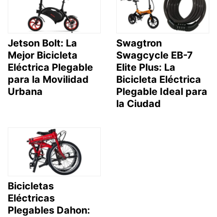
Jetson Bolt: La
Swagtron
Mejor Bicicleta
Swagcycle EB-7
Eléctrica Plegable
Elite Plus: La
para la Movilidad
Bicicleta Eléctrica
Urbana
Plegable Ideal para
la Ciudad
Bicicletas
Eléctricas
Plegables Dahon: