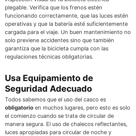
plegable. Verifica que los frenos estén
funcionando correctamente, que las luces estén
operativas y que la batería esté suficientemente
cargada para el viaje. Un buen mantenimiento no
solo previene accidentes sino que también
garantiza que la bicicleta cumpla con las
regulaciones técnicas obligatorias.
Usa Equipamiento de
Seguridad Adecuado
Todos sabemos que el uso del casco es
obligatorio
en muchos lugares, pero esto es solo
el comienzo cuando se trata de circular de
manera segura. El uso de chalecos reflectantes,
luces apropiadas para circular de noche y