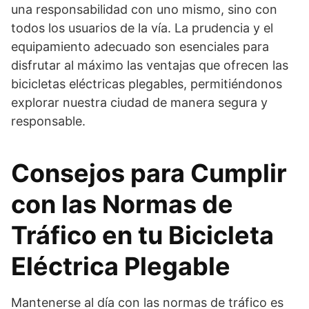
una responsabilidad con uno mismo, sino con
todos los usuarios de la vía. La prudencia y el
equipamiento adecuado son esenciales para
disfrutar al máximo las ventajas que ofrecen las
bicicletas eléctricas plegables, permitiéndonos
explorar nuestra ciudad de manera segura y
responsable.
Consejos para Cumplir
con las Normas de
Tráfico en tu Bicicleta
Eléctrica Plegable
Mantenerse al día con las normas de tráfico es