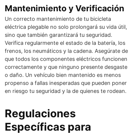
Mantenimiento y Verificación
Un correcto mantenimiento de tu bicicleta
eléctrica plegable no solo prolongará su vida útil,
sino que también garantizará tu seguridad.
Verifica regularmente el estado de la batería, los
frenos, los neumáticos y la cadena. Asegúrate de
que todos los componentes eléctricos funcionen
correctamente y que ninguno presente desgaste
o daño. Un vehículo bien mantenido es menos
propenso a fallas inesperadas que pueden poner
en riesgo tu seguridad y la de quienes te rodean.
Regulaciones
Específicas para