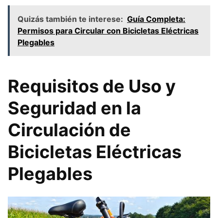
Quizás también te interese:
Guía Completa:
Permisos para Circular con Bicicletas Eléctricas
Plegables
Requisitos de Uso y
Seguridad en la
Circulación de
Bicicletas Eléctricas
Plegables