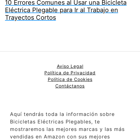
10 Errores Comunes al Usar una Bicicleta
Eléctrica Plegable para Ir al Trabajo en
Trayectos Cortos
Aviso Legal
Política de Privacidad
Política de
Cookies
Contáctanos
Aquí tendrás toda la información sobre
Bicicletas Eléctricas Plegables, te
mostraremos las mejores marcas y las más
vendidas en Amazon con sus mejores