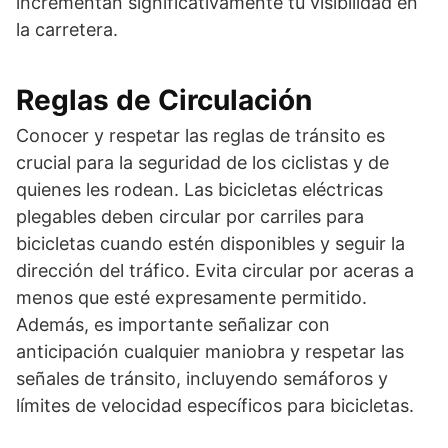
incrementan significativamente tu visibilidad en
la carretera.
Reglas de Circulación
Conocer y respetar las reglas de tránsito es
crucial para la seguridad de los ciclistas y de
quienes les rodean. Las bicicletas eléctricas
plegables deben circular por carriles para
bicicletas cuando estén disponibles y seguir la
dirección del tráfico. Evita circular por aceras a
menos que esté expresamente permitido.
Además, es importante señalizar con
anticipación cualquier maniobra y respetar las
señales de tránsito, incluyendo semáforos y
límites de velocidad específicos para bicicletas.