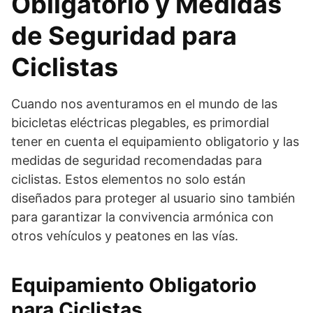
Obligatorio y Medidas
de Seguridad para
Ciclistas
Cuando nos aventuramos en el mundo de las
bicicletas eléctricas plegables, es primordial
tener en cuenta el equipamiento obligatorio y las
medidas de seguridad recomendadas para
ciclistas. Estos elementos no solo están
diseñados para proteger al usuario sino también
para garantizar la convivencia armónica con
otros vehículos y peatones en las vías.
Equipamiento Obligatorio
para Ciclistas