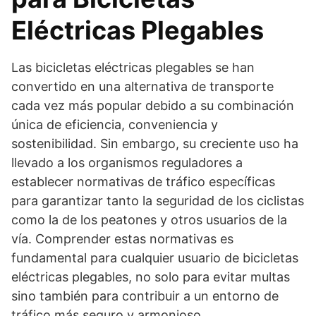
Eléctricas Plegables
Las bicicletas eléctricas plegables se han
convertido en una alternativa de transporte
cada vez más popular debido a su combinación
única de eficiencia, conveniencia y
sostenibilidad. Sin embargo, su creciente uso ha
llevado a los organismos reguladores a
establecer normativas de tráfico específicas
para garantizar tanto la seguridad de los ciclistas
como la de los peatones y otros usuarios de la
vía. Comprender estas normativas es
fundamental para cualquier usuario de bicicletas
eléctricas plegables, no solo para evitar multas
sino también para contribuir a un entorno de
tráfico más seguro y armonioso.