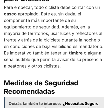
Para empezar, todo ciclista debe contar con un
casco
apropiado. Este es, sin duda, el
componente más importante de su
equipamiento de seguridad. Además, en la
mayoría de territorios, usar luces y reflectores al
frente y atrás de la bicicleta durante la noche o
en condiciones de baja visibilidad es mandatorio.
Es imperativo también tener un
timbre
o alguna
señal audible que permita avisar de su presencia
a peatones y otros ciclistas.
Medidas de Seguridad
Recomendadas
Quizás también te interese:
¿Necesitas Seguro