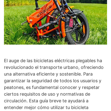
El auge de las bicicletas eléctricas plegables ha
revolucionado el transporte urbano, ofreciendo
una alternativa eficiente y sostenible. Para
garantizar la seguridad de todos los usuarios y
peatones, es fundamental conocer y respetar
ciertos requisitos de uso y normativas de
circulación. Esta guía breve te ayudará a
entender mejor cómo utilizar tu bicicleta