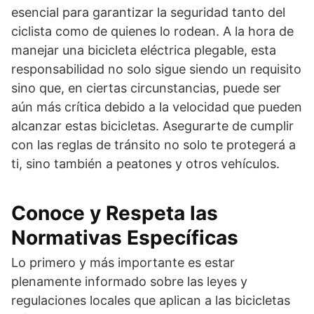
esencial para garantizar la seguridad tanto del
ciclista como de quienes lo rodean. A la hora de
manejar una bicicleta eléctrica plegable, esta
responsabilidad no solo sigue siendo un requisito
sino que, en ciertas circunstancias, puede ser
aún más crítica debido a la velocidad que pueden
alcanzar estas bicicletas. Asegurarte de cumplir
con las reglas de tránsito no solo te protegerá a
ti, sino también a peatones y otros vehículos.
Conoce y Respeta las
Normativas Específicas
Lo primero y más importante es estar
plenamente informado sobre las leyes y
regulaciones locales que aplican a las bicicletas