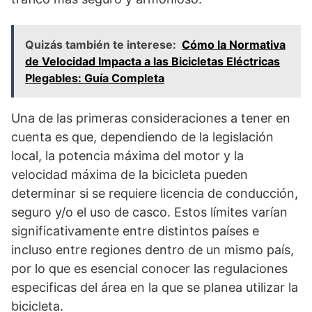
Quizás también te interese:
Cómo la Normativa
de Velocidad Impacta a las Bicicletas Eléctricas
Plegables: Guía Completa
Una de las primeras consideraciones a tener en
cuenta es que, dependiendo de la legislación
local, la potencia máxima del motor y la
velocidad máxima de la bicicleta pueden
determinar si se requiere licencia de conducción,
seguro y/o el uso de casco. Estos límites varían
significativamente entre distintos países e
incluso entre regiones dentro de un mismo país,
por lo que es esencial conocer las regulaciones
especificas del área en la que se planea utilizar la
bicicleta.