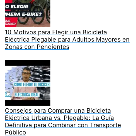
10 Motivos para Elegir una Bicicleta
Eléctrica Plegable para Adultos Mayores en
Zonas con Pendientes
Consejos para Comprar una Bicicleta
Eléctrica Urbana vs. Plegable: La Guía
Definitiva para Combinar con Transporte
Público