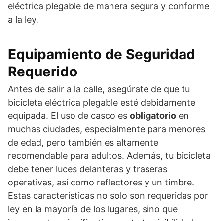
eléctrica plegable de manera segura y conforme
a la ley.
Equipamiento de Seguridad
Requerido
Antes de salir a la calle, asegúrate de que tu
bicicleta eléctrica plegable esté debidamente
equipada. El uso de casco es
obligatorio
en
muchas ciudades, especialmente para menores
de edad, pero también es altamente
recomendable para adultos. Además, tu bicicleta
debe tener luces delanteras y traseras
operativas, así como reflectores y un timbre.
Estas características no solo son requeridas por
ley en la mayoría de los lugares, sino que