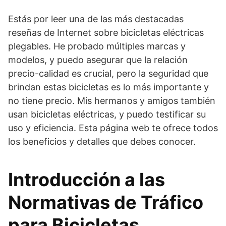
Estás por leer una de las más destacadas
reseñas de Internet sobre bicicletas eléctricas
plegables. He probado múltiples marcas y
modelos, y puedo asegurar que la relación
precio-calidad es crucial, pero la seguridad que
brindan estas bicicletas es lo más importante y
no tiene precio. Mis hermanos y amigos también
usan bicicletas eléctricas, y puedo testificar su
uso y eficiencia. Esta página web te ofrece todos
los beneficios y detalles que debes conocer.
Introducción a las
Normativas de Tráfico
para Bicicletas