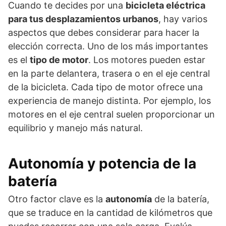
Cuando te decides por una
bicicleta eléctrica
para tus desplazamientos urbanos
, hay varios
aspectos que debes considerar para hacer la
elección correcta. Uno de los más importantes
es el
tipo de motor
. Los motores pueden estar
en la parte delantera, trasera o en el eje central
de la bicicleta. Cada tipo de motor ofrece una
experiencia de manejo distinta. Por ejemplo, los
motores en el eje central suelen proporcionar un
equilibrio y manejo más natural.
Autonomía y potencia de la
batería
Otro factor clave es la
autonomía
de la batería,
que se traduce en la cantidad de kilómetros que