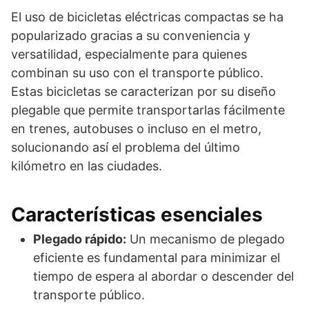
El uso de bicicletas eléctricas compactas se ha
popularizado gracias a su conveniencia y
versatilidad, especialmente para quienes
combinan su uso con el transporte público.
Estas bicicletas se caracterizan por su diseño
plegable que permite transportarlas fácilmente
en trenes, autobuses o incluso en el metro,
solucionando así el problema del último
kilómetro en las ciudades.
Características esenciales
Plegado rápido:
Un mecanismo de plegado
eficiente es fundamental para minimizar el
tiempo de espera al abordar o descender del
transporte público.