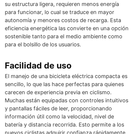
su estructura ligera, requieren menos energía
para funcionar, lo cual se traduce en mayor
autonomía y menores costos de recarga. Esta
eficiencia energética las convierte en una opción
sostenible tanto para el medio ambiente como
para el bolsillo de los usuarios.
Facilidad de uso
El manejo de una bicicleta eléctrica compacta es
sencillo, lo que las hace perfectas para quienes
carecen de experiencia previa en ciclismo.
Muchas están equipadas con controles intuitivos
y pantallas fáciles de leer, proporcionando
información útil como la velocidad, nivel de
batería y distancia recorrida. Esto permite a los
nuevos ciclistas adquirir confianza rápidamente