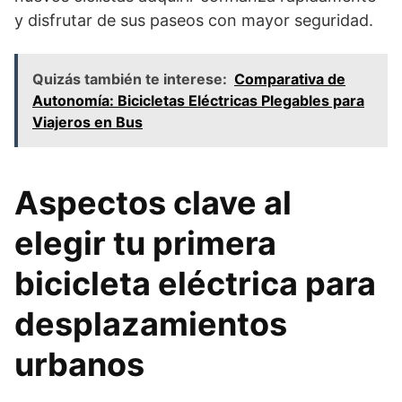
y disfrutar de sus paseos con mayor seguridad.
Quizás también te interese:
Comparativa de
Autonomía: Bicicletas Eléctricas Plegables para
Viajeros en Bus
Aspectos clave al
elegir tu primera
bicicleta eléctrica para
desplazamientos
urbanos