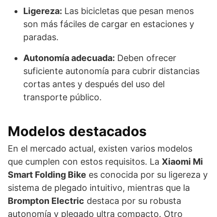
Ligereza:
Las bicicletas que pesan menos
son más fáciles de cargar en estaciones y
paradas.
Autonomía adecuada:
Deben ofrecer
suficiente autonomía para cubrir distancias
cortas antes y después del uso del
transporte público.
Modelos destacados
En el mercado actual, existen varios modelos
que cumplen con estos requisitos. La
Xiaomi Mi
Smart Folding Bike
es conocida por su ligereza y
sistema de plegado intuitivo, mientras que la
Brompton Electric
destaca por su robusta
autonomía y plegado ultra compacto. Otro