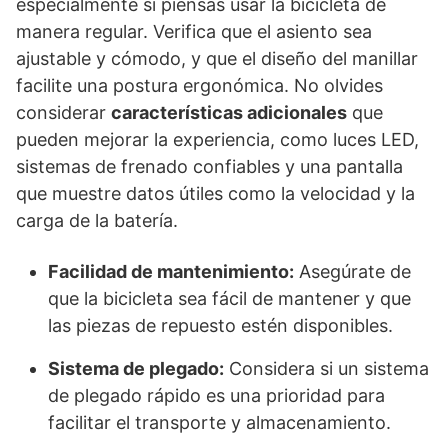
especialmente si piensas usar la bicicleta de
manera regular. Verifica que el asiento sea
ajustable y cómodo, y que el diseño del manillar
facilite una postura ergonómica. No olvides
considerar
características adicionales
que
pueden mejorar la experiencia, como luces LED,
sistemas de frenado confiables y una pantalla
que muestre datos útiles como la velocidad y la
carga de la batería.
Facilidad de mantenimiento:
Asegúrate de
que la bicicleta sea fácil de mantener y que
las piezas de repuesto estén disponibles.
Sistema de plegado:
Considera si un sistema
de plegado rápido es una prioridad para
facilitar el transporte y almacenamiento.