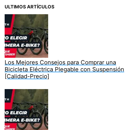
ULTIMOS ARTÍCULOS
Los Mejores Consejos para Comprar una
Bicicleta Eléctrica Plegable con Suspensión
[Calidad-Precio]