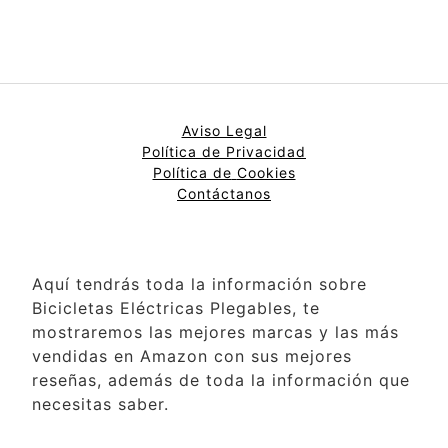
Aviso Legal
Política de Privacidad
Política de
Cookies
Contáctanos
Aquí tendrás toda la información sobre
Bicicletas Eléctricas Plegables, te
mostraremos las mejores marcas y las más
vendidas en Amazon con sus mejores
reseñas, además de toda la información que
necesitas saber.