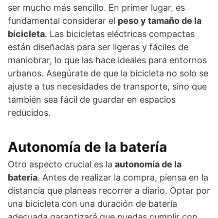
ser mucho más sencillo. En primer lugar, es
fundamental considerar el
peso y tamaño de la
bicicleta
. Las bicicletas eléctricas compactas
están diseñadas para ser ligeras y fáciles de
maniobrar, lo que las hace ideales para entornos
urbanos. Asegúrate de que la bicicleta no solo se
ajuste a tus necesidades de transporte, sino que
también sea fácil de guardar en espacios
reducidos.
Autonomía de la batería
Otro aspecto crucial es la
autonomía de la
batería
. Antes de realizar la compra, piensa en la
distancia que planeas recorrer a diario. Optar por
una bicicleta con una duración de batería
adecuada garantizará que puedas cumplir con