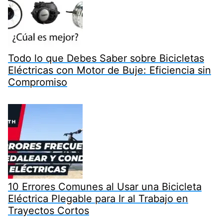
Todo lo que Debes Saber sobre Bicicletas
Eléctricas con Motor de Buje: Eficiencia sin
Compromiso
10 Errores Comunes al Usar una Bicicleta
Eléctrica Plegable para Ir al Trabajo en
Trayectos Cortos