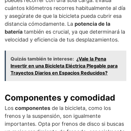
puedes recorrer con una sola carga. Evalúa
cuántos kilómetros recorres habitualmente al día
y asegúrate de que la bicicleta pueda cubrir esa
distancia cómodamente. La
potencia de la
batería
también es crucial, ya que determinará la
velocidad y eficiencia de tus desplazamientos.
Quizás también te interese:
¿Vale la Pena
Invertir en una Bicicleta Eléctrica Plegable para
Trayectos Diarios en Espacios Reducidos?
Componentes y comodidad
Los
componentes
de la bicicleta, como los
frenos y la suspensión, son igualmente
importantes. Opta por frenos de disco si buscas