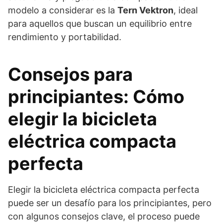
modelo a considerar es la
Tern Vektron
, ideal
para aquellos que buscan un equilibrio entre
rendimiento y portabilidad.
Consejos para
principiantes: Cómo
elegir la bicicleta
eléctrica compacta
perfecta
Elegir la bicicleta eléctrica compacta perfecta
puede ser un desafío para los principiantes, pero
con algunos consejos clave, el proceso puede