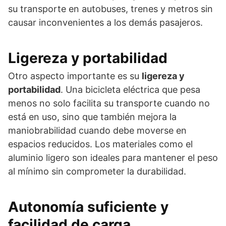
su transporte en autobuses, trenes y metros sin
causar inconvenientes a los demás pasajeros.
Ligereza y portabilidad
Otro aspecto importante es su
ligereza y
portabilidad
. Una bicicleta eléctrica que pesa
menos no solo facilita su transporte cuando no
está en uso, sino que también mejora la
maniobrabilidad cuando debe moverse en
espacios reducidos. Los materiales como el
aluminio ligero son ideales para mantener el peso
al mínimo sin comprometer la durabilidad.
Autonomía suficiente y
facilidad de carga