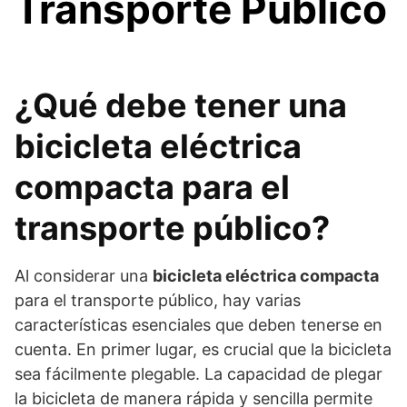
Transporte Público
¿Qué debe tener una
bicicleta eléctrica
compacta para el
transporte público?
Al considerar una
bicicleta eléctrica compacta
para el transporte público, hay varias
características esenciales que deben tenerse en
cuenta. En primer lugar, es crucial que la bicicleta
sea fácilmente plegable. La capacidad de plegar
la bicicleta de manera rápida y sencilla permite