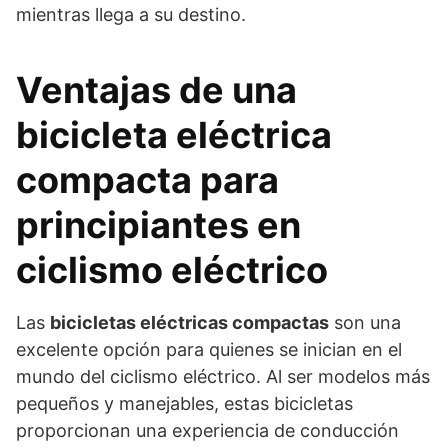
mientras llega a su destino.
Ventajas de una
bicicleta eléctrica
compacta para
principiantes en
ciclismo eléctrico
Las
bicicletas eléctricas compactas
son una
excelente opción para quienes se inician en el
mundo del ciclismo eléctrico. Al ser modelos más
pequeños y manejables, estas bicicletas
proporcionan una experiencia de conducción