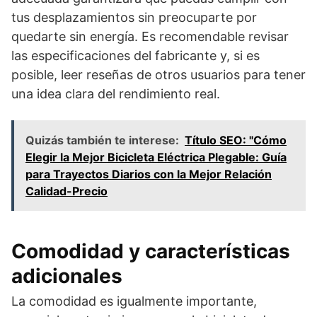
tus desplazamientos sin preocuparte por
quedarte sin energía. Es recomendable revisar
las especificaciones del fabricante y, si es
posible, leer reseñas de otros usuarios para tener
una idea clara del rendimiento real.
Quizás también te interese:
Título SEO: "Cómo
Elegir la Mejor Bicicleta Eléctrica Plegable: Guía
para Trayectos Diarios con la Mejor Relación
Calidad-Precio
Comodidad y características
adicionales
La comodidad es igualmente importante,