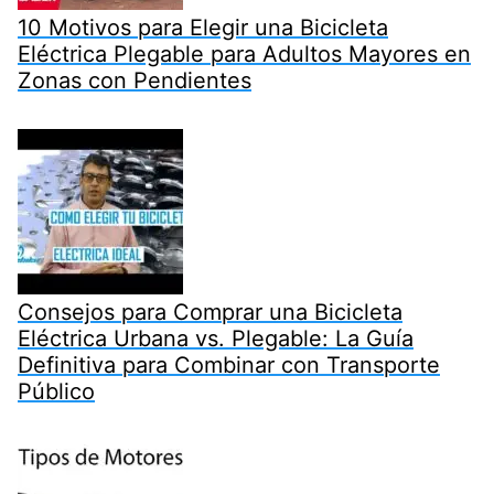
10 Motivos para Elegir una Bicicleta
Eléctrica Plegable para Adultos Mayores en
Zonas con Pendientes
Consejos para Comprar una Bicicleta
Eléctrica Urbana vs. Plegable: La Guía
Definitiva para Combinar con Transporte
Público