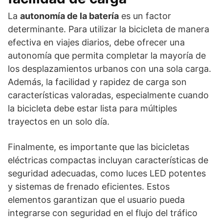
La
autonomía de la batería
es un factor
determinante. Para utilizar la bicicleta de manera
efectiva en viajes diarios, debe ofrecer una
autonomía que permita completar la mayoría de
los desplazamientos urbanos con una sola carga.
Además, la facilidad y rapidez de carga son
características valoradas, especialmente cuando
la bicicleta debe estar lista para múltiples
trayectos en un solo día.
Finalmente, es importante que las bicicletas
eléctricas compactas incluyan características de
seguridad adecuadas, como luces LED potentes
y sistemas de frenado eficientes. Estos
elementos garantizan que el usuario pueda
integrarse con seguridad en el flujo del tráfico