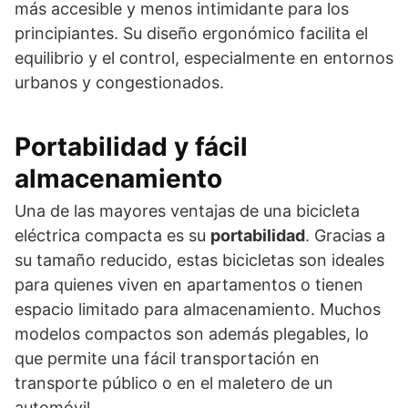
más accesible y menos intimidante para los
principiantes. Su diseño ergonómico facilita el
equilibrio y el control, especialmente en entornos
urbanos y congestionados.
Portabilidad y fácil
almacenamiento
Una de las mayores ventajas de una bicicleta
eléctrica compacta es su
portabilidad
. Gracias a
su tamaño reducido, estas bicicletas son ideales
para quienes viven en apartamentos o tienen
espacio limitado para almacenamiento. Muchos
modelos compactos son además plegables, lo
que permite una fácil transportación en
transporte público o en el maletero de un
automóvil.