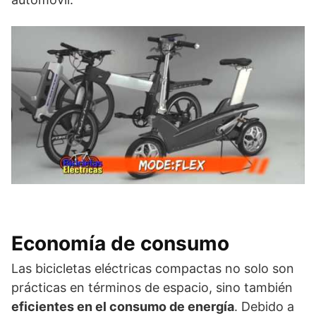
Economía de consumo
Las bicicletas eléctricas compactas no solo son
prácticas en términos de espacio, sino también
eficientes en el consumo de energía
. Debido a