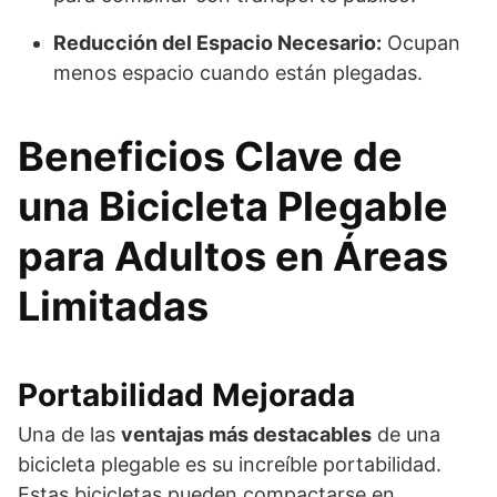
Reducción del Espacio Necesario:
Ocupan
menos espacio cuando están plegadas.
Beneficios Clave de
una Bicicleta Plegable
para Adultos en Áreas
Limitadas
Portabilidad Mejorada
Una de las
ventajas más destacables
de una
bicicleta plegable es su increíble portabilidad.
Estas bicicletas pueden compactarse en