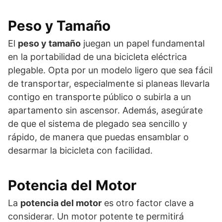
Peso y Tamaño
El
peso y tamaño
juegan un papel fundamental
en la portabilidad de una bicicleta eléctrica
plegable. Opta por un modelo ligero que sea fácil
de transportar, especialmente si planeas llevarla
contigo en transporte público o subirla a un
apartamento sin ascensor. Además, asegúrate
de que el sistema de plegado sea sencillo y
rápido, de manera que puedas ensamblar o
desarmar la bicicleta con facilidad.
Potencia del Motor
La
potencia del motor
es otro factor clave a
considerar. Un motor potente te permitirá