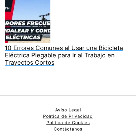
10 Errores Comunes al Usar una Bicicleta
Eléctrica Plegable para Ir al Trabajo en
Trayectos Cortos
Aviso Legal
Política de Privacidad
Política de
Cookies
Contáctanos