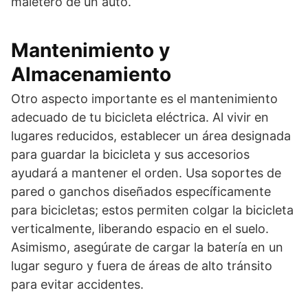
maletero de un auto.
Mantenimiento y
Almacenamiento
Otro aspecto importante es el mantenimiento
adecuado de tu bicicleta eléctrica. Al vivir en
lugares reducidos, establecer un área designada
para guardar la bicicleta y sus accesorios
ayudará a mantener el orden. Usa soportes de
pared o ganchos diseñados específicamente
para bicicletas; estos permiten colgar la bicicleta
verticalmente, liberando espacio en el suelo.
Asimismo, asegúrate de cargar la batería en un
lugar seguro y fuera de áreas de alto tránsito
para evitar accidentes.