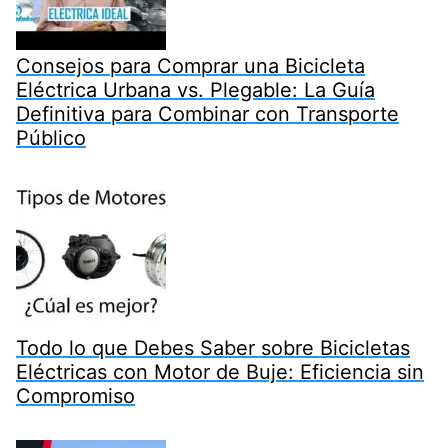
Consejos para Comprar una Bicicleta
Eléctrica Urbana vs. Plegable: La Guía
Definitiva para Combinar con Transporte
Público
Todo lo que Debes Saber sobre Bicicletas
Eléctricas con Motor de Buje: Eficiencia sin
Compromiso