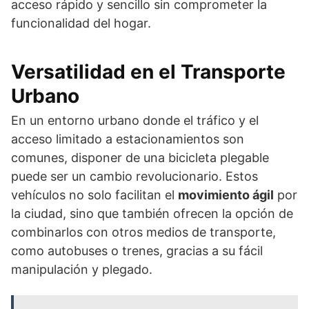
acceso rápido y sencillo sin comprometer la
funcionalidad del hogar.
Versatilidad en el Transporte
Urbano
En un entorno urbano donde el tráfico y el
acceso limitado a estacionamientos son
comunes, disponer de una bicicleta plegable
puede ser un cambio revolucionario. Estos
vehículos no solo facilitan el
movimiento ágil
por
la ciudad, sino que también ofrecen la opción de
combinarlos con otros medios de transporte,
como autobuses o trenes, gracias a su fácil
manipulación y plegado.