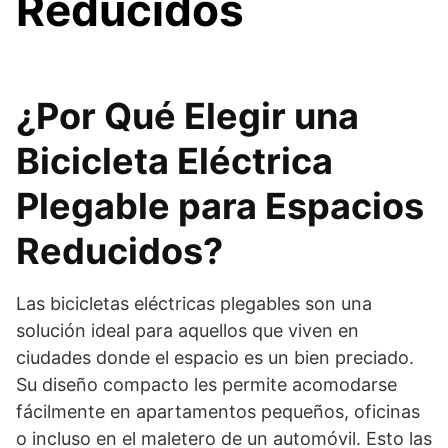
Reducidos
¿Por Qué Elegir una
Bicicleta Eléctrica
Plegable para Espacios
Reducidos?
Las bicicletas eléctricas plegables son una
solución ideal para aquellos que viven en
ciudades donde el espacio es un bien preciado.
Su diseño compacto les permite acomodarse
fácilmente en apartamentos pequeños, oficinas
o incluso en el maletero de un automóvil. Esto las