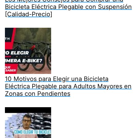
Bicicleta Eléctrica Plegable con Suspensión
[Calidad-Precio]
10 Motivos para Elegir una Bicicleta
Eléctrica Plegable para Adultos Mayores en
Zonas con Pendientes