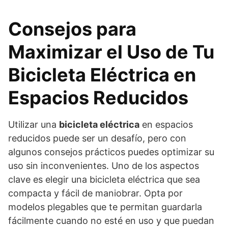
Consejos para
Maximizar el Uso de Tu
Bicicleta Eléctrica en
Espacios Reducidos
Utilizar una
bicicleta eléctrica
en espacios
reducidos puede ser un desafío, pero con
algunos consejos prácticos puedes optimizar su
uso sin inconvenientes. Uno de los aspectos
clave es elegir una bicicleta eléctrica que sea
compacta y fácil de maniobrar. Opta por
modelos plegables que te permitan guardarla
fácilmente cuando no esté en uso y que puedan