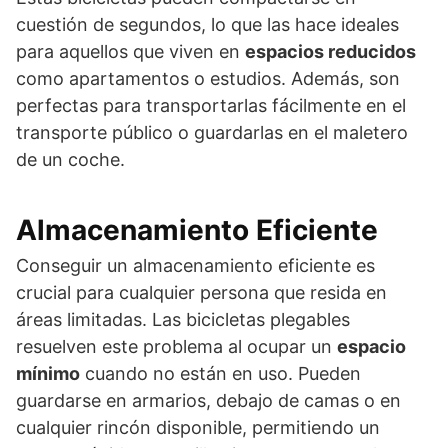
cuestión de segundos, lo que las hace ideales
para aquellos que viven en
espacios reducidos
como apartamentos o estudios. Además, son
perfectas para transportarlas fácilmente en el
transporte público o guardarlas en el maletero
de un coche.
Almacenamiento Eficiente
Conseguir un almacenamiento eficiente es
crucial para cualquier persona que resida en
áreas limitadas. Las bicicletas plegables
resuelven este problema al ocupar un
espacio
mínimo
cuando no están en uso. Pueden
guardarse en armarios, debajo de camas o en
cualquier rincón disponible, permitiendo un