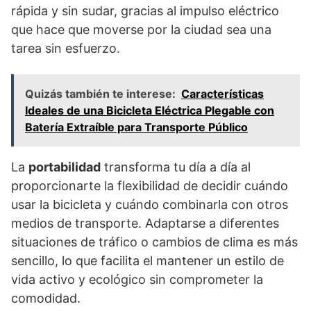
rápida y sin sudar, gracias al impulso eléctrico
que hace que moverse por la ciudad sea una
tarea sin esfuerzo.
Quizás también te interese:
Características
Ideales de una Bicicleta Eléctrica Plegable con
Batería Extraíble para Transporte Público
La
portabilidad
transforma tu día a día al
proporcionarte la flexibilidad de decidir cuándo
usar la bicicleta y cuándo combinarla con otros
medios de transporte. Adaptarse a diferentes
situaciones de tráfico o cambios de clima es más
sencillo, lo que facilita el mantener un estilo de
vida activo y ecológico sin comprometer la
comodidad.