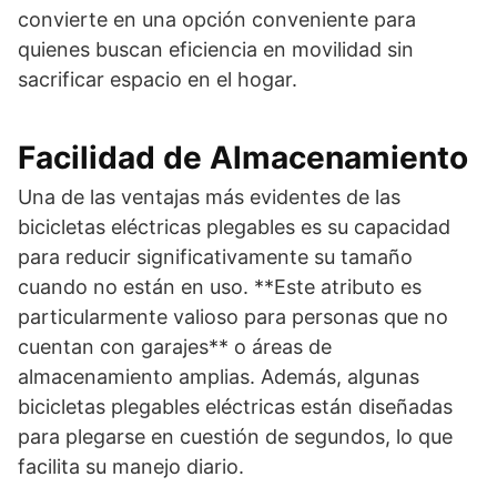
convierte en una opción conveniente para
quienes buscan eficiencia en movilidad sin
sacrificar espacio en el hogar.
Facilidad de Almacenamiento
Una de las ventajas más evidentes de las
bicicletas eléctricas plegables es su capacidad
para reducir significativamente su tamaño
cuando no están en uso. **Este atributo es
particularmente valioso para personas que no
cuentan con garajes** o áreas de
almacenamiento amplias. Además, algunas
bicicletas plegables eléctricas están diseñadas
para plegarse en cuestión de segundos, lo que
facilita su manejo diario.