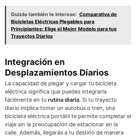
Quizás también te interese:
Comparativa de
Bicicletas Eléctricas Plegables para
Principiantes: Elige el Mejor Modelo para tus
Trayectos Diarios
Integración en
Desplazamientos Diarios
La capacidad de plegar y cargar tu bicicleta
eléctrica significa que puedes integrarla
fácilmente en tu
rutina diaria
. Si tu trayecto
diario implica tomar un autobús o tren, una
bicicleta eléctrica portátil te permite completar el
viaje sin la preocupación de estacionar en la
calle. Además, llegarás a tu destino de manera