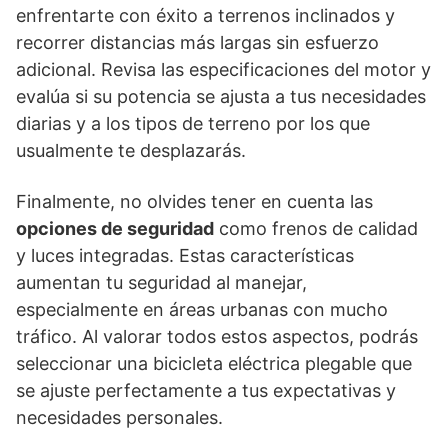
enfrentarte con éxito a terrenos inclinados y
recorrer distancias más largas sin esfuerzo
adicional. Revisa las especificaciones del motor y
evalúa si su potencia se ajusta a tus necesidades
diarias y a los tipos de terreno por los que
usualmente te desplazarás.
Finalmente, no olvides tener en cuenta las
opciones de seguridad
como frenos de calidad
y luces integradas. Estas características
aumentan tu seguridad al manejar,
especialmente en áreas urbanas con mucho
tráfico. Al valorar todos estos aspectos, podrás
seleccionar una bicicleta eléctrica plegable que
se ajuste perfectamente a tus expectativas y
necesidades personales.