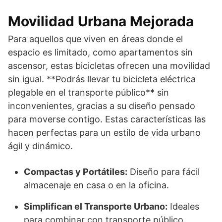
Movilidad Urbana Mejorada
Para aquellos que viven en áreas donde el
espacio es limitado, como apartamentos sin
ascensor, estas bicicletas ofrecen una movilidad
sin igual. **Podrás llevar tu bicicleta eléctrica
plegable en el transporte público** sin
inconvenientes, gracias a su diseño pensado
para moverse contigo. Estas características las
hacen perfectas para un estilo de vida urbano
ágil y dinámico.
Compactas y Portátiles:
Diseño para fácil
almacenaje en casa o en la oficina.
Simplifican el Transporte Urbano:
Ideales
para combinar con transporte público.