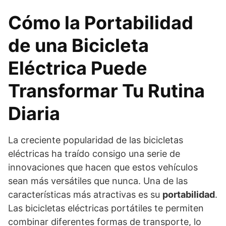
Cómo la Portabilidad
de una Bicicleta
Eléctrica Puede
Transformar Tu Rutina
Diaria
La creciente popularidad de las bicicletas
eléctricas ha traído consigo una serie de
innovaciones que hacen que estos vehículos
sean más versátiles que nunca. Una de las
características más atractivas es su
portabilidad
.
Las bicicletas eléctricas portátiles te permiten
combinar diferentes formas de transporte, lo