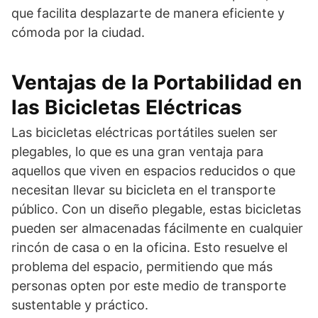
que facilita desplazarte de manera eficiente y
cómoda por la ciudad.
Ventajas de la Portabilidad en
las Bicicletas Eléctricas
Las bicicletas eléctricas portátiles suelen ser
plegables, lo que es una gran ventaja para
aquellos que viven en espacios reducidos o que
necesitan llevar su bicicleta en el transporte
público. Con un diseño plegable, estas bicicletas
pueden ser almacenadas fácilmente en cualquier
rincón de casa o en la oficina. Esto resuelve el
problema del espacio, permitiendo que más
personas opten por este medio de transporte
sustentable y práctico.