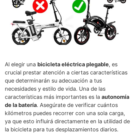
Al elegir una
bicicleta eléctrica plegable
, es
crucial prestar atención a ciertas características
que determinarán su adecuación a tus
necesidades y estilo de vida. Una de las
características más importantes es la
autonomía
de la batería
. Asegúrate de verificar cuántos
kilómetros puedes recorrer con una sola carga,
ya que esto influirá directamente en la utilidad de
la bicicleta para tus desplazamientos diarios.