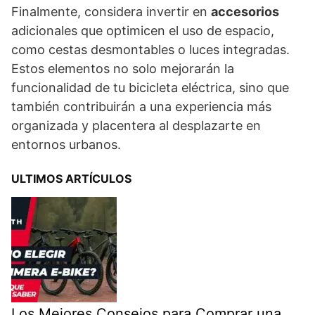
Finalmente, considera invertir en
accesorios
adicionales que optimicen el uso de espacio,
como cestas desmontables o luces integradas.
Estos elementos no solo mejorarán la
funcionalidad de tu bicicleta eléctrica, sino que
también contribuirán a una experiencia más
organizada y placentera al desplazarte en
entornos urbanos.
ULTIMOS ARTÍCULOS
Los Mejores Consejos para Comprar una