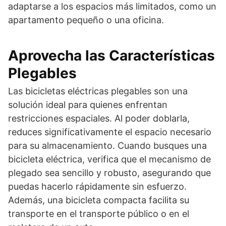
adaptarse a los espacios más limitados, como un
apartamento pequeño o una oficina.
Aprovecha las Características
Plegables
Las bicicletas eléctricas plegables son una
solución ideal para quienes enfrentan
restricciones espaciales. Al poder doblarla,
reduces significativamente el espacio necesario
para su almacenamiento. Cuando busques una
bicicleta eléctrica, verifica que el mecanismo de
plegado sea sencillo y robusto, asegurando que
puedas hacerlo rápidamente sin esfuerzo.
Además, una bicicleta compacta facilita su
transporte en el transporte público o en el