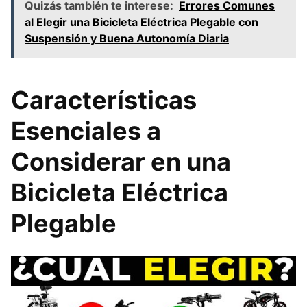
Quizás también te interese:
Errores Comunes
al Elegir una Bicicleta Eléctrica Plegable con
Suspensión y Buena Autonomía Diaria
Características
Esenciales a
Considerar en una
Bicicleta Eléctrica
Plegable