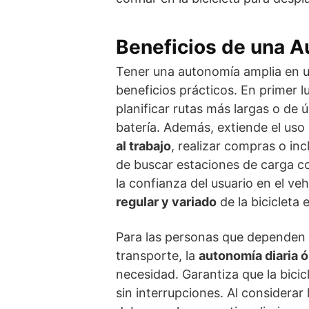
Beneficios de una 
Tener una autonomía amplia en un
beneficios prácticos. En primer lug
planificar rutas más largas o de 
batería. Además, extiende el uso 
al trabajo
, realizar compras o inc
de buscar estaciones de carga c
la confianza del usuario en el v
regular y variado
de la bicicleta e
Para las personas que dependen d
transporte, la
autonomía diaria 
necesidad. Garantiza que la bicic
sin interrupciones. Al considerar 