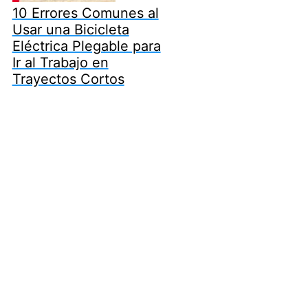
10 Errores Comunes al
Usar una Bicicleta
Eléctrica Plegable para
Ir al Trabajo en
Trayectos Cortos