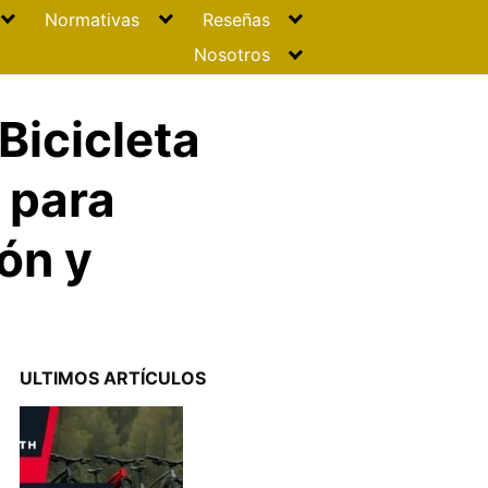
Normativas
Reseñas
Nosotros
Bicicleta
 para
ón y
ULTIMOS ARTÍCULOS