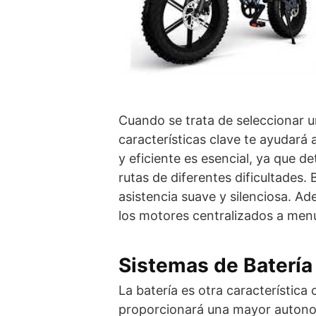
Cuando se trata de seleccionar 
características clave te ayudará
y eficiente es esencial, ya que d
rutas de diferentes dificultades.
asistencia suave y silenciosa. Ade
los motores centralizados a menu
Sistemas de Batería
La batería es otra característica 
proporcionará una mayor autono