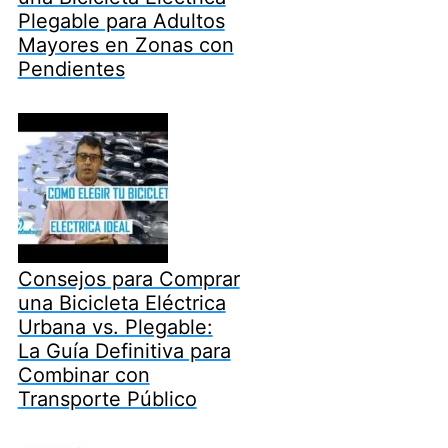
Plegable para Adultos
Mayores en Zonas con
Pendientes
Consejos para Comprar
una Bicicleta Eléctrica
Urbana vs. Plegable:
La Guía Definitiva para
Combinar con
Transporte Público