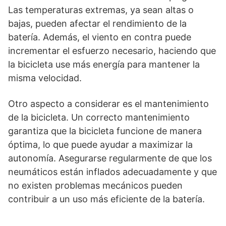
Las temperaturas extremas, ya sean altas o
bajas, pueden afectar el rendimiento de la
batería. Además, el viento en contra puede
incrementar el esfuerzo necesario, haciendo que
la bicicleta use más energía para mantener la
misma velocidad.
Otro aspecto a considerar es el mantenimiento
de la bicicleta. Un correcto mantenimiento
garantiza que la bicicleta funcione de manera
óptima, lo que puede ayudar a maximizar la
autonomía. Asegurarse regularmente de que los
neumáticos están inflados adecuadamente y que
no existen problemas mecánicos pueden
contribuir a un uso más eficiente de la batería.