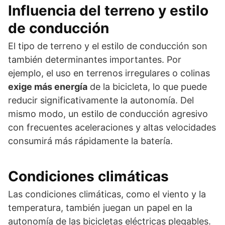
Influencia del terreno y estilo
de conducción
El tipo de terreno y el estilo de conducción son
también determinantes importantes. Por
ejemplo, el uso en terrenos irregulares o colinas
exige más energía
de la bicicleta, lo que puede
reducir significativamente la autonomía. Del
mismo modo, un estilo de conducción agresivo
con frecuentes aceleraciones y altas velocidades
consumirá más rápidamente la batería.
Condiciones climáticas
Las condiciones climáticas, como el viento y la
temperatura, también juegan un papel en la
autonomía de las bicicletas eléctricas plegables.