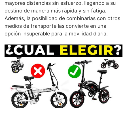
mayores distancias sin esfuerzo, llegando a su
destino de manera más rápida y sin fatiga.
Además, la posibilidad de combinarlas con otros
medios de transporte las convierte en una
opción insuperable para la movilidad diaria.