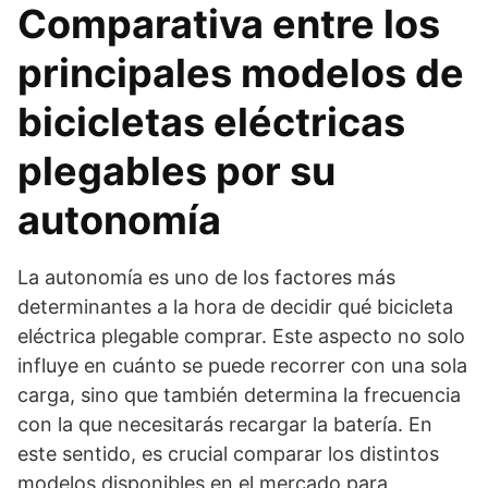
Comparativa entre los
principales modelos de
bicicletas eléctricas
plegables por su
autonomía
La autonomía es uno de los factores más
determinantes a la hora de decidir qué bicicleta
eléctrica plegable comprar. Este aspecto no solo
influye en cuánto se puede recorrer con una sola
carga, sino que también determina la frecuencia
con la que necesitarás recargar la batería. En
este sentido, es crucial comparar los distintos
modelos disponibles en el mercado para