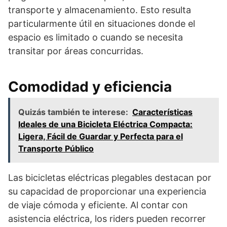
transporte y almacenamiento. Esto resulta
particularmente útil en situaciones donde el
espacio es limitado o cuando se necesita
transitar por áreas concurridas.
Comodidad y eficiencia
Quizás también te interese:
Características
Ideales de una Bicicleta Eléctrica Compacta:
Ligera, Fácil de Guardar y Perfecta para el
Transporte Público
Las bicicletas eléctricas plegables destacan por
su capacidad de proporcionar una experiencia
de viaje cómoda y eficiente. Al contar con
asistencia eléctrica, los riders pueden recorrer