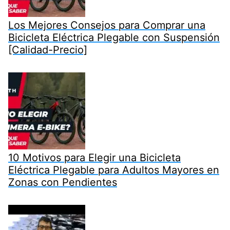
Los Mejores Consejos para Comprar una
Bicicleta Eléctrica Plegable con Suspensión
[Calidad-Precio]
10 Motivos para Elegir una Bicicleta
Eléctrica Plegable para Adultos Mayores en
Zonas con Pendientes