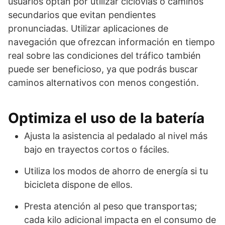
usuarios optan por utilizar ciclovías o caminos
secundarios que evitan pendientes
pronunciadas. Utilizar aplicaciones de
navegación que ofrezcan información en tiempo
real sobre las condiciones del tráfico también
puede ser beneficioso, ya que podrás buscar
caminos alternativos con menos congestión.
Optimiza el uso de la batería
Ajusta la asistencia al pedalado al nivel más
bajo en trayectos cortos o fáciles.
Utiliza los modos de ahorro de energía si tu
bicicleta dispone de ellos.
Presta atención al peso que transportas;
cada kilo adicional impacta en el consumo de