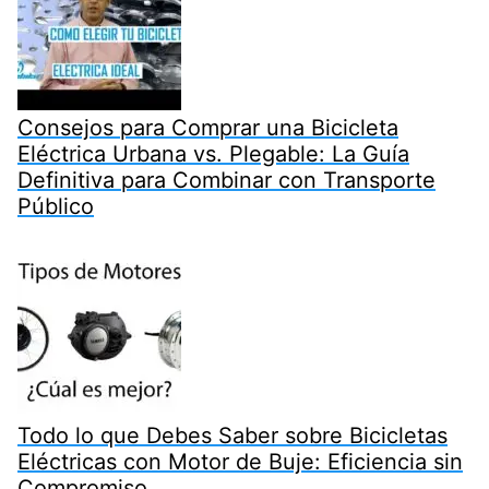
Consejos para Comprar una Bicicleta
Eléctrica Urbana vs. Plegable: La Guía
Definitiva para Combinar con Transporte
Público
Todo lo que Debes Saber sobre Bicicletas
Eléctricas con Motor de Buje: Eficiencia sin
Compromiso