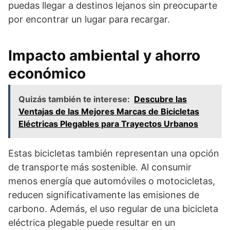
puedas llegar a destinos lejanos sin preocuparte
por encontrar un lugar para recargar.
Impacto ambiental y ahorro
económico
Quizás también te interese:
Descubre las
Ventajas de las Mejores Marcas de Bicicletas
Eléctricas Plegables para Trayectos Urbanos
Estas bicicletas también representan una opción
de transporte más sostenible. Al consumir
menos energía que automóviles o motocicletas,
reducen significativamente las emisiones de
carbono. Además, el uso regular de una bicicleta
eléctrica plegable puede resultar en un