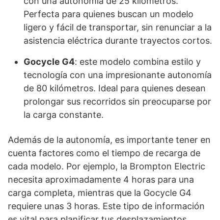
con una autonomía de 25 kilómetros.
Perfecta para quienes buscan un modelo
ligero y fácil de transportar, sin renunciar a la
asistencia eléctrica durante trayectos cortos.
Gocycle G4
: este modelo combina estilo y
tecnología con una impresionante autonomía
de 80 kilómetros. Ideal para quienes desean
prolongar sus recorridos sin preocuparse por
la carga constante.
Además de la autonomía, es importante tener en
cuenta factores como el tiempo de recarga de
cada modelo. Por ejemplo, la Brompton Electric
necesita aproximadamente 4 horas para una
carga completa, mientras que la Gocycle G4
requiere unas 3 horas. Este tipo de información
es vital para planificar tus desplazamientos