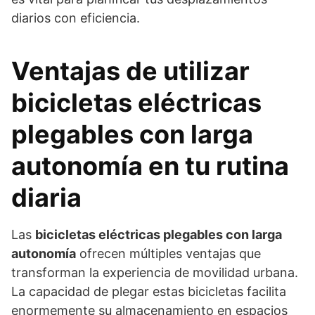
diarios con eficiencia.
Ventajas de utilizar
bicicletas eléctricas
plegables con larga
autonomía en tu rutina
diaria
Las
bicicletas eléctricas plegables con larga
autonomía
ofrecen múltiples ventajas que
transforman la experiencia de movilidad urbana.
La capacidad de plegar estas bicicletas facilita
enormemente su almacenamiento en espacios