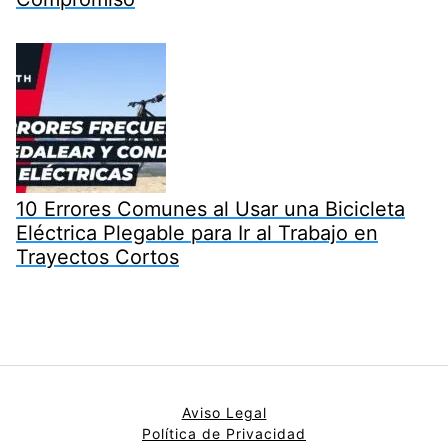
10 Errores Comunes al Usar una Bicicleta
Eléctrica Plegable para Ir al Trabajo en
Trayectos Cortos
Aviso Legal
Política de Privacidad