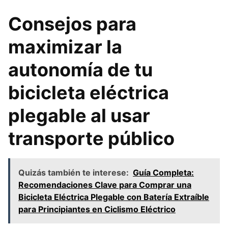
Consejos para
maximizar la
autonomía de tu
bicicleta eléctrica
plegable al usar
transporte público
Quizás también te interese:
Guía Completa:
Recomendaciones Clave para Comprar una
Bicicleta Eléctrica Plegable con Batería Extraíble
para Principiantes en Ciclismo Eléctrico