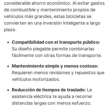
considerable ahorro económico. Al evitar gastos
de combustible y mantenimiento propios de
vehículos más grandes, estas bicicletas se
convierten en una inversión inteligente a largo
plazo.
Compatibilidad con el transporte público:
Su diseño plegable permite combinarlas
fácilmente con otras formas de transporte.
Mantenimiento simple y menos costoso:
Requieren menos revisiones y repuestos que
vehículos motorizados.
Reducción de tiempos de traslado:
La
asistencia eléctrica te ayuda a recorrer
distancias largas con menos esfuerzo.