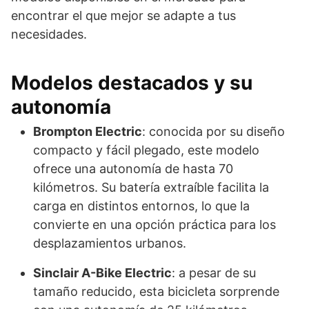
encontrar el que mejor se adapte a tus
necesidades.
Modelos destacados y su
autonomía
Brompton Electric
: conocida por su diseño
compacto y fácil plegado, este modelo
ofrece una autonomía de hasta 70
kilómetros. Su batería extraíble facilita la
carga en distintos entornos, lo que la
convierte en una opción práctica para los
desplazamientos urbanos.
Sinclair A-Bike Electric
: a pesar de su
tamaño reducido, esta bicicleta sorprende