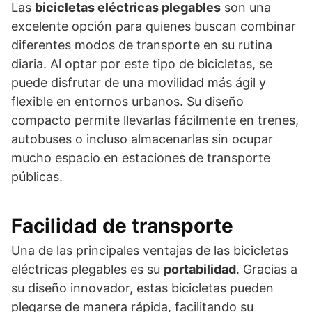
Las
bicicletas eléctricas plegables
son una
excelente opción para quienes buscan combinar
diferentes modos de transporte en su rutina
diaria. Al optar por este tipo de bicicletas, se
puede disfrutar de una movilidad más ágil y
flexible en entornos urbanos. Su diseño
compacto permite llevarlas fácilmente en trenes,
autobuses o incluso almacenarlas sin ocupar
mucho espacio en estaciones de transporte
públicas.
Facilidad de transporte
Una de las principales ventajas de las bicicletas
eléctricas plegables es su
portabilidad
. Gracias a
su diseño innovador, estas bicicletas pueden
plegarse de manera rápida, facilitando su