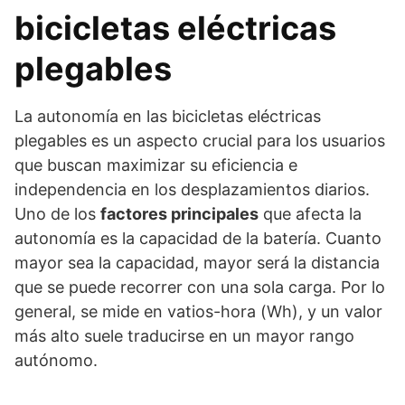
bicicletas eléctricas
plegables
La autonomía en las bicicletas eléctricas
plegables es un aspecto crucial para los usuarios
que buscan maximizar su eficiencia e
independencia en los desplazamientos diarios.
Uno de los
factores principales
que afecta la
autonomía es la capacidad de la batería. Cuanto
mayor sea la capacidad, mayor será la distancia
que se puede recorrer con una sola carga. Por lo
general, se mide en vatios-hora (Wh), y un valor
más alto suele traducirse en un mayor rango
autónomo.