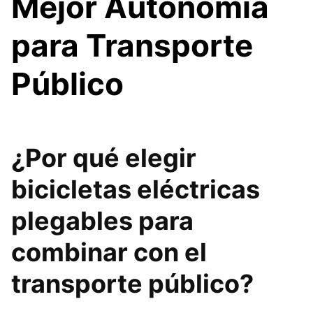
Mejor Autonomía
para Transporte
Público
¿Por qué elegir
bicicletas eléctricas
plegables para
combinar con el
transporte público?