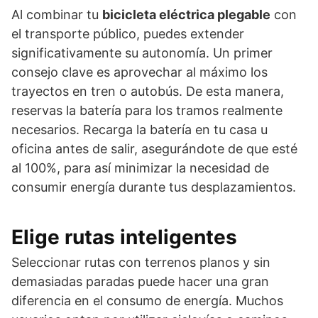
Al combinar tu
bicicleta eléctrica plegable
con
el transporte público, puedes extender
significativamente su autonomía. Un primer
consejo clave es aprovechar al máximo los
trayectos en tren o autobús. De esta manera,
reservas la batería para los tramos realmente
necesarios. Recarga la batería en tu casa u
oficina antes de salir, asegurándote de que esté
al 100%, para así minimizar la necesidad de
consumir energía durante tus desplazamientos.
Elige rutas inteligentes
Seleccionar rutas con terrenos planos y sin
demasiadas paradas puede hacer una gran
diferencia en el consumo de energía. Muchos