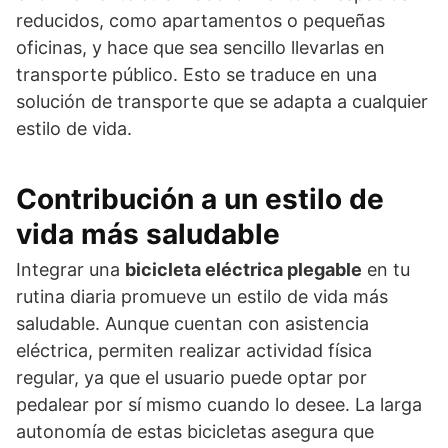
reducidos, como apartamentos o pequeñas
oficinas, y hace que sea sencillo llevarlas en
transporte público. Esto se traduce en una
solución de transporte que se adapta a cualquier
estilo de vida.
Contribución a un estilo de
vida más saludable
Integrar una
bicicleta eléctrica plegable
en tu
rutina diaria promueve un estilo de vida más
saludable. Aunque cuentan con asistencia
eléctrica, permiten realizar actividad física
regular, ya que el usuario puede optar por
pedalear por sí mismo cuando lo desee. La larga
autonomía de estas bicicletas asegura que