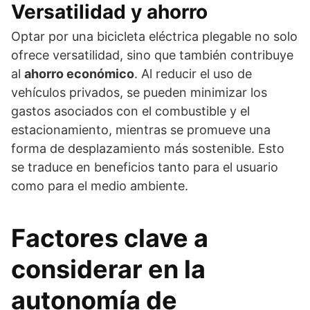
Versatilidad y ahorro
Optar por una bicicleta eléctrica plegable no solo
ofrece versatilidad, sino que también contribuye
al
ahorro económico
. Al reducir el uso de
vehículos privados, se pueden minimizar los
gastos asociados con el combustible y el
estacionamiento, mientras se promueve una
forma de desplazamiento más sostenible. Esto
se traduce en beneficios tanto para el usuario
como para el medio ambiente.
Factores clave a
considerar en la
autonomía de