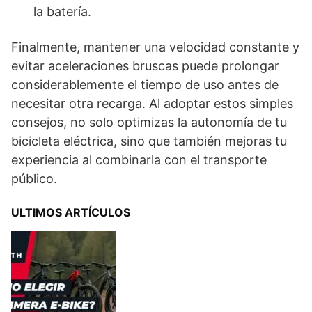
la batería.
Finalmente, mantener una velocidad constante y
evitar aceleraciones bruscas puede prolongar
considerablemente el tiempo de uso antes de
necesitar otra recarga. Al adoptar estos simples
consejos, no solo optimizas la autonomía de tu
bicicleta eléctrica, sino que también mejoras tu
experiencia al combinarla con el transporte
público.
ULTIMOS ARTÍCULOS