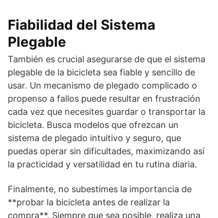
Fiabilidad del Sistema
Plegable
También es crucial asegurarse de que el sistema
plegable de la bicicleta sea fiable y sencillo de
usar. Un mecanismo de plegado complicado o
propenso a fallos puede resultar en frustración
cada vez que necesites guardar o transportar la
bicicleta. Busca modelos que ofrezcan un
sistema de plegado intuitivo y seguro, que
puedas operar sin dificultades, maximizando así
la practicidad y versatilidad en tu rutina diaria.
Finalmente, no subestimes la importancia de
**probar la bicicleta antes de realizar la
compra**. Siempre que sea posible, realiza una