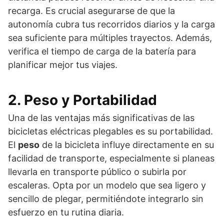
recarga. Es crucial asegurarse de que la
autonomía cubra tus recorridos diarios y la carga
sea suficiente para múltiples trayectos. Además,
verifica el tiempo de carga de la batería para
planificar mejor tus viajes.
2. Peso y Portabilidad
Una de las ventajas más significativas de las
bicicletas eléctricas plegables es su portabilidad.
El
peso
de la bicicleta influye directamente en su
facilidad de transporte, especialmente si planeas
llevarla en transporte público o subirla por
escaleras. Opta por un modelo que sea ligero y
sencillo de plegar, permitiéndote integrarlo sin
esfuerzo en tu rutina diaria.