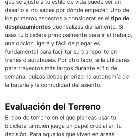
que se ajuste a tu estilo de vida puede ser un
desafío si no sabes por dónde empezar. Uno de
los primeros aspectos a considerar es el
tipo de
desplazamientos
que realizas diariamente. Si
usas tu bicicleta principalmente para ir al trabajo,
una opción ligera y fácil de plegar es
fundamental para facilitar su transporte en
trenes o autobuses. Por otro lado, si la utilizarás
para trayectos más largos durante el fin de
semana, quizás debas priorizar la autonomía de
la batería y la comodidad del asiento.
Evaluación del Terreno
El tipo de terreno en el que planeas usar tu
bicicleta también juega un papel crucial en tu
decisión. Para aquellos que viven en áreas