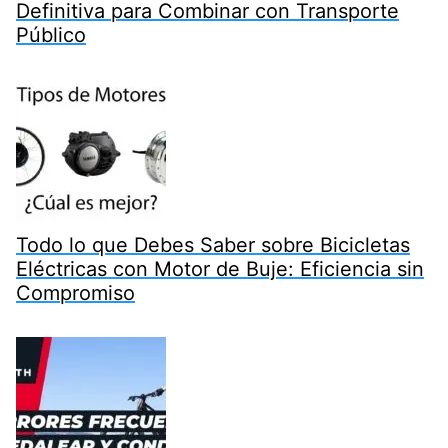
Definitiva para Combinar con Transporte
Público
Todo lo que Debes Saber sobre Bicicletas
Eléctricas con Motor de Buje: Eficiencia sin
Compromiso