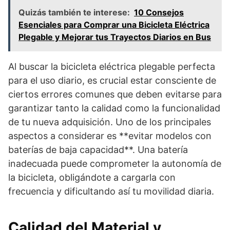
Quizás también te interese:
10 Consejos
Esenciales para Comprar una Bicicleta Eléctrica
Plegable y Mejorar tus Trayectos Diarios en Bus
Al buscar la bicicleta eléctrica plegable perfecta
para el uso diario, es crucial estar consciente de
ciertos errores comunes que deben evitarse para
garantizar tanto la calidad como la funcionalidad
de tu nueva adquisición. Uno de los principales
aspectos a considerar es **evitar modelos con
baterías de baja capacidad**. Una batería
inadecuada puede comprometer la autonomía de
la bicicleta, obligándote a cargarla con
frecuencia y dificultando así tu movilidad diaria.
Calidad del Material y