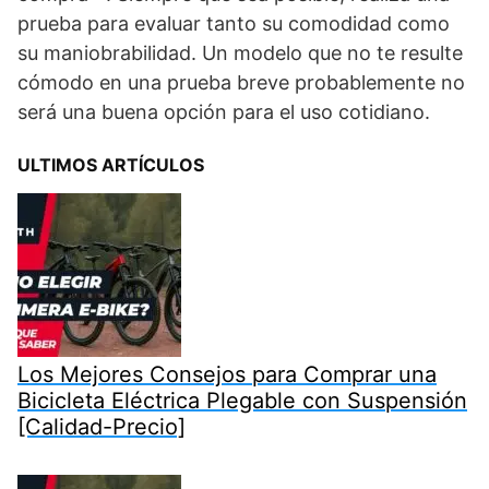
prueba para evaluar tanto su comodidad como
su maniobrabilidad. Un modelo que no te resulte
cómodo en una prueba breve probablemente no
será una buena opción para el uso cotidiano.
ULTIMOS ARTÍCULOS
Los Mejores Consejos para Comprar una
Bicicleta Eléctrica Plegable con Suspensión
[Calidad-Precio]