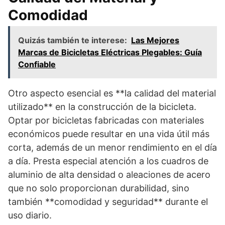
Comodidad
Quizás también te interese:
Las Mejores
Marcas de Bicicletas Eléctricas Plegables: Guía
Confiable
Otro aspecto esencial es **la calidad del material
utilizado** en la construcción de la bicicleta.
Optar por bicicletas fabricadas con materiales
económicos puede resultar en una vida útil más
corta, además de un menor rendimiento en el día
a día. Presta especial atención a los cuadros de
aluminio de alta densidad o aleaciones de acero
que no solo proporcionan durabilidad, sino
también **comodidad y seguridad** durante el
uso diario.