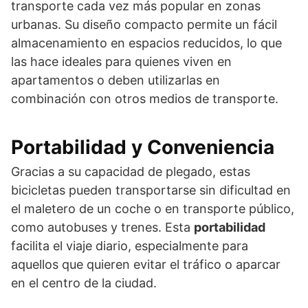
transporte cada vez más popular en zonas
urbanas. Su diseño compacto permite un fácil
almacenamiento en espacios reducidos, lo que
las hace ideales para quienes viven en
apartamentos o deben utilizarlas en
combinación con otros medios de transporte.
Portabilidad y Conveniencia
Gracias a su capacidad de plegado, estas
bicicletas pueden transportarse sin dificultad en
el maletero de un coche o en transporte público,
como autobuses y trenes. Esta
portabilidad
facilita el viaje diario, especialmente para
aquellos que quieren evitar el tráfico o aparcar
en el centro de la ciudad.