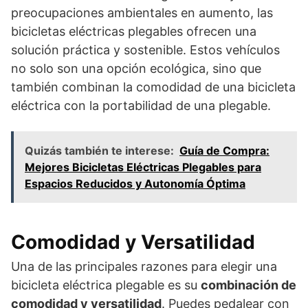
preocupaciones ambientales en aumento, las
bicicletas eléctricas plegables ofrecen una
solución práctica y sostenible. Estos vehículos
no solo son una opción ecológica, sino que
también combinan la comodidad de una bicicleta
eléctrica con la portabilidad de una plegable.
Quizás también te interese:
Guía de Compra:
Mejores Bicicletas Eléctricas Plegables para
Espacios Reducidos y Autonomía Óptima
Comodidad y Versatilidad
Una de las principales razones para elegir una
bicicleta eléctrica plegable es su
combinación de
comodidad y versatilidad
. Puedes pedalear con