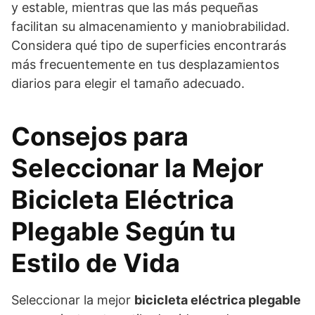
y estable, mientras que las más pequeñas
facilitan su almacenamiento y maniobrabilidad.
Considera qué tipo de superficies encontrarás
más frecuentemente en tus desplazamientos
diarios para elegir el tamaño adecuado.
Consejos para
Seleccionar la Mejor
Bicicleta Eléctrica
Plegable Según tu
Estilo de Vida
Seleccionar la mejor
bicicleta eléctrica plegable