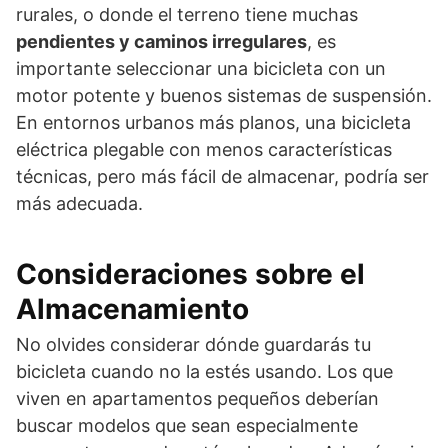
rurales, o donde el terreno tiene muchas
pendientes y caminos irregulares
, es
importante seleccionar una bicicleta con un
motor potente y buenos sistemas de suspensión.
En entornos urbanos más planos, una bicicleta
eléctrica plegable con menos características
técnicas, pero más fácil de almacenar, podría ser
más adecuada.
Consideraciones sobre el
Almacenamiento
No olvides considerar dónde guardarás tu
bicicleta cuando no la estés usando. Los que
viven en apartamentos pequeños deberían
buscar modelos que sean especialmente