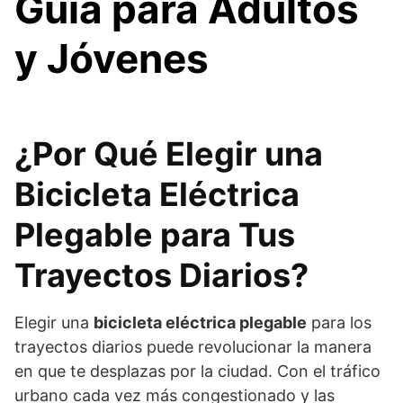
Guía para Adultos
y Jóvenes
¿Por Qué Elegir una
Bicicleta Eléctrica
Plegable para Tus
Trayectos Diarios?
Elegir una
bicicleta eléctrica plegable
para los
trayectos diarios puede revolucionar la manera
en que te desplazas por la ciudad. Con el tráfico
urbano cada vez más congestionado y las