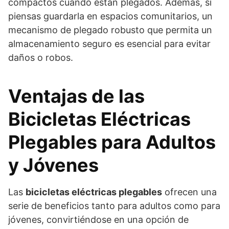
compactos cuando están plegados. Además, si
piensas guardarla en espacios comunitarios, un
mecanismo de plegado robusto que permita un
almacenamiento seguro es esencial para evitar
daños o robos.
Ventajas de las
Bicicletas Eléctricas
Plegables para Adultos
y Jóvenes
Las
bicicletas eléctricas plegables
ofrecen una
serie de beneficios tanto para adultos como para
jóvenes, convirtiéndose en una opción de