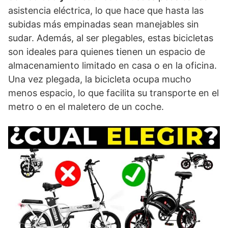
asistencia eléctrica, lo que hace que hasta las
subidas más empinadas sean manejables sin
sudar. Además, al ser plegables, estas bicicletas
son ideales para quienes tienen un espacio de
almacenamiento limitado en casa o en la oficina.
Una vez plegada, la bicicleta ocupa mucho
menos espacio, lo que facilita su transporte en el
metro o en el maletero de un coche.