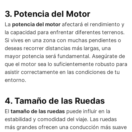
3. Potencia del Motor
La
potencia del motor
afectará el rendimiento y
la capacidad para enfrentar diferentes terrenos.
Si vives en una zona con muchas pendientes o
deseas recorrer distancias más largas, una
mayor potencia será fundamental. Asegúrate de
que el motor sea lo suficientemente robusto para
asistir correctamente en las condiciones de tu
entorno.
4. Tamaño de las Ruedas
El
tamaño de las ruedas
puede influir en la
estabilidad y comodidad del viaje. Las ruedas
más grandes ofrecen una conducción más suave