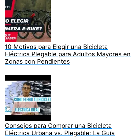
10 Motivos para Elegir una Bicicleta
Eléctrica Plegable para Adultos Mayores en
Zonas con Pendientes
Consejos para Comprar una Bicicleta
Eléctrica Urbana vs. Plegable: La Guía