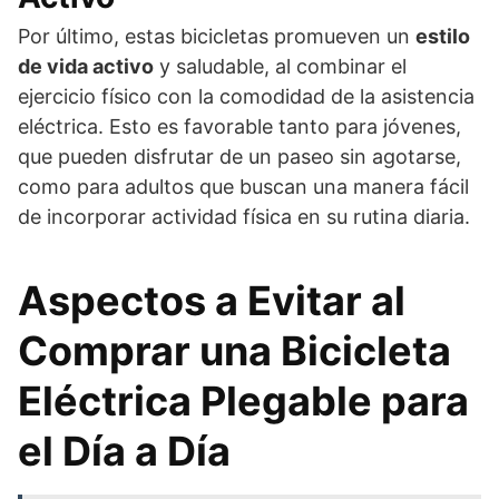
Por último, estas bicicletas promueven un
estilo
de vida activo
y saludable, al combinar el
ejercicio físico con la comodidad de la asistencia
eléctrica. Esto es favorable tanto para jóvenes,
que pueden disfrutar de un paseo sin agotarse,
como para adultos que buscan una manera fácil
de incorporar actividad física en su rutina diaria.
Aspectos a Evitar al
Comprar una Bicicleta
Eléctrica Plegable para
el Día a Día