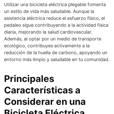
Utilizar una bicicleta eléctrica plegable fomenta
un estilo de vida más saludable. Aunque la
asistencia eléctrica reduce el esfuerzo físico, el
pedaleo sigue contribuyendo a la actividad física
diaria, mejorando la salud cardiovascular.
Además, al optar por un medio de transporte
ecológico, contribuyes activamente a la
reducción de la huella de carbono, apoyando un
entorno más limpio y saludable en tu comunidad.
Principales
Características a
Considerar en una
Bicicleta Eléctrica