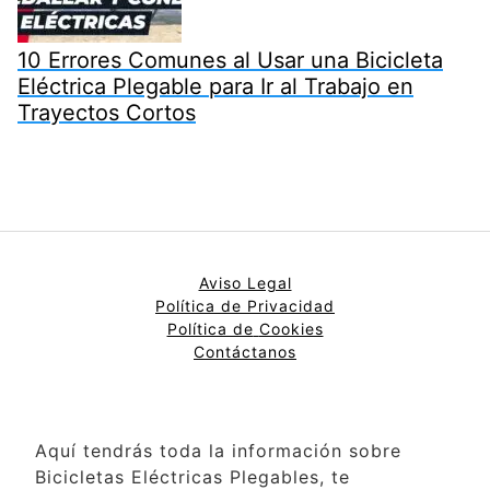
10 Errores Comunes al Usar una Bicicleta
Eléctrica Plegable para Ir al Trabajo en
Trayectos Cortos
Aviso Legal
Política de Privacidad
Política de
Cookies
Contáctanos
Aquí tendrás toda la información sobre
Bicicletas Eléctricas Plegables, te