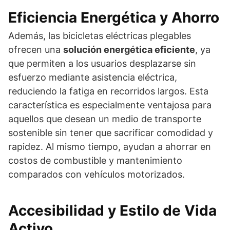
Eficiencia Energética y Ahorro
Además, las bicicletas eléctricas plegables
ofrecen una
solución energética eficiente
, ya
que permiten a los usuarios desplazarse sin
esfuerzo mediante asistencia eléctrica,
reduciendo la fatiga en recorridos largos. Esta
característica es especialmente ventajosa para
aquellos que desean un medio de transporte
sostenible sin tener que sacrificar comodidad y
rapidez. Al mismo tiempo, ayudan a ahorrar en
costos de combustible y mantenimiento
comparados con vehículos motorizados.
Accesibilidad y Estilo de Vida
Activo