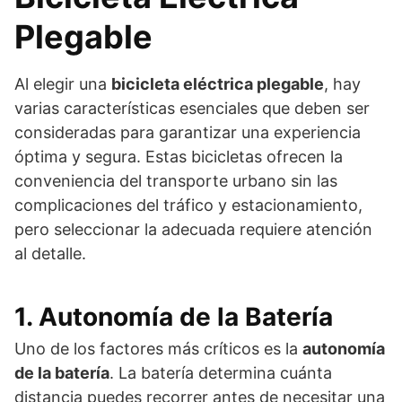
Plegable
Al elegir una
bicicleta eléctrica plegable
, hay
varias características esenciales que deben ser
consideradas para garantizar una experiencia
óptima y segura. Estas bicicletas ofrecen la
conveniencia del transporte urbano sin las
complicaciones del tráfico y estacionamiento,
pero seleccionar la adecuada requiere atención
al detalle.
1. Autonomía de la Batería
Uno de los factores más críticos es la
autonomía
de la batería
. La batería determina cuánta
distancia puedes recorrer antes de necesitar una