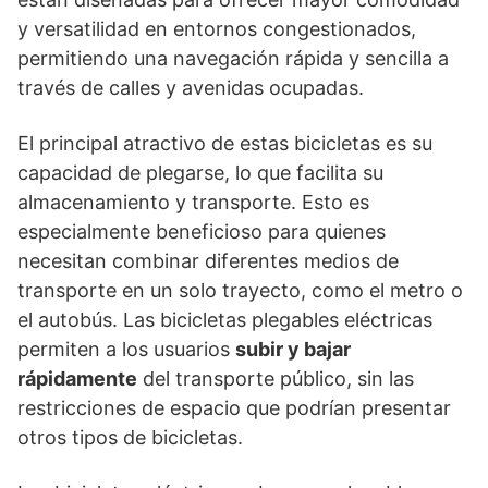
y versatilidad en entornos congestionados,
permitiendo una navegación rápida y sencilla a
través de calles y avenidas ocupadas.
El principal atractivo de estas bicicletas es su
capacidad de plegarse, lo que facilita su
almacenamiento y transporte. Esto es
especialmente beneficioso para quienes
necesitan combinar diferentes medios de
transporte en un solo trayecto, como el metro o
el autobús. Las bicicletas plegables eléctricas
permiten a los usuarios
subir y bajar
rápidamente
del transporte público, sin las
restricciones de espacio que podrían presentar
otros tipos de bicicletas.