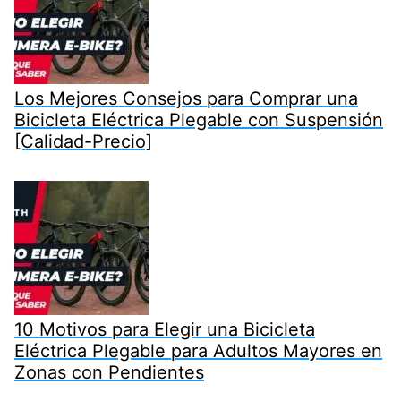
Los Mejores Consejos para Comprar una
Bicicleta Eléctrica Plegable con Suspensión
[Calidad-Precio]
10 Motivos para Elegir una Bicicleta
Eléctrica Plegable para Adultos Mayores en
Zonas con Pendientes