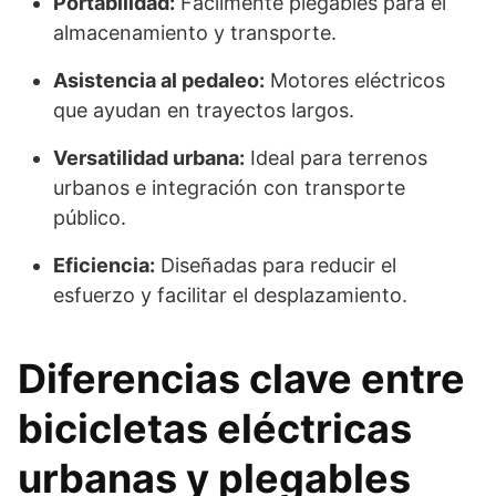
Portabilidad:
Fácilmente plegables para el
almacenamiento y transporte.
Asistencia al pedaleo:
Motores eléctricos
que ayudan en trayectos largos.
Versatilidad urbana:
Ideal para terrenos
urbanos e integración con transporte
público.
Eficiencia:
Diseñadas para reducir el
esfuerzo y facilitar el desplazamiento.
Diferencias clave entre
bicicletas eléctricas
urbanas y plegables