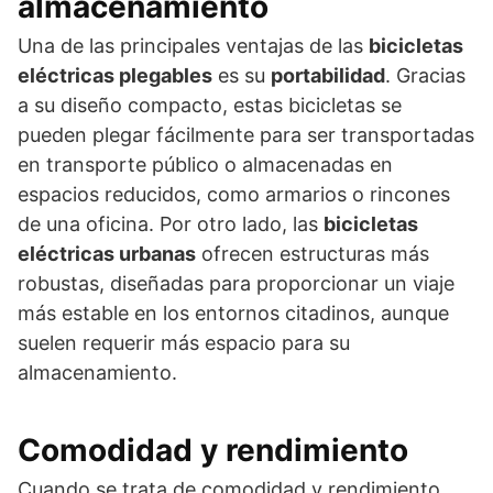
almacenamiento
Una de las principales ventajas de las
bicicletas
eléctricas plegables
es su
portabilidad
. Gracias
a su diseño compacto, estas bicicletas se
pueden plegar fácilmente para ser transportadas
en transporte público o almacenadas en
espacios reducidos, como armarios o rincones
de una oficina. Por otro lado, las
bicicletas
eléctricas urbanas
ofrecen estructuras más
robustas, diseñadas para proporcionar un viaje
más estable en los entornos citadinos, aunque
suelen requerir más espacio para su
almacenamiento.
Comodidad y rendimiento
Cuando se trata de comodidad y rendimiento,