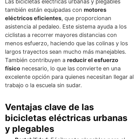
Las bicicletas eléctricas urbanas y plegables
también están equipadas con
motores
eléctricos eficientes
, que proporcionan
asistencia al pedaleo. Este sistema ayuda a los
ciclistas a recorrer mayores distancias con
menos esfuerzo, haciendo que las colinas y los
largos trayectos sean mucho más manejables.
También contribuyen a
reducir el esfuerzo
físico
necesario, lo que las convierte en una
excelente opción para quienes necesitan llegar al
trabajo o la escuela sin sudar.
Ventajas clave de las
bicicletas eléctricas urbanas
y plegables