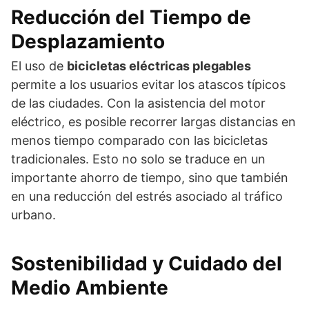
Reducción del Tiempo de
Desplazamiento
El uso de
bicicletas eléctricas plegables
permite a los usuarios evitar los atascos típicos
de las ciudades. Con la asistencia del motor
eléctrico, es posible recorrer largas distancias en
menos tiempo comparado con las bicicletas
tradicionales. Esto no solo se traduce en un
importante ahorro de tiempo, sino que también
en una reducción del estrés asociado al tráfico
urbano.
Sostenibilidad y Cuidado del
Medio Ambiente