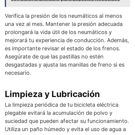
Verifica la presión de los neumáticos al menos
una vez al mes. Mantener la presión adecuada
prolongará la vida útil de los neumáticos y
mejorará tu experiencia de conducción. Además,
es importante revisar el estado de los frenos.
Asegúrate de que las pastillas no estén
desgastadas y ajusta las manillas de freno si es
necesario.
Limpieza y Lubricación
La limpieza periódica de tu bicicleta eléctrica
plegable evitará la acumulación de polvo y
suciedad que pueden afectar su funcionamiento.
Utiliza un paño húmedo y evita el uso de agua a