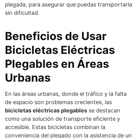
plegada, para asegurar que puedas transportarla
sin dificultad.
Beneficios de Usar
Bicicletas Eléctricas
Plegables en Áreas
Urbanas
En las áreas urbanas, donde el tráfico y la falta
de espacio son problemas crecientes, las
bicicletas eléctricas plegables
se destacan
como una solución de transporte eficiente y
accesible. Estas bicicletas combinan la
conveniencia del plegado con la asistencia de un