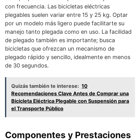
con frecuencia. Las bicicletas eléctricas
plegables suelen variar entre 15 y 25 kg. Optar
por un modelo más ligero puede facilitarte su
manejo tanto plegada como en uso. La facilidad
de plegado también es importante; busca
bicicletas que ofrezcan un mecanismo de
plegado rápido y sencillo, idealmente en menos
de 30 segundos.
Quizás también te interese:
10
Recomendaciones Clave Antes de Comprar una
Bicicleta Eléctrica Plegable con Suspensión para
el Transporte Público
Componentes y Prestaciones