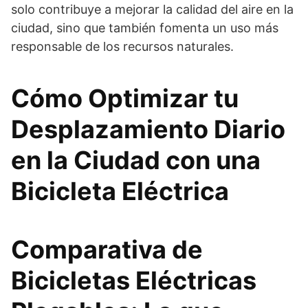
solo contribuye a mejorar la calidad del aire en la
ciudad, sino que también fomenta un uso más
responsable de los recursos naturales.
Cómo Optimizar tu
Desplazamiento Diario
en la Ciudad con una
Bicicleta Eléctrica
Comparativa de
Bicicletas Eléctricas