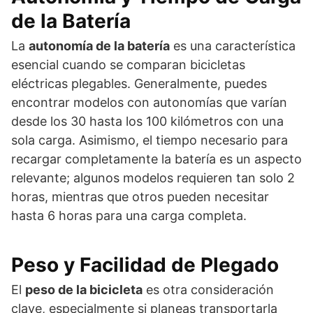
de la Batería
La
autonomía de la batería
es una característica
esencial cuando se comparan bicicletas
eléctricas plegables. Generalmente, puedes
encontrar modelos con autonomías que varían
desde los 30 hasta los 100 kilómetros con una
sola carga. Asimismo, el tiempo necesario para
recargar completamente la batería es un aspecto
relevante; algunos modelos requieren tan solo 2
horas, mientras que otros pueden necesitar
hasta 6 horas para una carga completa.
Peso y Facilidad de Plegado
El
peso de la bicicleta
es otra consideración
clave, especialmente si planeas transportarla