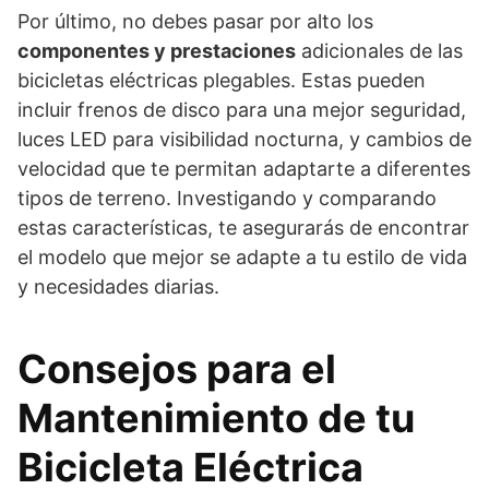
Por último, no debes pasar por alto los
componentes y prestaciones
adicionales de las
bicicletas eléctricas plegables. Estas pueden
incluir frenos de disco para una mejor seguridad,
luces LED para visibilidad nocturna, y cambios de
velocidad que te permitan adaptarte a diferentes
tipos de terreno. Investigando y comparando
estas características, te asegurarás de encontrar
el modelo que mejor se adapte a tu estilo de vida
y necesidades diarias.
Consejos para el
Mantenimiento de tu
Bicicleta Eléctrica