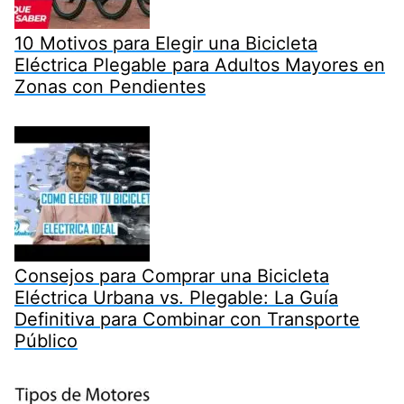
10 Motivos para Elegir una Bicicleta
Eléctrica Plegable para Adultos Mayores en
Zonas con Pendientes
Consejos para Comprar una Bicicleta
Eléctrica Urbana vs. Plegable: La Guía
Definitiva para Combinar con Transporte
Público