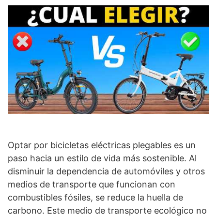
Optar por bicicletas eléctricas plegables es un
paso hacia un estilo de vida más sostenible. Al
disminuir la dependencia de automóviles y otros
medios de transporte que funcionan con
combustibles fósiles, se reduce la huella de
carbono. Este medio de transporte ecológico no