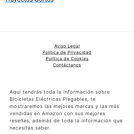
Aviso Legal
Política de Privacidad
Política de
Cookies
Contáctanos
Aquí tendrás toda la información sobre
Bicicletas Eléctricas Plegables, te
mostraremos las mejores marcas y las más
vendidas en Amazon con sus mejores
reseñas, además de toda la información que
necesitas saber.