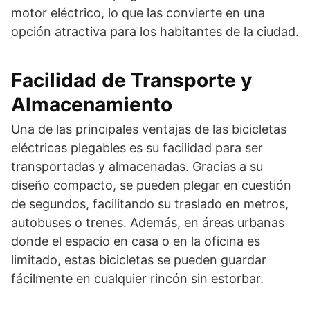
motor eléctrico, lo que las convierte en una
opción atractiva para los habitantes de la ciudad.
Facilidad de Transporte y
Almacenamiento
Una de las principales ventajas de las bicicletas
eléctricas plegables es su facilidad para ser
transportadas y almacenadas. Gracias a su
diseño compacto, se pueden plegar en cuestión
de segundos, facilitando su traslado en metros,
autobuses o trenes. Además, en áreas urbanas
donde el espacio en casa o en la oficina es
limitado, estas bicicletas se pueden guardar
fácilmente en cualquier rincón sin estorbar.