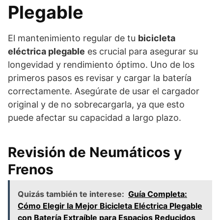
Plegable
El mantenimiento regular de tu
bicicleta
eléctrica plegable
es crucial para asegurar su
longevidad y rendimiento óptimo. Uno de los
primeros pasos es revisar y cargar la batería
correctamente. Asegúrate de usar el cargador
original y de no sobrecargarla, ya que esto
puede afectar su capacidad a largo plazo.
Revisión de Neumáticos y
Frenos
Quizás también te interese:
Guía Completa:
Cómo Elegir la Mejor Bicicleta Eléctrica Plegable
con Batería Extraíble para Espacios Reducidos