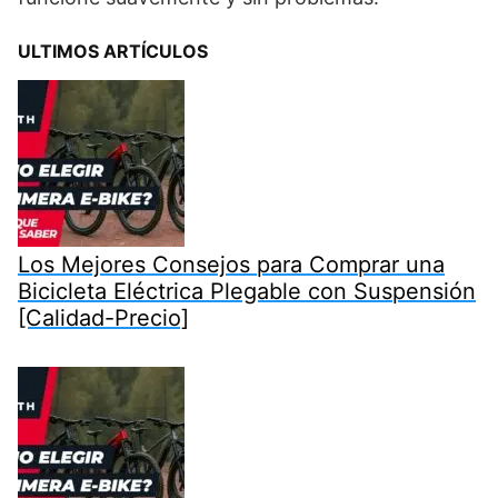
ULTIMOS ARTÍCULOS
Los Mejores Consejos para Comprar una
Bicicleta Eléctrica Plegable con Suspensión
[Calidad-Precio]