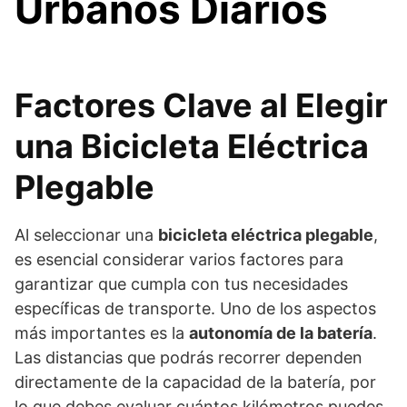
Urbanos Diarios
Factores Clave al Elegir
una Bicicleta Eléctrica
Plegable
Al seleccionar una
bicicleta eléctrica plegable
,
es esencial considerar varios factores para
garantizar que cumpla con tus necesidades
específicas de transporte. Uno de los aspectos
más importantes es la
autonomía de la batería
.
Las distancias que podrás recorrer dependen
directamente de la capacidad de la batería, por
lo que debes evaluar cuántos kilómetros puedes