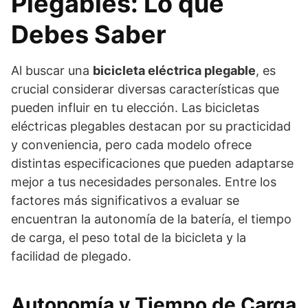
Plegables: Lo que
Debes Saber
Al buscar una
bicicleta eléctrica plegable
, es
crucial considerar diversas características que
pueden influir en tu elección. Las bicicletas
eléctricas plegables destacan por su practicidad
y conveniencia, pero cada modelo ofrece
distintas especificaciones que pueden adaptarse
mejor a tus necesidades personales. Entre los
factores más significativos a evaluar se
encuentran la autonomía de la batería, el tiempo
de carga, el peso total de la bicicleta y la
facilidad de plegado.
Autonomía y Tiempo de Carga