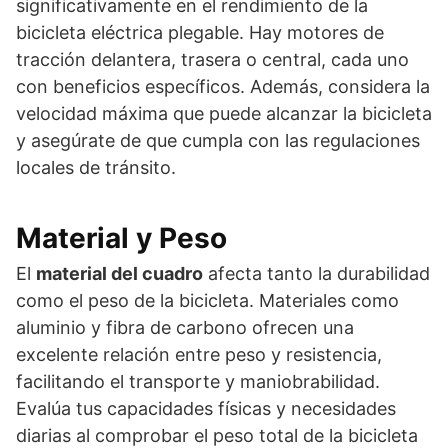
significativamente en el rendimiento de la
bicicleta eléctrica plegable. Hay motores de
tracción delantera, trasera o central, cada uno
con beneficios específicos. Además, considera la
velocidad máxima que puede alcanzar la bicicleta
y asegúrate de que cumpla con las regulaciones
locales de tránsito.
Material y Peso
El
material del cuadro
afecta tanto la durabilidad
como el peso de la bicicleta. Materiales como
aluminio y fibra de carbono ofrecen una
excelente relación entre peso y resistencia,
facilitando el transporte y maniobrabilidad.
Evalúa tus capacidades físicas y necesidades
diarias al comprobar el peso total de la bicicleta