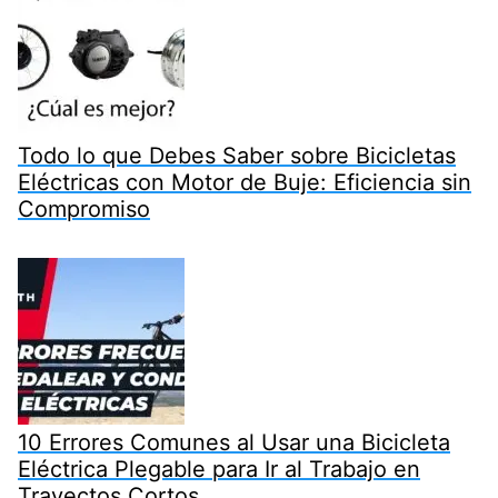
Todo lo que Debes Saber sobre Bicicletas
Eléctricas con Motor de Buje: Eficiencia sin
Compromiso
10 Errores Comunes al Usar una Bicicleta
Eléctrica Plegable para Ir al Trabajo en
Trayectos Cortos