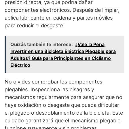
presión directa, ya que podría dañar
componentes electrónicos. Después de limpiar,
aplica lubricante en cadena y partes móviles
para reducir el desgaste.
Quizás también te interese:
¿Vale la Pena
Invertir en una Bicicleta Eléctrica Plegable para
Adultos? Guía para Principiantes en Ciclismo
Eléctrico
No olvides comprobar los componentes
plegables. Inspecciona las bisagras y
mecanismos regularmente para asegurar que no
haya oxidación o desgaste que pueda dificultar
el plegado o desdoblamiento de la bicicleta. Este
cuidado garantizará que el mecanismo plegable
funcione suavemente y sin problemas.