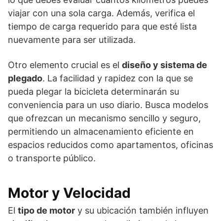
viajar con una sola carga. Además, verifica el
tiempo de carga requerido para que esté lista
nuevamente para ser utilizada.
Otro elemento crucial es el
diseño y sistema de
plegado
. La facilidad y rapidez con la que se
pueda plegar la bicicleta determinarán su
conveniencia para un uso diario. Busca modelos
que ofrezcan un mecanismo sencillo y seguro,
permitiendo un almacenamiento eficiente en
espacios reducidos como apartamentos, oficinas
o transporte público.
Motor y Velocidad
El
tipo de motor
y su ubicación también influyen