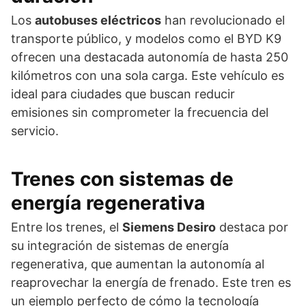
Los
autobuses eléctricos
han revolucionado el
transporte público, y modelos como el BYD K9
ofrecen una destacada autonomía de hasta 250
kilómetros con una sola carga. Este vehículo es
ideal para ciudades que buscan reducir
emisiones sin comprometer la frecuencia del
servicio.
Trenes con sistemas de
energía regenerativa
Entre los trenes, el
Siemens Desiro
destaca por
su integración de sistemas de energía
regenerativa, que aumentan la autonomía al
reaprovechar la energía de frenado. Este tren es
un ejemplo perfecto de cómo la tecnología