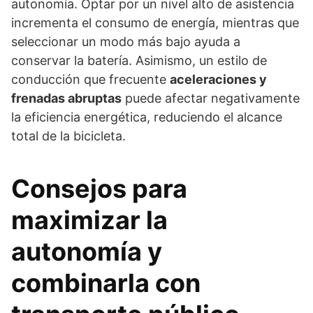
autonomía. Optar por un nivel alto de asistencia
incrementa el consumo de energía, mientras que
seleccionar un modo más bajo ayuda a
conservar la batería. Asimismo, un estilo de
conducción que frecuente
aceleraciones y
frenadas abruptas
puede afectar negativamente
la eficiencia energética, reduciendo el alcance
total de la bicicleta.
Consejos para
maximizar la
autonomía y
combinarla con