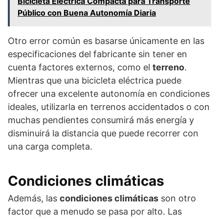
Bicicleta Eléctrica Compacta para Transporte
Público con Buena Autonomía Diaria
Otro error común es basarse únicamente en las
especificaciones del fabricante sin tener en
cuenta factores externos, como el
terreno
.
Mientras que una bicicleta eléctrica puede
ofrecer una excelente autonomía en condiciones
ideales, utilizarla en terrenos accidentados o con
muchas pendientes consumirá más energía y
disminuirá la distancia que puede recorrer con
una carga completa.
Condiciones climáticas
Además, las
condiciones climáticas
son otro
factor que a menudo se pasa por alto. Las