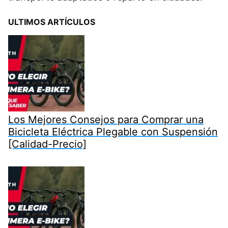
ULTIMOS ARTÍCULOS
Los Mejores Consejos para Comprar una
Bicicleta Eléctrica Plegable con Suspensión
[Calidad-Precio]