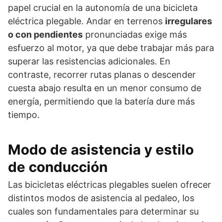
papel crucial en la autonomía de una bicicleta
eléctrica plegable. Andar en terrenos
irregulares
o con pendientes
pronunciadas exige más
esfuerzo al motor, ya que debe trabajar más para
superar las resistencias adicionales. En
contraste, recorrer rutas planas o descender
cuesta abajo resulta en un menor consumo de
energía, permitiendo que la batería dure más
tiempo.
Modo de asistencia y estilo
de conducción
Las bicicletas eléctricas plegables suelen ofrecer
distintos modos de asistencia al pedaleo, los
cuales son fundamentales para determinar su