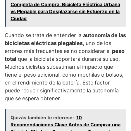
Completa de Compra: Bicicleta Eléctrica Urbana
vs Plegable para Desplazarse sin Esfuerzo en la
Ciudad
Cuando se trata de entender la
autonomía de las
bicicletas eléctricas plegables
, uno de los
errores más frecuentes es no considerar el
peso
total
que la bicicleta soportará durante su uso.
Muchos ciclistas subestiman el impacto que
tiene el peso adicional, como mochilas o bolsos,
en el rendimiento de la batería. Este factor
puede reducir significativamente la autonomía
que se espera obtener.
Quizás también te interese:
10
Recomendaciones Clave Antes de Comprar una