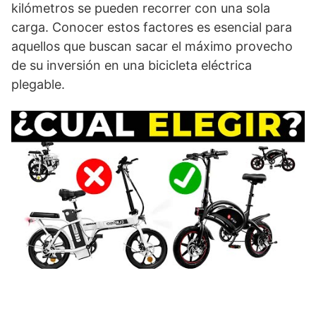
kilómetros se pueden recorrer con una sola
carga. Conocer estos factores es esencial para
aquellos que buscan sacar el máximo provecho
de su inversión en una bicicleta eléctrica
plegable.