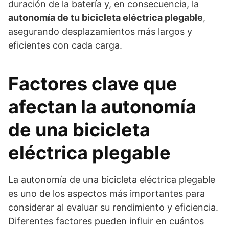
duración de la batería y, en consecuencia, la
autonomía de tu bicicleta eléctrica plegable
,
asegurando desplazamientos más largos y
eficientes con cada carga.
Factores clave que
afectan la autonomía
de una bicicleta
eléctrica plegable
La autonomía de una bicicleta eléctrica plegable
es uno de los aspectos más importantes para
considerar al evaluar su rendimiento y eficiencia.
Diferentes factores pueden influir en cuántos