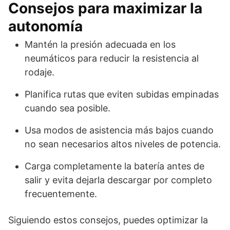
Consejos para maximizar la
autonomía
Mantén la presión adecuada en los
neumáticos para reducir la resistencia al
rodaje.
Planifica rutas que eviten subidas empinadas
cuando sea posible.
Usa modos de asistencia más bajos cuando
no sean necesarios altos niveles de potencia.
Carga completamente la batería antes de
salir y evita dejarla descargar por completo
frecuentemente.
Siguiendo estos consejos, puedes optimizar la