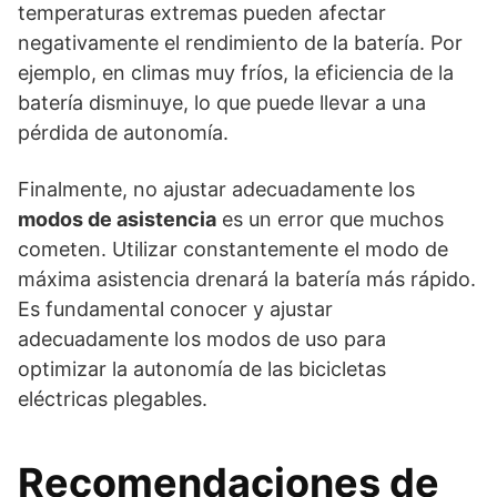
temperaturas extremas pueden afectar
negativamente el rendimiento de la batería. Por
ejemplo, en climas muy fríos, la eficiencia de la
batería disminuye, lo que puede llevar a una
pérdida de autonomía.
Finalmente, no ajustar adecuadamente los
modos de asistencia
es un error que muchos
cometen. Utilizar constantemente el modo de
máxima asistencia drenará la batería más rápido.
Es fundamental conocer y ajustar
adecuadamente los modos de uso para
optimizar la autonomía de las bicicletas
eléctricas plegables.
Recomendaciones de