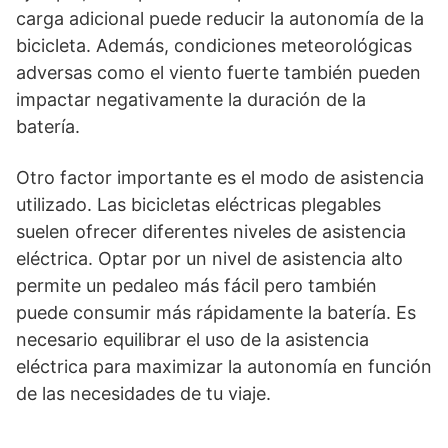
carga adicional puede reducir la autonomía de la
bicicleta. Además, condiciones meteorológicas
adversas como el viento fuerte también pueden
impactar negativamente la duración de la
batería.
Otro factor importante es el modo de asistencia
utilizado. Las bicicletas eléctricas plegables
suelen ofrecer diferentes niveles de asistencia
eléctrica. Optar por un nivel de asistencia alto
permite un pedaleo más fácil pero también
puede consumir más rápidamente la batería. Es
necesario equilibrar el uso de la asistencia
eléctrica para maximizar la autonomía en función
de las necesidades de tu viaje.