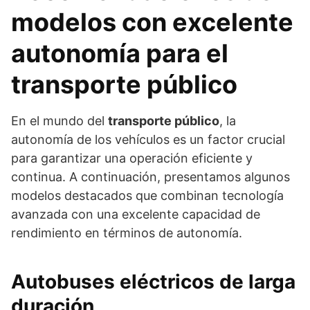
modelos con excelente
autonomía para el
transporte público
En el mundo del
transporte público
, la
autonomía de los vehículos es un factor crucial
para garantizar una operación eficiente y
continua. A continuación, presentamos algunos
modelos destacados que combinan tecnología
avanzada con una excelente capacidad de
rendimiento en términos de autonomía.
Autobuses eléctricos de larga
duración