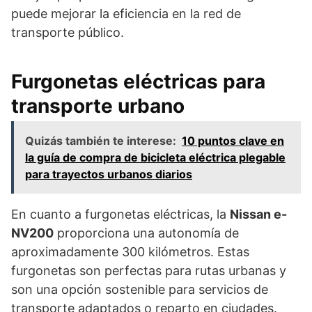
puede mejorar la eficiencia en la red de
transporte público.
Furgonetas eléctricas para
transporte urbano
Quizás también te interese:
10 puntos clave en
la guía de compra de bicicleta eléctrica plegable
para trayectos urbanos diarios
En cuanto a furgonetas eléctricas, la
Nissan e-
NV200
proporciona una autonomía de
aproximadamente 300 kilómetros. Estas
furgonetas son perfectas para rutas urbanas y
son una opción sostenible para servicios de
transporte adaptados o reparto en ciudades.