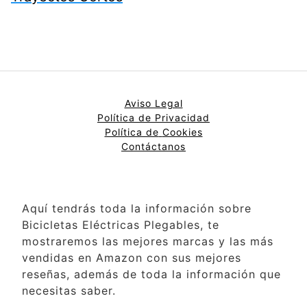
Aviso Legal
Política de Privacidad
Política de
Cookies
Contáctanos
Aquí tendrás toda la información sobre
Bicicletas Eléctricas Plegables, te
mostraremos las mejores marcas y las más
vendidas en Amazon con sus mejores
reseñas, además de toda la información que
necesitas saber.