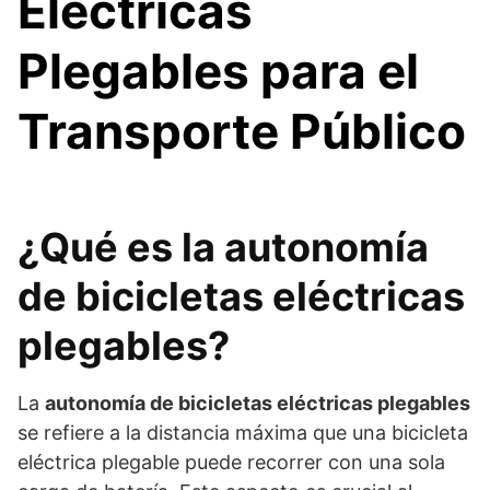
Eléctricas
Plegables para el
Transporte Público
¿Qué es la autonomía
de bicicletas eléctricas
plegables?
La
autonomía de bicicletas eléctricas plegables
se refiere a la distancia máxima que una bicicleta
eléctrica plegable puede recorrer con una sola