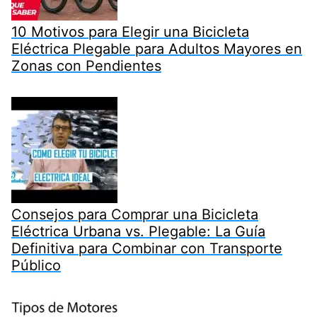
10 Motivos para Elegir una Bicicleta
Eléctrica Plegable para Adultos Mayores en
Zonas con Pendientes
Consejos para Comprar una Bicicleta
Eléctrica Urbana vs. Plegable: La Guía
Definitiva para Combinar con Transporte
Público