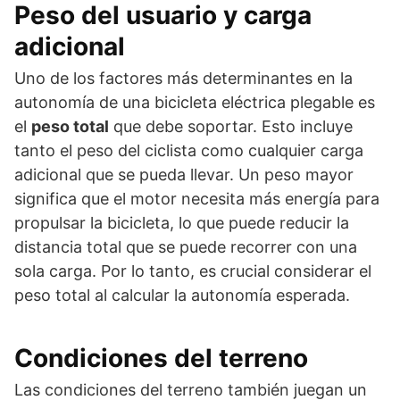
Peso del usuario y carga
adicional
Uno de los factores más determinantes en la
autonomía de una bicicleta eléctrica plegable es
el
peso total
que debe soportar. Esto incluye
tanto el peso del ciclista como cualquier carga
adicional que se pueda llevar. Un peso mayor
significa que el motor necesita más energía para
propulsar la bicicleta, lo que puede reducir la
distancia total que se puede recorrer con una
sola carga. Por lo tanto, es crucial considerar el
peso total al calcular la autonomía esperada.
Condiciones del terreno
Las condiciones del terreno también juegan un