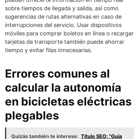
sobre tiempos de llegada y salida, así como
sugerencias de rutas alternativas en caso de
interrupciones del servicio. Usar dispositivos
móviles para comprar boletos en línea o recargar
tarjetas de transporte también puede ahorrar
tiempo y evitar filas innecesarias.
Errores comunes al
calcular la autonomía
en bicicletas eléctricas
plegables
Quizás también te interese:
Título SEO: "Guía