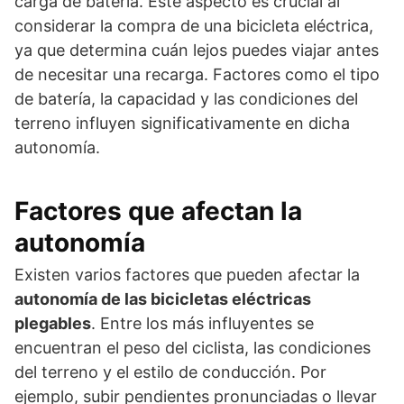
carga de batería. Este aspecto es crucial al
considerar la compra de una bicicleta eléctrica,
ya que determina cuán lejos puedes viajar antes
de necesitar una recarga. Factores como el tipo
de batería, la capacidad y las condiciones del
terreno influyen significativamente en dicha
autonomía.
Factores que afectan la
autonomía
Existen varios factores que pueden afectar la
autonomía de las bicicletas eléctricas
plegables
. Entre los más influyentes se
encuentran el peso del ciclista, las condiciones
del terreno y el estilo de conducción. Por
ejemplo, subir pendientes pronunciadas o llevar