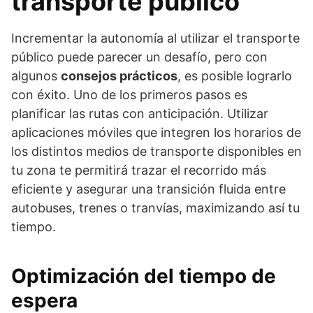
transporte público
Incrementar la autonomía al utilizar el transporte
público puede parecer un desafío, pero con
algunos
consejos prácticos
, es posible lograrlo
con éxito. Uno de los primeros pasos es
planificar las rutas con anticipación. Utilizar
aplicaciones móviles que integren los horarios de
los distintos medios de transporte disponibles en
tu zona te permitirá trazar el recorrido más
eficiente y asegurar una transición fluida entre
autobuses, trenes o tranvías, maximizando así tu
tiempo.
Optimización del tiempo de
espera