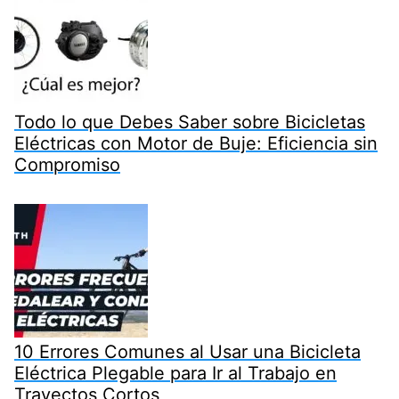
Todo lo que Debes Saber sobre Bicicletas
Eléctricas con Motor de Buje: Eficiencia sin
Compromiso
10 Errores Comunes al Usar una Bicicleta
Eléctrica Plegable para Ir al Trabajo en
Trayectos Cortos