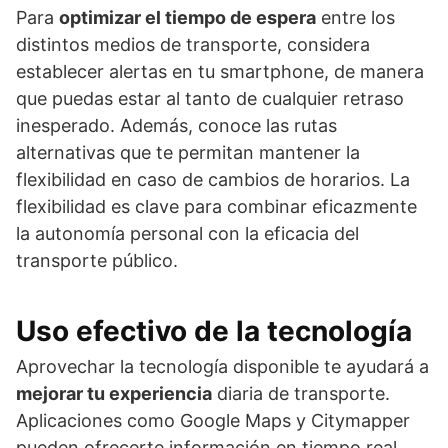
Para
optimizar el tiempo de espera
entre los
distintos medios de transporte, considera
establecer alertas en tu smartphone, de manera
que puedas estar al tanto de cualquier retraso
inesperado. Además, conoce las rutas
alternativas que te permitan mantener la
flexibilidad en caso de cambios de horarios. La
flexibilidad es clave para combinar eficazmente
la autonomía personal con la eficacia del
transporte público.
Uso efectivo de la tecnología
Aprovechar la tecnología disponible te ayudará a
mejorar tu experiencia
diaria de transporte.
Aplicaciones como Google Maps y Citymapper
pueden ofrecerte información en tiempo real