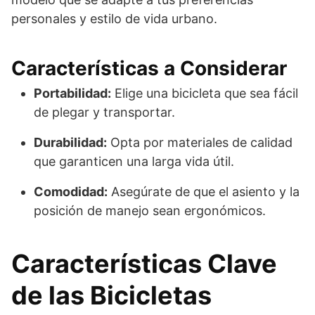
personales y estilo de vida urbano.
Características a Considerar
Portabilidad:
Elige una bicicleta que sea fácil
de plegar y transportar.
Durabilidad:
Opta por materiales de calidad
que garanticen una larga vida útil.
Comodidad:
Asegúrate de que el asiento y la
posición de manejo sean ergonómicos.
Características Clave
de las Bicicletas