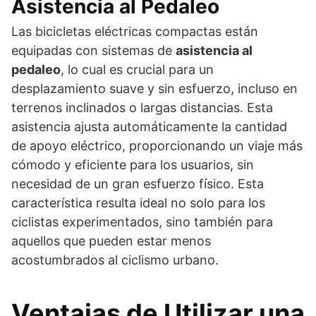
Asistencia al Pedaleo
Las bicicletas eléctricas compactas están
equipadas con sistemas de
asistencia al
pedaleo
, lo cual es crucial para un
desplazamiento suave y sin esfuerzo, incluso en
terrenos inclinados o largas distancias. Esta
asistencia ajusta automáticamente la cantidad
de apoyo eléctrico, proporcionando un viaje más
cómodo y eficiente para los usuarios, sin
necesidad de un gran esfuerzo físico. Esta
característica resulta ideal no solo para los
ciclistas experimentados, sino también para
aquellos que pueden estar menos
acostumbrados al ciclismo urbano.
Ventajas de Utilizar una