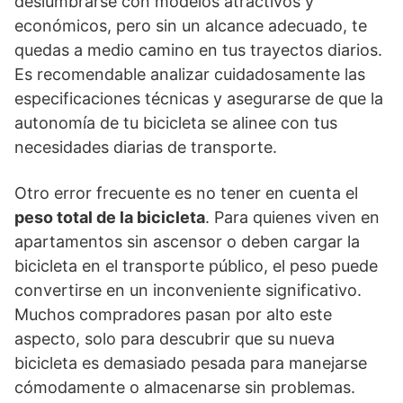
deslumbrarse con modelos atractivos y
económicos, pero sin un alcance adecuado, te
quedas a medio camino en tus trayectos diarios.
Es recomendable analizar cuidadosamente las
especificaciones técnicas y asegurarse de que la
autonomía de tu bicicleta se alinee con tus
necesidades diarias de transporte.
Otro error frecuente es no tener en cuenta el
peso total de la bicicleta
. Para quienes viven en
apartamentos sin ascensor o deben cargar la
bicicleta en el transporte público, el peso puede
convertirse en un inconveniente significativo.
Muchos compradores pasan por alto este
aspecto, solo para descubrir que su nueva
bicicleta es demasiado pesada para manejarse
cómodamente o almacenarse sin problemas.