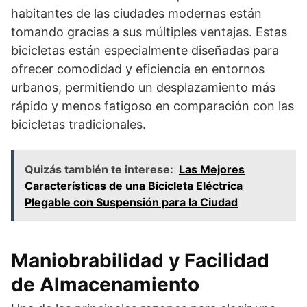
habitantes de las ciudades modernas están
tomando gracias a sus múltiples ventajas. Estas
bicicletas están especialmente diseñadas para
ofrecer comodidad y eficiencia en entornos
urbanos, permitiendo un desplazamiento más
rápido y menos fatigoso en comparación con las
bicicletas tradicionales.
Quizás también te interese:
Las Mejores
Características de una Bicicleta Eléctrica
Plegable con Suspensión para la Ciudad
Maniobrabilidad y Facilidad
de Almacenamiento