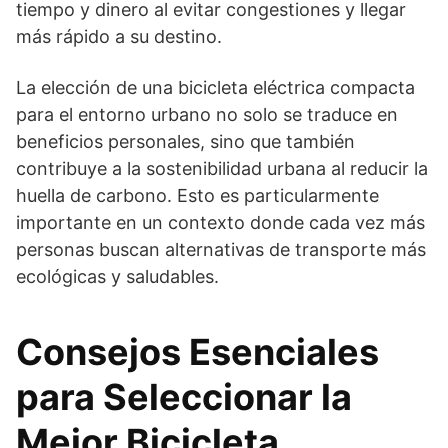
tiempo y dinero al evitar congestiones y llegar
más rápido a su destino.
La elección de una bicicleta eléctrica compacta
para el entorno urbano no solo se traduce en
beneficios personales, sino que también
contribuye a la sostenibilidad urbana al reducir la
huella de carbono. Esto es particularmente
importante en un contexto donde cada vez más
personas buscan alternativas de transporte más
ecológicas y saludables.
Consejos Esenciales
para Seleccionar la
Mejor Bicicleta