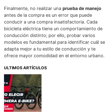
Finalmente, no realizar una
prueba de manejo
antes de la compra es un error que puede
conducir a una compra insatisfactoria. Cada
bicicleta eléctrica tiene un comportamiento de
conducción distinto; por ello, probar varios
modelos es fundamental para identificar cuál se
adapta mejor a tu estilo de conducción y te
ofrece mayor comodidad en el entorno urbano.
ULTIMOS ARTÍCULOS