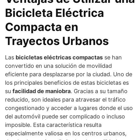
Bicicleta Eléctrica
Compacta en
Trayectos Urbanos
Las
bicicletas eléctricas compactas
se han
convertido en una solución de movilidad
eficiente para desplazarse por la ciudad. Uno de
los principales beneficios de estas bicicletas es
su
facilidad de maniobra
. Gracias a su tamaño
reducido, son ideales para atravesar el tráfico
congestionado y acceder a lugares donde el uso
del automóvil puede ser complicado o incluso
imposible. Esta característica resulta
especialmente valiosa en los centros urbanos,