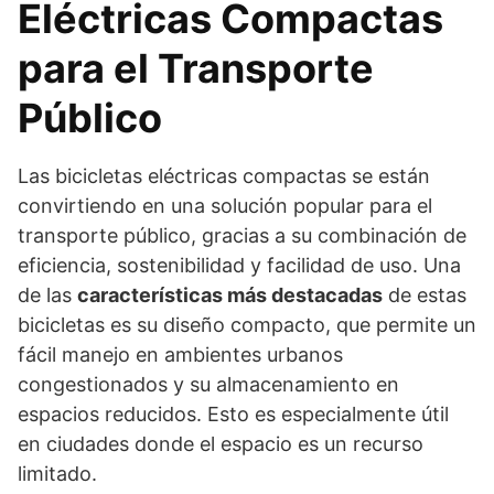
Eléctricas Compactas
para el Transporte
Público
Las bicicletas eléctricas compactas se están
convirtiendo en una solución popular para el
transporte público, gracias a su combinación de
eficiencia, sostenibilidad y facilidad de uso. Una
de las
características más destacadas
de estas
bicicletas es su diseño compacto, que permite un
fácil manejo en ambientes urbanos
congestionados y su almacenamiento en
espacios reducidos. Esto es especialmente útil
en ciudades donde el espacio es un recurso
limitado.