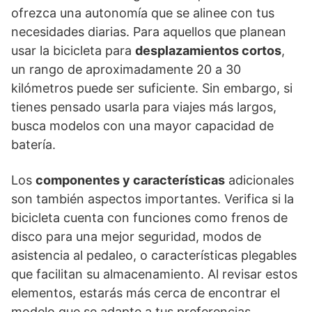
ofrezca una autonomía que se alinee con tus
necesidades diarias. Para aquellos que planean
usar la bicicleta para
desplazamientos cortos
,
un rango de aproximadamente 20 a 30
kilómetros puede ser suficiente. Sin embargo, si
tienes pensado usarla para viajes más largos,
busca modelos con una mayor capacidad de
batería.
Los
componentes y características
adicionales
son también aspectos importantes. Verifica si la
bicicleta cuenta con funciones como frenos de
disco para una mejor seguridad, modos de
asistencia al pedaleo, o características plegables
que facilitan su almacenamiento. Al revisar estos
elementos, estarás más cerca de encontrar el
modelo que se adapte a tus preferencias