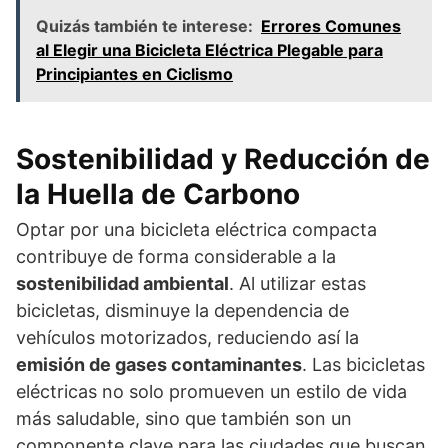
Quizás también te interese:
Errores Comunes
al Elegir una Bicicleta Eléctrica Plegable para
Principiantes en Ciclismo
Sostenibilidad y Reducción de
la Huella de Carbono
Optar por una bicicleta eléctrica compacta
contribuye de forma considerable a la
sostenibilidad ambiental
. Al utilizar estas
bicicletas, disminuye la dependencia de
vehículos motorizados, reduciendo así la
emisión de gases contaminantes
. Las bicicletas
eléctricas no solo promueven un estilo de vida
más saludable, sino que también son un
componente clave para las ciudades que buscan