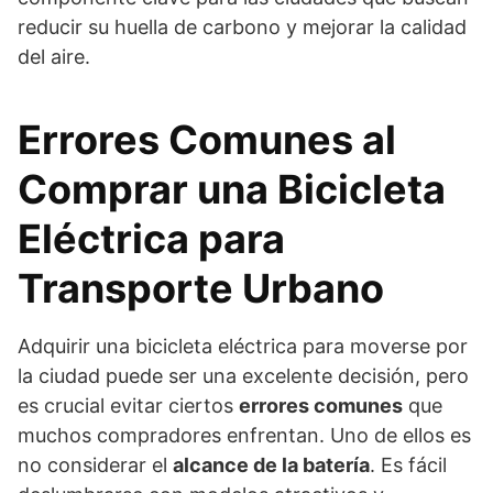
reducir su huella de carbono y mejorar la calidad
del aire.
Errores Comunes al
Comprar una Bicicleta
Eléctrica para
Transporte Urbano
Adquirir una bicicleta eléctrica para moverse por
la ciudad puede ser una excelente decisión, pero
es crucial evitar ciertos
errores comunes
que
muchos compradores enfrentan. Uno de ellos es
no considerar el
alcance de la batería
. Es fácil