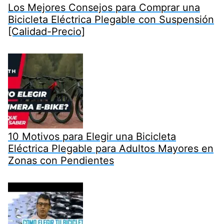
Los Mejores Consejos para Comprar una
Bicicleta Eléctrica Plegable con Suspensión
[Calidad-Precio]
10 Motivos para Elegir una Bicicleta
Eléctrica Plegable para Adultos Mayores en
Zonas con Pendientes