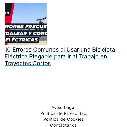
10 Errores Comunes al Usar una Bicicleta
Eléctrica Plegable para Ir al Trabajo en
Trayectos Cortos
Aviso Legal
Política de Privacidad
Política de
Cookies
Contáctanos