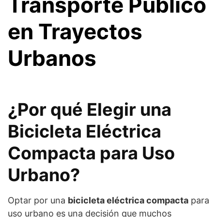
Transporte Público
en Trayectos
Urbanos
¿Por qué Elegir una
Bicicleta Eléctrica
Compacta para Uso
Urbano?
Optar por una
bicicleta eléctrica compacta
para
uso urbano es una decisión que muchos