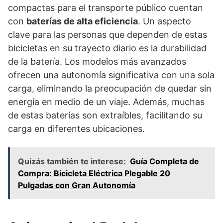
compactas para el transporte público cuentan
con
baterías de alta eficiencia
. Un aspecto
clave para las personas que dependen de estas
bicicletas en su trayecto diario es la durabilidad
de la batería. Los modelos más avanzados
ofrecen una autonomía significativa con una sola
carga, eliminando la preocupación de quedar sin
energía en medio de un viaje. Además, muchas
de estas baterías son extraíbles, facilitando su
carga en diferentes ubicaciones.
Quizás también te interese:
Guía Completa de
Compra: Bicicleta Eléctrica Plegable 20
Pulgadas con Gran Autonomía