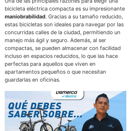
Una de las principales razones para elegir una
bicicleta eléctrica compacta es su impresionante
maniobrabilidad
. Gracias a su tamaño reducido,
estas bicicletas son ideales para navegar por las
concurridas calles de la ciudad, permitiendo un
manejo más ágil y seguro. Además, al ser
compactas, se pueden almacenar con facilidad
incluso en espacios reducidos, lo que las hace
perfectas para aquellos que viven en
apartamentos pequeños o que necesitan
guardarlas en oficinas.