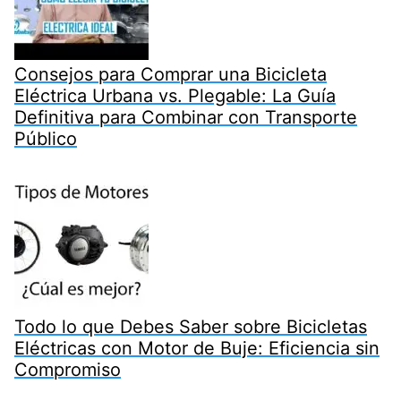
Consejos para Comprar una Bicicleta
Eléctrica Urbana vs. Plegable: La Guía
Definitiva para Combinar con Transporte
Público
Todo lo que Debes Saber sobre Bicicletas
Eléctricas con Motor de Buje: Eficiencia sin
Compromiso