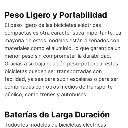
Peso Ligero y Portabilidad
El peso ligero de las bicicletas eléctricas
compactas es otra característica importante. La
mayoría de estos modelos están diseñados con
materiales como el aluminio, lo que garantiza un
menor peso sin comprometer la durabilidad.
Gracias a su baja relación peso-potencia, estas
bicicletas pueden ser transportadas con
facilidad, ya sea para subir escaleras o para ser
combinadas con otros medios de transporte
público, como trenes y autobuses.
Baterías de Larga Duración
Todos los modelos de bicicletas eléctricas