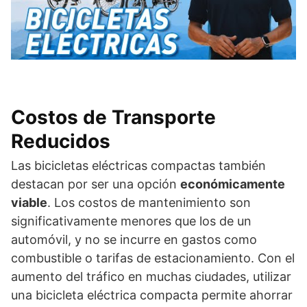
Costos de Transporte
Reducidos
Las bicicletas eléctricas compactas también
destacan por ser una opción
económicamente
viable
. Los costos de mantenimiento son
significativamente menores que los de un
automóvil, y no se incurre en gastos como
combustible o tarifas de estacionamiento. Con el
aumento del tráfico en muchas ciudades, utilizar
una bicicleta eléctrica compacta permite ahorrar