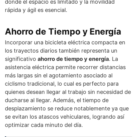
donde el espacio es limitado y la movilidad
rápida y ágil es esencial.
Ahorro de Tiempo y Energía
Incorporar una bicicleta eléctrica compacta en
los trayectos diarios también representa un
significativo
ahorro de tiempo y energía
. La
asistencia eléctrica permite recorrer distancias
más largas sin el agotamiento asociado al
ciclismo tradicional, lo cual es perfecto para
quienes desean llegar al trabajo sin necesidad de
ducharse al llegar. Además, el tiempo de
desplazamiento se reduce notablemente ya que
se evitan los atascos vehiculares, logrando así
optimizar cada minuto del día.