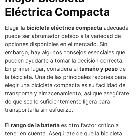
Eléctrica Compacta
Elegir la
bicicleta eléctrica compacta
adecuada
puede ser abrumador debido a la variedad de
opciones disponibles en el mercado. Sin
embargo, hay algunos consejos esenciales que
pueden ayudarte a tomar la decisión correcta.
En primer lugar, considera el
tamaño y peso
de
la bicicleta. Una de las principales razones para
elegir una bicicleta compacta es su facilidad de
transporte y almacenamiento, así que asegúrate
de que sea lo suficientemente ligera para
transportarla sin esfuerzo.
El
rango de la batería
es otro factor crítico a
tener en cuenta. Asegúrate de que la bicicleta