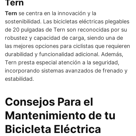
Tern
Tern
se centra en la innovación y la
sostenibilidad. Las bicicletas eléctricas plegables
de 20 pulgadas de Tern son reconocidas por su
robustez y capacidad de carga, siendo una de
las mejores opciones para ciclistas que requieren
durabilidad y funcionalidad adicional. Además,
Tern presta especial atención a la seguridad,
incorporando sistemas avanzados de frenado y
estabilidad.
Consejos Para el
Mantenimiento de tu
Bicicleta Eléctrica