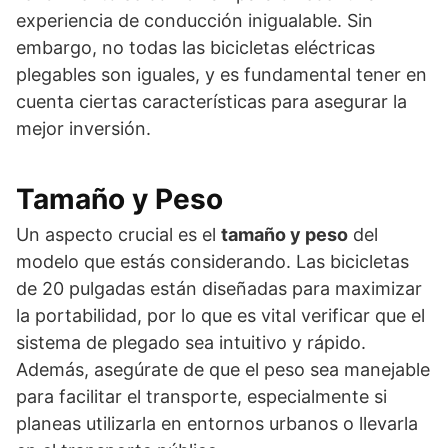
experiencia de conducción inigualable. Sin
embargo, no todas las bicicletas eléctricas
plegables son iguales, y es fundamental tener en
cuenta ciertas características para asegurar la
mejor inversión.
Tamaño y Peso
Un aspecto crucial es el
tamaño y peso
del
modelo que estás considerando. Las bicicletas
de 20 pulgadas están diseñadas para maximizar
la portabilidad, por lo que es vital verificar que el
sistema de plegado sea intuitivo y rápido.
Además, asegúrate de que el peso sea manejable
para facilitar el transporte, especialmente si
planeas utilizarla en entornos urbanos o llevarla