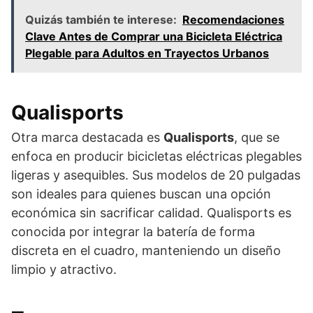
Quizás también te interese:
Recomendaciones
Clave Antes de Comprar una Bicicleta Eléctrica
Plegable para Adultos en Trayectos Urbanos
Qualisports
Otra marca destacada es
Qualisports
, que se
enfoca en producir bicicletas eléctricas plegables
ligeras y asequibles. Sus modelos de 20 pulgadas
son ideales para quienes buscan una opción
económica sin sacrificar calidad. Qualisports es
conocida por integrar la batería de forma
discreta en el cuadro, manteniendo un diseño
limpio y atractivo.