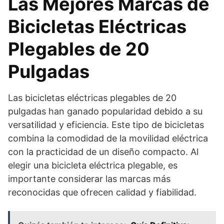
Las Mejores Marcas de
Bicicletas Eléctricas
Plegables de 20
Pulgadas
Las bicicletas eléctricas plegables de 20
pulgadas han ganado popularidad debido a su
versatilidad y eficiencia. Este tipo de bicicletas
combina la comodidad de la movilidad eléctrica
con la practicidad de un diseño compacto. Al
elegir una bicicleta eléctrica plegable, es
importante considerar las marcas más
reconocidas que ofrecen calidad y fiabilidad.