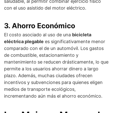
saludable, al permitir combinar ejercicio físico
con el uso asistido del motor eléctrico.
3. Ahorro Económico
El costo asociado al uso de una
bicicleta
eléctrica plegable
es significativamente menor
comparado con el de un automóvil. Los gastos
de combustible, estacionamiento y
mantenimiento se reducen drásticamente, lo que
permite a los usuarios ahorrar dinero a largo
plazo. Además, muchas ciudades ofrecen
incentivos y subvenciones para quienes eligen
medios de transporte ecológicos,
incrementando aún más el ahorro económico.