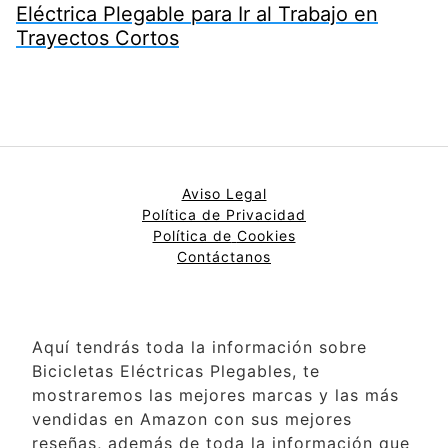
Eléctrica Plegable para Ir al Trabajo en
Trayectos Cortos
Aviso Legal
Política de Privacidad
Política de
Cookies
Contáctanos
Aquí tendrás toda la información sobre
Bicicletas Eléctricas Plegables, te
mostraremos las mejores marcas y las más
vendidas en Amazon con sus mejores
reseñas, además de toda la información que