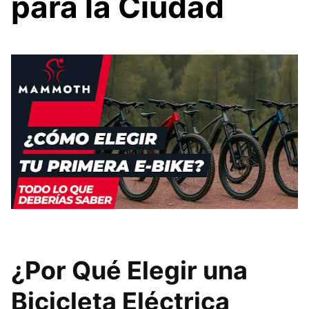
para la Ciudad
¿Por Qué Elegir una
Bicicleta Eléctrica