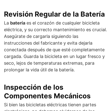
Revisión Regular de la Batería
La
batería
es el corazón de cualquier bicicleta
eléctrica, y su correcto mantenimiento es crucial.
Asegúrate de cargarla siguiendo las
instrucciones del fabricante y evita dejarla
conectada después de que esté completamente
cargada. Guarda la bicicleta en un lugar fresco y
seco, lejos de temperaturas extremas, para
prolongar la vida útil de la batería.
Inspección de los
Componentes Mecánicos
Si bien las bicicletas eléctricas tienen partes