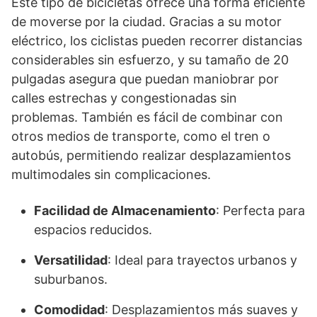
Este tipo de bicicletas ofrece una forma eficiente
de moverse por la ciudad. Gracias a su motor
eléctrico, los ciclistas pueden recorrer distancias
considerables sin esfuerzo, y su tamaño de 20
pulgadas asegura que puedan maniobrar por
calles estrechas y congestionadas sin
problemas. También es fácil de combinar con
otros medios de transporte, como el tren o
autobús, permitiendo realizar desplazamientos
multimodales sin complicaciones.
Facilidad de Almacenamiento
: Perfecta para
espacios reducidos.
Versatilidad
: Ideal para trayectos urbanos y
suburbanos.
Comodidad
: Desplazamientos más suaves y