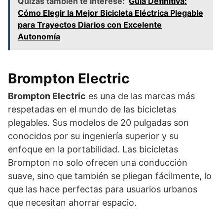
Quizás también te interese:
Guía Definitiva:
Cómo Elegir la Mejor Bicicleta Eléctrica Plegable
para Trayectos Diarios con Excelente
Autonomía
Brompton Electric
Brompton Electric
es una de las marcas más
respetadas en el mundo de las bicicletas
plegables. Sus modelos de 20 pulgadas son
conocidos por su ingeniería superior y su
enfoque en la portabilidad. Las bicicletas
Brompton no solo ofrecen una conducción
suave, sino que también se pliegan fácilmente, lo
que las hace perfectas para usuarios urbanos
que necesitan ahorrar espacio.