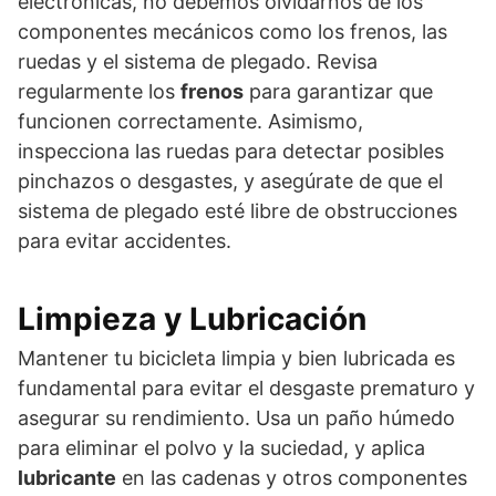
electrónicas, no debemos olvidarnos de los
componentes mecánicos como los frenos, las
ruedas y el sistema de plegado. Revisa
regularmente los
frenos
para garantizar que
funcionen correctamente. Asimismo,
inspecciona las ruedas para detectar posibles
pinchazos o desgastes, y asegúrate de que el
sistema de plegado esté libre de obstrucciones
para evitar accidentes.
Limpieza y Lubricación
Mantener tu bicicleta limpia y bien lubricada es
fundamental para evitar el desgaste prematuro y
asegurar su rendimiento. Usa un paño húmedo
para eliminar el polvo y la suciedad, y aplica
lubricante
en las cadenas y otros componentes