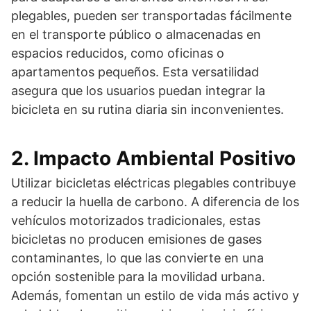
plegables, pueden ser transportadas fácilmente
en el transporte público o almacenadas en
espacios reducidos, como oficinas o
apartamentos pequeños. Esta versatilidad
asegura que los usuarios puedan integrar la
bicicleta en su rutina diaria sin inconvenientes.
2. Impacto Ambiental Positivo
Utilizar bicicletas eléctricas plegables contribuye
a reducir la huella de carbono. A diferencia de los
vehículos motorizados tradicionales, estas
bicicletas no producen emisiones de gases
contaminantes, lo que las convierte en una
opción sostenible para la movilidad urbana.
Además, fomentan un estilo de vida más activo y