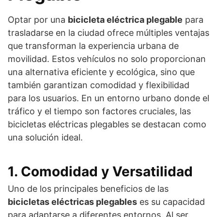
Optar por una
bicicleta eléctrica plegable
para
trasladarse en la ciudad ofrece múltiples ventajas
que transforman la experiencia urbana de
movilidad. Estos vehículos no solo proporcionan
una alternativa eficiente y ecológica, sino que
también garantizan comodidad y flexibilidad
para los usuarios. En un entorno urbano donde el
tráfico y el tiempo son factores cruciales, las
bicicletas eléctricas plegables se destacan como
una solución ideal.
1. Comodidad y Versatilidad
Uno de los principales beneficios de las
bicicletas eléctricas plegables
es su capacidad
para adaptarse a diferentes entornos. Al ser