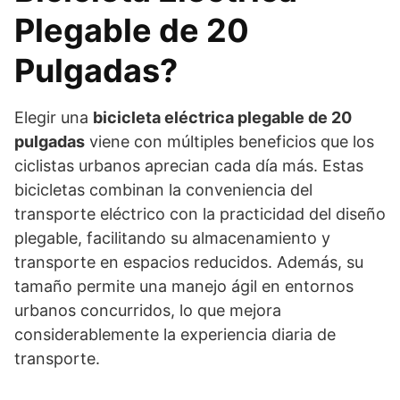
Plegable de 20
Pulgadas?
Elegir una
bicicleta eléctrica plegable de 20
pulgadas
viene con múltiples beneficios que los
ciclistas urbanos aprecian cada día más. Estas
bicicletas combinan la conveniencia del
transporte eléctrico con la practicidad del diseño
plegable, facilitando su almacenamiento y
transporte en espacios reducidos. Además, su
tamaño permite una manejo ágil en entornos
urbanos concurridos, lo que mejora
considerablemente la experiencia diaria de
transporte.