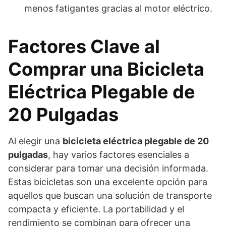
menos fatigantes gracias al motor eléctrico.
Factores Clave al
Comprar una Bicicleta
Eléctrica Plegable de
20 Pulgadas
Al elegir una
bicicleta eléctrica plegable de 20
pulgadas
, hay varios factores esenciales a
considerar para tomar una decisión informada.
Estas bicicletas son una excelente opción para
aquellos que buscan una solución de transporte
compacta y eficiente. La portabilidad y el
rendimiento se combinan para ofrecer una