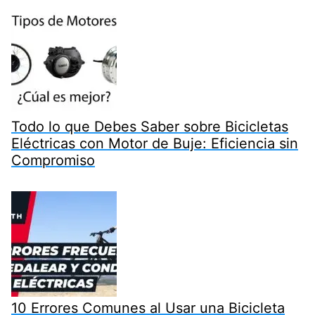
Todo lo que Debes Saber sobre Bicicletas
Eléctricas con Motor de Buje: Eficiencia sin
Compromiso
10 Errores Comunes al Usar una Bicicleta