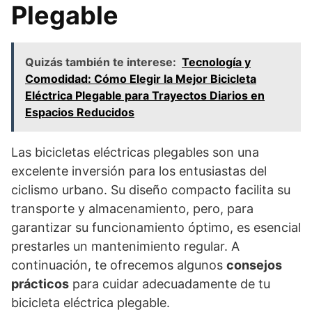
Plegable
Quizás también te interese:
Tecnología y
Comodidad: Cómo Elegir la Mejor Bicicleta
Eléctrica Plegable para Trayectos Diarios en
Espacios Reducidos
Las bicicletas eléctricas plegables son una
excelente inversión para los entusiastas del
ciclismo urbano. Su diseño compacto facilita su
transporte y almacenamiento, pero, para
garantizar su funcionamiento óptimo, es esencial
prestarles un mantenimiento regular. A
continuación, te ofrecemos algunos
consejos
prácticos
para cuidar adecuadamente de tu
bicicleta eléctrica plegable.