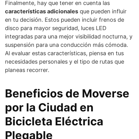
Finalmente, hay que tener en cuenta las
características adicionales
que pueden influir
en tu decisión. Estos pueden incluir frenos de
disco para mayor seguridad, luces LED
integradas para una mejor visibilidad nocturna, y
suspensión para una conducción más cómoda.
Al evaluar estas características, piensa en tus
necesidades personales y el tipo de rutas que
planeas recorrer.
Beneficios de Moverse
por la Ciudad en
Bicicleta Eléctrica
Plegable