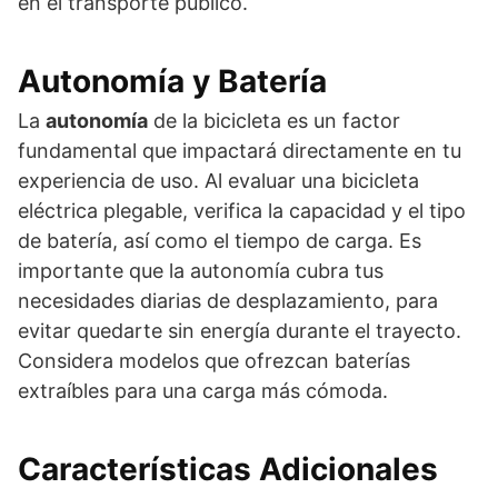
en el transporte público.
Autonomía y Batería
La
autonomía
de la bicicleta es un factor
fundamental que impactará directamente en tu
experiencia de uso. Al evaluar una bicicleta
eléctrica plegable, verifica la capacidad y el tipo
de batería, así como el tiempo de carga. Es
importante que la autonomía cubra tus
necesidades diarias de desplazamiento, para
evitar quedarte sin energía durante el trayecto.
Considera modelos que ofrezcan baterías
extraíbles para una carga más cómoda.
Características Adicionales