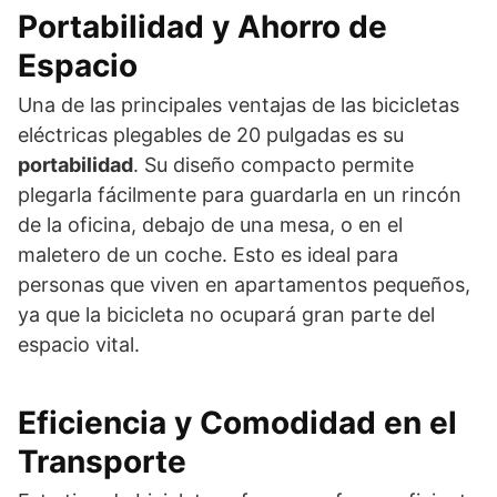
Portabilidad y Ahorro de
Espacio
Una de las principales ventajas de las bicicletas
eléctricas plegables de 20 pulgadas es su
portabilidad
. Su diseño compacto permite
plegarla fácilmente para guardarla en un rincón
de la oficina, debajo de una mesa, o en el
maletero de un coche. Esto es ideal para
personas que viven en apartamentos pequeños,
ya que la bicicleta no ocupará gran parte del
espacio vital.
Eficiencia y Comodidad en el
Transporte