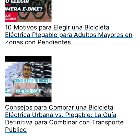
10 Motivos para Elegir una Bicicleta
Eléctrica Plegable para Adultos Mayores en
Zonas con Pendientes
Consejos para Comprar una Bicicleta
Eléctrica Urbana vs. Plegable: La Guía
Definitiva para Combinar con Transporte
Público