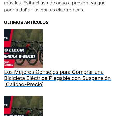
móviles. Evita el uso de agua a presión, ya que
podría dañar las partes electrónicas.
ULTIMOS ARTÍCULOS
Los Mejores Consejos para Comprar una
Bicicleta Eléctrica Plegable con Suspensión
[Calidad-Precio]