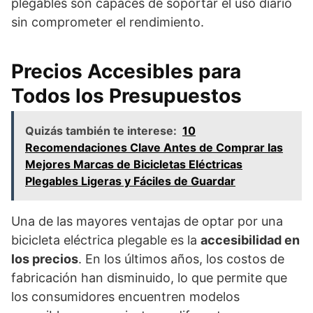
plegables son capaces de soportar el uso diario
sin comprometer el rendimiento.
Precios Accesibles para
Todos los Presupuestos
Quizás también te interese:
10
Recomendaciones Clave Antes de Comprar las
Mejores Marcas de Bicicletas Eléctricas
Plegables Ligeras y Fáciles de Guardar
Una de las mayores ventajas de optar por una
bicicleta eléctrica plegable es la
accesibilidad en
los precios
. En los últimos años, los costos de
fabricación han disminuido, lo que permite que
los consumidores encuentren modelos