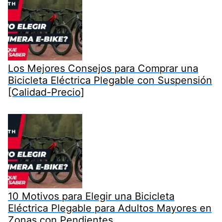
Los Mejores Consejos para Comprar una
Bicicleta Eléctrica Plegable con Suspensión
[Calidad-Precio]
10 Motivos para Elegir una Bicicleta
Eléctrica Plegable para Adultos Mayores en
Zonas con Pendientes