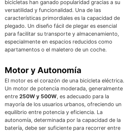
bicicletas han ganado popularidad gracias a su
versatilidad y funcionalidad. Una de las
características primordiales es la capacidad de
plegado. Un diseño fácil de plegar es esencial
para facilitar su transporte y almacenamiento,
especialmente en espacios reducidos como
apartamentos o el maletero de un coche.
Motor y Autonomía
El motor es el corazón de una bicicleta eléctrica.
Un motor de potencia moderada, generalmente
entre
250W y 500W
, es adecuado para la
mayoría de los usuarios urbanos, ofreciendo un
equilibrio entre potencia y eficiencia. La
autonomía, determinada por la capacidad de la
batería, debe ser suficiente para recorrer entre