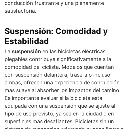
conducción frustrante y una plenamente
satisfactoria.
Suspensión: Comodidad y
Estabilidad
La
suspensión
en las bicicletas eléctricas
plegables contribuye significativamente a la
comodidad del ciclista. Modelos que cuentan
con suspensión delantera, trasera o incluso
ambas, ofrecen una experiencia de conducción
más suave al absorber los impactos del camino.
Es importante evaluar si la bicicleta está
equipada con una suspensión que se ajuste al
tipo de uso previsto, ya sea en la ciudad o en
superficies más desafiantes. Bicicletas sin un