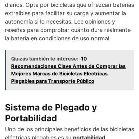
diarios. Opta por bicicletas que ofrezcan baterías
extraíbles para facilitar su carga y aumentar la
autonomía si lo necesitas. Lee opiniones y
reseñas para comprobar cuánto dura realmente
la batería en condiciones de uso normal.
Quizás también te interese:
10
Recomendaciones Clave Antes de Comprar las
Mejores Marcas de Bicicletas Eléctricas
Plegables para Transporte Público
Sistema de Plegado y
Portabilidad
Uno de los principales beneficios de las bicicletas
eléctricas plegables es su
portabilidad
.