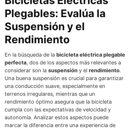
Bicicletas Eléctricas
Plegables: Evalúa la
Suspensión y el
Rendimiento
En la búsqueda de la
bicicleta eléctrica plegable
perfecta
, dos de los aspectos más relevantes a
considerar son la
suspensión
y el
rendimiento
.
Una buena suspensión es crucial para garantizar
una conducción suave, especialmente en
terrenos irregulares, mientras que un
rendimiento óptimo asegura que la bicicleta
cumpla con las expectativas de velocidad y
autonomía. Analizar estos aspectos puede
marcar la diferencia entre una experiencia de