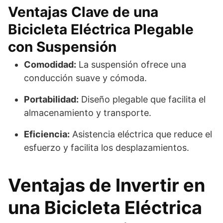
Ventajas Clave de una
Bicicleta Eléctrica Plegable
con Suspensión
Comodidad:
La suspensión ofrece una
conducción suave y cómoda.
Portabilidad:
Diseño plegable que facilita el
almacenamiento y transporte.
Eficiencia:
Asistencia eléctrica que reduce el
esfuerzo y facilita los desplazamientos.
Ventajas de Invertir en
una Bicicleta Eléctrica