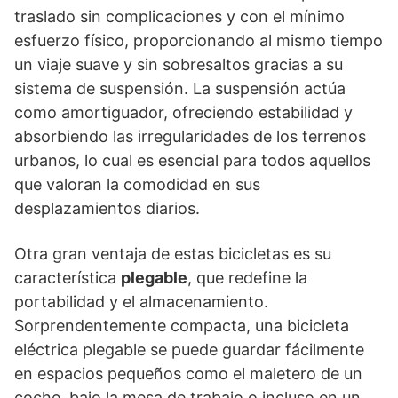
traslado sin complicaciones y con el mínimo
esfuerzo físico, proporcionando al mismo tiempo
un viaje suave y sin sobresaltos gracias a su
sistema de suspensión. La suspensión actúa
como amortiguador, ofreciendo estabilidad y
absorbiendo las irregularidades de los terrenos
urbanos, lo cual es esencial para todos aquellos
que valoran la comodidad en sus
desplazamientos diarios.
Otra gran ventaja de estas bicicletas es su
característica
plegable
, que redefine la
portabilidad y el almacenamiento.
Sorprendentemente compacta, una bicicleta
eléctrica plegable se puede guardar fácilmente
en espacios pequeños como el maletero de un
coche, bajo la mesa de trabajo o incluso en un