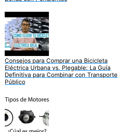
Consejos para Comprar una Bicicleta
Eléctrica Urbana vs. Plegable: La Guía
Definitiva para Combinar con Transporte
Público