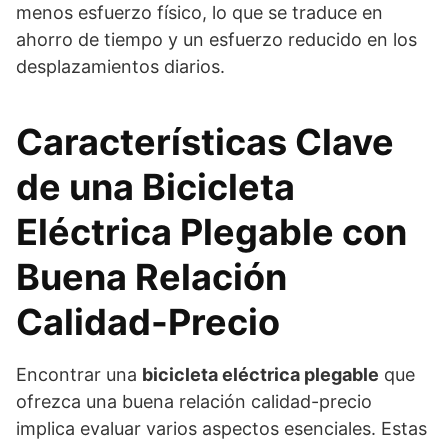
menos esfuerzo físico, lo que se traduce en
ahorro de tiempo y un esfuerzo reducido en los
desplazamientos diarios.
Características Clave
de una Bicicleta
Eléctrica Plegable con
Buena Relación
Calidad-Precio
Encontrar una
bicicleta eléctrica plegable
que
ofrezca una buena relación calidad-precio
implica evaluar varios aspectos esenciales. Estas