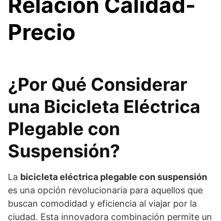
Relación Calidad-
Precio
¿Por Qué Considerar
una Bicicleta Eléctrica
Plegable con
Suspensión?
La
bicicleta eléctrica plegable con suspensión
es una opción revolucionaria para aquellos que
buscan comodidad y eficiencia al viajar por la
ciudad. Esta innovadora combinación permite un