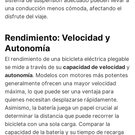
sistema de suspensión adecuado pueden llevar a
una conducción menos cómoda, afectando el
disfrute del viaje.
Rendimiento: Velocidad y
Autonomía
El rendimiento de una bicicleta eléctrica plegable
se mide a través de su
capacidad de velocidad
y
autonomía
. Modelos con motores más potentes
generalmente ofrecen una mayor velocidad
máxima, lo que puede ser una ventaja para
quienes necesitan desplazarse rápidamente.
Asimismo, la batería juega un papel crucial al
determinar la distancia que puede recorrer la
bicicleta con una sola carga. Comparar la
capacidad de la batería y su tiempo de recarga