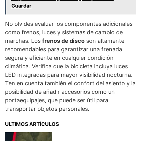
Guardar
No olvides evaluar los componentes adicionales
como frenos, luces y sistemas de cambio de
marchas. Los
frenos de disco
son altamente
recomendables para garantizar una frenada
segura y eficiente en cualquier condición
climática. Verifica que la bicicleta incluya luces
LED integradas para mayor visibilidad nocturna.
Ten en cuenta también el confort del asiento y la
posibilidad de añadir accesorios como un
portaequipajes, que puede ser útil para
transportar objetos personales.
ULTIMOS ARTÍCULOS