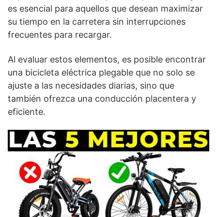
es esencial para aquellos que desean maximizar
su tiempo en la carretera sin interrupciones
frecuentes para recargar.
Al evaluar estos elementos, es posible encontrar
una bicicleta eléctrica plegable que no solo se
ajuste a las necesidades diarias, sino que
también ofrezca una conducción placentera y
eficiente.