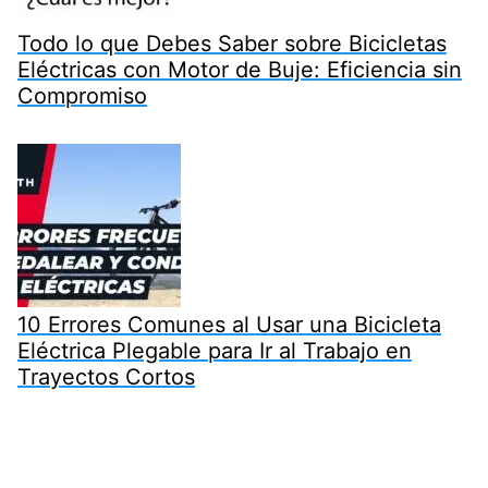
Todo lo que Debes Saber sobre Bicicletas
Eléctricas con Motor de Buje: Eficiencia sin
Compromiso
10 Errores Comunes al Usar una Bicicleta
Eléctrica Plegable para Ir al Trabajo en
Trayectos Cortos