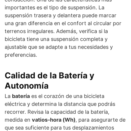
importantes es el tipo de suspensión. La
suspensión trasera y delantera puede marcar
una gran diferencia en el confort al circular por
terrenos irregulares. Además, verifica si la
bicicleta tiene una suspensión completa y
ajustable que se adapte a tus necesidades y
preferencias.
Calidad de la Batería y
Autonomía
La
batería
es el corazón de una bicicleta
eléctrica y determina la distancia que podrás
recorrer. Revisa la capacidad de la batería,
medida en
vatios-hora (Wh)
, para asegurarte de
que sea suficiente para tus desplazamientos