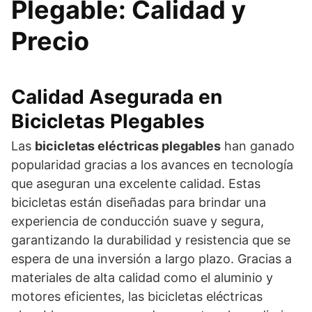
Plegable: Calidad y
Precio
Calidad Asegurada en
Bicicletas Plegables
Las
bicicletas eléctricas plegables
han ganado
popularidad gracias a los avances en tecnología
que aseguran una excelente calidad. Estas
bicicletas están diseñadas para brindar una
experiencia de conducción suave y segura,
garantizando la durabilidad y resistencia que se
espera de una inversión a largo plazo. Gracias a
materiales de alta calidad como el aluminio y
motores eficientes, las bicicletas eléctricas