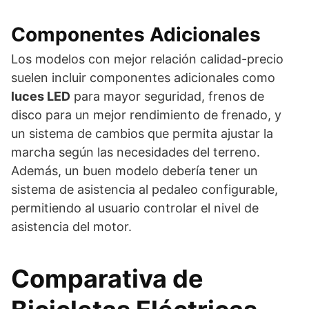
Componentes Adicionales
Los modelos con mejor relación calidad-precio
suelen incluir componentes adicionales como
luces LED
para mayor seguridad, frenos de
disco para un mejor rendimiento de frenado, y
un sistema de cambios que permita ajustar la
marcha según las necesidades del terreno.
Además, un buen modelo debería tener un
sistema de asistencia al pedaleo configurable,
permitiendo al usuario controlar el nivel de
asistencia del motor.
Comparativa de