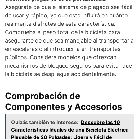
Asegúrate de que el sistema de plegado sea fácil
de usar y rápido, ya que esto influirá en cuánto
realmente disfrutes de esta característica.
Comprueba el peso total de la bicicleta para
asegurarte de que sea manejable al transportarla
en escaleras o al introducirla en transportes
públicos. Considera modelos que ofrezcan
mecanismos de bloqueo seguros para evitar que
la bicicleta se despliegue accidentalmente.
Comprobación de
Componentes y Accesorios
Quizás también te interese:
Descubre las 10
Características Ideales de una Bicicleta Eléctrica
Plegable de 20 Pulgadas: Ligera y Fácil de