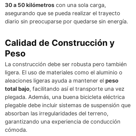
30 a 50 kilómetros
con una sola carga,
asegurando que se pueda realizar el trayecto
diario sin preocuparse por quedarse sin energía.
Calidad de Construcción y
Peso
La construcción debe ser robusta pero también
ligera. El uso de materiales como el aluminio o
aleaciones ligeras ayuda a mantener el
peso
total bajo
, facilitando así el transporte una vez
plegada. Además, una buena bicicleta eléctrica
plegable debe incluir sistemas de suspensión que
absorban las irregularidades del terreno,
garantizando una experiencia de conducción
cómoda.