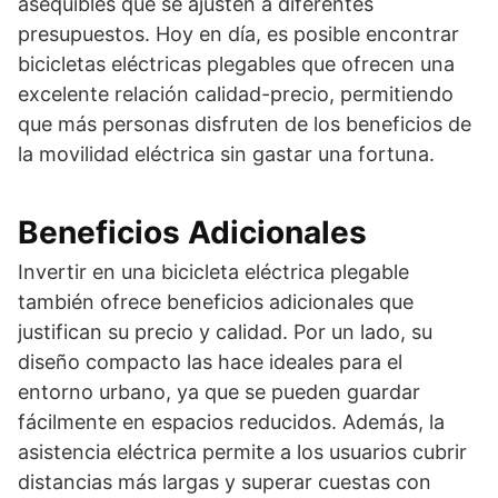
asequibles que se ajusten a diferentes
presupuestos. Hoy en día, es posible encontrar
bicicletas eléctricas plegables que ofrecen una
excelente relación calidad-precio, permitiendo
que más personas disfruten de los beneficios de
la movilidad eléctrica sin gastar una fortuna.
Beneficios Adicionales
Invertir en una bicicleta eléctrica plegable
también ofrece beneficios adicionales que
justifican su precio y calidad. Por un lado, su
diseño compacto las hace ideales para el
entorno urbano, ya que se pueden guardar
fácilmente en espacios reducidos. Además, la
asistencia eléctrica permite a los usuarios cubrir
distancias más largas y superar cuestas con