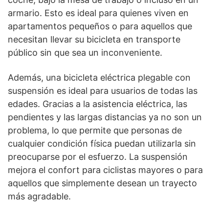
armario. Esto es ideal para quienes viven en
apartamentos pequeños o para aquellos que
necesitan llevar su bicicleta en transporte
público sin que sea un inconveniente.
Además, una bicicleta eléctrica plegable con
suspensión es ideal para usuarios de todas las
edades. Gracias a la asistencia eléctrica, las
pendientes y las largas distancias ya no son un
problema, lo que permite que personas de
cualquier condición física puedan utilizarla sin
preocuparse por el esfuerzo. La suspensión
mejora el confort para ciclistas mayores o para
aquellos que simplemente desean un trayecto
más agradable.