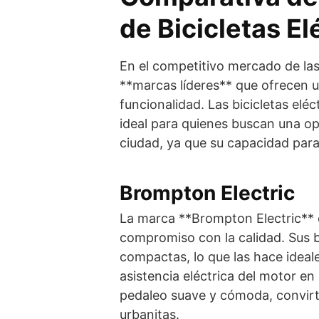
de Bicicletas El
En el competitivo mercado de las 
**marcas líderes** que ofrecen 
funcionalidad. Las bicicletas elé
ideal para quienes buscan una op
ciudad, ya que su capacidad para
Brompton Electric
La marca **Brompton Electric** 
compromiso con la calidad. Sus bi
compactas, lo que las hace ideal
asistencia eléctrica del motor e
pedaleo suave y cómoda, convirt
urbanitas.