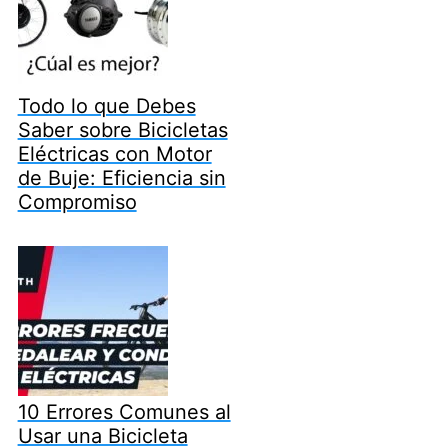
Todo lo que Debes
Saber sobre Bicicletas
Eléctricas con Motor
de Buje: Eficiencia sin
Compromiso
10 Errores Comunes al
Usar una Bicicleta