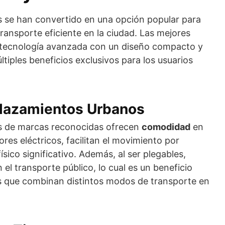
les se han convertido en una opción popular para
ransporte eficiente en la ciudad. Las mejores
 tecnología avanzada con un diseño compacto y
ltiples beneficios exclusivos para los usuarios
lazamientos Urbanos
les de marcas reconocidas ofrecen
comodidad
en
res eléctricos, facilitan el movimiento por
ísico significativo. Además, al ser plegables,
 el transporte público, lo cual es un beneficio
os que combinan distintos modos de transporte en