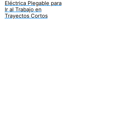
Eléctrica Plegable para
Ir al Trabajo en
Trayectos Cortos