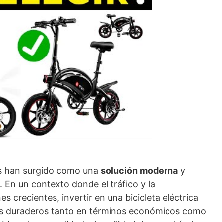
les han surgido como una
solución moderna
y
. En un contexto donde el tráfico y la
 crecientes, invertir en una bicicleta eléctrica
ios duraderos tanto en términos económicos como