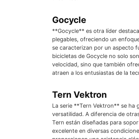
Gocycle
**Gocycle** es otra líder destaca
plegables, ofreciendo un enfoque
se caracterizan por un aspecto f
bicicletas de Gocycle no solo so
velocidad, sino que también ofre
atraen a los entusiastas de la tec
Tern Vektron
La serie **Tern Vektron** se ha 
versatilidad. A diferencia de otra
Tern están diseñadas para sopor
excelente en diversas condicione