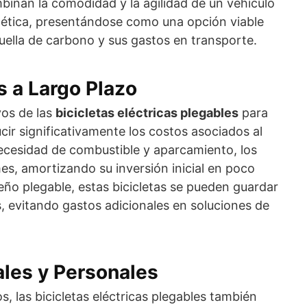
mbinan la comodidad y la agilidad de un vehículo
gética, presentándose como una opción viable
uella de carbono y sus gastos en transporte.
 a Largo Plazo
vos de las
bicicletas eléctricas plegables
para
cir significativamente los costos asociados al
 necesidad de combustible y aparcamiento, los
s, amortizando su inversión inicial en poco
eño plegable, estas bicicletas se pueden guardar
, evitando gastos adicionales en soluciones de
les y Personales
s, las bicicletas eléctricas plegables también