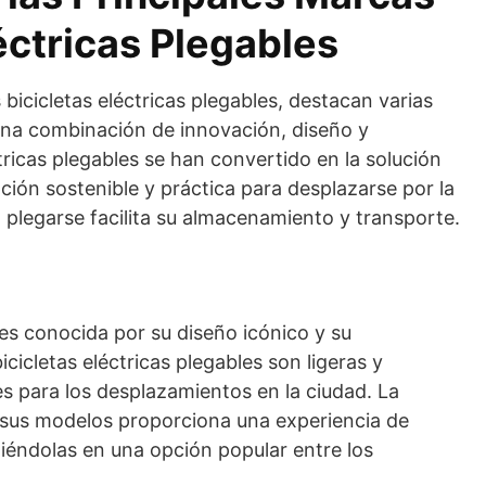
éctricas Plegables
bicicletas eléctricas plegables, destacan varias
una combinación de innovación, diseño y
ctricas plegables se han convertido en la solución
ción sostenible y práctica para desplazarse por la
 plegarse facilita su almacenamiento y transporte.
es conocida por su diseño icónico y su
cicletas eléctricas plegables son ligeras y
es para los desplazamientos en la ciudad. La
n sus modelos proporciona una experiencia de
iéndolas en una opción popular entre los