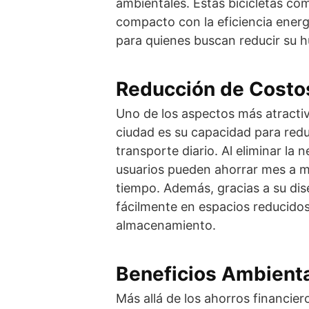
ambientales. Estas bicicletas co
compacto con la eficiencia ener
para quienes buscan reducir su h
Reducción de Costos
Uno de los aspectos más atracti
ciudad es su capacidad para redu
transporte diario. Al eliminar la
usuarios pueden ahorrar mes a me
tiempo. Además, gracias a su dis
fácilmente en espacios reducidos
almacenamiento.
Beneficios Ambienta
Más allá de los ahorros financiero