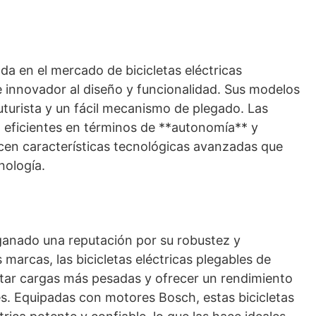
da en el mercado de bicicletas eléctricas
 innovador al diseño y funcionalidad. Sus modelos
uturista y un fácil mecanismo de plegado. Las
n eficientes en términos de **autonomía** y
cen características tecnológicas avanzadas que
nología.
ganado una reputación por su robustez y
s marcas, las bicicletas eléctricas plegables de
tar cargas más pesadas y ofrecer un rendimiento
s. Equipadas con motores Bosch, estas bicicletas