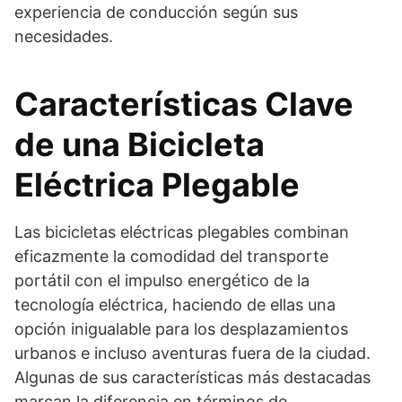
experiencia de conducción según sus
necesidades.
Características Clave
de una Bicicleta
Eléctrica Plegable
Las bicicletas eléctricas plegables combinan
eficazmente la comodidad del transporte
portátil con el impulso energético de la
tecnología eléctrica, haciendo de ellas una
opción inigualable para los desplazamientos
urbanos e incluso aventuras fuera de la ciudad.
Algunas de sus características más destacadas
marcan la diferencia en términos de