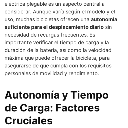
eléctrica plegable es un aspecto central a
considerar. Aunque varía según el modelo y el
uso, muchas bicicletas ofrecen una
autonomía
suficiente para el desplazamiento diario
sin
necesidad de recargas frecuentes. Es
importante verificar el tiempo de carga y la
duración de la batería, así como la velocidad
máxima que puede ofrecer la bicicleta, para
asegurarse de que cumpla con los requisitos
personales de movilidad y rendimiento.
Autonomía y Tiempo
de Carga: Factores
Cruciales