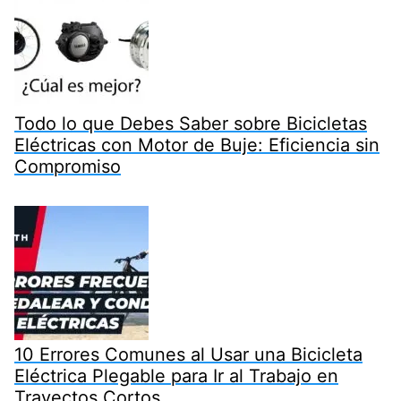
Todo lo que Debes Saber sobre Bicicletas
Eléctricas con Motor de Buje: Eficiencia sin
Compromiso
10 Errores Comunes al Usar una Bicicleta
Eléctrica Plegable para Ir al Trabajo en
Trayectos Cortos