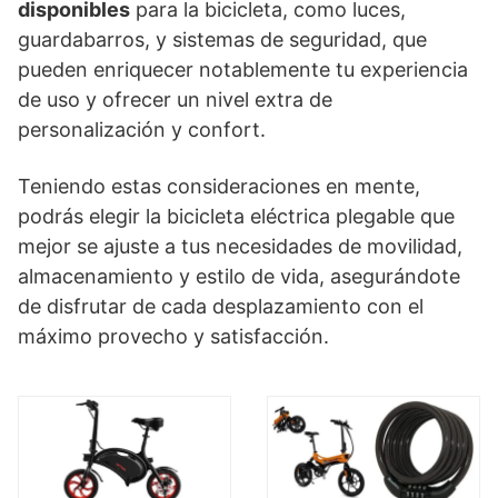
disponibles
para la bicicleta, como luces,
guardabarros, y sistemas de seguridad, que
pueden enriquecer notablemente tu experiencia
de uso y ofrecer un nivel extra de
personalización y confort.
Teniendo estas consideraciones en mente,
podrás elegir la bicicleta eléctrica plegable que
mejor se ajuste a tus necesidades de movilidad,
almacenamiento y estilo de vida, asegurándote
de disfrutar de cada desplazamiento con el
máximo provecho y satisfacción.