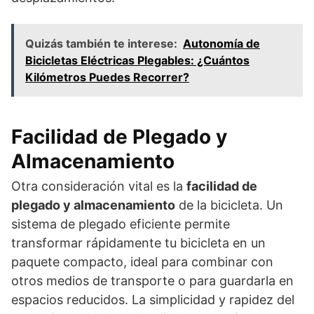
Quizás también te interese:
Autonomía de
Bicicletas Eléctricas Plegables: ¿Cuántos
Kilómetros Puedes Recorrer?
Facilidad de Plegado y
Almacenamiento
Otra consideración vital es la
facilidad de
plegado y almacenamiento
de la bicicleta. Un
sistema de plegado eficiente permite
transformar rápidamente tu bicicleta en un
paquete compacto, ideal para combinar con
otros medios de transporte o para guardarla en
espacios reducidos. La simplicidad y rapidez del