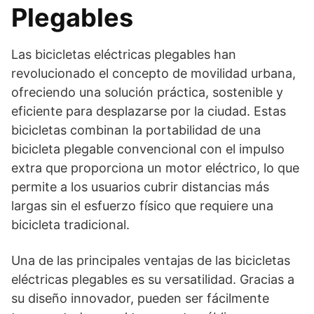
Plegables
Las bicicletas eléctricas plegables han
revolucionado el concepto de movilidad urbana,
ofreciendo una solución práctica, sostenible y
eficiente para desplazarse por la ciudad. Estas
bicicletas combinan la portabilidad de una
bicicleta plegable convencional con el impulso
extra que proporciona un motor eléctrico, lo que
permite a los usuarios cubrir distancias más
largas sin el esfuerzo físico que requiere una
bicicleta tradicional.
Una de las principales ventajas de las bicicletas
eléctricas plegables es su versatilidad. Gracias a
su diseño innovador, pueden ser fácilmente