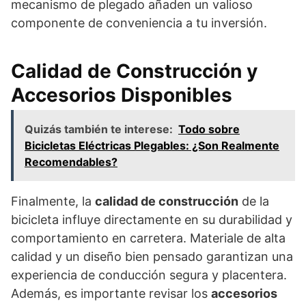
mecanismo de plegado añaden un valioso
componente de conveniencia a tu inversión.
Calidad de Construcción y
Accesorios Disponibles
Quizás también te interese:
Todo sobre
Bicicletas Eléctricas Plegables: ¿Son Realmente
Recomendables?
Finalmente, la
calidad de construcción
de la
bicicleta influye directamente en su durabilidad y
comportamiento en carretera. Materiale de alta
calidad y un diseño bien pensado garantizan una
experiencia de conducción segura y placentera.
Además, es importante revisar los
accesorios