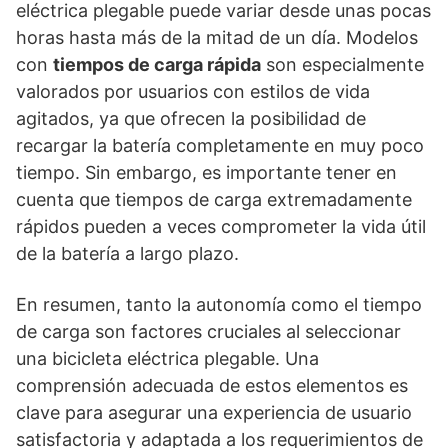
eléctrica plegable puede variar desde unas pocas
horas hasta más de la mitad de un día. Modelos
con
tiempos de carga rápida
son especialmente
valorados por usuarios con estilos de vida
agitados, ya que ofrecen la posibilidad de
recargar la batería completamente en muy poco
tiempo. Sin embargo, es importante tener en
cuenta que tiempos de carga extremadamente
rápidos pueden a veces comprometer la vida útil
de la batería a largo plazo.
En resumen, tanto la autonomía como el tiempo
de carga son factores cruciales al seleccionar
una bicicleta eléctrica plegable. Una
comprensión adecuada de estos elementos es
clave para asegurar una experiencia de usuario
satisfactoria y adaptada a los requerimientos de