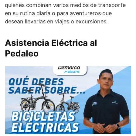
quienes combinan varios medios de transporte
en su rutina diaria o para aventureros que
desean llevarlas en viajes o excursiones.
Asistencia Eléctrica al
Pedaleo