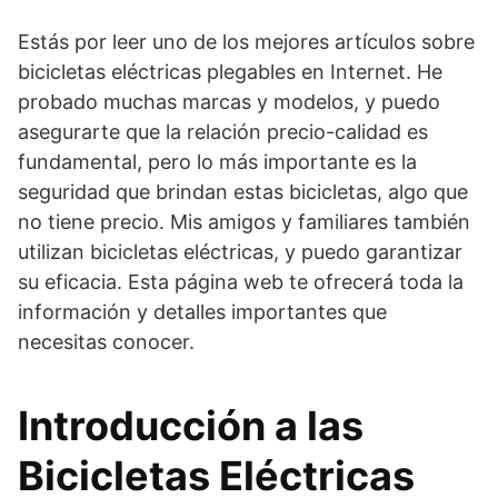
Estás por leer uno de los mejores artículos sobre
bicicletas eléctricas plegables en Internet. He
probado muchas marcas y modelos, y puedo
asegurarte que la relación precio-calidad es
fundamental, pero lo más importante es la
seguridad que brindan estas bicicletas, algo que
no tiene precio. Mis amigos y familiares también
utilizan bicicletas eléctricas, y puedo garantizar
su eficacia. Esta página web te ofrecerá toda la
información y detalles importantes que
necesitas conocer.
Introducción a las
Bicicletas Eléctricas