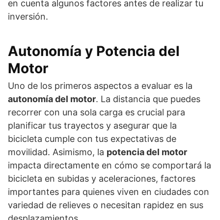
en cuenta algunos factores antes de realizar tu
inversión.
Autonomía y Potencia del
Motor
Uno de los primeros aspectos a evaluar es la
autonomía del motor
. La distancia que puedes
recorrer con una sola carga es crucial para
planificar tus trayectos y asegurar que la
bicicleta cumple con tus expectativas de
movilidad. Asimismo, la
potencia del motor
impacta directamente en cómo se comportará la
bicicleta en subidas y aceleraciones, factores
importantes para quienes viven en ciudades con
variedad de relieves o necesitan rapidez en sus
desplazamientos.