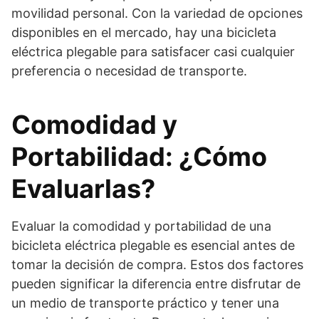
movilidad personal. Con la variedad de opciones
disponibles en el mercado, hay una bicicleta
eléctrica plegable para satisfacer casi cualquier
preferencia o necesidad de transporte.
Comodidad y
Portabilidad: ¿Cómo
Evaluarlas?
Evaluar la comodidad y portabilidad de una
bicicleta eléctrica plegable es esencial antes de
tomar la decisión de compra. Estos dos factores
pueden significar la diferencia entre disfrutar de
un medio de transporte práctico y tener una