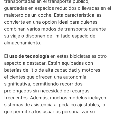
transportadas en el transporte público,
guardadas en espacios reducidos o llevadas en el
maletero de un coche. Esta característica las
convierte en una opción ideal para quienes
combinan varios modos de transporte durante
su viaje o disponen de limitado espacio de
almacenamiento.
El
uso de tecnología
en estas bicicletas es otro
aspecto a destacar. Están equipadas con
baterías de litio de alta capacidad y motores
eficientes que ofrecen una autonomía
significativa, permitiendo recorridos
prolongados sin necesidad de recargas
frecuentes. Además, muchos modelos incluyen
sistemas de asistencia al pedaleo ajustables, lo
que permite a los usuarios personalizar su