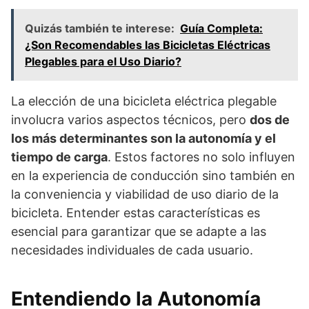
Quizás también te interese:
Guía Completa:
¿Son Recomendables las Bicicletas Eléctricas
Plegables para el Uso Diario?
La elección de una bicicleta eléctrica plegable
involucra varios aspectos técnicos, pero
dos de
los más determinantes son la autonomía y el
tiempo de carga
. Estos factores no solo influyen
en la experiencia de conducción sino también en
la conveniencia y viabilidad de uso diario de la
bicicleta. Entender estas características es
esencial para garantizar que se adapte a las
necesidades individuales de cada usuario.
Entendiendo la Autonomía