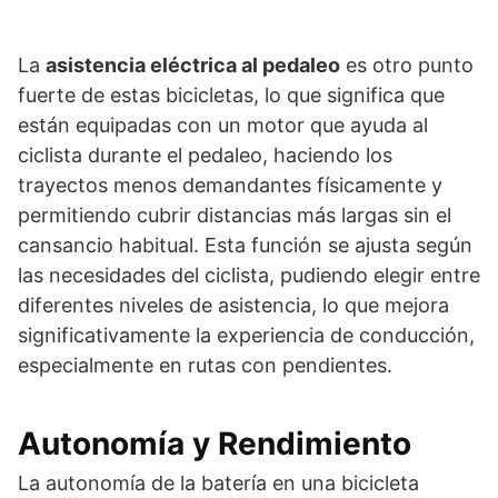
La
asistencia eléctrica al pedaleo
es otro punto
fuerte de estas bicicletas, lo que significa que
están equipadas con un motor que ayuda al
ciclista durante el pedaleo, haciendo los
trayectos menos demandantes físicamente y
permitiendo cubrir distancias más largas sin el
cansancio habitual. Esta función se ajusta según
las necesidades del ciclista, pudiendo elegir entre
diferentes niveles de asistencia, lo que mejora
significativamente la experiencia de conducción,
especialmente en rutas con pendientes.
Autonomía y Rendimiento
La autonomía de la batería en una bicicleta