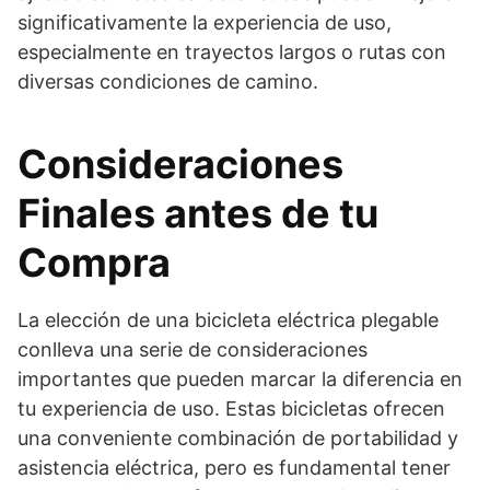
significativamente la experiencia de uso,
especialmente en trayectos largos o rutas con
diversas condiciones de camino.
Consideraciones
Finales antes de tu
Compra
La elección de una bicicleta eléctrica plegable
conlleva una serie de consideraciones
importantes que pueden marcar la diferencia en
tu experiencia de uso. Estas bicicletas ofrecen
una conveniente combinación de portabilidad y
asistencia eléctrica, pero es fundamental tener