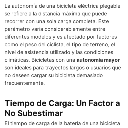
La autonomía de una bicicleta eléctrica plegable
se refiere a la distancia máxima que puede
recorrer con una sola carga completa. Este
parámetro varía considerablemente entre
diferentes modelos y es afectado por factores
como el peso del ciclista, el tipo de terreno, el
nivel de asistencia utilizado y las condiciones
climáticas. Bicicletas con una
autonomía mayor
son ideales para trayectos largos o usuarios que
no deseen cargar su bicicleta demasiado
frecuentemente.
Tiempo de Carga: Un Factor a
No Subestimar
El tiempo de carga de la batería de una bicicleta