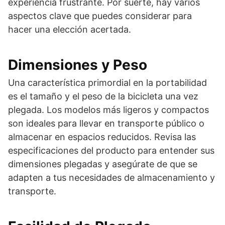
experiencia frustrante. Por suerte, hay varios
aspectos clave que puedes considerar para
hacer una elección acertada.
Dimensiones y Peso
Una característica primordial en la portabilidad
es el tamaño y el peso de la bicicleta una vez
plegada. Los modelos más ligeros y compactos
son ideales para llevar en transporte público o
almacenar en espacios reducidos. Revisa las
especificaciones del producto para entender sus
dimensiones plegadas y asegúrate de que se
adapten a tus necesidades de almacenamiento y
transporte.