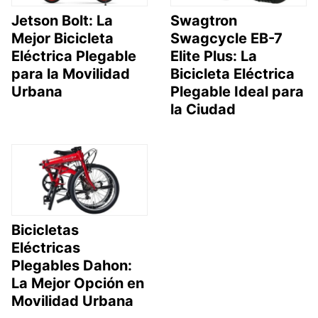
Jetson Bolt: La
Swagtron
Mejor Bicicleta
Swagcycle EB-7
Eléctrica Plegable
Elite Plus: La
para la Movilidad
Bicicleta Eléctrica
Urbana
Plegable Ideal para
la Ciudad
Bicicletas
Eléctricas
Plegables Dahon:
La Mejor Opción en
Movilidad Urbana