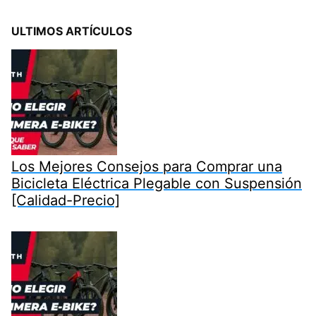
ULTIMOS ARTÍCULOS
Los Mejores Consejos para Comprar una
Bicicleta Eléctrica Plegable con Suspensión
[Calidad-Precio]