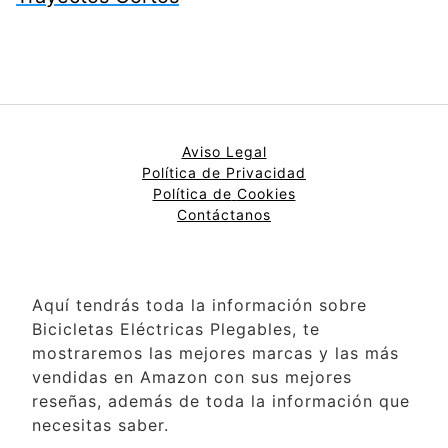
Aviso Legal
Política de Privacidad
Política de
Cookies
Contáctanos
Aquí tendrás toda la información sobre
Bicicletas Eléctricas Plegables, te
mostraremos las mejores marcas y las más
vendidas en Amazon con sus mejores
reseñas, además de toda la información que
necesitas saber.