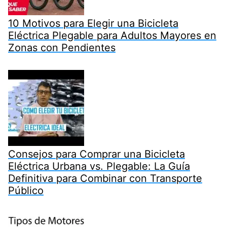
10 Motivos para Elegir una Bicicleta
Eléctrica Plegable para Adultos Mayores en
Zonas con Pendientes
Consejos para Comprar una Bicicleta
Eléctrica Urbana vs. Plegable: La Guía
Definitiva para Combinar con Transporte
Público