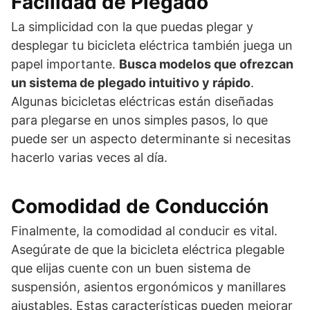
Facilidad de Plegado
La simplicidad con la que puedas plegar y
desplegar tu bicicleta eléctrica también juega un
papel importante.
Busca modelos que ofrezcan
un sistema de plegado intuitivo y rápido
.
Algunas bicicletas eléctricas están diseñadas
para plegarse en unos simples pasos, lo que
puede ser un aspecto determinante si necesitas
hacerlo varias veces al día.
Comodidad de Conducción
Finalmente, la comodidad al conducir es vital.
Asegúrate de que la bicicleta eléctrica plegable
que elijas cuente con un buen sistema de
suspensión, asientos ergonómicos y manillares
ajustables. Estas características pueden mejorar