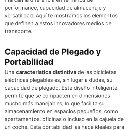
performance, capacidad de almacenaje y
versatilidad. Aquí te mostramos los elementos
que definen a estos innovadores medios de
transporte.
Capacidad de Plegado y
Portabilidad
Una
característica distintiva
de las bicicletas
eléctricas plegables es, sin lugar a dudas, su
capacidad de plegado. Este diseño inteligente
permite que se compacten en dimensiones
mucho más manejables, lo que facilita su
almacenamiento en espacios pequeños, como
apartamentos, oficinas o incluso en la cajuela de
un coche. Esta portabilidad las hace ideales para