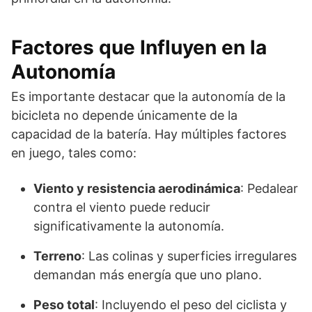
Factores que Influyen en la
Autonomía
Es importante destacar que la autonomía de la
bicicleta no depende únicamente de la
capacidad de la batería. Hay múltiples factores
en juego, tales como:
Viento y resistencia aerodinámica
: Pedalear
contra el viento puede reducir
significativamente la autonomía.
Terreno
: Las colinas y superficies irregulares
demandan más energía que uno plano.
Peso total
: Incluyendo el peso del ciclista y