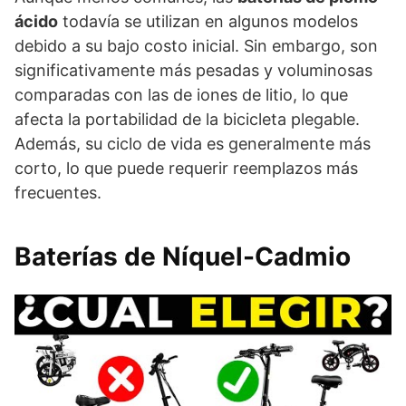
ácido
todavía se utilizan en algunos modelos
debido a su bajo costo inicial. Sin embargo, son
significativamente más pesadas y voluminosas
comparadas con las de iones de litio, lo que
afecta la portabilidad de la bicicleta plegable.
Además, su ciclo de vida es generalmente más
corto, lo que puede requerir reemplazos más
frecuentes.
Baterías de Níquel-Cadmio