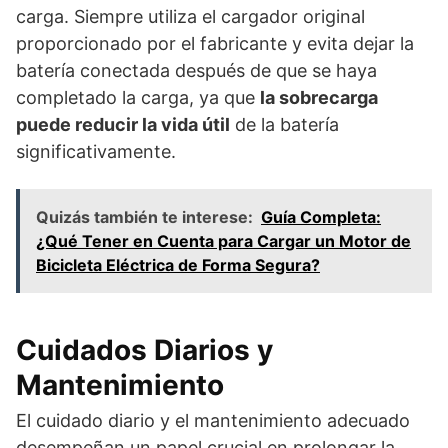
carga. Siempre utiliza el cargador original
proporcionado por el fabricante y evita dejar la
batería conectada después de que se haya
completado la carga, ya que
la sobrecarga
puede reducir la vida útil
de la batería
significativamente.
Quizás también te interese:
Guía Completa:
¿Qué Tener en Cuenta para Cargar un Motor de
Bicicleta Eléctrica de Forma Segura?
Cuidados Diarios y
Mantenimiento
El cuidado diario y el mantenimiento adecuado
desempeñan un papel crucial en prolongar la