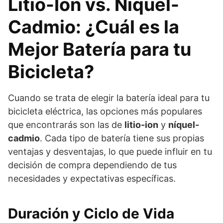
Litio-Ion vs. Níquel-
Cadmio: ¿Cuál es la
Mejor Batería para tu
Bicicleta?
Cuando se trata de elegir la batería ideal para tu
bicicleta eléctrica, las opciones más populares
que encontrarás son las de
litio-ion
y
níquel-
cadmio
. Cada tipo de batería tiene sus propias
ventajas y desventajas, lo que puede influir en tu
decisión de compra dependiendo de tus
necesidades y expectativas específicas.
Duración y Ciclo de Vida