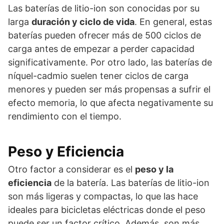
Las baterías de litio-ion son conocidas por su
larga
duración y ciclo de vida
. En general, estas
baterías pueden ofrecer más de 500 ciclos de
carga antes de empezar a perder capacidad
significativamente. Por otro lado, las baterías de
níquel-cadmio suelen tener ciclos de carga
menores y pueden ser más propensas a sufrir el
efecto memoria, lo que afecta negativamente su
rendimiento con el tiempo.
Peso y Eficiencia
Otro factor a considerar es el
peso y la
eficiencia
de la batería. Las baterías de litio-ion
son más ligeras y compactas, lo que las hace
ideales para bicicletas eléctricas donde el peso
puede ser un factor crítico. Además, son más