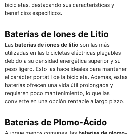
bicicletas, destacando sus características y
beneficios específicos.
Baterías de Iones de Litio
Las
baterías de iones de litio
son las más
utilizadas en las bicicletas eléctricas plegables
debido a su densidad energética superior y su
peso ligero. Esto las hace ideales para mantener
el carácter portátil de la bicicleta. Además, estas
baterías ofrecen una vida útil prolongada y
requieren poco mantenimiento, lo que las
convierte en una opción rentable a largo plazo.
Baterías de Plomo-Ácido
Aunque menos comunes, las
baterías de plomo-