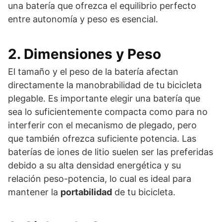
una batería que ofrezca el equilibrio perfecto
entre autonomía y peso es esencial.
2. Dimensiones y Peso
El tamaño y el peso de la batería afectan
directamente la manobrabilidad de tu bicicleta
plegable. Es importante elegir una batería que
sea lo suficientemente compacta como para no
interferir con el mecanismo de plegado, pero
que también ofrezca suficiente potencia. Las
baterías de iones de litio suelen ser las preferidas
debido a su alta densidad energética y su
relación peso-potencia, lo cual es ideal para
mantener la
portabilidad
de tu bicicleta.