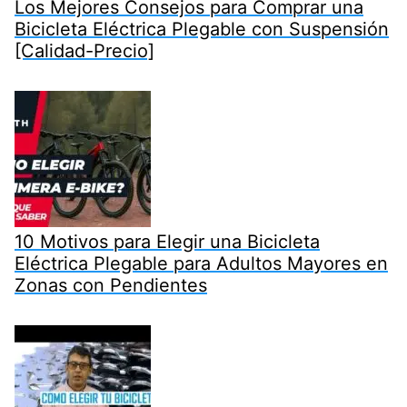
Los Mejores Consejos para Comprar una
Bicicleta Eléctrica Plegable con Suspensión
[Calidad-Precio]
10 Motivos para Elegir una Bicicleta
Eléctrica Plegable para Adultos Mayores en
Zonas con Pendientes