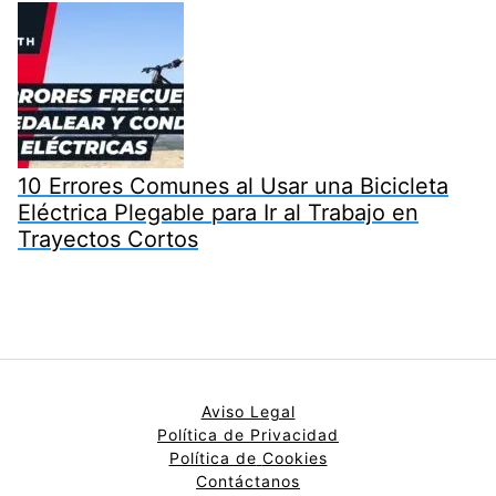
10 Errores Comunes al Usar una Bicicleta
Eléctrica Plegable para Ir al Trabajo en
Trayectos Cortos
Aviso Legal
Política de Privacidad
Política de
Cookies
Contáctanos