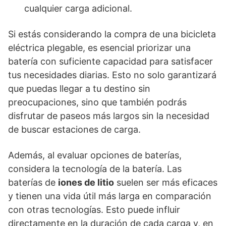
cualquier carga adicional.
Si estás considerando la compra de una bicicleta
eléctrica plegable, es esencial priorizar una
batería con suficiente capacidad para satisfacer
tus necesidades diarias. Esto no solo garantizará
que puedas llegar a tu destino sin
preocupaciones, sino que también podrás
disfrutar de paseos más largos sin la necesidad
de buscar estaciones de carga.
Además, al evaluar opciones de baterías,
considera la tecnología de la batería. Las
baterías de
iones de litio
suelen ser más eficaces
y tienen una vida útil más larga en comparación
con otras tecnologías. Esto puede influir
directamente en la duración de cada carga y, en