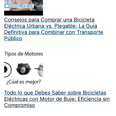
Consejos para Comprar una Bicicleta
Eléctrica Urbana vs. Plegable: La Guía
Definitiva para Combinar con Transporte
Público
Todo lo que Debes Saber sobre Bicicletas
Eléctricas con Motor de Buje: Eficiencia sin
Compromiso