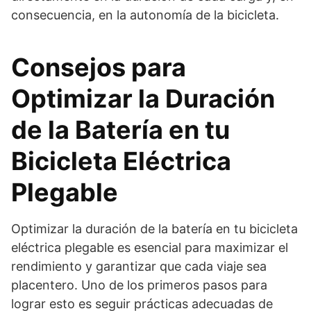
consecuencia, en la autonomía de la bicicleta.
Consejos para
Optimizar la Duración
de la Batería en tu
Bicicleta Eléctrica
Plegable
Optimizar la duración de la batería en tu bicicleta
eléctrica plegable es esencial para maximizar el
rendimiento y garantizar que cada viaje sea
placentero. Uno de los primeros pasos para
lograr esto es seguir prácticas adecuadas de