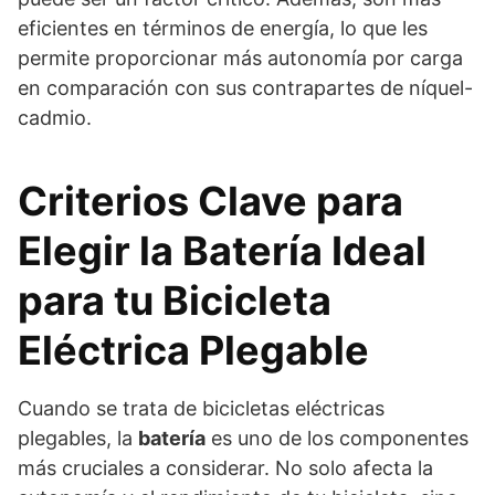
eficientes en términos de energía, lo que les
permite proporcionar más autonomía por carga
en comparación con sus contrapartes de níquel-
cadmio.
Criterios Clave para
Elegir la Batería Ideal
para tu Bicicleta
Eléctrica Plegable
Cuando se trata de bicicletas eléctricas
plegables, la
batería
es uno de los componentes
más cruciales a considerar. No solo afecta la