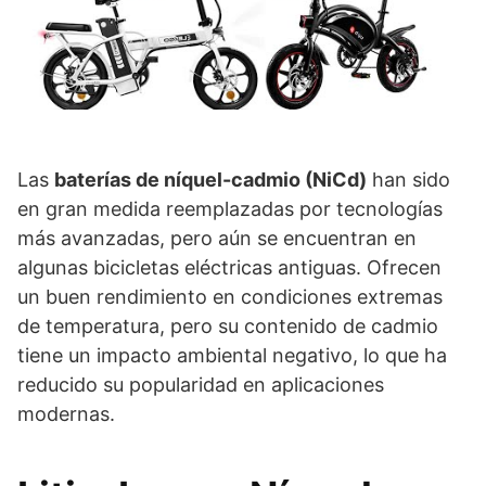
Las
baterías de níquel-cadmio (NiCd)
han sido
en gran medida reemplazadas por tecnologías
más avanzadas, pero aún se encuentran en
algunas bicicletas eléctricas antiguas. Ofrecen
un buen rendimiento en condiciones extremas
de temperatura, pero su contenido de cadmio
tiene un impacto ambiental negativo, lo que ha
reducido su popularidad en aplicaciones
modernas.