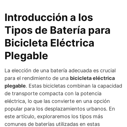
Introducción a los
Tipos de Batería para
Bicicleta Eléctrica
Plegable
La elección de una batería adecuada es crucial
para el rendimiento de una
bicicleta eléctrica
plegable
. Estas bicicletas combinan la capacidad
de transporte compacta con la potencia
eléctrica, lo que las convierte en una opción
popular para los desplazamientos urbanos. En
este artículo, exploraremos los tipos más
comunes de baterías utilizadas en estas