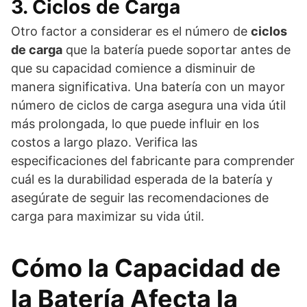
3. Ciclos de Carga
Otro factor a considerar es el número de
ciclos
de carga
que la batería puede soportar antes de
que su capacidad comience a disminuir de
manera significativa. Una batería con un mayor
número de ciclos de carga asegura una vida útil
más prolongada, lo que puede influir en los
costos a largo plazo. Verifica las
especificaciones del fabricante para comprender
cuál es la durabilidad esperada de la batería y
asegúrate de seguir las recomendaciones de
carga para maximizar su vida útil.
Cómo la Capacidad de
la Batería Afecta la