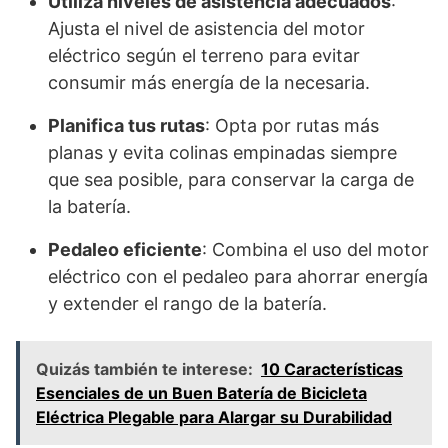
Utiliza niveles de asistencia adecuados
:
Ajusta el nivel de asistencia del motor
eléctrico según el terreno para evitar
consumir más energía de la necesaria.
Planifica tus rutas
: Opta por rutas más
planas y evita colinas empinadas siempre
que sea posible, para conservar la carga de
la batería.
Pedaleo eficiente
: Combina el uso del motor
eléctrico con el pedaleo para ahorrar energía
y extender el rango de la batería.
Quizás también te interese:
10 Características
Esenciales de un Buen Batería de Bicicleta
Eléctrica Plegable para Alargar su Durabilidad