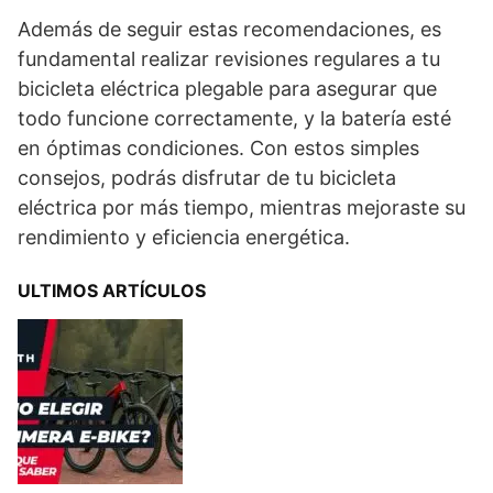
Además de seguir estas recomendaciones, es
fundamental realizar revisiones regulares a tu
bicicleta eléctrica plegable para asegurar que
todo funcione correctamente, y la batería esté
en óptimas condiciones. Con estos simples
consejos, podrás disfrutar de tu bicicleta
eléctrica por más tiempo, mientras mejoraste su
rendimiento y eficiencia energética.
ULTIMOS ARTÍCULOS