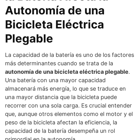
Autonomía de una
Bicicleta Eléctrica
Plegable
La capacidad de la batería es uno de los factores
más determinantes cuando se trata de la
autonomía de una bicicleta eléctrica plegable
.
Una batería con una mayor capacidad
almacenará más energía, lo que se traduce en
una mayor distancia que la bicicleta puede
recorrer con una sola carga. Es crucial entender
que, aunque otros elementos como el motor y el
peso de la bicicleta afectan la eficiencia, la
capacidad de la batería desempeña un rol
primordial en la autonomía.