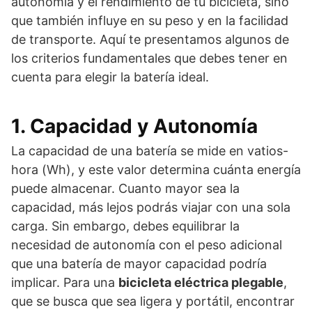
autonomía y el rendimiento de tu bicicleta, sino
que también influye en su peso y en la facilidad
de transporte. Aquí te presentamos algunos de
los criterios fundamentales que debes tener en
cuenta para elegir la batería ideal.
1. Capacidad y Autonomía
La capacidad de una batería se mide en vatios-
hora (Wh), y este valor determina cuánta energía
puede almacenar. Cuanto mayor sea la
capacidad, más lejos podrás viajar con una sola
carga. Sin embargo, debes equilibrar la
necesidad de autonomía con el peso adicional
que una batería de mayor capacidad podría
implicar. Para una
bicicleta eléctrica plegable
,
que se busca que sea ligera y portátil, encontrar