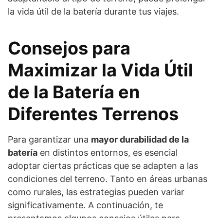
la vida útil de la batería durante tus viajes.
Consejos para
Maximizar la Vida Útil
de la Batería en
Diferentes Terrenos
Para garantizar una
mayor durabilidad de la
batería
en distintos entornos, es esencial
adoptar ciertas prácticas que se adapten a las
condiciones del terreno. Tanto en áreas urbanas
como rurales, las estrategias pueden variar
significativamente. A continuación, te