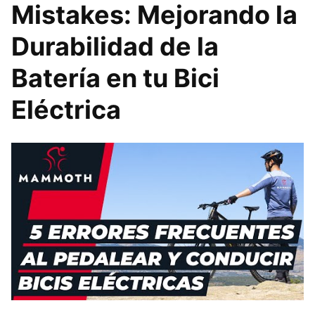
Mistakes: Mejorando la
Durabilidad de la
Batería en tu Bici
Eléctrica