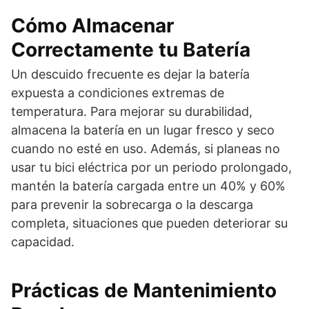
Cómo Almacenar
Correctamente tu Batería
Un descuido frecuente es dejar la batería
expuesta a condiciones extremas de
temperatura. Para mejorar su durabilidad,
almacena la batería en un lugar fresco y seco
cuando no esté en uso. Además, si planeas no
usar tu bici eléctrica por un periodo prolongado,
mantén la batería cargada entre un 40% y 60%
para prevenir la sobrecarga o la descarga
completa, situaciones que pueden deteriorar su
capacidad.
Prácticas de Mantenimiento