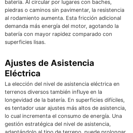
batería. Al circular por lugares con baches,
piedras o caminos sin pavimentar, la resistencia
al rodamiento aumenta. Esta fricción adicional
demanda más energía del motor, agotando la
batería con mayor rapidez comparado con
superficies lisas.
Ajustes de Asistencia
Eléctrica
La elección del nivel de asistencia eléctrica en
terrenos diversos también influye en la
longevidad de la batería. En superficies difíciles,
es tentador usar ajustes más altos de asistencia,
lo cual incrementa el consumo de energía. Una
gestión estratégica del nivel de asistencia,
adaptándolo al tipo de terreno, puede prolongar