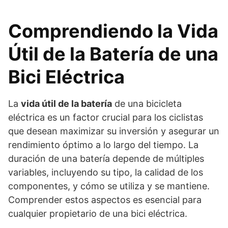
Comprendiendo la Vida
Útil de la Batería de una
Bici Eléctrica
La
vida útil de la batería
de una bicicleta
eléctrica es un factor crucial para los ciclistas
que desean maximizar su inversión y asegurar un
rendimiento óptimo a lo largo del tiempo. La
duración de una batería depende de múltiples
variables, incluyendo su tipo, la calidad de los
componentes, y cómo se utiliza y se mantiene.
Comprender estos aspectos es esencial para
cualquier propietario de una bici eléctrica.