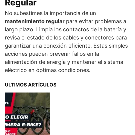
Regular
No subestimes la importancia de un
mantenimiento regular
para evitar problemas a
largo plazo. Limpia los contactos de la batería y
revisa el estado de los cables y conectores para
garantizar una conexión eficiente. Estas simples
acciones pueden prevenir fallos en la
alimentación de energía y mantener el sistema
eléctrico en óptimas condiciones.
ULTIMOS ARTÍCULOS