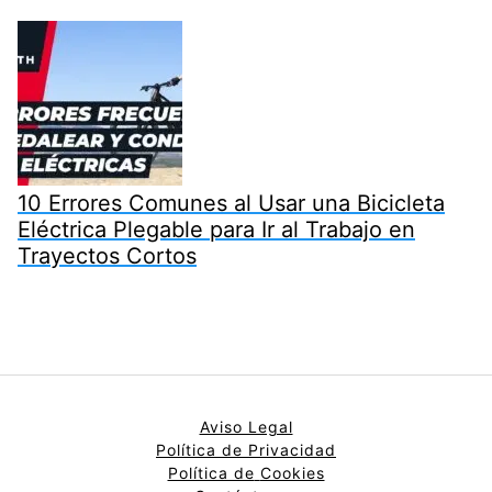
10 Errores Comunes al Usar una Bicicleta
Eléctrica Plegable para Ir al Trabajo en
Trayectos Cortos
Aviso Legal
Política de Privacidad
Política de
Cookies