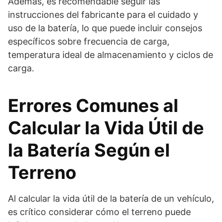
Además, es recomendable seguir las
instrucciones del fabricante para el cuidado y
uso de la batería, lo que puede incluir consejos
específicos sobre frecuencia de carga,
temperatura ideal de almacenamiento y ciclos de
carga.
Errores Comunes al
Calcular la Vida Útil de
la Batería Según el
Terreno
Al calcular la vida útil de la batería de un vehículo,
es crítico considerar cómo el terreno puede