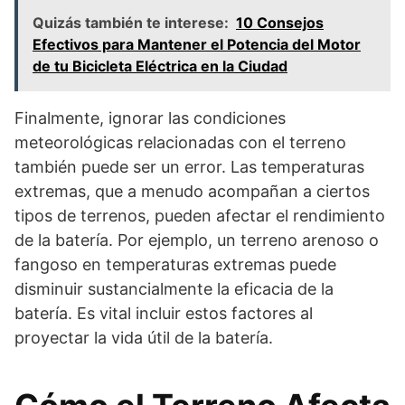
Quizás también te interese:
10 Consejos
Efectivos para Mantener el Potencia del Motor
de tu Bicicleta Eléctrica en la Ciudad
Finalmente, ignorar las condiciones
meteorológicas relacionadas con el terreno
también puede ser un error. Las temperaturas
extremas, que a menudo acompañan a ciertos
tipos de terrenos, pueden afectar el rendimiento
de la batería. Por ejemplo, un terreno arenoso o
fangoso en temperaturas extremas puede
disminuir sustancialmente la eficacia de la
batería. Es vital incluir estos factores al
proyectar la vida útil de la batería.