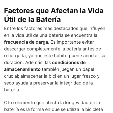
Factores que Afectan la Vida
Útil de la Batería
Entre los factores más destacados que influyen
en la vida útil de una batería se encuentra la
frecuencia de carga
. Es importante evitar
descargar completamente la batería antes de
recargarla, ya que este hábito puede acortar su
duración. Además, las
condiciones de
almacenamiento
también juegan un papel
crucial; almacenar la bici en un lugar fresco y
seco ayuda a preservar la integridad de la
batería.
Otro elemento que afecta la longevidad de la
batería es la forma en que se utiliza la bicicleta