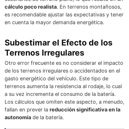
cálculo poco realista
. En terrenos montañosos,
es recomendable ajustar las expectativas y tener
en cuenta la mayor demanda energética.
Subestimar el Efecto de los
Terrenos Irregulares
Otro error frecuente es no considerar el impacto
de los terrenos irregulares o accidentados en el
gasto energético del vehículo. Este tipo de
terrenos aumenta la resistencia al rodaje, lo cual
a su vez incrementa el consumo de la batería.
Los cálculos que omiten este aspecto, a menudo,
fallan en prever la
reducción significativa en la
autonomía
de la batería.