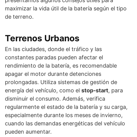
presentamos algunos consejos útiles para
maximizar la vida útil de la batería según el tipo
de terreno.
Terrenos Urbanos
En las ciudades, donde el tráfico y las
constantes paradas pueden afectar el
rendimiento de la batería, es recomendable
apagar el motor durante detenciones
prolongadas. Utiliza sistemas de gestión de
energía del vehículo, como el
stop-start
, para
disminuir el consumo. Además, verifica
regularmente el estado de la batería y su carga,
especialmente durante los meses de invierno,
cuando las demandas energéticas del vehículo
pueden aumentar.