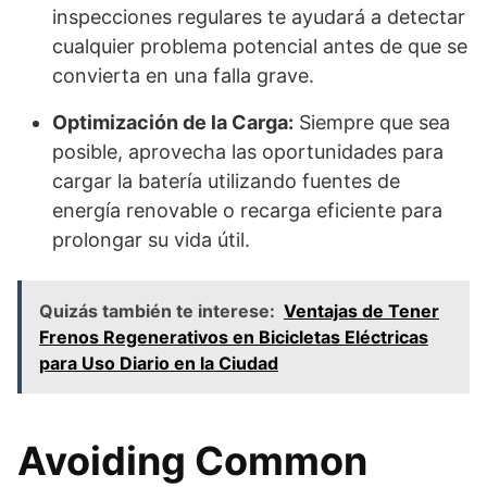
inspecciones regulares te ayudará a detectar
cualquier problema potencial antes de que se
convierta en una falla grave.
Optimización de la Carga:
Siempre que sea
posible, aprovecha las oportunidades para
cargar la batería utilizando fuentes de
energía renovable o recarga eficiente para
prolongar su vida útil.
Quizás también te interese:
Ventajas de Tener
Frenos Regenerativos en Bicicletas Eléctricas
para Uso Diario en la Ciudad
Avoiding Common