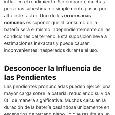
influir en el rendimiento. Sin embargo, muchas
personas subestiman o simplemente pasan por
alto este factor. Uno de los
errores más
comunes
es suponer que el consumo de la
batería será el mismo independientemente de las
condiciones del terreno. Esta suposición lleva a
estimaciones inexactas y puede causar
inconvenientes inesperados durante el uso.
Desconocer la Influencia de
las Pendientes
Las pendientes pronunciadas pueden ejercer una
mayor carga sobre la batería, reduciendo su vida
útil de manera significativa. Muchos calculan la
duración de la batería basándose únicamente en
escenarios de terreno plano, lo que resulta en un