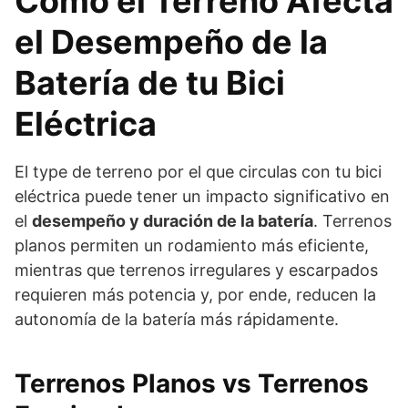
Cómo el Terreno Afecta
el Desempeño de la
Batería de tu Bici
Eléctrica
El type de terreno por el que circulas con tu bici
eléctrica puede tener un impacto significativo en
el
desempeño y duración de la batería
. Terrenos
planos permiten un rodamiento más eficiente,
mientras que terrenos irregulares y escarpados
requieren más potencia y, por ende, reducen la
autonomía de la batería más rápidamente.
Terrenos Planos vs Terrenos