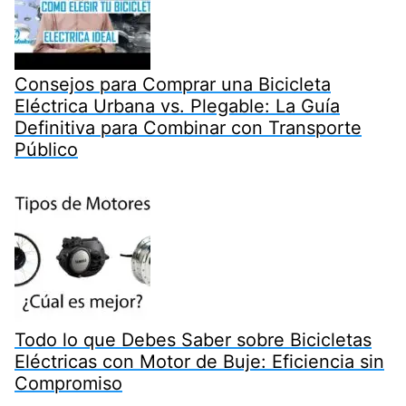
Consejos para Comprar una Bicicleta
Eléctrica Urbana vs. Plegable: La Guía
Definitiva para Combinar con Transporte
Público
Todo lo que Debes Saber sobre Bicicletas
Eléctricas con Motor de Buje: Eficiencia sin
Compromiso