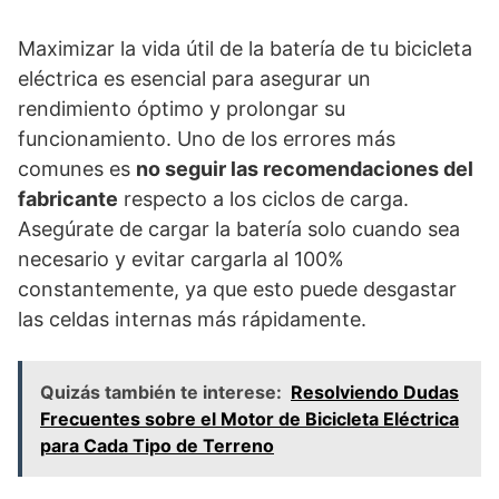
Maximizar la vida útil de la batería de tu bicicleta
eléctrica es esencial para asegurar un
rendimiento óptimo y prolongar su
funcionamiento. Uno de los errores más
comunes es
no seguir las recomendaciones del
fabricante
respecto a los ciclos de carga.
Asegúrate de cargar la batería solo cuando sea
necesario y evitar cargarla al 100%
constantemente, ya que esto puede desgastar
las celdas internas más rápidamente.
Quizás también te interese:
Resolviendo Dudas
Frecuentes sobre el Motor de Bicicleta Eléctrica
para Cada Tipo de Terreno