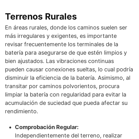
Terrenos Rurales
En áreas rurales, donde los caminos suelen ser
más irregulares y exigentes, es importante
revisar frecuentemente los terminales de la
batería para asegurarse de que estén limpios y
bien ajustados. Las vibraciones continuas
pueden causar conexiones sueltas, lo cual podría
disminuir la eficiencia de la batería. Asimismo, al
transitar por caminos polvorientos, procura
limpiar la batería con regularidad para evitar la
acumulación de suciedad que pueda afectar su
rendimiento.
Comprobación Regular:
Independientemente del terreno, realizar