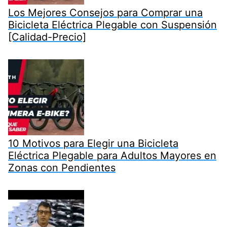
Los Mejores Consejos para Comprar una
Bicicleta Eléctrica Plegable con Suspensión
[Calidad-Precio]
10 Motivos para Elegir una Bicicleta
Eléctrica Plegable para Adultos Mayores en
Zonas con Pendientes