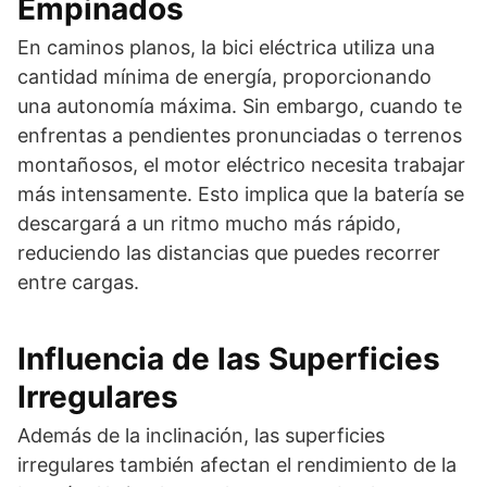
Empinados
En caminos planos, la bici eléctrica utiliza una
cantidad mínima de energía, proporcionando
una autonomía máxima. Sin embargo, cuando te
enfrentas a pendientes pronunciadas o terrenos
montañosos, el motor eléctrico necesita trabajar
más intensamente. Esto implica que la batería se
descargará a un ritmo mucho más rápido,
reduciendo las distancias que puedes recorrer
entre cargas.
Influencia de las Superficies
Irregulares
Además de la inclinación, las superficies
irregulares también afectan el rendimiento de la