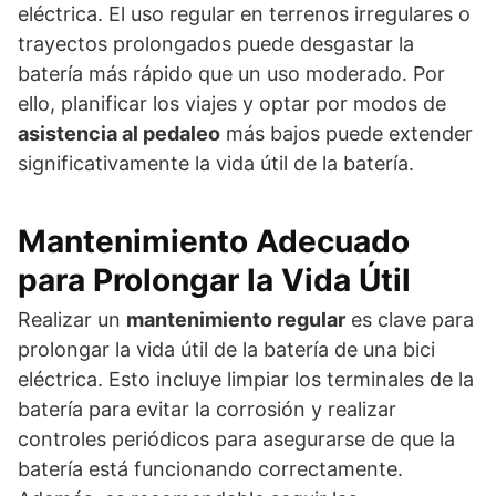
eléctrica. El uso regular en terrenos irregulares o
trayectos prolongados puede desgastar la
batería más rápido que un uso moderado. Por
ello, planificar los viajes y optar por modos de
asistencia al pedaleo
más bajos puede extender
significativamente la vida útil de la batería.
Mantenimiento Adecuado
para Prolongar la Vida Útil
Realizar un
mantenimiento regular
es clave para
prolongar la vida útil de la batería de una bici
eléctrica. Esto incluye limpiar los terminales de la
batería para evitar la corrosión y realizar
controles periódicos para asegurarse de que la
batería está funcionando correctamente.