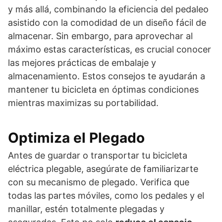
y más allá, combinando la eficiencia del pedaleo
asistido con la comodidad de un diseño fácil de
almacenar. Sin embargo, para aprovechar al
máximo estas características, es crucial conocer
las mejores prácticas de embalaje y
almacenamiento. Estos consejos te ayudarán a
mantener tu bicicleta en óptimas condiciones
mientras maximizas su portabilidad.
Optimiza el Plegado
Antes de guardar o transportar tu bicicleta
eléctrica plegable, asegúrate de familiarizarte
con su mecanismo de plegado. Verifica que
todas las partes móviles, como los pedales y el
manillar, estén totalmente plegadas y