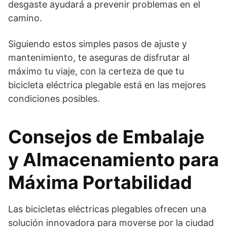
desgaste ayudará a prevenir problemas en el
camino.
Siguiendo estos simples pasos de ajuste y
mantenimiento, te aseguras de disfrutar al
máximo tu viaje, con la certeza de que tu
bicicleta eléctrica plegable está en las mejores
condiciones posibles.
Consejos de Embalaje
y Almacenamiento para
Máxima Portabilidad
Las bicicletas eléctricas plegables ofrecen una
solución innovadora para moverse por la ciudad