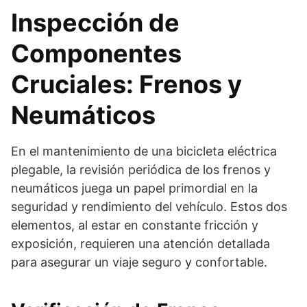
Inspección de
Componentes
Cruciales: Frenos y
Neumáticos
En el mantenimiento de una bicicleta eléctrica
plegable, la revisión periódica de los frenos y
neumáticos juega un papel primordial en la
seguridad y rendimiento del vehículo. Estos dos
elementos, al estar en constante fricción y
exposición, requieren una atención detallada
para asegurar un viaje seguro y confortable.