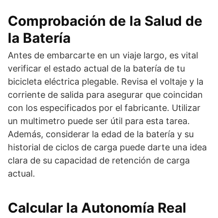
Comprobación de la Salud de
la Batería
Antes de embarcarte en un viaje largo, es vital
verificar el estado actual de la batería de tu
bicicleta eléctrica plegable. Revisa el voltaje y la
corriente de salida para asegurar que coincidan
con los especificados por el fabricante. Utilizar
un multimetro puede ser útil para esta tarea.
Además, considerar la edad de la batería y su
historial de ciclos de carga puede darte una idea
clara de su capacidad de retención de carga
actual.
Calcular la Autonomía Real