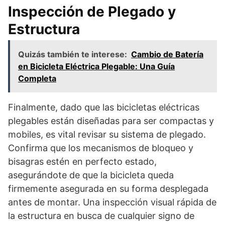
Inspección de Plegado y
Estructura
Quizás también te interese:
Cambio de Batería
en Bicicleta Eléctrica Plegable: Una Guía
Completa
Finalmente, dado que las bicicletas eléctricas
plegables están diseñadas para ser compactas y
mobiles, es vital revisar su sistema de plegado.
Confirma que los mecanismos de bloqueo y
bisagras estén en perfecto estado,
asegurándote de que la bicicleta queda
firmemente asegurada en su forma desplegada
antes de montar. Una inspección visual rápida de
la estructura en busca de cualquier signo de