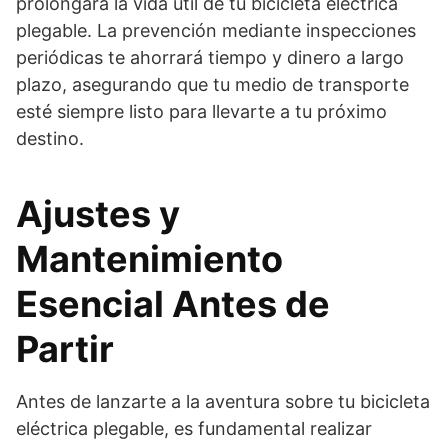
prolongará la vida útil de tu bicicleta eléctrica
plegable. La prevención mediante inspecciones
periódicas te ahorrará tiempo y dinero a largo
plazo, asegurando que tu medio de transporte
esté siempre listo para llevarte a tu próximo
destino.
Ajustes y
Mantenimiento
Esencial Antes de
Partir
Antes de lanzarte a la aventura sobre tu bicicleta
eléctrica plegable, es fundamental realizar