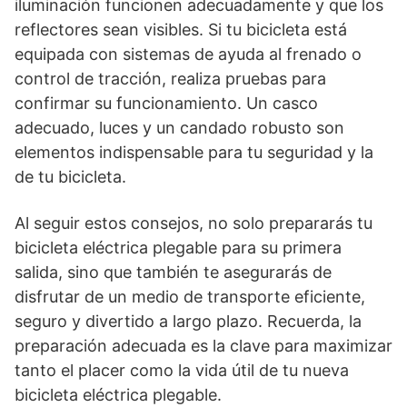
iluminación funcionen adecuadamente y que los
reflectores sean visibles. Si tu bicicleta está
equipada con sistemas de ayuda al frenado o
control de tracción, realiza pruebas para
confirmar su funcionamiento. Un casco
adecuado, luces y un candado robusto son
elementos indispensable para tu seguridad y la
de tu bicicleta.
Al seguir estos consejos, no solo prepararás tu
bicicleta eléctrica plegable para su primera
salida, sino que también te asegurarás de
disfrutar de un medio de transporte eficiente,
seguro y divertido a largo plazo. Recuerda, la
preparación adecuada es la clave para maximizar
tanto el placer como la vida útil de tu nueva
bicicleta eléctrica plegable.