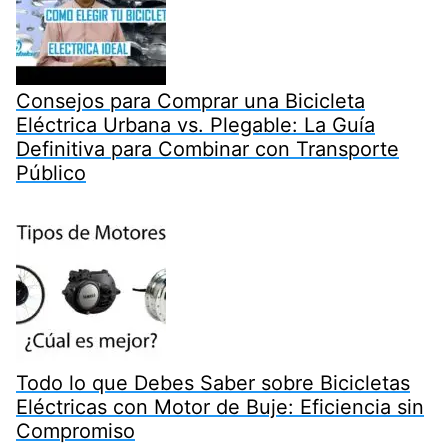
Consejos para Comprar una Bicicleta
Eléctrica Urbana vs. Plegable: La Guía
Definitiva para Combinar con Transporte
Público
Todo lo que Debes Saber sobre Bicicletas
Eléctricas con Motor de Buje: Eficiencia sin
Compromiso