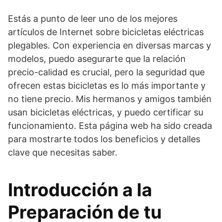
Estás a punto de leer uno de los mejores
artículos de Internet sobre bicicletas eléctricas
plegables. Con experiencia en diversas marcas y
modelos, puedo asegurarte que la relación
precio-calidad es crucial, pero la seguridad que
ofrecen estas bicicletas es lo más importante y
no tiene precio. Mis hermanos y amigos también
usan bicicletas eléctricas, y puedo certificar su
funcionamiento. Esta página web ha sido creada
para mostrarte todos los beneficios y detalles
clave que necesitas saber.
Introducción a la
Preparación de tu