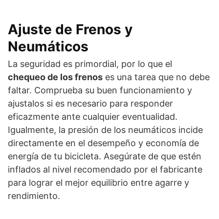
Ajuste de Frenos y
Neumáticos
La seguridad es primordial, por lo que el
chequeo de los frenos
es una tarea que no debe
faltar. Comprueba su buen funcionamiento y
ajustalos si es necesario para responder
eficazmente ante cualquier eventualidad.
Igualmente, la presión de los neumáticos incide
directamente en el desempeño y economía de
energía de tu bicicleta. Asegúrate de que estén
inflados al nivel recomendado por el fabricante
para lograr el mejor equilibrio entre agarre y
rendimiento.