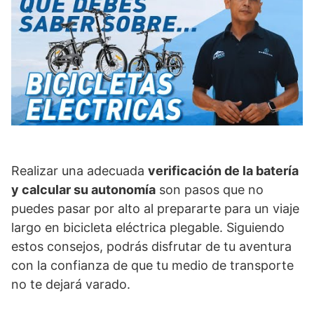
Realizar una adecuada
verificación de la batería
y calcular su autonomía
son pasos que no
puedes pasar por alto al prepararte para un viaje
largo en bicicleta eléctrica plegable. Siguiendo
estos consejos, podrás disfrutar de tu aventura
con la confianza de que tu medio de transporte
no te dejará varado.