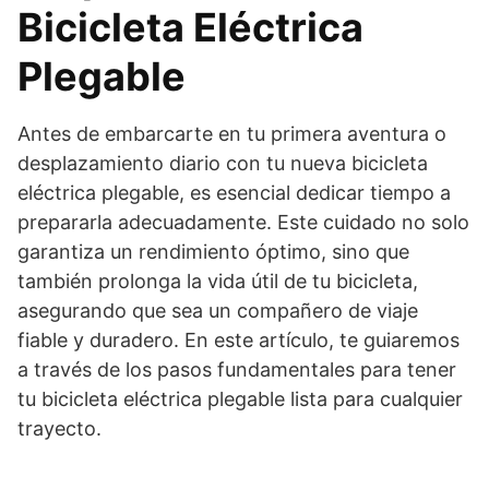
Bicicleta Eléctrica
Plegable
Antes de embarcarte en tu primera aventura o
desplazamiento diario con tu nueva bicicleta
eléctrica plegable, es esencial dedicar tiempo a
prepararla adecuadamente. Este cuidado no solo
garantiza un rendimiento óptimo, sino que
también prolonga la vida útil de tu bicicleta,
asegurando que sea un compañero de viaje
fiable y duradero. En este artículo, te guiaremos
a través de los pasos fundamentales para tener
tu bicicleta eléctrica plegable lista para cualquier
trayecto.