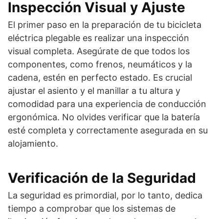
Inspección Visual y Ajuste
El primer paso en la preparación de tu bicicleta
eléctrica plegable es realizar una inspección
visual completa. Asegúrate de que todos los
componentes, como frenos, neumáticos y la
cadena, estén en perfecto estado. Es crucial
ajustar el asiento y el manillar a tu altura y
comodidad para una experiencia de conducción
ergonómica. No olvides verificar que la batería
esté completa y correctamente asegurada en su
alojamiento.
Verificación de la Seguridad
La seguridad es primordial, por lo tanto, dedica
tiempo a comprobar que los sistemas de