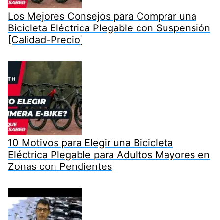
Los Mejores Consejos para Comprar una
Bicicleta Eléctrica Plegable con Suspensión
[Calidad-Precio]
10 Motivos para Elegir una Bicicleta
Eléctrica Plegable para Adultos Mayores en
Zonas con Pendientes