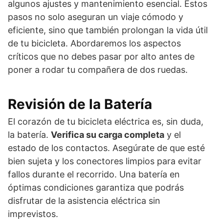
algunos ajustes y mantenimiento esencial. Estos
pasos no solo aseguran un viaje cómodo y
eficiente, sino que también prolongan la vida útil
de tu bicicleta. Abordaremos los aspectos
críticos que no debes pasar por alto antes de
poner a rodar tu compañera de dos ruedas.
Revisión de la Batería
El corazón de tu bicicleta eléctrica es, sin duda,
la batería.
Verifica su carga completa
y el
estado de los contactos. Asegúrate de que esté
bien sujeta y los conectores limpios para evitar
fallos durante el recorrido. Una batería en
óptimas condiciones garantiza que podrás
disfrutar de la asistencia eléctrica sin
imprevistos.