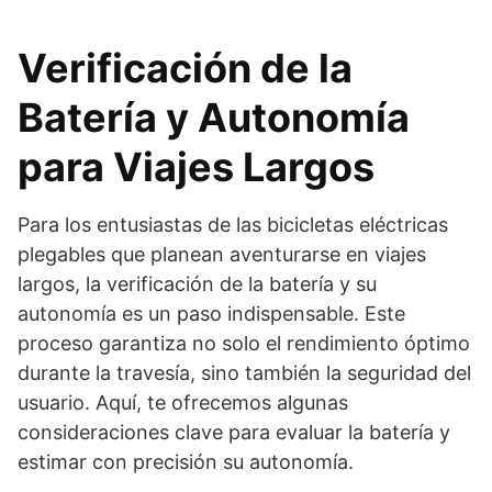
Verificación de la
Batería y Autonomía
para Viajes Largos
Para los entusiastas de las bicicletas eléctricas
plegables que planean aventurarse en viajes
largos, la verificación de la batería y su
autonomía es un paso indispensable. Este
proceso garantiza no solo el rendimiento óptimo
durante la travesía, sino también la seguridad del
usuario. Aquí, te ofrecemos algunas
consideraciones clave para evaluar la batería y
estimar con precisión su autonomía.