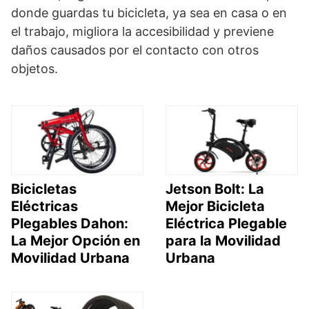
donde guardas tu bicicleta, ya sea en casa o en
el trabajo, migliora la accesibilidad y previene
daños causados por el contacto con otros
objetos.
Bicicletas
Jetson Bolt: La
Eléctricas
Mejor Bicicleta
Plegables Dahon:
Eléctrica Plegable
La Mejor Opción en
para la Movilidad
Movilidad Urbana
Urbana