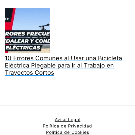
10 Errores Comunes al Usar una Bicicleta
Eléctrica Plegable para Ir al Trabajo en
Trayectos Cortos
Aviso Legal
Política de Privacidad
Política de
Cookies