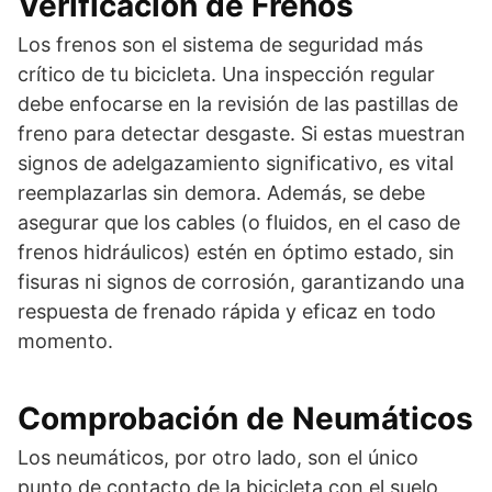
Verificación de Frenos
Los frenos son el sistema de seguridad más
crítico de tu bicicleta. Una inspección regular
debe enfocarse en la revisión de las pastillas de
freno para detectar desgaste. Si estas muestran
signos de adelgazamiento significativo, es vital
reemplazarlas sin demora. Además, se debe
asegurar que los cables (o fluidos, en el caso de
frenos hidráulicos) estén en óptimo estado, sin
fisuras ni signos de corrosión, garantizando una
respuesta de frenado rápida y eficaz en todo
momento.
Comprobación de Neumáticos
Los neumáticos, por otro lado, son el único
punto de contacto de la bicicleta con el suelo,