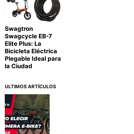
Swagtron
Swagcycle EB-7
Elite Plus: La
Bicicleta Eléctrica
Plegable Ideal para
la Ciudad
ULTIMOS ARTÍCULOS