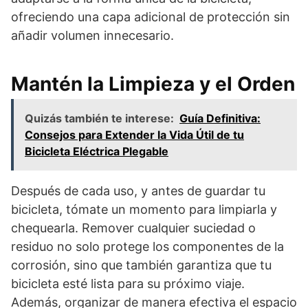
ofreciendo una capa adicional de protección sin
añadir volumen innecesario.
Mantén la Limpieza y el Orden
Quizás también te interese:
Guía Definitiva:
Consejos para Extender la Vida Útil de tu
Bicicleta Eléctrica Plegable
Después de cada uso, y antes de guardar tu
bicicleta, tómate un momento para limpiarla y
chequearla. Remover cualquier suciedad o
residuo no solo protege los componentes de la
corrosión, sino que también garantiza que tu
bicicleta esté lista para su próximo viaje.
Además, organizar de manera efectiva el espacio