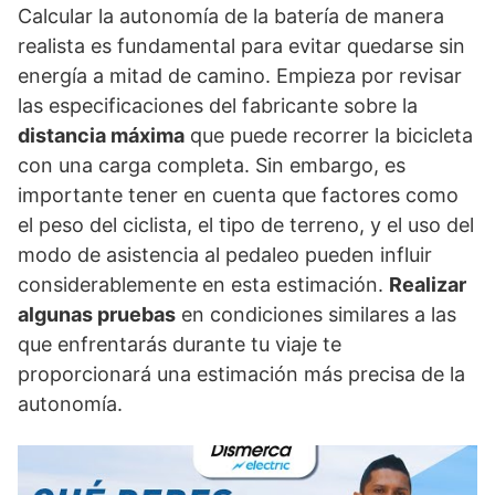
Calcular la autonomía de la batería de manera
realista es fundamental para evitar quedarse sin
energía a mitad de camino. Empieza por revisar
las especificaciones del fabricante sobre la
distancia máxima
que puede recorrer la bicicleta
con una carga completa. Sin embargo, es
importante tener en cuenta que factores como
el peso del ciclista, el tipo de terreno, y el uso del
modo de asistencia al pedaleo pueden influir
considerablemente en esta estimación.
Realizar
algunas pruebas
en condiciones similares a las
que enfrentarás durante tu viaje te
proporcionará una estimación más precisa de la
autonomía.