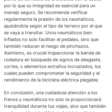
por lo que su integridad es esencial para un
manejo seguro. Se recomienda verificar
regularmente la presión de los neumáticos,
ajustándola según el tipo de terreno por el que
se vaya a transitar. Unos neumáticos bien
inflados no solo facilitan el pedaleo, sino que
también reducen el riesgo de pinchazos.
Asimismo, es crucial inspeccionar la banda de
rodadura en búsqueda de signos de desgaste,
cortes, o elementos extraños incrustados, los
cuales pueden comprometer la seguridad y el
rendimiento de la bicicleta eléctrica plegable.
En conclusión, una cuidadosa atención a los
frenos y neumáticos no solo te proporcionará
tranquilidad durante tus viajes, sino que también