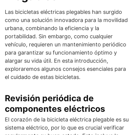
Las bicicletas eléctricas plegables han surgido
como una solución innovadora para la movilidad
urbana, combinando la eficiencia y la
portabilidad. Sin embargo, como cualquier
vehículo, requieren un mantenimiento periódico
para garantizar su funcionamiento óptimo y
alargar su vida útil. En esta introducción,
exploraremos algunos consejos esenciales para
el cuidado de estas bicicletas.
Revisión periódica de
componentes eléctricos
El corazón de la bicicleta eléctrica plegable es su
sistema eléctrico, por lo que es crucial verificar