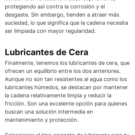
protegiendo así contra la corrosión y el
desgaste. Sin embargo, tienden a atraer más
suciedad, lo que significa que la cadena necesita
ser limpiada con mayor regularidad.
Lubricantes de Cera
Finalmente, tenemos los lubricantes de cera, que
ofrecen un equilibrio entre los dos anteriores.
Aunque no son tan resistentes al agua como los
lubricantes húmedos, se destacan por mantener
la cadena relativamente limpia y reducir la
fricción. Son una excelente opción para quienes
buscan una solución intermedia en
mantenimiento y protección.