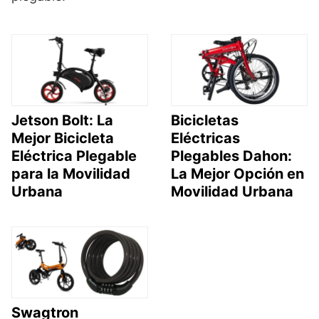
Jetson Bolt: La
Bicicletas
Mejor Bicicleta
Eléctricas
Eléctrica Plegable
Plegables Dahon:
para la Movilidad
La Mejor Opción en
Urbana
Movilidad Urbana
Swagtron