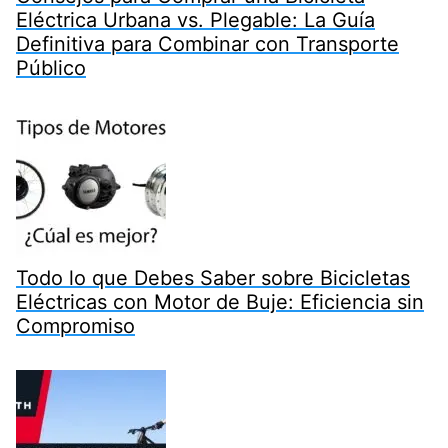
Eléctrica Urbana vs. Plegable: La Guía
Definitiva para Combinar con Transporte
Público
Todo lo que Debes Saber sobre Bicicletas
Eléctricas con Motor de Buje: Eficiencia sin
Compromiso