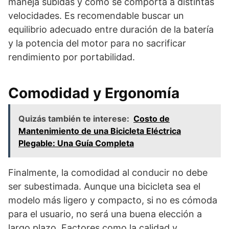
maneja subidas y cómo se comporta a distintas
velocidades. Es recomendable buscar un
equilibrio adecuado entre duración de la batería
y la potencia del motor para no sacrificar
rendimiento por portabilidad.
Comodidad y Ergonomía
Quizás también te interese:
Costo de
Mantenimiento de una Bicicleta Eléctrica
Plegable: Una Guía Completa
Finalmente, la comodidad al conducir no debe
ser subestimada. Aunque una bicicleta sea el
modelo más ligero y compacto, si no es cómoda
para el usuario, no será una buena elección a
largo plazo. Factores como la calidad y