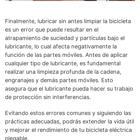
Finalmente, lubricar sin antes limpiar la bicicleta
es un error que puede resultar en el
atrapamiento de suciedad y partículas bajo el
lubricante, lo cual afecta negativamente la
función de las partes móviles. Antes de aplicar
cualquier tipo de lubricante, es fundamental
realizar una limpieza profunda de la cadena,
engranajes y demás partes móviles. Esto
asegura que el lubricante pueda hacer su trabajo
de protección sin interferencias.
Evitando estos errores comunes y siguiendo las
prácticas adecuadas, podrás extender la vida útil
y mejorar el rendimiento de tu bicicleta eléctrica
plegable.