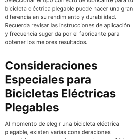
Seleccionar el tipo correcto de lubricante para tu
bicicleta eléctrica plegable puede hacer una gran
diferencia en su rendimiento y durabilidad.
Recuerda revisar las instrucciones de aplicación
y frecuencia sugerida por el fabricante para
obtener los mejores resultados.
Consideraciones
Especiales para
Bicicletas Eléctricas
Plegables
Al momento de elegir una bicicleta eléctrica
plegable, existen varias consideraciones