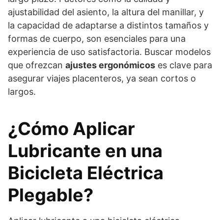
ajustabilidad del asiento, la altura del manillar, y
la capacidad de adaptarse a distintos tamaños y
formas de cuerpo, son esenciales para una
experiencia de uso satisfactoria. Buscar modelos
que ofrezcan
ajustes ergonómicos
es clave para
asegurar viajes placenteros, ya sean cortos o
largos.
¿Cómo Aplicar
Lubricante en una
Bicicleta Eléctrica
Plegable?