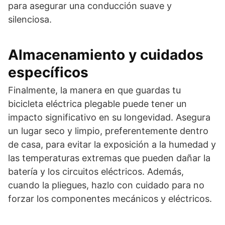
para asegurar una conducción suave y
silenciosa.
Almacenamiento y cuidados
específicos
Finalmente, la manera en que guardas tu
bicicleta eléctrica plegable puede tener un
impacto significativo en su longevidad. Asegura
un lugar seco y limpio, preferentemente dentro
de casa, para evitar la exposición a la humedad y
las temperaturas extremas que pueden dañar la
batería y los circuitos eléctricos. Además,
cuando la pliegues, hazlo con cuidado para no
forzar los componentes mecánicos y eléctricos.