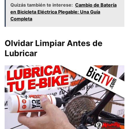
Quizás también te interese:
Cambio de Batería
en Bicicleta Eléctrica Plegable: Una Guía
Completa
Olvidar Limpiar Antes de
Lubricar