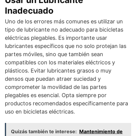
Inadecuado
Uno de los errores más comunes es utilizar un
tipo de lubricante no adecuado para bicicletas
eléctricas plegables. Es importante usar
lubricantes específicos que no solo protejan las
partes móviles, sino que también sean
compatibles con los materiales eléctricos y
plásticos. Evitar lubricantes grasos o muy
densos que puedan atraer suciedad y
comprometer la movilidad de las partes
plegables es esencial. Opta siempre por
productos recomendados específicamente para
uso en bicicletas eléctricas.
Quizás también te interese:
Mantenimiento de