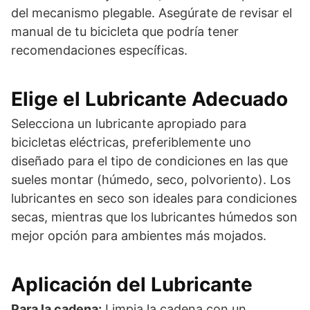
del mecanismo plegable. Asegúrate de revisar el
manual de tu bicicleta que podría tener
recomendaciones específicas.
Elige el Lubricante Adecuado
Selecciona un lubricante apropiado para
bicicletas eléctricas, preferiblemente uno
diseñado para el tipo de condiciones en las que
sueles montar (húmedo, seco, polvoriento). Los
lubricantes en seco son ideales para condiciones
secas, mientras que los lubricantes húmedos son
mejor opción para ambientes más mojados.
Aplicación del Lubricante
Para la cadena:
Limpia la cadena con un