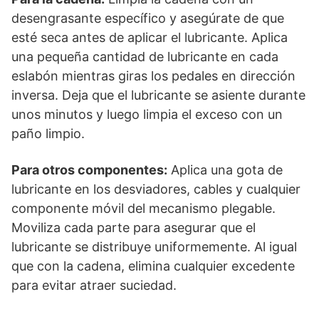
desengrasante específico y asegúrate de que
esté seca antes de aplicar el lubricante. Aplica
una pequeña cantidad de lubricante en cada
eslabón mientras giras los pedales en dirección
inversa. Deja que el lubricante se asiente durante
unos minutos y luego limpia el exceso con un
paño limpio.
Para otros componentes:
Aplica una gota de
lubricante en los desviadores, cables y cualquier
componente móvil del mecanismo plegable.
Moviliza cada parte para asegurar que el
lubricante se distribuye uniformemente. Al igual
que con la cadena, elimina cualquier excedente
para evitar atraer suciedad.