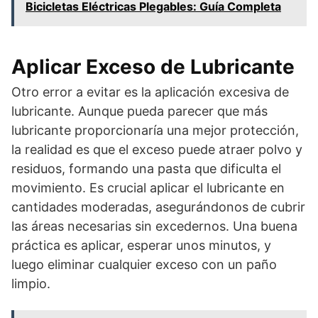
Bicicletas Eléctricas Plegables: Guía Completa
Aplicar Exceso de Lubricante
Otro error a evitar es la aplicación excesiva de
lubricante. Aunque pueda parecer que más
lubricante proporcionaría una mejor protección,
la realidad es que el exceso puede atraer polvo y
residuos, formando una pasta que dificulta el
movimiento. Es crucial aplicar el lubricante en
cantidades moderadas, asegurándonos de cubrir
las áreas necesarias sin excedernos. Una buena
práctica es aplicar, esperar unos minutos, y
luego eliminar cualquier exceso con un paño
limpio.