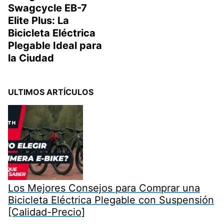
Swagcycle EB-7
Elite Plus: La
Bicicleta Eléctrica
Plegable Ideal para
la Ciudad
ULTIMOS ARTÍCULOS
Los Mejores Consejos para Comprar una
Bicicleta Eléctrica Plegable con Suspensión
[Calidad-Precio]