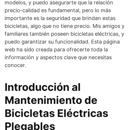
modelos, y puedo asegurarte que la relación
precio-calidad es fundamental, pero lo más
importante es la seguridad que brindan estas
bicicletas, algo que no tiene precio. Mis amigos y
familiares también poseen bicicletas eléctricas, y
puedo garantizar su funcionalidad. Esta página
web ha sido creada para ofrecerte toda la
información y aspectos clave que necesitas
conocer.
Introducción al
Mantenimiento de
Bicicletas Eléctricas
Plegables