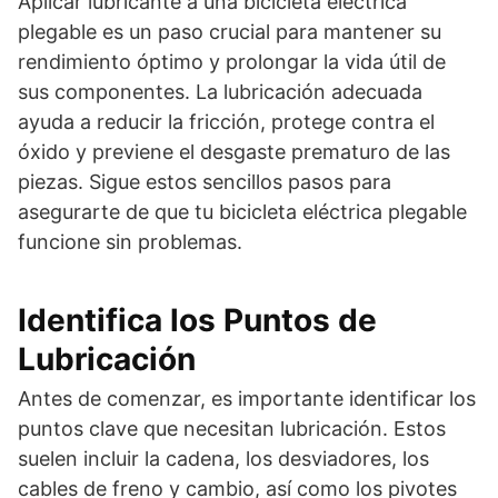
Aplicar lubricante a una bicicleta eléctrica
plegable es un paso crucial para mantener su
rendimiento óptimo y prolongar la vida útil de
sus componentes. La lubricación adecuada
ayuda a reducir la fricción, protege contra el
óxido y previene el desgaste prematuro de las
piezas. Sigue estos sencillos pasos para
asegurarte de que tu bicicleta eléctrica plegable
funcione sin problemas.
Identifica los Puntos de
Lubricación
Antes de comenzar, es importante identificar los
puntos clave que necesitan lubricación. Estos
suelen incluir la cadena, los desviadores, los
cables de freno y cambio, así como los pivotes