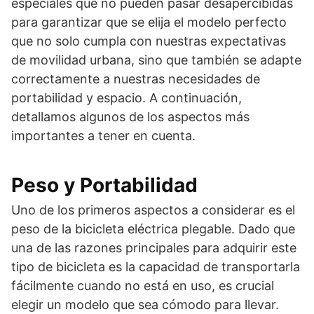
especiales que no pueden pasar desapercibidas
para garantizar que se elija el modelo perfecto
que no solo cumpla con nuestras expectativas
de movilidad urbana, sino que también se adapte
correctamente a nuestras necesidades de
portabilidad y espacio. A continuación,
detallamos algunos de los aspectos más
importantes a tener en cuenta.
Peso y Portabilidad
Uno de los primeros aspectos a considerar es el
peso de la bicicleta eléctrica plegable. Dado que
una de las razones principales para adquirir este
tipo de bicicleta es la capacidad de transportarla
fácilmente cuando no está en uso, es crucial
elegir un modelo que sea cómodo para llevar.