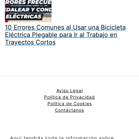
10 Errores Comunes al Usar una Bicicleta
Eléctrica Plegable para Ir al Trabajo en
Trayectos Cortos
Aviso Legal
Política de Privacidad
Política de
Cookies
Contáctanos
Aquí tendrás toda la información sobre