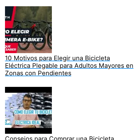
10 Motivos para Elegir una Bicicleta
Eléctrica Plegable para Adultos Mayores en
Zonas con Pendientes
Consejos para Comprar una Bicicleta