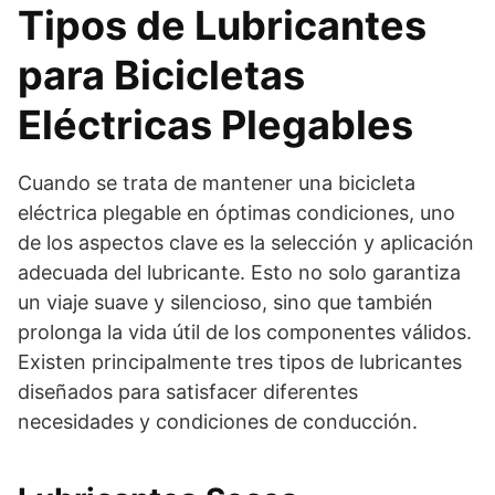
Tipos de Lubricantes
para Bicicletas
Eléctricas Plegables
Cuando se trata de mantener una bicicleta
eléctrica plegable en óptimas condiciones, uno
de los aspectos clave es la selección y aplicación
adecuada del lubricante. Esto no solo garantiza
un viaje suave y silencioso, sino que también
prolonga la vida útil de los componentes válidos.
Existen principalmente tres tipos de lubricantes
diseñados para satisfacer diferentes
necesidades y condiciones de conducción.