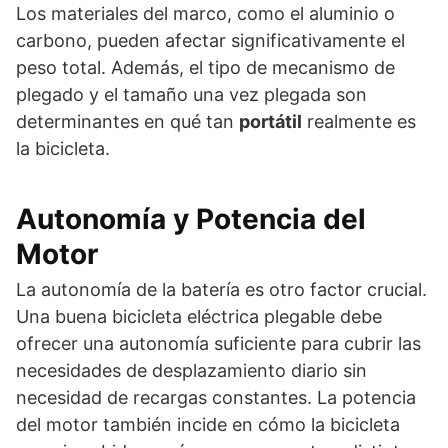
Los materiales del marco, como el aluminio o
carbono, pueden afectar significativamente el
peso total. Además, el tipo de mecanismo de
plegado y el tamaño una vez plegada son
determinantes en qué tan
portátil
realmente es
la bicicleta.
Autonomía y Potencia del
Motor
La autonomía de la batería es otro factor crucial.
Una buena bicicleta eléctrica plegable debe
ofrecer una autonomía suficiente para cubrir las
necesidades de desplazamiento diario sin
necesidad de recargas constantes. La potencia
del motor también incide en cómo la bicicleta