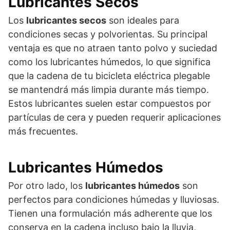
Lubricantes Secos
Los
lubricantes secos
son ideales para
condiciones secas y polvorientas. Su principal
ventaja es que no atraen tanto polvo y suciedad
como los lubricantes húmedos, lo que significa
que la cadena de tu bicicleta eléctrica plegable
se mantendrá más limpia durante más tiempo.
Estos lubricantes suelen estar compuestos por
partículas de cera y pueden requerir aplicaciones
más frecuentes.
Lubricantes Húmedos
Por otro lado, los
lubricantes húmedos
son
perfectos para condiciones húmedas y lluviosas.
Tienen una formulación más adherente que los
conserva en la cadena incluso bajo la lluvia,