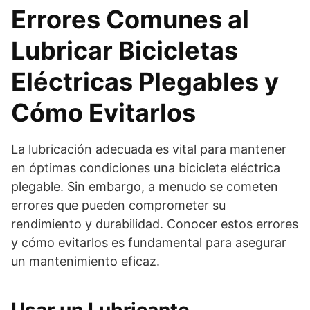
Errores Comunes al
Lubricar Bicicletas
Eléctricas Plegables y
Cómo Evitarlos
La lubricación adecuada es vital para mantener
en óptimas condiciones una bicicleta eléctrica
plegable. Sin embargo, a menudo se cometen
errores que pueden comprometer su
rendimiento y durabilidad. Conocer estos errores
y cómo evitarlos es fundamental para asegurar
un mantenimiento eficaz.
Usar un Lubricante