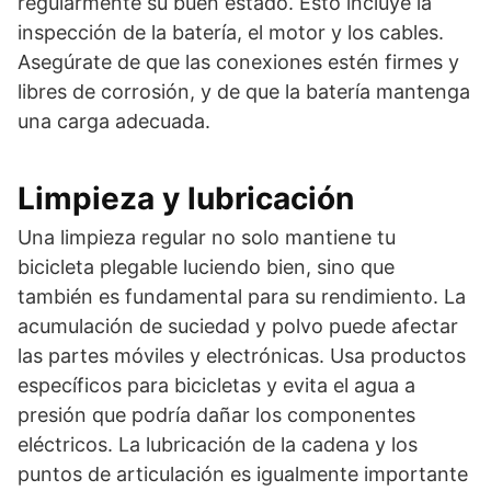
regularmente su buen estado. Esto incluye la
inspección de la batería, el motor y los cables.
Asegúrate de que las conexiones estén firmes y
libres de corrosión, y de que la batería mantenga
una carga adecuada.
Limpieza y lubricación
Una limpieza regular no solo mantiene tu
bicicleta plegable luciendo bien, sino que
también es fundamental para su rendimiento. La
acumulación de suciedad y polvo puede afectar
las partes móviles y electrónicas. Usa productos
específicos para bicicletas y evita el agua a
presión que podría dañar los componentes
eléctricos. La lubricación de la cadena y los
puntos de articulación es igualmente importante