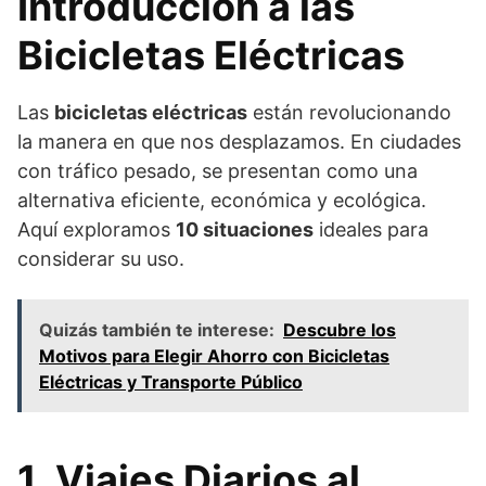
Introducción a las
Bicicletas Eléctricas
Las
bicicletas eléctricas
están revolucionando
la manera en que nos desplazamos. En ciudades
con tráfico pesado, se presentan como una
alternativa eficiente, económica y ecológica.
Aquí exploramos
10 situaciones
ideales para
considerar su uso.
Quizás también te interese:
Descubre los
Motivos para Elegir Ahorro con Bicicletas
Eléctricas y Transporte Público
1. Viajes Diarios al