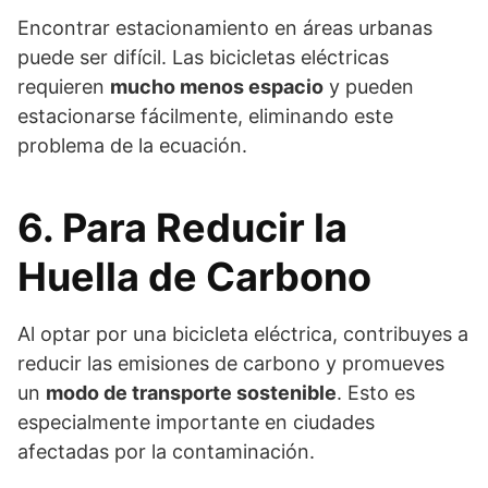
Encontrar estacionamiento en áreas urbanas
puede ser difícil. Las bicicletas eléctricas
requieren
mucho menos espacio
y pueden
estacionarse fácilmente, eliminando este
problema de la ecuación.
6. Para Reducir la
Huella de Carbono
Al optar por una bicicleta eléctrica, contribuyes a
reducir las emisiones de carbono y promueves
un
modo de transporte sostenible
. Esto es
especialmente importante en ciudades
afectadas por la contaminación.