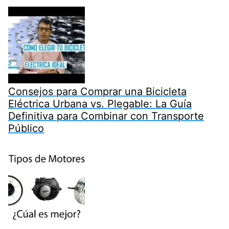
Consejos para Comprar una Bicicleta
Eléctrica Urbana vs. Plegable: La Guía
Definitiva para Combinar con Transporte
Público