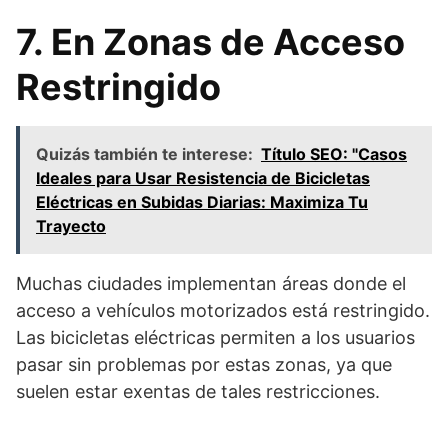
7. En Zonas de Acceso
Restringido
Quizás también te interese:
Título SEO: "Casos
Ideales para Usar Resistencia de Bicicletas
Eléctricas en Subidas Diarias: Maximiza Tu
Trayecto
Muchas ciudades implementan áreas donde el
acceso a vehículos motorizados está restringido.
Las bicicletas eléctricas permiten a los usuarios
pasar sin problemas por estas zonas, ya que
suelen estar exentas de tales restricciones.