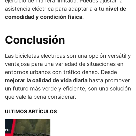
ejercicio de manera limitada. Puedes ajustar la
asistencia eléctrica para adaptarla a tu
nivel de
comodidad y condición física
.
Conclusión
Las bicicletas eléctricas son una opción versátil y
ventajosa para una variedad de situaciones en
entornos urbanos con tráfico denso. Desde
mejorar la calidad de vida diaria
hasta promover
un futuro más verde y eficiente, son una solución
que vale la pena considerar.
ULTIMOS ARTÍCULOS