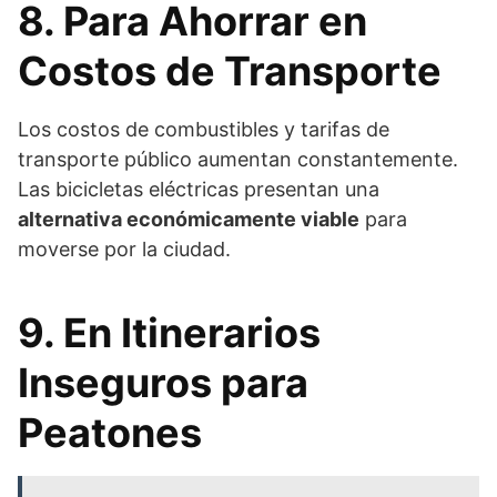
8. Para Ahorrar en
Costos de Transporte
Los costos de combustibles y tarifas de
transporte público aumentan constantemente.
Las bicicletas eléctricas presentan una
alternativa económicamente viable
para
moverse por la ciudad.
9. En Itinerarios
Inseguros para
Peatones