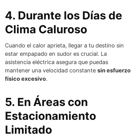
4. Durante los Días de
Clima Caluroso
Cuando el calor aprieta, llegar a tu destino sin
estar empapado en sudor es crucial. La
asistencia eléctrica asegura que puedas
mantener una velocidad constante
sin esfuerzo
físico excesivo
.
5. En Áreas con
Estacionamiento
Limitado