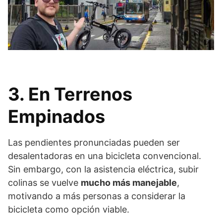
3. En Terrenos
Empinados
Las pendientes pronunciadas pueden ser
desalentadoras en una bicicleta convencional.
Sin embargo, con la asistencia eléctrica, subir
colinas se vuelve
mucho más manejable
,
motivando a más personas a considerar la
bicicleta como opción viable.