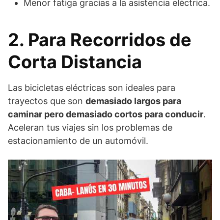
Menor fatiga gracias a la asistencia eléctrica.
2. Para Recorridos de
Corta Distancia
Las bicicletas eléctricas son ideales para
trayectos que son
demasiado largos para
caminar pero demasiado cortos para conducir
.
Aceleran tus viajes sin los problemas de
estacionamiento de un automóvil.