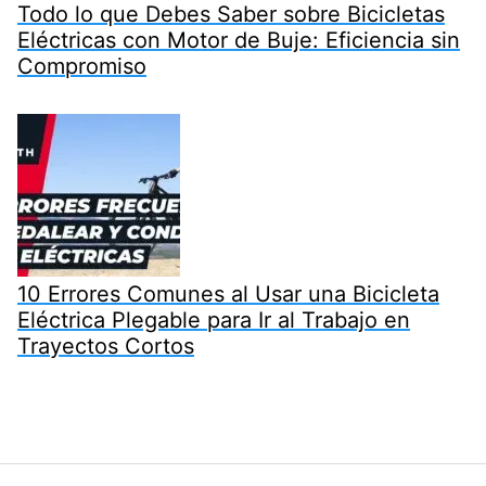
Todo lo que Debes Saber sobre Bicicletas
Eléctricas con Motor de Buje: Eficiencia sin
Compromiso
10 Errores Comunes al Usar una Bicicleta
Eléctrica Plegable para Ir al Trabajo en
Trayectos Cortos