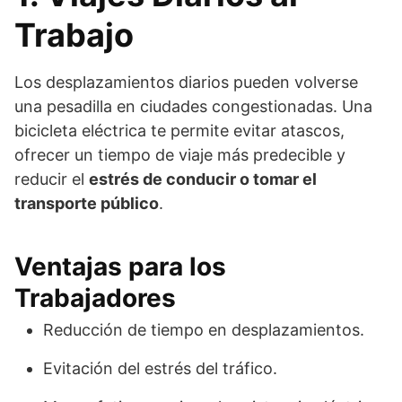
Trabajo
Los desplazamientos diarios pueden volverse
una pesadilla en ciudades congestionadas. Una
bicicleta eléctrica te permite evitar atascos,
ofrecer un tiempo de viaje más predecible y
reducir el
estrés de conducir o tomar el
transporte público
.
Ventajas para los
Trabajadores
Reducción de tiempo en desplazamientos.
Evitación del estrés del tráfico.