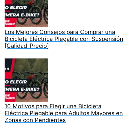
Los Mejores Consejos para Comprar una
Bicicleta Eléctrica Plegable con Suspensión
[Calidad-Precio]
10 Motivos para Elegir una Bicicleta
Eléctrica Plegable para Adultos Mayores en
Zonas con Pendientes