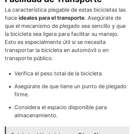
La característica plegable de estas bicicletas las
hace
ideales para el transporte
. Asegúrate de
que el mecanismo de plegado sea sencillo y que
la bicicleta sea ligera para facilitar su manejo.
Esto es especialmente útil si se necesita
transportar la bicicleta en automóvil o en
transporte público.
Verifica el peso total de la bicicleta.
Asegúrate de que tiene un punto de plegado
firme.
Considera el espacio disponible para
almacenamiento.