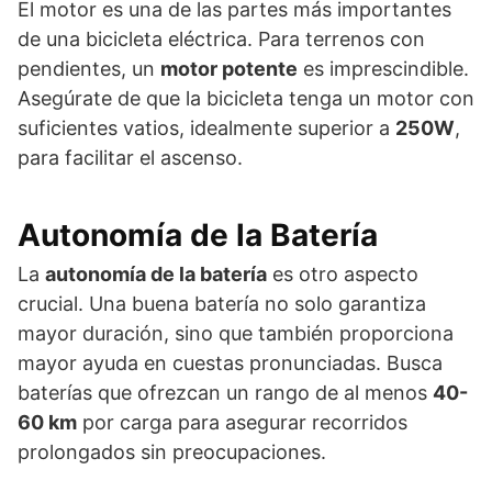
El motor es una de las partes más importantes
de una bicicleta eléctrica. Para terrenos con
pendientes, un
motor potente
es imprescindible.
Asegúrate de que la bicicleta tenga un motor con
suficientes vatios, idealmente superior a
250W
,
para facilitar el ascenso.
Autonomía de la Batería
La
autonomía de la batería
es otro aspecto
crucial. Una buena batería no solo garantiza
mayor duración, sino que también proporciona
mayor ayuda en cuestas pronunciadas. Busca
baterías que ofrezcan un rango de al menos
40-
60 km
por carga para asegurar recorridos
prolongados sin preocupaciones.