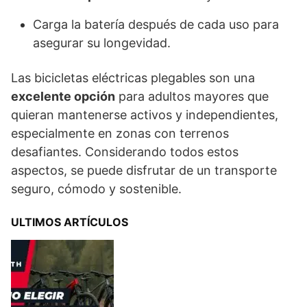
Carga la batería después de cada uso para
asegurar su longevidad.
Las bicicletas eléctricas plegables son una
excelente opción
para adultos mayores que
quieran mantenerse activos y independientes,
especialmente en zonas con terrenos
desafiantes. Considerando todos estos
aspectos, se puede disfrutar de un transporte
seguro, cómodo y sostenible.
ULTIMOS ARTÍCULOS