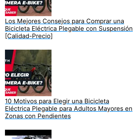
Los Mejores Consejos para Comprar una
Bicicleta Eléctrica Plegable con Suspensión
[Calidad-Precio]
10 Motivos para Elegir una Bicicleta
Eléctrica Plegable para Adultos Mayores en
Zonas con Pendientes