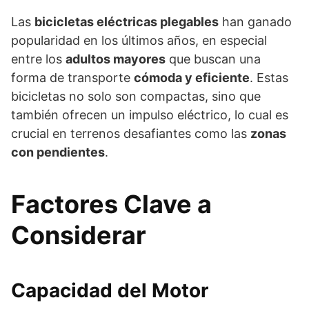
Las
bicicletas eléctricas plegables
han ganado
popularidad en los últimos años, en especial
entre los
adultos mayores
que buscan una
forma de transporte
cómoda y eficiente
. Estas
bicicletas no solo son compactas, sino que
también ofrecen un impulso eléctrico, lo cual es
crucial en terrenos desafiantes como las
zonas
con pendientes
.
Factores Clave a
Considerar
Capacidad del Motor