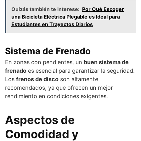
Quizás también te interese:
Por Qué Escoger
una Bicicleta Eléctrica Plegable es Ideal para
Estudiantes en Trayectos Diarios
Sistema de Frenado
En zonas con pendientes, un
buen sistema de
frenado
es esencial para garantizar la seguridad.
Los
frenos de disco
son altamente
recomendados, ya que ofrecen un mejor
rendimiento en condiciones exigentes.
Aspectos de
Comodidad y