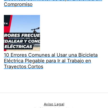
Compromiso
10 Errores Comunes al Usar una Bicicleta
Eléctrica Plegable para Ir al Trabajo en
Trayectos Cortos
Aviso Legal