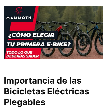
Importancia de las
Bicicletas Eléctricas
Plegables