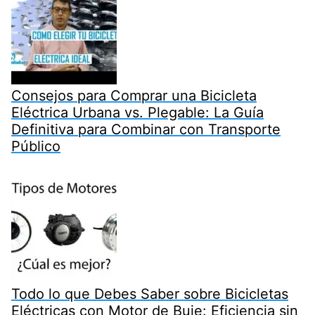
Consejos para Comprar una Bicicleta
Eléctrica Urbana vs. Plegable: La Guía
Definitiva para Combinar con Transporte
Público
Todo lo que Debes Saber sobre Bicicletas
Eléctricas con Motor de Buje: Eficiencia sin