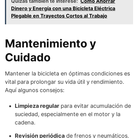
Quizás también te interese:
Cómo Ahorrar
Dinero y Energía con una Bicicleta Eléctrica
Plegable en Trayectos Cortos al Trabajo
Mantenimiento y
Cuidado
Mantener la bicicleta en óptimas condiciones es
vital para prolongar su vida útil y rendimiento.
Aquí algunos consejos:
Limpieza regular
para evitar acumulación de
suciedad, especialmente en el motor y la
cadena.
Revisión periódica
de frenos y neumáticos.